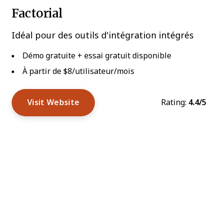
Factorial
Idéal pour des outils d'intégration intégrés
Démo gratuite + essai gratuit disponible
À partir de $8/utilisateur/mois
Visit Website
Rating:
4.4/5