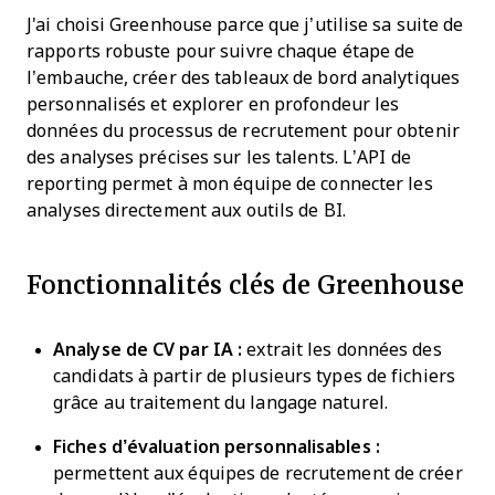
J'ai choisi Greenhouse parce que j’utilise sa suite de
rapports robuste pour suivre chaque étape de
l’embauche, créer des tableaux de bord analytiques
personnalisés et explorer en profondeur les
données du processus de recrutement pour obtenir
des analyses précises sur les talents. L’API de
reporting permet à mon équipe de connecter les
analyses directement aux outils de BI.
Fonctionnalités clés de Greenhouse
Analyse de CV par IA :
extrait les données des
candidats à partir de plusieurs types de fichiers
grâce au traitement du langage naturel.
Fiches d’évaluation personnalisables :
permettent aux équipes de recrutement de créer