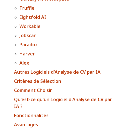
Truffle
Eightfold AI
Workable
Jobscan
Paradox
Harver
Alex
Autres Logiciels d'Analyse de CV par IA
Critères de Sélection
Comment Choisir
Qu'est-ce qu'un Logiciel d'Analyse de CV par
IA ?
Fonctionnalités
Avantages