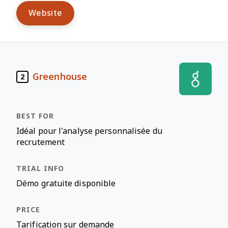
Website
Greenhouse
2
Idéal pour l'analyse personnalisée du
recrutement
Démo gratuite disponible
Tarification sur demande