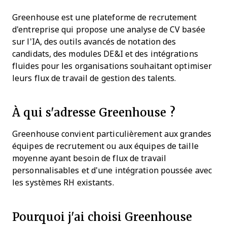
Greenhouse est une plateforme de recrutement
d'entreprise qui propose une analyse de CV basée
sur l’IA, des outils avancés de notation des
candidats, des modules DE&I et des intégrations
fluides pour les organisations souhaitant optimiser
leurs flux de travail de gestion des talents.
À qui s'adresse Greenhouse ?
Greenhouse convient particulièrement aux grandes
équipes de recrutement ou aux équipes de taille
moyenne ayant besoin de flux de travail
personnalisables et d'une intégration poussée avec
les systèmes RH existants.
Pourquoi j'ai choisi Greenhouse