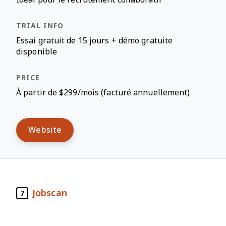
Essai gratuit de 15 jours + démo gratuite
disponible
À partir de $299/mois (facturé annuellement)
Website
Jobscan
7