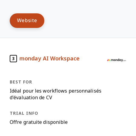
Website
monday AI Workspace
3
Idéal pour les workflows personnalisés
d'évaluation de CV
Offre gratuite disponible