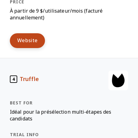
À partir de 9 $/utilisateur/mois (facturé
annuellement)
Website
Truffle
4
Idéal pour la présélection multi-étapes des
candidats