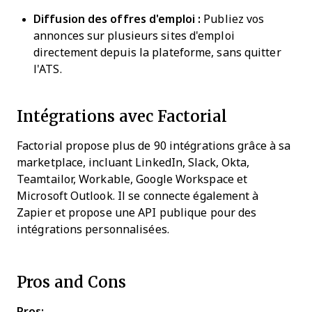
Diffusion des offres d'emploi :
Publiez vos
annonces sur plusieurs sites d'emploi
directement depuis la plateforme, sans quitter
l'ATS.
Intégrations avec Factorial
Factorial propose plus de 90 intégrations grâce à sa
marketplace, incluant LinkedIn, Slack, Okta,
Teamtailor, Workable, Google Workspace et
Microsoft Outlook. Il se connecte également à
Zapier et propose une API publique pour des
intégrations personnalisées.
Pros and Cons
Pros: