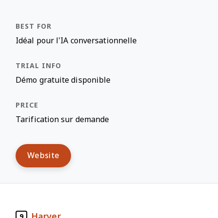
Idéal pour l’IA conversationnelle
Démo gratuite disponible
Tarification sur demande
Website
Harver
9