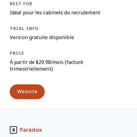
Idéal pour les cabinets de recrutement
Version gratuite disponible
À partir de $29.98/mois (facturé
trimestriellement)
Website
Paradox
8