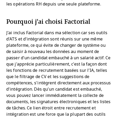
les opérations RH depuis une seule plateforme.
Pourquoi j'ai choisi Factorial
J'ai inclus Factorial dans ma sélection car ses outils
d'ATS et d'intégration sont réunis sur une même
plateforme, ce qui évite de changer de système ou
de saisir à nouveau les données au moment de
passer d'un candidat embauché à un salarié actif. Ce
que j'apprécie particulièrement, c'est la façon dont
les fonctions de recrutement basées sur l'IA, telles
que le filtrage de CV et les suggestions de
compétences, s'intègrent directement aux processus
d'intégration. Dès qu'un candidat est embauché,
vous pouvez lancer immédiatement la collecte de
documents, les signatures électroniques et les listes
de tâches. Ce lien étroit entre recrutement et
intégration est une force que la plupart des outils