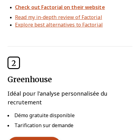
Check out Factorial on their website
Read my in-depth review of Factorial
Explore best alternatives to Factorial
2
Greenhouse
Idéal pour l'analyse personnalisée du
recrutement
Démo gratuite disponible
Tarification sur demande