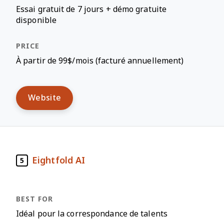
Essai gratuit de 7 jours + démo gratuite
disponible
À partir de 99$/mois (facturé annuellement)
Website
Eightfold AI
5
Idéal pour la correspondance de talents