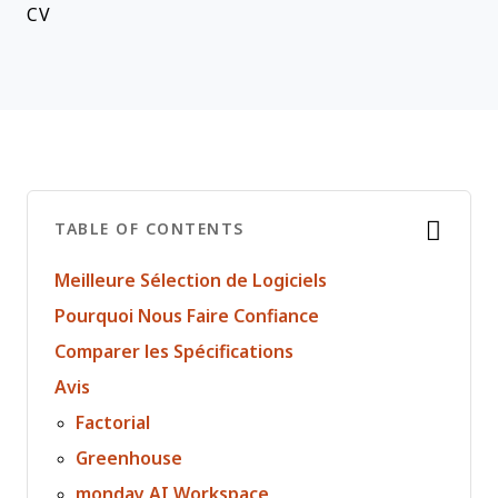
CV
TABLE OF CONTENTS
Meilleure Sélection de Logiciels
Pourquoi Nous Faire Confiance
Comparer les Spécifications
Avis
Factorial
Greenhouse
monday AI Workspace