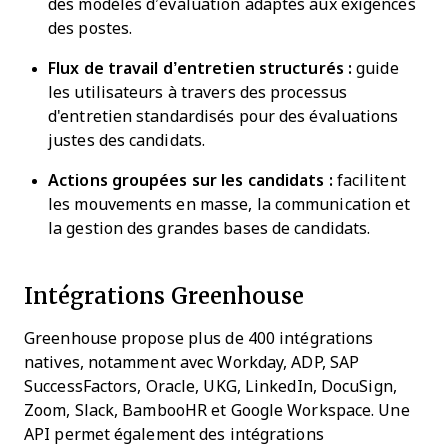
des modèles d’évaluation adaptés aux exigences
des postes.
Flux de travail d’entretien structurés :
guide
les utilisateurs à travers des processus
d'entretien standardisés pour des évaluations
justes des candidats.
Actions groupées sur les candidats :
facilitent
les mouvements en masse, la communication et
la gestion des grandes bases de candidats.
Intégrations Greenhouse
Greenhouse propose plus de 400 intégrations
natives, notamment avec Workday, ADP, SAP
SuccessFactors, Oracle, UKG, LinkedIn, DocuSign,
Zoom, Slack, BambooHR et Google Workspace. Une
API permet également des intégrations