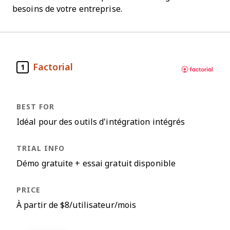
besoins de votre entreprise.
Factorial
1
Idéal pour des outils d'intégration intégrés
Démo gratuite + essai gratuit disponible
À partir de $8/utilisateur/mois