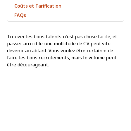
Coûts et Tarification
FAQs
Trouver les bons talents n’est pas chose facile, et
passer au crible une multitude de CV peut vite
devenir accablant. Vous voulez être certain·e de
faire les bons recrutements, mais le volume peut
être décourageant.