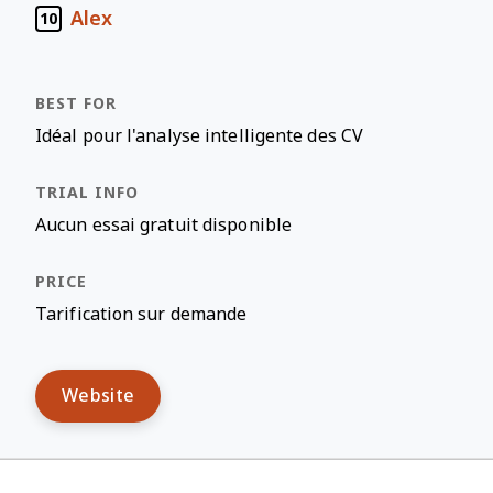
Alex
10
Idéal pour l'analyse intelligente des CV
Aucun essai gratuit disponible
Tarification sur demande
Website