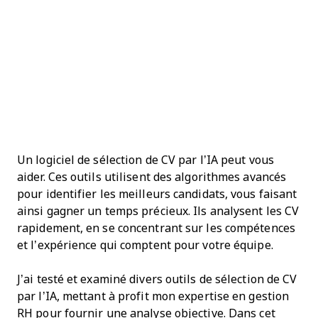
Un logiciel de sélection de CV par l’IA peut vous
aider. Ces outils utilisent des algorithmes avancés
pour identifier les meilleurs candidats, vous faisant
ainsi gagner un temps précieux. Ils analysent les CV
rapidement, en se concentrant sur les compétences
et l’expérience qui comptent pour votre équipe.
J’ai testé et examiné divers outils de sélection de CV
par l’IA, mettant à profit mon expertise en gestion
RH pour fournir une analyse objective. Dans cet