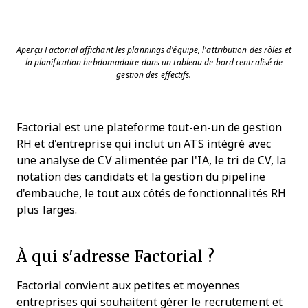
Aperçu Factorial affichant les plannings d'équipe, l'attribution des rôles et
la planification hebdomadaire dans un tableau de bord centralisé de
gestion des effectifs.
Factorial est une plateforme tout-en-un de gestion
RH et d'entreprise qui inclut un ATS intégré avec
une analyse de CV alimentée par l'IA, le tri de CV, la
notation des candidats et la gestion du pipeline
d'embauche, le tout aux côtés de fonctionnalités RH
plus larges.
À qui s'adresse Factorial ?
Factorial convient aux petites et moyennes
entreprises qui souhaitent gérer le recrutement et