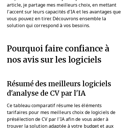
article, je partage mes meilleurs choix, en mettant
l’accent sur leurs capacités d’IA et les avantages que
vous pouvez en tirer. Découvrons ensemble la
solution qui correspond à vos besoins.
Pourquoi faire confiance à
nos avis sur les logiciels
Résumé des meilleurs logiciels
d'analyse de CV par l'IA
Ce tableau comparatif résume les éléments
tarifaires pour mes meilleurs choix de logiciels de
présélection de CV par l’IA afin de vous aider à
trouver la solution adaptée à votre budget et aux