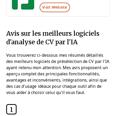
Visit Website
Avis sur les meilleurs logiciels
d'analyse de CV par l'IA
Vous trouverez ci-dessous mes résumés détaillés
des meilleurs logiciels de présélection de CV par l’IA
ayant retenu mon attention. Mes avis proposent un
aperçu complet des principales fonctionnalités,
avantages et inconvénients, intégrations, ainsi que
des cas d’usage idéaux pour chaque outil afin de
vous aider à choisir celui qu’il vous faut.
1