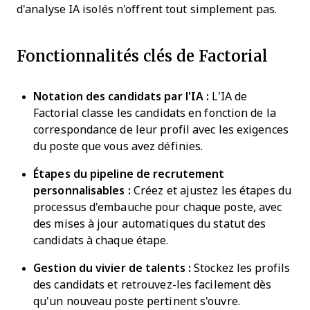
d'analyse IA isolés n'offrent tout simplement pas.
Fonctionnalités clés de Factorial
Notation des candidats par l'IA :
L'IA de
Factorial classe les candidats en fonction de la
correspondance de leur profil avec les exigences
du poste que vous avez définies.
Étapes du pipeline de recrutement
personnalisables :
Créez et ajustez les étapes du
processus d'embauche pour chaque poste, avec
des mises à jour automatiques du statut des
candidats à chaque étape.
Gestion du vivier de talents :
Stockez les profils
des candidats et retrouvez-les facilement dès
qu'un nouveau poste pertinent s'ouvre.