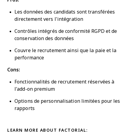
Les données des candidats sont transférées
directement vers l'intégration
Contrôles intégrés de conformité RGPD et de
conservation des données
Couvre le recrutement ainsi que la paie et la
performance
Cons:
Fonctionnalités de recrutement réservées à
l'add-on premium
Options de personnalisation limitées pour les
rapports
LEARN MORE ABOUT FACTORIAL: