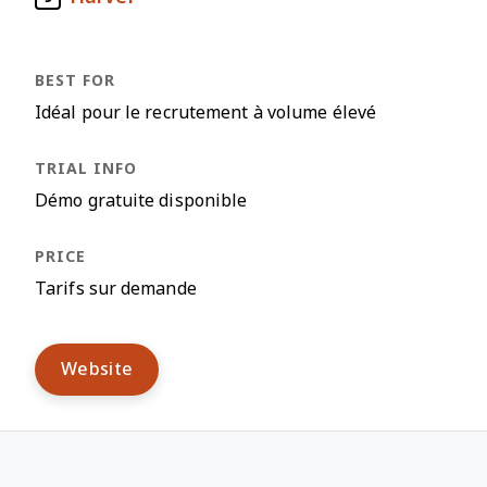
Idéal pour le recrutement à volume élevé
Démo gratuite disponible
Tarifs sur demande
Website