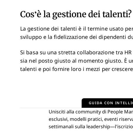
Cos’è la gestione dei talenti
La gestione dei talenti è il termine usato per
sviluppo e la fidelizzazione dei dipendenti du
Si basa su una stretta collaborazione tra HR
sia nel posto giusto al momento giusto. È u
talenti e poi fornire loro i mezzi per crescere
GUIDA CON INTELLI
Unisciti alla community di People Ma
esclusivi, modelli pratici, eventi ris
settimanali sulla leadership—l'iscrizio