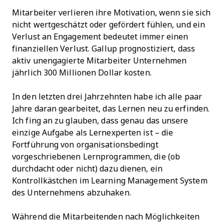
Mitarbeiter verlieren ihre Motivation, wenn sie sich
nicht wertgeschätzt oder gefördert fühlen, und ein
Verlust an Engagement bedeutet immer einen
finanziellen Verlust. Gallup prognostiziert, dass
aktiv unengagierte Mitarbeiter Unternehmen
jährlich 300 Millionen Dollar kosten.
In den letzten drei Jahrzehnten habe ich alle paar
Jahre daran gearbeitet, das Lernen neu zu erfinden.
Ich fing an zu glauben, dass genau das unsere
einzige Aufgabe als Lernexperten ist – die
Fortführung von organisationsbedingt
vorgeschriebenen Lernprogrammen, die (ob
durchdacht oder nicht) dazu dienen, ein
Kontrollkästchen im Learning Management System
des Unternehmens abzuhaken.
Während die Mitarbeitenden nach Möglichkeiten