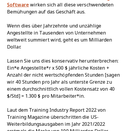
Software
wirken sich all diese verschwendeten
Bemühungen auf das Geschäft aus.
Wenn dies über Jahrzehnte und unzählige
Angestellte in Tausenden von Unternehmen
weltweit summiert wird, geht es um Milliarden
Dollar.
Lassen Sie uns dies konservativ herunterbrechen:
Ein*e Angestellte*r x 500 $ jährliche Kosten +
Anzahl der nicht wertschöpfenden Stunden [sagen
wir 40 Stunden pro Jahr als unterste Grenze zu
einem durchschnittlich vollen Kostensatz von 40
$/Std] = 1.300 $ pro Mitarbeiter*in.
Laut dem Training Industry Report 2022 von
Training Magazine überschritten die US-
Weiterbildungsausgaben im Jahr 2021/2022