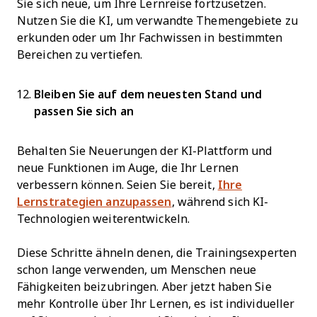
Sie sich neue, um Ihre Lernreise fortzusetzen.
Nutzen Sie die KI, um verwandte Themengebiete zu
erkunden oder um Ihr Fachwissen in bestimmten
Bereichen zu vertiefen.
Bleiben Sie auf dem neuesten Stand und
passen Sie sich an
Behalten Sie Neuerungen der KI-Plattform und
neue Funktionen im Auge, die Ihr Lernen
verbessern können. Seien Sie bereit,
Ihre
Lernstrategien anzupassen
, während sich KI-
Technologien weiterentwickeln.
Diese Schritte ähneln denen, die Trainingsexperten
schon lange verwenden, um Menschen neue
Fähigkeiten beizubringen. Aber jetzt haben Sie
mehr Kontrolle über Ihr Lernen, es ist individueller