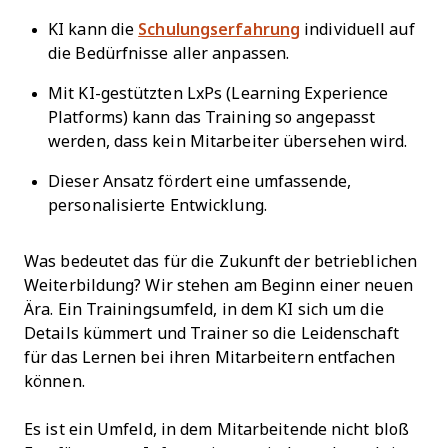
KI kann die
Schulungserfahrung
individuell auf
die Bedürfnisse aller anpassen.
Mit KI-gestützten LxPs (Learning Experience
Platforms) kann das Training so angepasst
werden, dass kein Mitarbeiter übersehen wird.
Dieser Ansatz fördert eine umfassende,
personalisierte Entwicklung.
Was bedeutet das für die Zukunft der betrieblichen
Weiterbildung? Wir stehen am Beginn einer neuen
Ära. Ein Trainingsumfeld, in dem KI sich um die
Details kümmert und Trainer so die Leidenschaft
für das Lernen bei ihren Mitarbeitern entfachen
können.
Es ist ein Umfeld, in dem Mitarbeitende nicht bloß