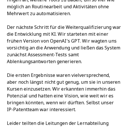
möglich an Routinearbeit und Aktivitäten ohne
Mehrwert zu automatisieren.
Der nächste Schritt für die Weiterqualifizierung war
die Entwicklung mit KI. Wir starteten mit einer
frühen Version von OpenAI’s GPT. Wir wagten uns
vorsichtig an die Anwendung und ließen das System
zunächst Assessment-Tests samt
Ablenkungsantworten generieren.
Die ersten Ergebnisse waren vielversprechend,
aber noch längst nicht gut genug, um sie in unseren
Kursen einzusetzen. Wir erkannten immerhin das
Potenzial und hatten eine Vision, wie weit wir es
bringen könnten, wenn wir dürften. Selbst unser
IP-Patentteam war interessiert.
Leider teilten die Leitungen der Lernabteilung