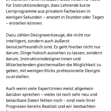
für Instruktionsdesign, dass Lehrende kurze
Lernprogramme aus privatem Fachwissen in
wenigen Sekunden – anstatt in Stunden oder Tagen
– erstellen können.
Dazu zählen Designwerkzeuge, die nicht nur
intelligent, sondern auch äußerst
benutzerfreundlich sind. Es geht hierbei nicht nur
darum, Dinge hübsch aussehen zu lassen, sondern
darum, Instruktionsdesigner:innen und
Mitarbeitenden gleichermaßen die Möglichkeit zu
geben, mit wenigen Klicks professionelle Designs
zu erstellen.
Auch wenn viele Expert:innen meist allgemein
darüber sprechen – vieles ist noch sehr neu und
belastbare Daten fehlen noch – sind viele ihrer
Prognosen bereits Realität und wir beobachten