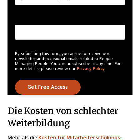
Create Password
*
By submitting this form, you agree to receive our
newsletter, and occasional emails related to People
Managing People. You can unsubscribe at any time. For
more details, please review our
Privacy Policy
Die Kosten von schlechter
Weiterbildung
Mehr als die
Kosten für Mitarbeiterschulungs-