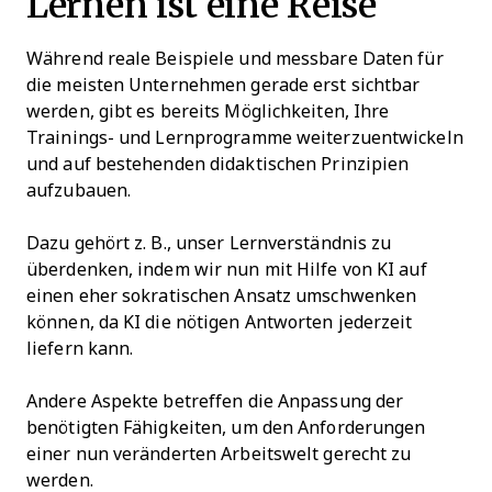
Lernen ist eine Reise
Während reale Beispiele und messbare Daten für
die meisten Unternehmen gerade erst sichtbar
werden, gibt es bereits Möglichkeiten, Ihre
Trainings- und Lernprogramme weiterzuentwickeln
und auf bestehenden didaktischen Prinzipien
aufzubauen.
Dazu gehört z. B., unser Lernverständnis zu
überdenken, indem wir nun mit Hilfe von KI auf
einen eher sokratischen Ansatz umschwenken
können, da KI die nötigen Antworten jederzeit
liefern kann.
Andere Aspekte betreffen die Anpassung der
benötigten Fähigkeiten, um den Anforderungen
einer nun veränderten Arbeitswelt gerecht zu
werden.