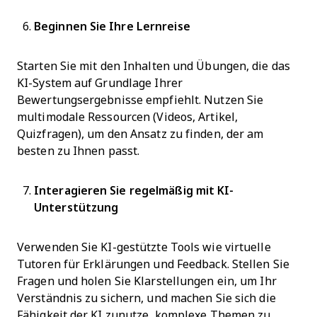
Beginnen Sie Ihre Lernreise
Starten Sie mit den Inhalten und Übungen, die das
KI-System auf Grundlage Ihrer
Bewertungsergebnisse empfiehlt. Nutzen Sie
multimodale Ressourcen (Videos, Artikel,
Quizfragen), um den Ansatz zu finden, der am
besten zu Ihnen passt.
Interagieren Sie regelmäßig mit KI-
Unterstützung
Verwenden Sie KI-gestützte Tools wie virtuelle
Tutoren für Erklärungen und Feedback. Stellen Sie
Fragen und holen Sie Klarstellungen ein, um Ihr
Verständnis zu sichern, und machen Sie sich die
Fähigkeit der KI zunutze, komplexe Themen zu