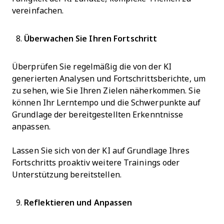
vereinfachen.
Überwachen Sie Ihren Fortschritt
Überprüfen Sie regelmäßig die von der KI
generierten Analysen und Fortschrittsberichte, um
zu sehen, wie Sie Ihren Zielen näherkommen. Sie
können Ihr Lerntempo und die Schwerpunkte auf
Grundlage der bereitgestellten Erkenntnisse
anpassen.
Lassen Sie sich von der KI auf Grundlage Ihres
Fortschritts proaktiv weitere Trainings oder
Unterstützung bereitstellen.
Reflektieren und Anpassen