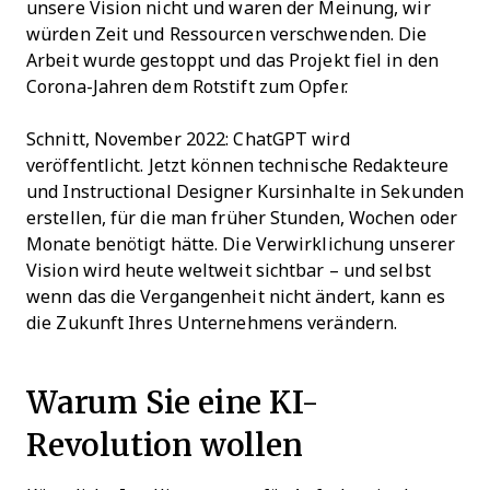
unsere Vision nicht und waren der Meinung, wir
würden Zeit und Ressourcen verschwenden. Die
Arbeit wurde gestoppt und das Projekt fiel in den
Corona-Jahren dem Rotstift zum Opfer.
Schnitt, November 2022: ChatGPT wird
veröffentlicht. Jetzt können technische Redakteure
und Instructional Designer Kursinhalte in Sekunden
erstellen, für die man früher Stunden, Wochen oder
Monate benötigt hätte. Die Verwirklichung unserer
Vision wird heute weltweit sichtbar – und selbst
wenn das die Vergangenheit nicht ändert, kann es
die Zukunft Ihres Unternehmens verändern.
Warum Sie eine KI-
Revolution wollen