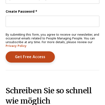
Create Password
*
By submitting this form, you agree to receive our newsletter, and
occasional emails related to People Managing People. You can
unsubscribe at any time. For more details, please review our
Privacy Policy
Schreiben Sie so schnell
wie möglich