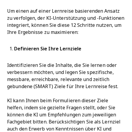
Um einen auf einer Lernreise basierenden Ansatz
zu verfolgen, der KI-Unterstützung und -Funktionen
integriert, können Sie diese 12 Schritte nutzen, um
Ihre Ergebnisse zu maximieren:
Definieren Sie Ihre Lernziele
Identifizieren Sie die Inhalte, die Sie lernen oder
verbessern möchten, und legen Sie spezifische,
messbare, erreichbare, relevante und zeitlich
gebundene (SMART) Ziele für Ihre Lernreise fest.
KI kann Ihnen beim Formulieren dieser Ziele
helfen, indem sie gezielte Fragen stellt, oder Sie
können die KI um Empfehlungen zum jeweiligen
Fachgebiet bitten. Berücksichtigen Sie als Lernziel
auch den Erwerb von Kenntnissen über KI und