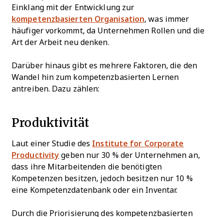
Einklang mit der Entwicklung zur
kompetenzbasierten Organisation
, was immer
häufiger vorkommt, da Unternehmen Rollen und die
Art der Arbeit neu denken.
Darüber hinaus gibt es mehrere Faktoren, die den
Wandel hin zum kompetenzbasierten Lernen
antreiben. Dazu zählen:
Produktivität
Laut einer Studie des
Institute for Corporate
Productivity
geben nur 30 % der Unternehmen an,
dass ihre Mitarbeitenden die benötigten
Kompetenzen besitzen, jedoch besitzen nur 10 %
eine Kompetenzdatenbank oder ein Inventar.
Durch die Priorisierung des kompetenzbasierten