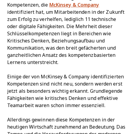
Kompetenzen, die
McKinsey & Company
identifiziert hat, um Mitarbeitenden in der Zukunft
zum Erfolg zu verhelfen, lediglich 11 technische
oder digitale Fähigkeiten. Die Mehrheit dieser
Schlüsselkompetenzen liegt in Bereichen wie
Kritisches Denken, Beziehungsaufbau und
Kommunikation, was den breit gefächerten und
ganzheitlichen Ansatz des kompetenzbasierten
Lernens unterstreicht.
Einige der von McKinsey & Company identifizierten
Kompetenzen sind nicht neu, sondern werden erst
jetzt als besonders wichtig erkannt. Grundlegende
Fähigkeiten wie kritisches Denken und effektive
Teamarbeit waren schon immer essenziell.
Allerdings gewinnen diese Kompetenzen in der
heutigen Wirtschaft zunehmend an Bedeutung. Das