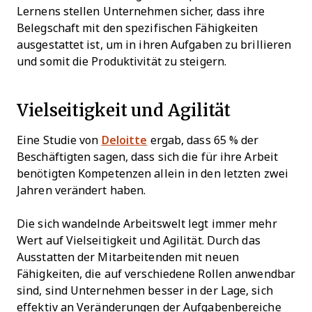
Lernens stellen Unternehmen sicher, dass ihre
Belegschaft mit den spezifischen Fähigkeiten
ausgestattet ist, um in ihren Aufgaben zu brillieren
und somit die Produktivität zu steigern.
Vielseitigkeit und Agilität
Eine Studie von
Deloitte
ergab, dass 65 % der
Beschäftigten sagen, dass sich die für ihre Arbeit
benötigten Kompetenzen allein in den letzten zwei
Jahren verändert haben.
Die sich wandelnde Arbeitswelt legt immer mehr
Wert auf Vielseitigkeit und Agilität. Durch das
Ausstatten der Mitarbeitenden mit neuen
Fähigkeiten, die auf verschiedene Rollen anwendbar
sind, sind Unternehmen besser in der Lage, sich
effektiv an Veränderungen der Aufgabenbereiche