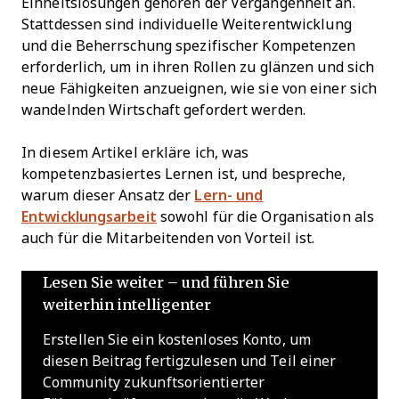
Einheitslösungen gehören der Vergangenheit an.
Stattdessen sind individuelle Weiterentwicklung
und die Beherrschung spezifischer Kompetenzen
erforderlich, um in ihren Rollen zu glänzen und sich
neue Fähigkeiten anzueignen, wie sie von einer sich
wandelnden Wirtschaft gefordert werden.
In diesem Artikel erkläre ich, was
kompetenzbasiertes Lernen ist, und bespreche,
warum dieser Ansatz der
Lern- und
Entwicklungsarbeit
sowohl für die Organisation als
auch für die Mitarbeitenden von Vorteil ist.
Lesen Sie weiter – und führen Sie
weiterhin intelligenter
Erstellen Sie ein kostenloses Konto, um
diesen Beitrag fertigzulesen und Teil einer
Community zukunftsorientierter