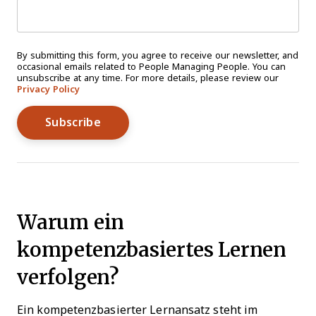
By submitting this form, you agree to receive our newsletter, and
occasional emails related to People Managing People. You can
unsubscribe at any time. For more details, please review our
Privacy Policy
Warum ein
kompetenzbasiertes Lernen
verfolgen?
Ein kompetenzbasierter Lernansatz steht im