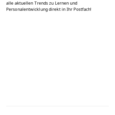
alle aktuellen Trends zu Lernen und
Personalentwicklung direkt in Ihr Postfach!