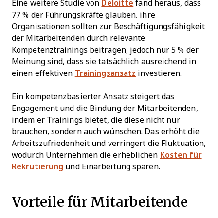
Eine weitere Studie von
Deloitte
fand heraus, dass
77 % der Führungskräfte glauben, ihre
Organisationen sollten zur Beschäftigungsfähigkeit
der Mitarbeitenden durch relevante
Kompetenztrainings beitragen, jedoch nur 5 % der
Meinung sind, dass sie tatsächlich ausreichend in
einen effektiven
Trainingsansatz
investieren.
Ein kompetenzbasierter Ansatz steigert das
Engagement und die Bindung der Mitarbeitenden,
indem er Trainings bietet, die diese nicht nur
brauchen, sondern auch wünschen. Das erhöht die
Arbeitszufriedenheit und verringert die Fluktuation,
wodurch Unternehmen die erheblichen
Kosten für
Rekrutierung
und Einarbeitung sparen.
Vorteile für Mitarbeitende