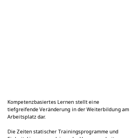
Kompetenzbasiertes Lernen stellt eine
tiefgreifende Veränderung in der Weiterbildung am
Arbeitsplatz dar.
Die Zeiten statischer Trainingsprogramme und