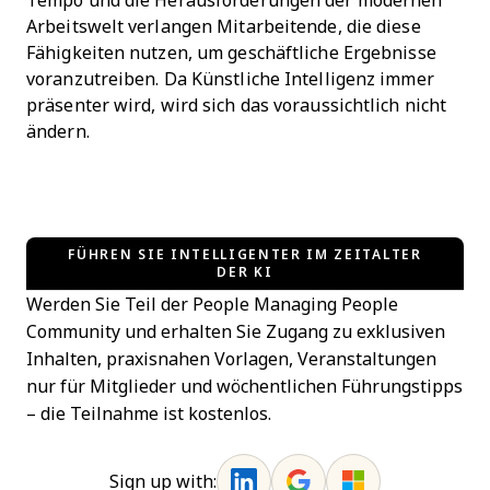
Tempo und die Herausforderungen der modernen
Arbeitswelt verlangen Mitarbeitende, die diese
Fähigkeiten nutzen, um geschäftliche Ergebnisse
voranzutreiben. Da Künstliche Intelligenz immer
präsenter wird, wird sich das voraussichtlich nicht
ändern.
FÜHREN SIE INTELLIGENTER IM ZEITALTER
DER KI
Werden Sie Teil der People Managing People
Community und erhalten Sie Zugang zu exklusiven
Inhalten, praxisnahen Vorlagen, Veranstaltungen
nur für Mitglieder und wöchentlichen Führungstipps
– die Teilnahme ist kostenlos.
Sign up with: