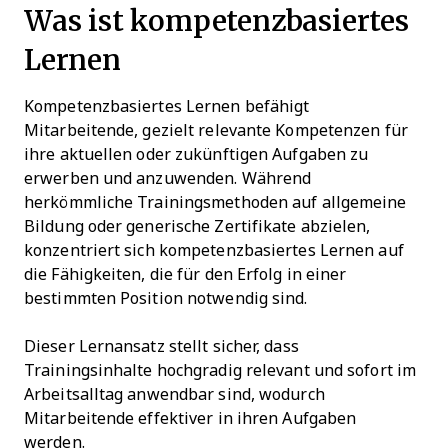
Was ist kompetenzbasiertes
Lernen
Kompetenzbasiertes Lernen befähigt
Mitarbeitende, gezielt relevante Kompetenzen für
ihre aktuellen oder zukünftigen Aufgaben zu
erwerben und anzuwenden. Während
herkömmliche Trainingsmethoden auf allgemeine
Bildung oder generische Zertifikate abzielen,
konzentriert sich kompetenzbasiertes Lernen auf
die Fähigkeiten, die für den Erfolg in einer
bestimmten Position notwendig sind.
Dieser Lernansatz stellt sicher, dass
Trainingsinhalte hochgradig relevant und sofort im
Arbeitsalltag anwendbar sind, wodurch
Mitarbeitende effektiver in ihren Aufgaben
werden.