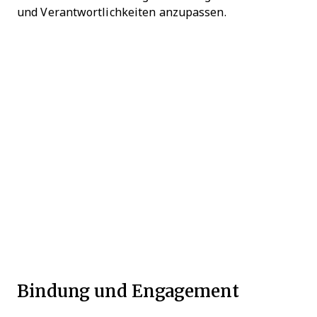
und Verantwortlichkeiten anzupassen.
Bindung und Engagement