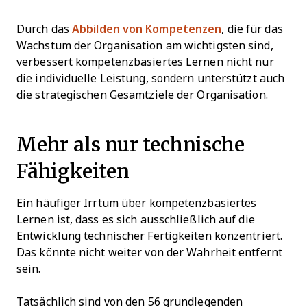
Durch das
Abbilden von Kompetenzen
, die für das
Wachstum der Organisation am wichtigsten sind,
verbessert kompetenzbasiertes Lernen nicht nur
die individuelle Leistung, sondern unterstützt auch
die strategischen Gesamtziele der Organisation.
Mehr als nur technische
Fähigkeiten
Ein häufiger Irrtum über kompetenzbasiertes
Lernen ist, dass es sich ausschließlich auf die
Entwicklung technischer Fertigkeiten konzentriert.
Das könnte nicht weiter von der Wahrheit entfernt
sein.
Tatsächlich sind von den 56 grundlegenden