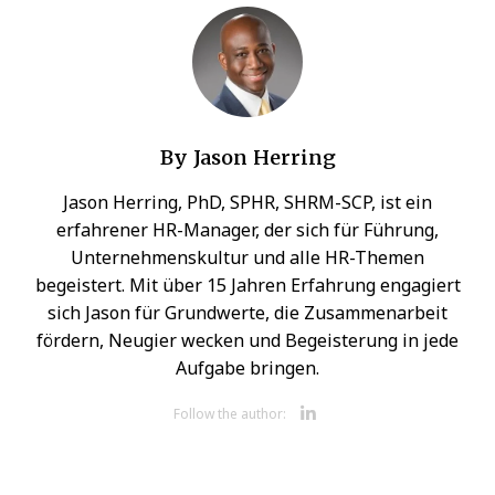
By
Jason Herring
Jason Herring, PhD, SPHR, SHRM-SCP, ist ein
erfahrener HR-Manager, der sich für Führung,
Unternehmenskultur und alle HR-Themen
begeistert. Mit über 15 Jahren Erfahrung engagiert
sich Jason für Grundwerte, die Zusammenarbeit
fördern, Neugier wecken und Begeisterung in jede
Aufgabe bringen.
Opens new 
Follow the author: