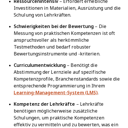
Ressourcenintensiv
– Erfordert erhebliche
Investitionen in Materialien, Ausrüstung und die
Schulung von Lehrkräften.
Schwierigkeiten bei der Bewertung
– Die
Messung von praktischen Kompetenzen ist oft
anspruchsvoller als herkömmliche
Testmethoden und bedarf robuster
Bewertungsinstrumente und -kriterien.
Curriculumentwicklung
– Benötigt die
Abstimmung der Lernziele auf spezifische
Kompetenzprofile, Branchenstandards sowie die
entsprechende Programmierung in Ihrem
Learning-Management-System (LMS)
.
Kompetenz der Lehrkräfte
– Lehrkräfte
benötigen möglicherweise zusätzliche
Schulungen, um praktische Kompetenzen
effektiv zu vermitteln und zu bewerten, was ein