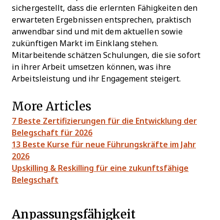
sichergestellt, dass die erlernten Fähigkeiten den
erwarteten Ergebnissen entsprechen, praktisch
anwendbar sind und mit dem aktuellen sowie
zukünftigen Markt im Einklang stehen.
Mitarbeitende schätzen Schulungen, die sie sofort
in ihrer Arbeit umsetzen können, was ihre
Arbeitsleistung und ihr Engagement steigert.
More Articles
7 Beste Zertifizierungen für die Entwicklung der
Belegschaft für 2026
13 Beste Kurse für neue Führungskräfte im Jahr
2026
Upskilling & Reskilling für eine zukunftsfähige
Belegschaft
Anpassungsfähigkeit