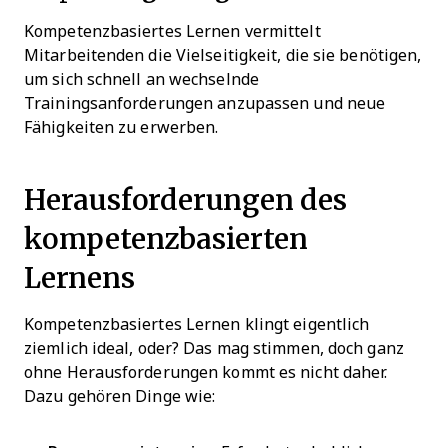
Kompetenzbasiertes Lernen vermittelt
Mitarbeitenden die Vielseitigkeit, die sie benötigen,
um sich schnell an wechselnde
Trainingsanforderungen anzupassen und neue
Fähigkeiten zu erwerben.
Herausforderungen des
kompetenzbasierten
Lernens
Kompetenzbasiertes Lernen klingt eigentlich
ziemlich ideal, oder? Das mag stimmen, doch ganz
ohne Herausforderungen kommt es nicht daher.
Dazu gehören Dinge wie: