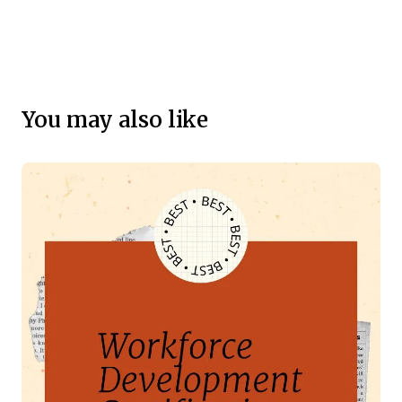
You may also like