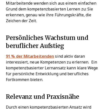
Mitarbeitende wenden sich aus einem einfachen
Grund dem kompetenzbasierten Lernen zu: Sie
erkennen, genau wie ihre Führungskräfte, die
Zeichen der Zeit.
Persönliches Wachstum und
beruflicher Aufstieg
91 % der Mitarbeitenden
sind aktiv daran
interessiert, neue Kompetenzen zu erlernen. Ein
kompetenzbasierter Lernansatz kann klare Wege
für persönliche Entwicklung und berufliches
Fortkommen bieten.
Relevanz und Praxisnähe
Durch einen kompetenzbasierten Ansatz wird