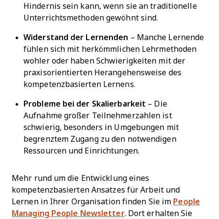
Hindernis sein kann, wenn sie an traditionelle
Unterrichtsmethoden gewöhnt sind.
Widerstand der Lernenden
– Manche Lernende
fühlen sich mit herkömmlichen Lehrmethoden
wohler oder haben Schwierigkeiten mit der
praxisorientierten Herangehensweise des
kompetenzbasierten Lernens.
Probleme bei der Skalierbarkeit
– Die
Aufnahme großer Teilnehmerzahlen ist
schwierig, besonders in Umgebungen mit
begrenztem Zugang zu den notwendigen
Ressourcen und Einrichtungen.
Mehr rund um die Entwicklung eines
kompetenzbasierten Ansatzes für Arbeit und
Lernen in Ihrer Organisation finden Sie im
People
Managing People Newsletter
. Dort erhalten Sie