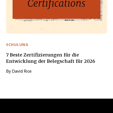
SCHULUNG
7 Beste Zertifizierungen für die
Entwicklung der Belegschaft für 2026
By
David Rice