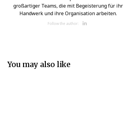
großartiger Teams, die mit Begeisterung für ihr
Handwerk und ihre Organisation arbeiten.
Opens new w
Follow the author:
You may also like