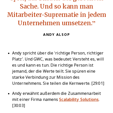
Sache. Und so kann man
Mitarbeiter-Suprematie in jedem
Unternehmen umsetzen.
ANDY ALSOP
Andy spricht über die ‘richtige Person, richtiger
Platz’. Und GWC, was bedeutet: Versteht es, will
es und kann es tun. Die richtige Person ist
jemand, der die Werte teilt. Sie spüren eine
starke Verbindung zur Mission des
Unternehmens. Sie teilen die Kernwerte. [29:01]
Andy erwähnt außerdem die Zusammenarbeit
mit einer Firma namens
Scalability Solutions
.
[30:03]