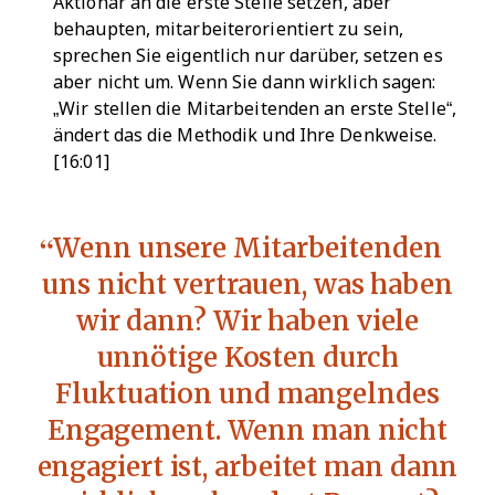
Aktionär an die erste Stelle setzen, aber
behaupten, mitarbeiterorientiert zu sein,
sprechen Sie eigentlich nur darüber, setzen es
aber nicht um. Wenn Sie dann wirklich sagen:
„Wir stellen die Mitarbeitenden an erste Stelle“,
ändert das die Methodik und Ihre Denkweise.
[16:01]
Wenn unsere Mitarbeitenden
uns nicht vertrauen, was haben
wir dann? Wir haben viele
unnötige Kosten durch
Fluktuation und mangelndes
Engagement. Wenn man nicht
engagiert ist, arbeitet man dann