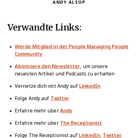
ANDY ALSOP
Verwandte Links:
Werde Mitglied in der People Managing People
Community
Abonniere den Newsletter
, um unsere
neuesten Artikel und Podcasts zu erhalten
Vernetze dich mit Andy auf
LinkedIn
Folge Andy auf
Twitter
Erfahre mehr über
Andy
Erfahre mehr über
The Receptionist
Folge The Receptionist auf
LinkedIn
,
Twitter