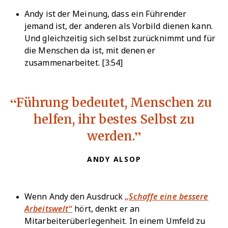
Andy ist der Meinung, dass ein Führender
jemand ist, der anderen als Vorbild dienen kann.
Und gleichzeitig sich selbst zurücknimmt und für
die Menschen da ist, mit denen er
zusammenarbeitet. [3:54]
Führung bedeutet, Menschen zu
helfen, ihr bestes Selbst zu
werden.
ANDY ALSOP
Wenn Andy den Ausdruck
„Schaffe eine bessere
Arbeitswelt“
hört, denkt er an
Mitarbeiterüberlegenheit. In einem Umfeld zu