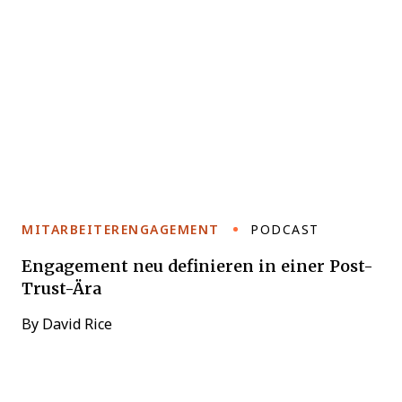
MITARBEITERENGAGEMENT
PODCAST
Engagement neu definieren in einer Post-
Trust-Ära
By
David Rice