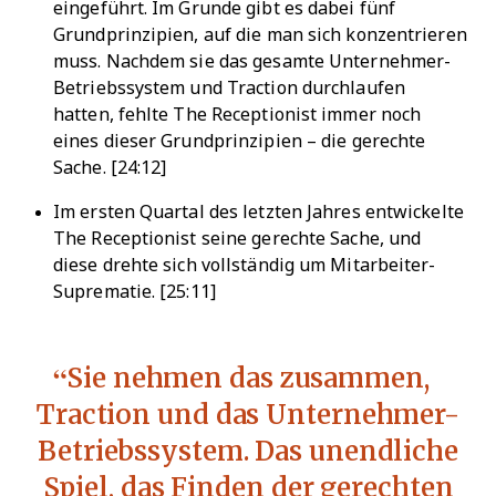
eingeführt. Im Grunde gibt es dabei fünf
Grundprinzipien, auf die man sich konzentrieren
muss. Nachdem sie das gesamte Unternehmer-
Betriebssystem und Traction durchlaufen
hatten, fehlte The Receptionist immer noch
eines dieser Grundprinzipien – die gerechte
Sache. [24:12]
Im ersten Quartal des letzten Jahres entwickelte
The Receptionist seine gerechte Sache, und
diese drehte sich vollständig um Mitarbeiter-
Suprematie. [25:11]
Sie nehmen das zusammen,
Traction und das Unternehmer-
Betriebssystem. Das unendliche
Spiel, das Finden der gerechten