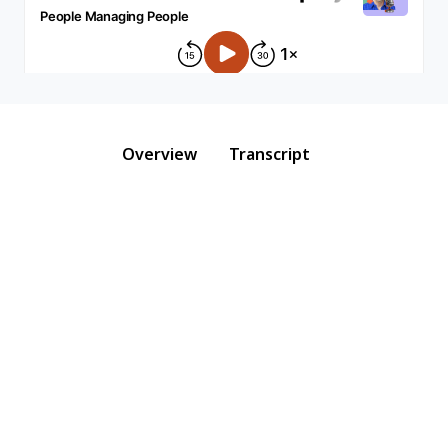
Overview
Transcript