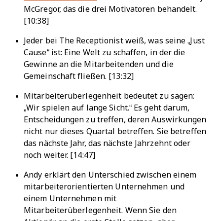
McGregor, das die drei Motivatoren behandelt.
[10:38]
Jeder bei The Receptionist weiß, was seine „Just
Cause“ ist: Eine Welt zu schaffen, in der die
Gewinne an die Mitarbeitenden und die
Gemeinschaft fließen. [13:32]
Mitarbeiterüberlegenheit bedeutet zu sagen:
„Wir spielen auf lange Sicht.“ Es geht darum,
Entscheidungen zu treffen, deren Auswirkungen
nicht nur dieses Quartal betreffen. Sie betreffen
das nächste Jahr, das nächste Jahrzehnt oder
noch weiter. [14:47]
Andy erklärt den Unterschied zwischen einem
mitarbeiterorientierten Unternehmen und
einem Unternehmen mit
Mitarbeiterüberlegenheit. Wenn Sie den