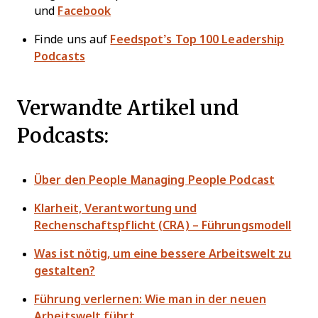
und
Facebook
Finde uns auf
Feedspot’s Top 100 Leadership
Podcasts
Verwandte Artikel und
Podcasts:
Über den People Managing People Podcast
Klarheit, Verantwortung und
Rechenschaftspflicht (CRA) – Führungsmodell
Was ist nötig, um eine bessere Arbeitswelt zu
gestalten?
Führung verlernen: Wie man in der neuen
Arbeitswelt führt