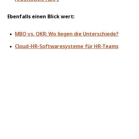
Ebenfalls einen Blick wert:
MBO vs. OKR: Wo liegen die Unterschiede?
Cloud-HR-Softwaresysteme für HR-Teams