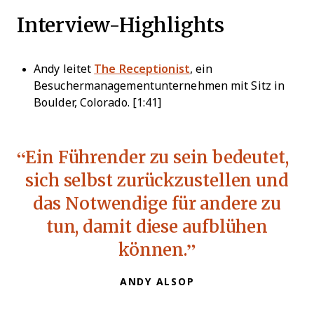
Interview-Highlights
Andy leitet
The Receptionist
, ein
Besuchermanagementunternehmen mit Sitz in
Boulder, Colorado. [1:41]
Ein Führender zu sein bedeutet,
sich selbst zurückzustellen und
das Notwendige für andere zu
tun, damit diese aufblühen
können.
ANDY ALSOP