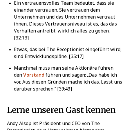
Ein vertrauensvolles Team bedeutet, dass sie
einander vertrauen. Sie vertrauen dem
Unternehmen und das Unternehmen vertraut
ihnen. Dieses Vertrauensniveau ist es, das das
Verhalten antreibt, wirklich alles zu geben.
[32:13]
Etwas, das bei The Receptionist eingeführt wird,
sind Entwicklungspläne. [35:17]
Manchmal muss man seine Aktionäre führen,
den
Vorstand
führen und sagen: „Das habe ich
vor. Aus diesen Gründen mache ich das. Lasst uns
darüber sprechen.” [39:43]
Lerne unseren Gast kennen
Andy Alsop ist Präsident und CEO von The