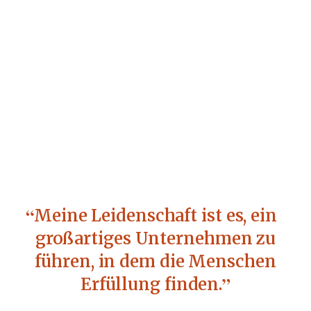
Meine Leidenschaft ist es, ein
großartiges Unternehmen zu
führen, in dem die Menschen
Erfüllung finden.