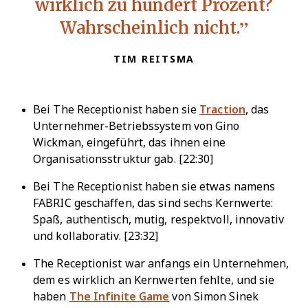
wirklich zu hundert Prozent?
Wahrscheinlich nicht.
TIM REITSMA
Bei The Receptionist haben sie
Traction
, das
Unternehmer-Betriebssystem von Gino
Wickman, eingeführt, das ihnen eine
Organisationsstruktur gab. [22:30]
Bei The Receptionist haben sie etwas namens
FABRIC geschaffen, das sind sechs Kernwerte:
Spaß, authentisch, mutig, respektvoll, innovativ
und kollaborativ. [23:32]
The Receptionist war anfangs ein Unternehmen,
dem es wirklich an Kernwerten fehlte, und sie
haben
The Infinite Game
von Simon Sinek