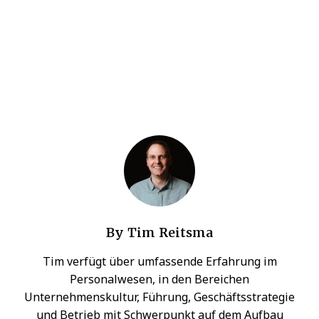
By
Tim Reitsma
Tim verfügt über umfassende Erfahrung im
Personalwesen, in den Bereichen
Unternehmenskultur, Führung, Geschäftsstrategie
und Betrieb mit Schwerpunkt auf dem Aufbau