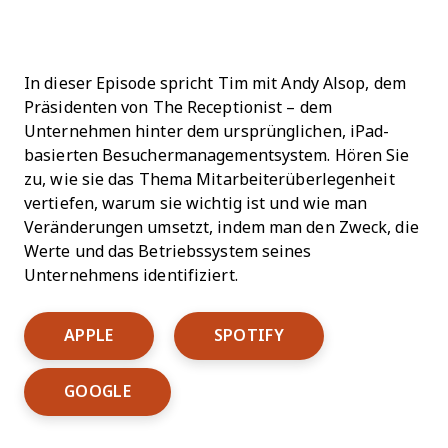
In dieser Episode spricht Tim mit Andy Alsop, dem
Präsidenten von The Receptionist – dem
Unternehmen hinter dem ursprünglichen, iPad-
basierten Besuchermanagementsystem. Hören Sie
zu, wie sie das Thema Mitarbeiterüberlegenheit
vertiefen, warum sie wichtig ist und wie man
Veränderungen umsetzt, indem man den Zweck, die
Werte und das Betriebssystem seines
Unternehmens identifiziert.
Opens New Window
Opens New Window
APPLE
SPOTIFY
Opens New Window
GOOGLE