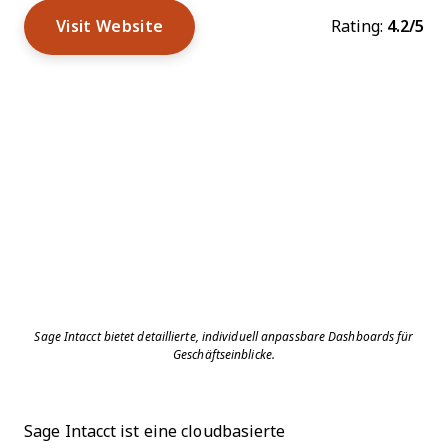
Visit Website
Rating:
4.2/5
Sage Intacct bietet detaillierte, individuell anpassbare Dashboards für
Geschäftseinblicke.
Sage Intacct ist eine cloudbasierte