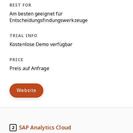
Am besten geeignet für
Entscheidungsfindungswerkzeuge
Kostenlose Demo verfügbar
Preis auf Anfrage
Website
SAP Analytics Cloud
2