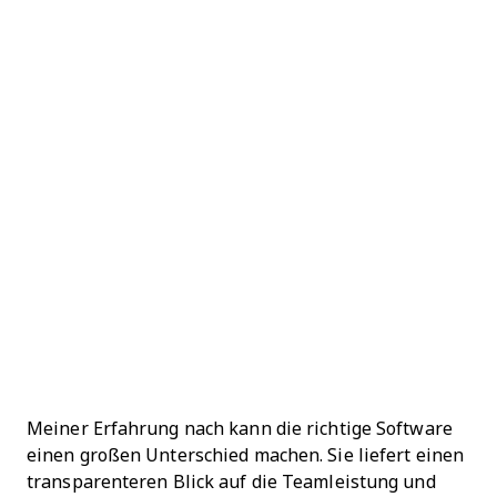
Meiner Erfahrung nach kann die richtige Software
einen großen Unterschied machen. Sie liefert einen
transparenteren Blick auf die Teamleistung und