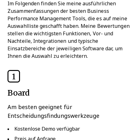
Im Folgenden finden Sie meine ausführlichen
Zusammenfassungen der besten Business
Performance Management Tools, die es auf meine
Auswahlliste geschafft haben. Meine Bewertungen
stellen die wichtigsten Funktionen, Vor- und
Nachteile, Integrationen und typische
Einsatzbereiche der jeweiligen Software dar, um
Ihnen die Auswahl zu erleichtern.
1
Board
Am besten geeignet für
Entscheidungsfindungswerkzeuge
Kostenlose Demo verfügbar
Preis auf Anfrage