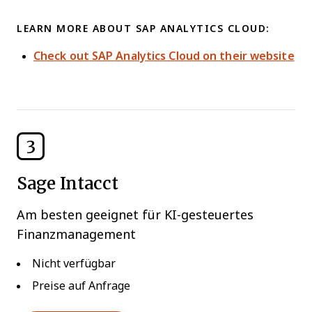
LEARN MORE ABOUT SAP ANALYTICS CLOUD:
Check out SAP Analytics Cloud on their website
3
Sage Intacct
Am besten geeignet für KI-gesteuertes
Finanzmanagement
Nicht verfügbar
Preise auf Anfrage