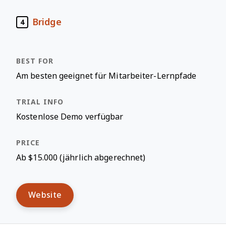
Bridge
4
Am besten geeignet für Mitarbeiter-Lernpfade
Kostenlose Demo verfügbar
Ab $15.000 (jährlich abgerechnet)
Website