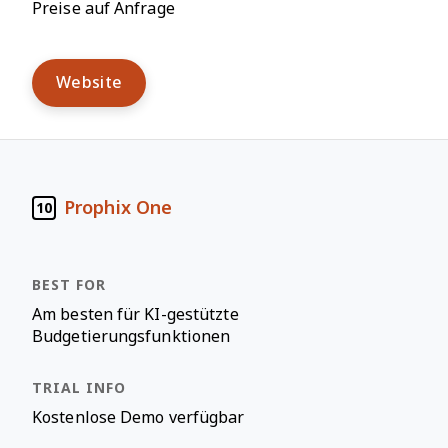
Preise auf Anfrage
Website
Prophix One
10
Am besten für KI-gestützte
Budgetierungsfunktionen
Kostenlose Demo verfügbar