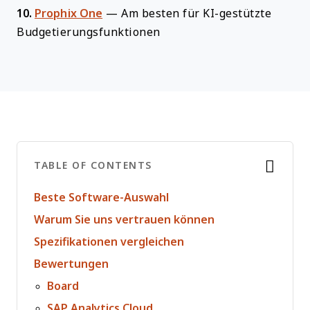
10.
Prophix One
—
Am besten für KI-gestützte
Budgetierungsfunktionen
TABLE OF CONTENTS
Beste Software-Auswahl
Warum Sie uns vertrauen können
Spezifikationen vergleichen
Bewertungen
Board
SAP Analytics Cloud