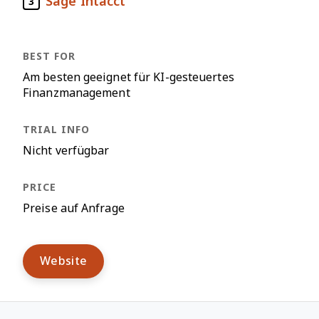
Sage Intacct
3
Am besten geeignet für KI-gesteuertes
Finanzmanagement
Nicht verfügbar
Preise auf Anfrage
Website