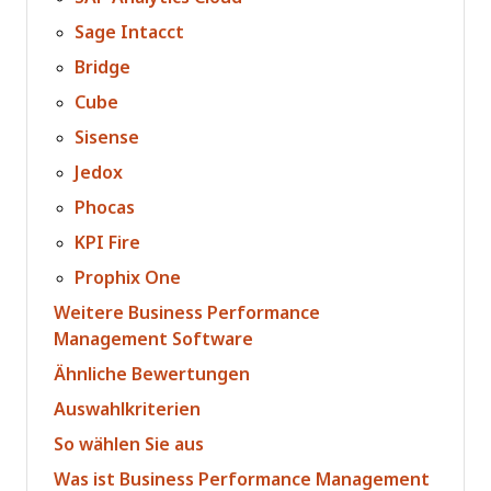
Sage Intacct
Bridge
Cube
Sisense
Jedox
Phocas
KPI Fire
Prophix One
Weitere Business Performance
Management Software
Ähnliche Bewertungen
Auswahlkriterien
So wählen Sie aus
Was ist Business Performance Management