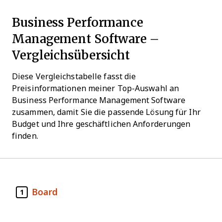
Business Performance
Management Software –
Vergleichsübersicht
Diese Vergleichstabelle fasst die
Preisinformationen meiner Top-Auswahl an
Business Performance Management Software
zusammen, damit Sie die passende Lösung für Ihr
Budget und Ihre geschäftlichen Anforderungen
finden.
Board
1