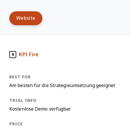
Website
KPI Fire
9
Am besten für die Strategieumsetzung geeignet
Kostenlose Demo verfügbar