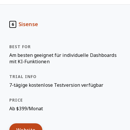
Sisense
6
Am besten geeignet für individuelle Dashboards
mit KI-Funktionen
7-tägige kostenlose Testversion verfügbar
Ab $399/Monat