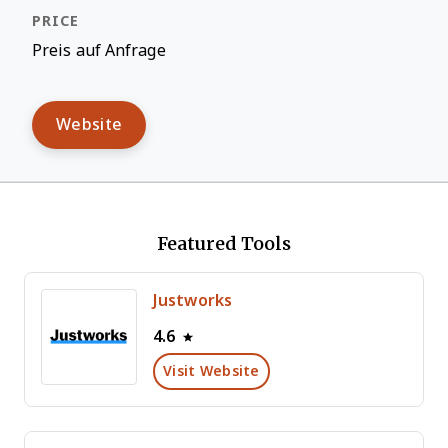
Preis auf Anfrage
Website
Featured Tools
Justworks
4.6
Visit Website