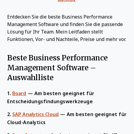
Methodik
.
Entdecken Sie die beste Business Performance
Management Software und finden Sie die passende
Lösung für Ihr Team. Mein Leitfaden stellt
Funktionen, Vor- und Nachteile, Preise und mehr vor.
Beste Business Performance
Management Software –
Auswahlliste
1.
Board
—
Am besten geeignet für
Entscheidungsfindungswerkzeuge
2.
SAP Analytics Cloud
—
Am besten geeignet für
Cloud-Analytics