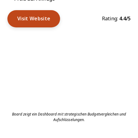
Visit Website
Rating:
4.4/5
Board zeigt ein Dashboard mit strategischen Budgetvergleichen und
Aufschlüsselungen.