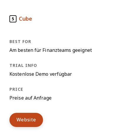
Cube
5
Am besten für Finanzteams geeignet
Kostenlose Demo verfügbar
Preise auf Anfrage
Website