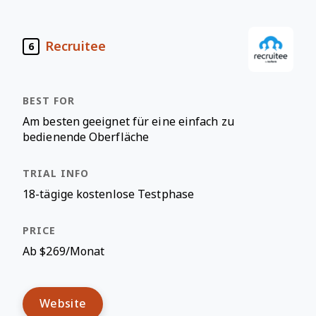
Recruitee
6
Am besten geeignet für eine einfach zu
bedienende Oberfläche
18-tägige kostenlose Testphase
Ab $269/Monat
Website