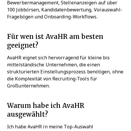
Bewerbermanagement, Stellenanzeigen auf über
100 Jobbörsen, Kandidatenbewertung, Vorauswahl-
Fragebögen und Onboarding-Workflows.
Für wen ist AvaHR am besten
geeignet?
AvaHR eignet sich hervorragend für kleine bis
mittelständische Unternehmen, die einen
strukturierten Einstellungsprozess benötigen, ohne
die Komplexität von Recruiting-Tools für
Großunternehmen.
Warum habe ich AvaHR
ausgewählt?
Ich habe AvaHR in meine Top-Auswahl