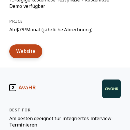
Demo verfügbar
Ab $79/Monat (jährliche Abrechnung)
Website
AvaHR
2
Am besten geeignet für integriertes Interview-
Terminieren