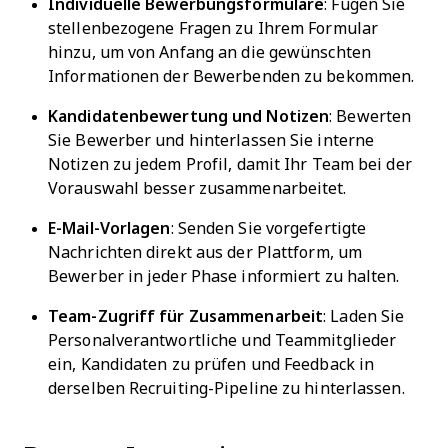
Individuelle Bewerbungsformulare
: Fügen Sie
stellenbezogene Fragen zu Ihrem Formular
hinzu, um von Anfang an die gewünschten
Informationen der Bewerbenden zu bekommen.
Kandidatenbewertung und Notizen
: Bewerten
Sie Bewerber und hinterlassen Sie interne
Notizen zu jedem Profil, damit Ihr Team bei der
Vorauswahl besser zusammenarbeitet.
E-Mail-Vorlagen
: Senden Sie vorgefertigte
Nachrichten direkt aus der Plattform, um
Bewerber in jeder Phase informiert zu halten.
Team-Zugriff für Zusammenarbeit
: Laden Sie
Personalverantwortliche und Teammitglieder
ein, Kandidaten zu prüfen und Feedback in
derselben Recruiting-Pipeline zu hinterlassen.