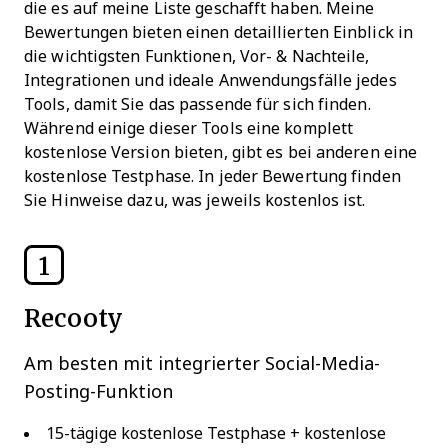
die es auf meine Liste geschafft haben. Meine
Bewertungen bieten einen detaillierten Einblick in
die wichtigsten Funktionen, Vor- & Nachteile,
Integrationen und ideale Anwendungsfälle jedes
Tools, damit Sie das passende für sich finden.
Während einige dieser Tools eine komplett
kostenlose Version bieten, gibt es bei anderen eine
kostenlose Testphase. In jeder Bewertung finden
Sie Hinweise dazu, was jeweils kostenlos ist.
1
Recooty
Am besten mit integrierter Social-Media-
Posting-Funktion
15-tägige kostenlose Testphase + kostenlose