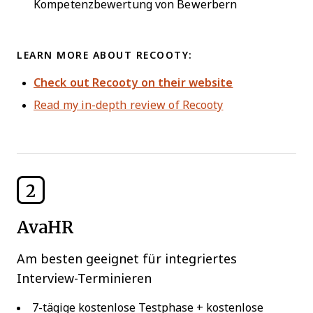
Kompetenzbewertung von Bewerbern
LEARN MORE ABOUT RECOOTY:
Check out Recooty on their website
Read my in-depth review of Recooty
2
AvaHR
Am besten geeignet für integriertes
Interview-Terminieren
7-tägige kostenlose Testphase + kostenlose