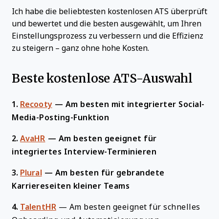
Ich habe die beliebtesten kostenlosen ATS überprüft
und bewertet und die besten ausgewählt, um Ihren
Einstellungsprozess zu verbessern und die Effizienz
zu steigern – ganz ohne hohe Kosten.
Beste kostenlose ATS-Auswahl
1.
Recooty
—
Am besten mit integrierter Social-
Media-Posting-Funktion
2.
AvaHR
—
Am besten geeignet für
integriertes Interview-Terminieren
3.
Plural
—
Am besten für gebrandete
Karriereseiten kleiner Teams
4.
TalentHR
—
Am besten geeignet für schnelles