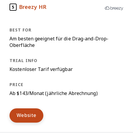
Breezy HR
5
Am besten geeignet für die Drag-and-Drop-
Oberfläche
Kostenloser Tarif verfügbar
Ab $143/Monat (jährliche Abrechnung)
Website