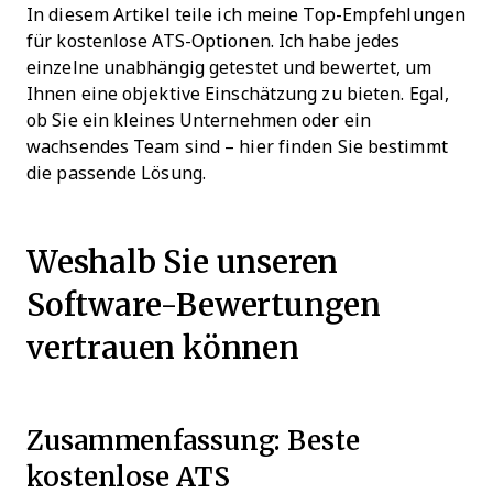
In diesem Artikel teile ich meine Top-Empfehlungen
für kostenlose ATS-Optionen. Ich habe jedes
einzelne unabhängig getestet und bewertet, um
Ihnen eine objektive Einschätzung zu bieten. Egal,
ob Sie ein kleines Unternehmen oder ein
wachsendes Team sind – hier finden Sie bestimmt
die passende Lösung.
Weshalb Sie unseren
Software-Bewertungen
vertrauen können
Zusammenfassung: Beste
kostenlose ATS