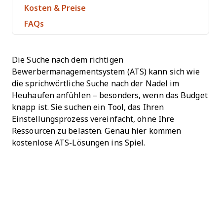
Kosten & Preise
FAQs
Die Suche nach dem richtigen
Bewerbermanagementsystem (ATS) kann sich wie
die sprichwörtliche Suche nach der Nadel im
Heuhaufen anfühlen – besonders, wenn das Budget
knapp ist. Sie suchen ein Tool, das Ihren
Einstellungsprozess vereinfacht, ohne Ihre
Ressourcen zu belasten. Genau hier kommen
kostenlose ATS-Lösungen ins Spiel.