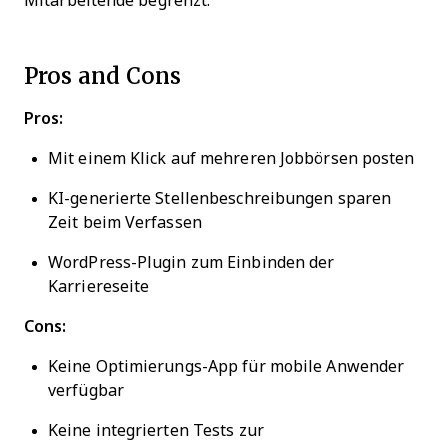
Mitarbeitende begrenzt.
Pros and Cons
Pros:
Mit einem Klick auf mehreren Jobbörsen posten
KI-generierte Stellenbeschreibungen sparen
Zeit beim Verfassen
WordPress-Plugin zum Einbinden der
Karriereseite
Cons:
Keine Optimierungs-App für mobile Anwender
verfügbar
Keine integrierten Tests zur