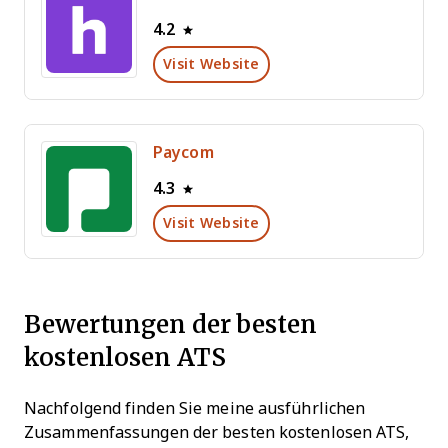
4.2
Visit Website
Paycom
4.3
Visit Website
Bewertungen der besten
kostenlosen ATS
Nachfolgend finden Sie meine ausführlichen
Zusammenfassungen der besten kostenlosen ATS,