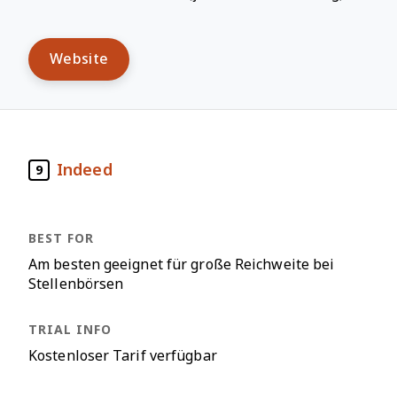
Website
Indeed
9
Am besten geeignet für große Reichweite bei
Stellenbörsen
Kostenloser Tarif verfügbar