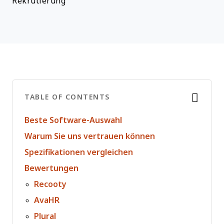
Rekrutierung
TABLE OF CONTENTS
Beste Software-Auswahl
Warum Sie uns vertrauen können
Spezifikationen vergleichen
Bewertungen
Recooty
AvaHR
Plural