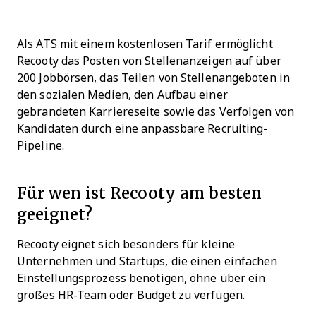
Als ATS mit einem kostenlosen Tarif ermöglicht
Recooty das Posten von Stellenanzeigen auf über
200 Jobbörsen, das Teilen von Stellenangeboten in
den sozialen Medien, den Aufbau einer
gebrandeten Karriereseite sowie das Verfolgen von
Kandidaten durch eine anpassbare Recruiting-
Pipeline.
Für wen ist Recooty am besten
geeignet?
Recooty eignet sich besonders für kleine
Unternehmen und Startups, die einen einfachen
Einstellungsprozess benötigen, ohne über ein
großes HR-Team oder Budget zu verfügen.