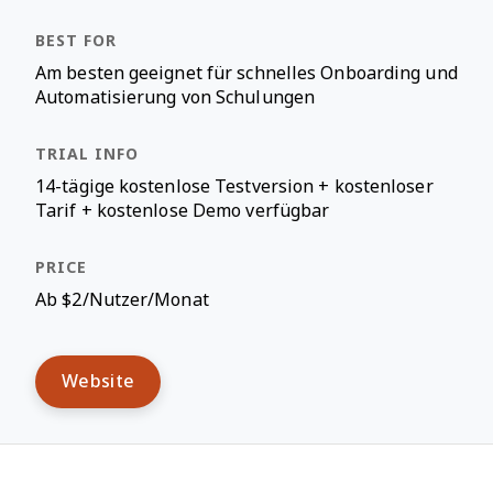
Am besten geeignet für schnelles Onboarding und
Automatisierung von Schulungen
14-tägige kostenlose Testversion + kostenloser
Tarif + kostenlose Demo verfügbar
Ab $2/Nutzer/Monat
Website