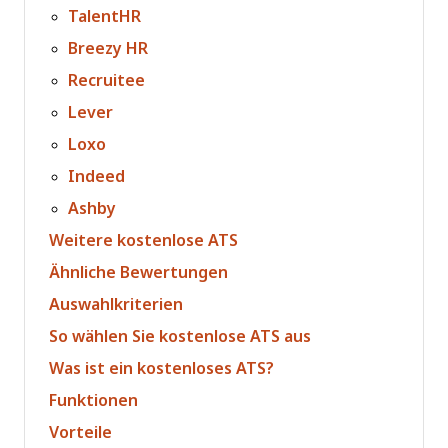
TalentHR
Breezy HR
Recruitee
Lever
Loxo
Indeed
Ashby
Weitere kostenlose ATS
Ähnliche Bewertungen
Auswahlkriterien
So wählen Sie kostenlose ATS aus
Was ist ein kostenloses ATS?
Funktionen
Vorteile