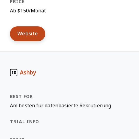
Ab $150/Monat
Website
Ashby
10
Am besten für datenbasierte Rekrutierung