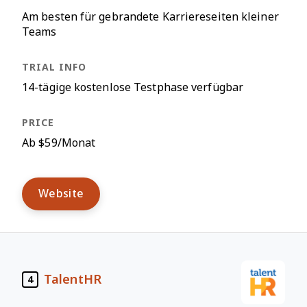
Am besten für gebrandete Karriereseiten kleiner
Teams
14-tägige kostenlose Testphase verfügbar
Ab $59/Monat
Website
TalentHR
4