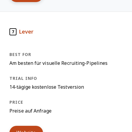
Lever
7
Am besten für visuelle Recruiting-Pipelines
14-tägige kostenlose Testversion
Preise auf Anfrage