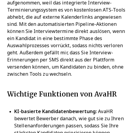
aufgenommen, weil das integrierte Interview-
Terminierungssystem es von kostenlosen ATS-Tools
abhebt, die auf externe Kalenderlinks angewiesen
sind. Mit den automatisierten Pipeline-Aktionen
können Sie Interviewtermine direkt auslösen, wenn
ein Kandidat in eine bestimmte Phase des
Auswahlprozesses vorrückt, sodass nichts verloren
geht. Außerdem gefällt mir, dass Sie Interview-
Erinnerungen per SMS direkt aus der Plattform
versenden können, um Kandidaten zu binden, ohne
zwischen Tools zu wechseln.
Wichtige Funktionen von AvaHR
KI-basierte Kandidatenbewertung:
AvaHR
bewertet Bewerber danach, wie gut sie zu Ihren
Stellenanforderungen passen, sodass Sie Ihre
stärksten Kandidaten priorisieren können.