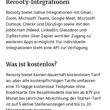
Recooty-Integrationen
Recooty bietet native Integrationen mit Gmail,
Zoom, Microsoft Teams, Google Meet, Microsoft
Outlook, Checkr und DocuSign sowie mit den
Jobbörsen Indeed, LinkedIn, Glassdoor und
ZipRecruiter. Über Zapier wird der Zugang zu
weiteren Apps ermöglicht. Für individuelle
Integrationen steht eine API zur Verfügung.
Was ist kostenlos?
Recooty bietet keinen dauerhaft kostenlosen Tarif
an, aber alle kostenpflichtigen Tarife umfassen
eine 15-tägige kostenlose Testphase ohne
Kreditkarte. Die Bezahlmodelle starten ab $79 pro
Monat bei jährlicher Abrechnung; der Starter-Tarif
ist auf 5 aktive Stellenanzeigen und bis zu 20