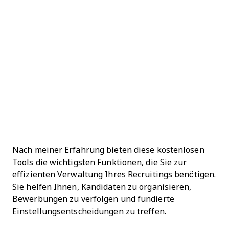
Nach meiner Erfahrung bieten diese kostenlosen
Tools die wichtigsten Funktionen, die Sie zur
effizienten Verwaltung Ihres Recruitings benötigen.
Sie helfen Ihnen, Kandidaten zu organisieren,
Bewerbungen zu verfolgen und fundierte
Einstellungsentscheidungen zu treffen.