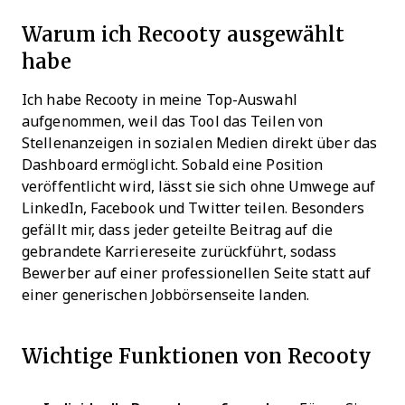
Warum ich Recooty ausgewählt
habe
Ich habe Recooty in meine Top-Auswahl
aufgenommen, weil das Tool das Teilen von
Stellenanzeigen in sozialen Medien direkt über das
Dashboard ermöglicht. Sobald eine Position
veröffentlicht wird, lässt sie sich ohne Umwege auf
LinkedIn, Facebook und Twitter teilen. Besonders
gefällt mir, dass jeder geteilte Beitrag auf die
gebrandete Karriereseite zurückführt, sodass
Bewerber auf einer professionellen Seite statt auf
einer generischen Jobbörsenseite landen.
Wichtige Funktionen von Recooty