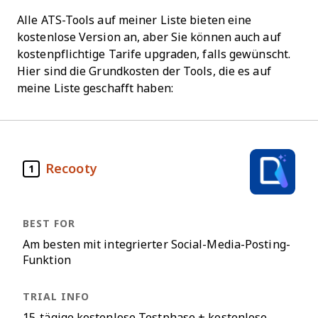
Alle ATS-Tools auf meiner Liste bieten eine
kostenlose Version an, aber Sie können auch auf
kostenpflichtige Tarife upgraden, falls gewünscht.
Hier sind die Grundkosten der Tools, die es auf
meine Liste geschafft haben:
Recooty
1
Am besten mit integrierter Social-Media-Posting-
Funktion
15-tägige kostenlose Testphase + kostenlose