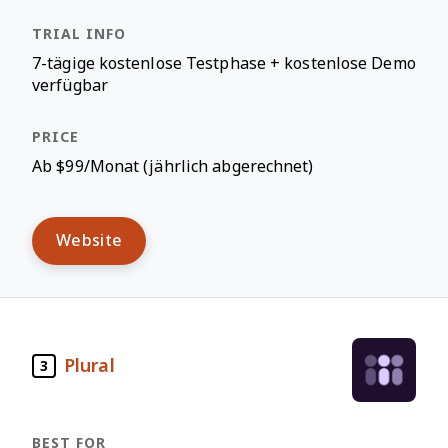
7-tägige kostenlose Testphase + kostenlose Demo
verfügbar
Ab $99/Monat (jährlich abgerechnet)
Website
Plural
3