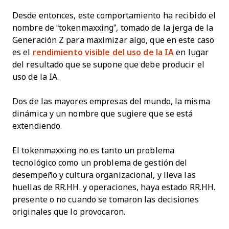
Desde entonces, este comportamiento ha recibido el
nombre de “tokenmaxxing”, tomado de la jerga de la
Generación Z para maximizar algo, que en este caso
es el
rendimiento visible del uso de la IA
en lugar
del resultado que se supone que debe producir el
uso de la IA.
Dos de las mayores empresas del mundo, la misma
dinámica y un nombre que sugiere que se está
extendiendo.
El tokenmaxxing no es tanto un problema
tecnológico como un problema de gestión del
desempeño y cultura organizacional, y lleva las
huellas de RR.HH. y operaciones, haya estado RR.HH.
presente o no cuando se tomaron las decisiones
originales que lo provocaron.