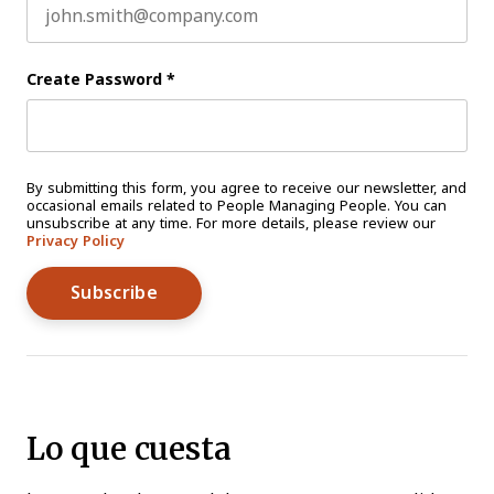
Create Password
*
By submitting this form, you agree to receive our newsletter, and
occasional emails related to People Managing People. You can
unsubscribe at any time. For more details, please review our
Privacy Policy
Lo que cuesta