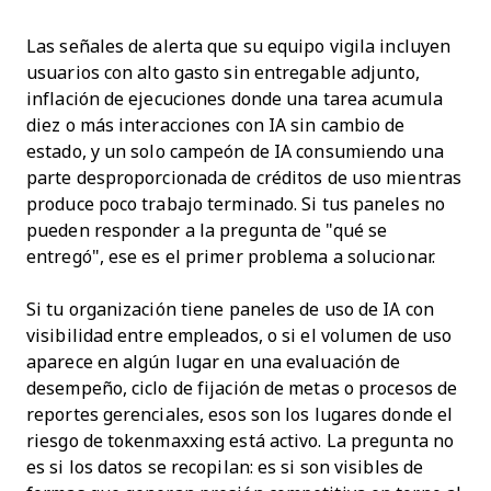
Las señales de alerta que su equipo vigila incluyen
usuarios con alto gasto sin entregable adjunto,
inflación de ejecuciones donde una tarea acumula
diez o más interacciones con IA sin cambio de
estado, y un solo campeón de IA consumiendo una
parte desproporcionada de créditos de uso mientras
produce poco trabajo terminado. Si tus paneles no
pueden responder a la pregunta de "qué se
entregó", ese es el primer problema a solucionar.
Si tu organización tiene paneles de uso de IA con
visibilidad entre empleados, o si el volumen de uso
aparece en algún lugar en una evaluación de
desempeño, ciclo de fijación de metas o procesos de
reportes gerenciales, esos son los lugares donde el
riesgo de tokenmaxxing está activo. La pregunta no
es si los datos se recopilan: es si son visibles de