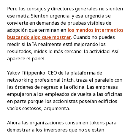
Pero los consejos y directores generales no sienten
ese matiz. Sienten urgencia, y esa urgencia se
convierte en demandas de pruebas visibles de
adopción que terminan en
los mandos intermedios
buscando algo que mostrar
. Cuando no puedes
medir si la IA realmente está mejorando los
resultados, mides lo más cercano: la actividad. Así
aparece el panel.
Yakov Filippenko, CEO de la plataforma de
networking profesional Intch, traza el paralelo con
las órdenes de regreso a la oficina. Las empresas
empujaron a los empleados de vuelta a las oficinas
en parte porque los accionistas poseían edificios
vacíos costosos, argumenta.
Ahora las organizaciones consumen tokens para
demostrar a los inversores que no se están