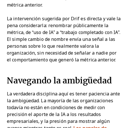
métrica anterior.
La intervención sugerida por Drif es directa y vale la
pena considerarla: renombrar públicamente la
métrica, de “uso de IA” a “trabajo completado con IA”.
El simple cambio de nombre envía una señal a las
personas sobre lo que realmente valora la
organización, sin necesidad de señalar a nadie por
el comportamiento que generó la métrica anterior.
Navegando la ambigüedad
La verdadera disciplina aquí es tener paciencia ante
la ambigüedad. La mayoría de las organizaciones
todavía no están en condiciones de medir con
precisión el aporte de la IA a los resultados
empresariales, y la presión para mostrar algún