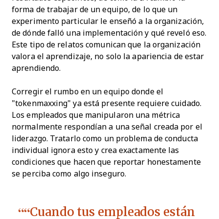
forma de trabajar de un equipo, de lo que un
experimento particular le enseñó a la organización,
de dónde falló una implementación y qué reveló eso.
Este tipo de relatos comunican que la organización
valora el aprendizaje, no solo la apariencia de estar
aprendiendo.
Corregir el rumbo en un equipo donde el
"tokenmaxxing" ya está presente requiere cuidado.
Los empleados que manipularon una métrica
normalmente respondían a una señal creada por el
liderazgo. Tratarlo como un problema de conducta
individual ignora esto y crea exactamente las
condiciones que hacen que reportar honestamente
se perciba como algo inseguro.
“Cuando tus empleados están