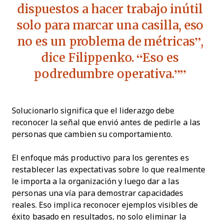
dispuestos a hacer trabajo inútil
solo para marcar una casilla, eso
no es un problema de métricas”,
dice Filippenko. “Eso es
podredumbre operativa.”
Solucionarlo significa que el liderazgo debe
reconocer la señal que envió antes de pedirle a las
personas que cambien su comportamiento.
El enfoque más productivo para los gerentes es
restablecer las expectativas sobre lo que realmente
le importa a la organización y luego dar a las
personas una vía para demostrar capacidades
reales. Eso implica reconocer ejemplos visibles de
éxito basado en resultados, no solo eliminar la