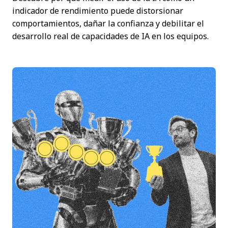
indicador de rendimiento puede distorsionar
comportamientos, dañar la confianza y debilitar el
desarrollo real de capacidades de IA en los equipos.