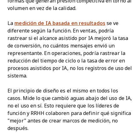
formas que generan presión competitiva en torno al
volumen en vez de la calidad.
La
medición de IA basada en resultados
se ve
diferente según la función. En ventas, podría
rastrear si el alcance asistido por IA mejoró la tasa
de conversión, no cuántos mensajes envió un
representante. En operaciones, podría rastrear la
reducción del tiempo de ciclo o la tasa de error en
procesos asistidos por IA, no los registros de uso del
sistema.
El principio de diseño es el mismo en todos los
casos. Mide lo que cambió aguas abajo del uso de IA,
no el uso en sí. Esto requiere que los líderes de
función y RRHH colaboren para definir qué significa
"mejor" antes de crear marcos de medición, no
después.