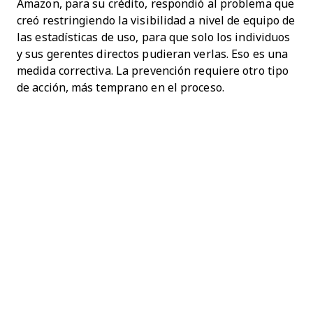
Amazon, para su crédito, respondió al problema que
creó restringiendo la visibilidad a nivel de equipo de
las estadísticas de uso, para que solo los individuos
y sus gerentes directos pudieran verlas. Eso es una
medida correctiva. La prevención requiere otro tipo
de acción, más temprano en el proceso.