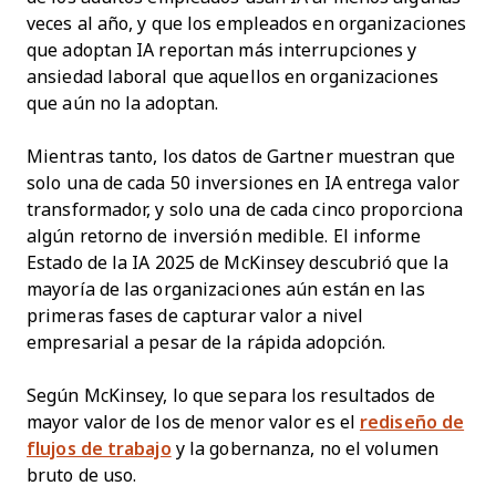
veces al año, y que los empleados en organizaciones
que adoptan IA reportan más interrupciones y
ansiedad laboral que aquellos en organizaciones
que aún no la adoptan.
Mientras tanto, los datos de Gartner muestran que
solo una de cada 50 inversiones en IA entrega valor
transformador, y solo una de cada cinco proporciona
algún retorno de inversión medible. El informe
Estado de la IA 2025 de McKinsey descubrió que la
mayoría de las organizaciones aún están en las
primeras fases de capturar valor a nivel
empresarial a pesar de la rápida adopción.
Según McKinsey, lo que separa los resultados de
mayor valor de los de menor valor es el
rediseño de
flujos de trabajo
y la gobernanza, no el volumen
bruto de uso.