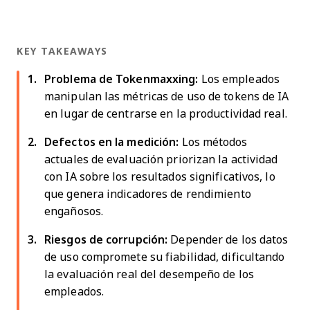
KEY TAKEAWAYS
Problema de Tokenmaxxing:
Los empleados
manipulan las métricas de uso de tokens de IA
en lugar de centrarse en la productividad real.
Defectos en la medición:
Los métodos
actuales de evaluación priorizan la actividad
con IA sobre los resultados significativos, lo
que genera indicadores de rendimiento
engañosos.
Riesgos de corrupción:
Depender de los datos
de uso compromete su fiabilidad, dificultando
la evaluación real del desempeño de los
empleados.