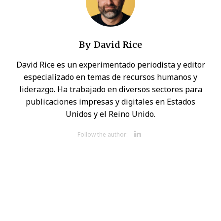
By
David Rice
David Rice es un experimentado periodista y editor
especializado en temas de recursos humanos y
liderazgo. Ha trabajado en diversos sectores para
publicaciones impresas y digitales en Estados
Unidos y el Reino Unido.
Opens new 
Follow the author: