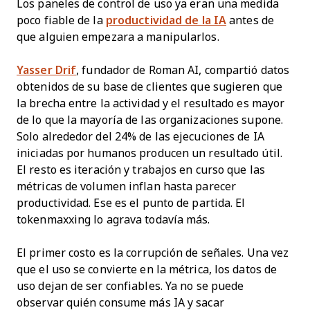
Los paneles de control de uso ya eran una medida
poco fiable de la
productividad de la IA
antes de
que alguien empezara a manipularlos.
Yasser Drif
, fundador de Roman AI, compartió datos
obtenidos de su base de clientes que sugieren que
la brecha entre la actividad y el resultado es mayor
de lo que la mayoría de las organizaciones supone.
Solo alrededor del 24% de las ejecuciones de IA
iniciadas por humanos producen un resultado útil.
El resto es iteración y trabajos en curso que las
métricas de volumen inflan hasta parecer
productividad. Ese es el punto de partida. El
tokenmaxxing lo agrava todavía más.
El primer costo es la corrupción de señales. Una vez
que el uso se convierte en la métrica, los datos de
uso dejan de ser confiables. Ya no se puede
observar quién consume más IA y sacar