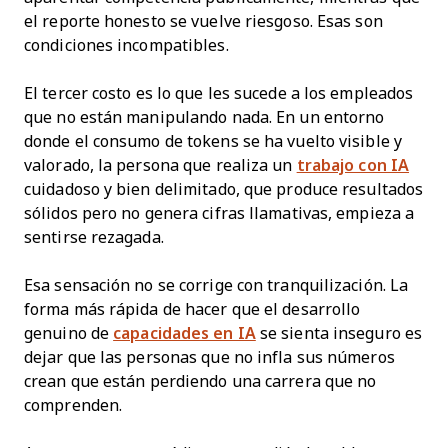
el reporte honesto se vuelve riesgoso. Esas son
condiciones incompatibles.
El tercer costo es lo que les sucede a los empleados
que no están manipulando nada. En un entorno
donde el consumo de tokens se ha vuelto visible y
valorado, la persona que realiza un
trabajo con IA
cuidadoso y bien delimitado, que produce resultados
sólidos pero no genera cifras llamativas, empieza a
sentirse rezagada.
Esa sensación no se corrige con tranquilización. La
forma más rápida de hacer que el desarrollo
genuino de
capacidades en IA
se sienta inseguro es
dejar que las personas que no infla sus números
crean que están perdiendo una carrera que no
comprenden.