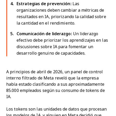
Estrategias de prevención:
Las
organizaciones deben cambiar a métricas de
resultados en IA, priorizando la calidad sobre
la cantidad en el rendimiento.
Comunicación de liderazgo:
Un liderazgo
efectivo debe priorizar los aprendizajes en las
discusiones sobre IA para fomentar un
desarrollo genuino de capacidades.
A principios de abril de 2026, un panel de control
interno filtrado de Meta reveló que la empresa
había estado clasificando a sus aproximadamente
85.000 empleados según su consumo de tokens de
IA.
Los tokens son las unidades de datos que procesan
los modelos de IA, y alguien en Meta decidió que