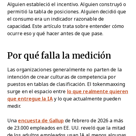
Alguien estableció el incentivo. Alguien construyó o
permitió la tabla de posiciones. Alguien decidió que
el consumo era un indicador razonable de
capacidad. Este artículo trata sobre entender cómo
ocurre eso y qué hacer antes de que pase.
Por qué falla la medición
Las organizaciones generalmente no parten de la
intención de crear culturas de competencia por
puestos en tablas de clasificación. El tokenmaxxing
surge en el espacio entre
lo que realmente quieren
que entregue la IA
y lo que actualmente pueden
medir.
Una
encuesta de Gallup
de febrero de 2026 a más
de 23.000 empleados en EE. UU. reveló que la mitad
de los adultos empleados usan IA al menos algunas