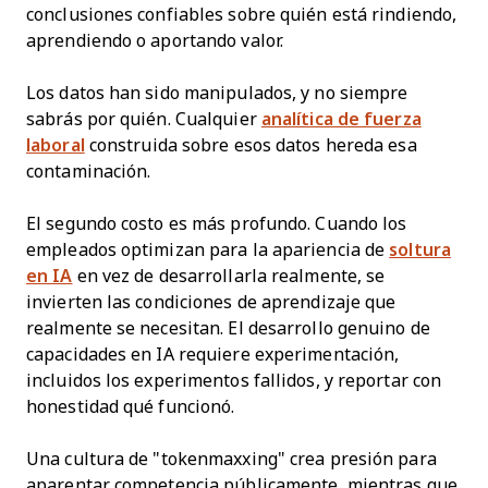
conclusiones confiables sobre quién está rindiendo,
aprendiendo o aportando valor.
Los datos han sido manipulados, y no siempre
sabrás por quién. Cualquier
analítica de fuerza
laboral
construida sobre esos datos hereda esa
contaminación.
El segundo costo es más profundo. Cuando los
empleados optimizan para la apariencia de
soltura
en IA
en vez de desarrollarla realmente, se
invierten las condiciones de aprendizaje que
realmente se necesitan. El desarrollo genuino de
capacidades en IA requiere experimentación,
incluidos los experimentos fallidos, y reportar con
honestidad qué funcionó.
Una cultura de "tokenmaxxing" crea presión para
aparentar competencia públicamente, mientras que