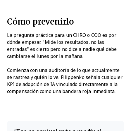
Cómo prevenirlo
La pregunta práctica para un CHRO o COO es por
dónde empezar. "Mide los resultados, no las
entradas" es cierto pero no dice a nadie qué debe
cambiarse el lunes por la mañana.
Comienza con una auditoría de lo que actualmente
se rastrea y quién lo ve. Filippenko señala cualquier
KPI de adopción de IA vinculado directamente a la
compensación como una bandera roja inmediata.