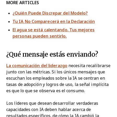
MORE ARTICLES
¿Quién Puede Discrepar del Modelo?
Tu IA No Comparecerá en la Declaración
El agua se está calentando. Tus mejores
personas pueden sentirlo.
¿Qué mensaje estás enviando?
La comunicación del liderazgo
necesita recalibrarse
junto con las métricas. Si los únicos mensajes que
escuchan los empleados sobre la IA se centran en
tasas de adopción y logros de uso, la señal implícita
es que lo que se observa es el consumo.
Los líderes que desean desarrollar verdaderas
capacidades con IA deben hablar acerca de
resultados específicos, de cómo la IA cambió la