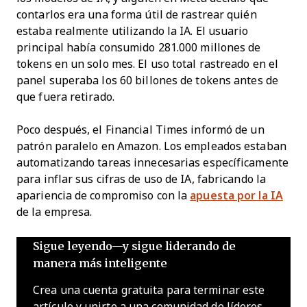
contarlos era una forma útil de rastrear quién
estaba realmente utilizando la IA. El usuario
principal había consumido 281.000 millones de
tokens en un solo mes. El uso total rastreado en el
panel superaba los 60 billones de tokens antes de
que fuera retirado.
Poco después, el Financial Times informó de un
patrón paralelo en Amazon. Los empleados estaban
automatizando tareas innecesarias específicamente
para inflar sus cifras de uso de IA, fabricando la
apariencia de compromiso con la
apuesta por la IA
de la empresa.
Sigue leyendo—y sigue liderando de
manera más inteligente
Crea una cuenta gratuita para terminar este
artículo y unirte a una comunidad de líderes