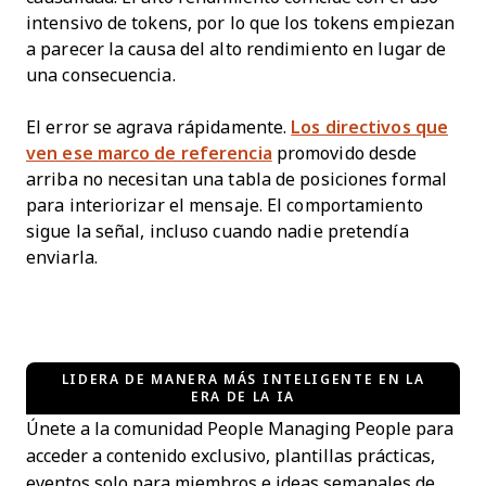
intensivo de tokens, por lo que los tokens empiezan
a parecer la causa del alto rendimiento en lugar de
una consecuencia.
El error se agrava rápidamente.
Los directivos que
ven ese marco de referencia
promovido desde
arriba no necesitan una tabla de posiciones formal
para interiorizar el mensaje. El comportamiento
sigue la señal, incluso cuando nadie pretendía
enviarla.
LIDERA DE MANERA MÁS INTELIGENTE EN LA
ERA DE LA IA
Únete a la comunidad People Managing People para
acceder a contenido exclusivo, plantillas prácticas,
eventos solo para miembros e ideas semanales de