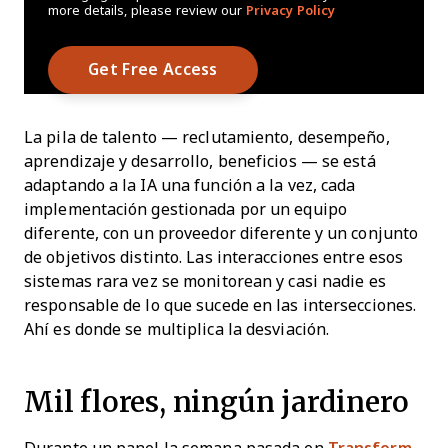
more details, please review our
Privacy Policy
La pila de talento — reclutamiento, desempeño,
aprendizaje y desarrollo, beneficios — se está
adaptando a la IA una función a la vez, cada
implementación gestionada por un equipo
diferente, con un proveedor diferente y un conjunto
de objetivos distinto. Las interacciones entre esos
sistemas rara vez se monitorean y casi nadie es
responsable de lo que sucede en las intersecciones.
Ahí es donde se multiplica la desviación.
Mil flores, ningún jardinero