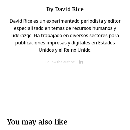
By
David Rice
David Rice es un experimentado periodista y editor
especializado en temas de recursos humanos y
liderazgo. Ha trabajado en diversos sectores para
publicaciones impresas y digitales en Estados
Unidos y el Reino Unido.
Opens new 
Follow the author:
You may also like