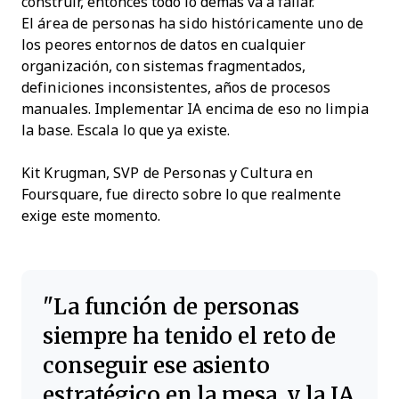
construir, entonces todo lo demás va a fallar.
El área de personas ha sido históricamente uno de
los peores entornos de datos en cualquier
organización, con sistemas fragmentados,
definiciones inconsistentes, años de procesos
manuales. Implementar IA encima de eso no limpia
la base. Escala lo que ya existe.
Kit Krugman, SVP de Personas y Cultura en
Foursquare, fue directo sobre lo que realmente
exige este momento.
La función de personas
siempre ha tenido el reto de
conseguir ese asiento
estratégico en la mesa, y la IA