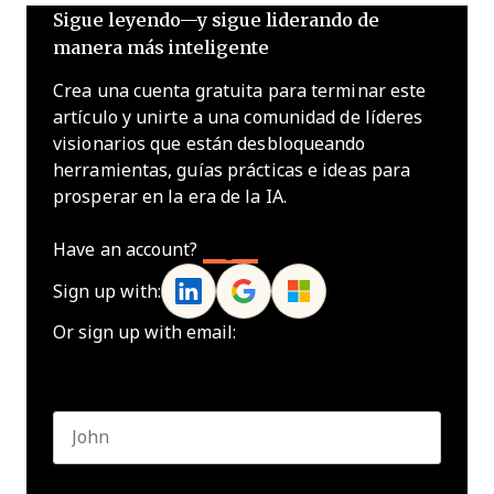
Sigue leyendo—y sigue liderando de
manera más inteligente
Crea una cuenta gratuita para terminar este
artículo y unirte a una comunidad de líderes
visionarios que están desbloqueando
herramientas, guías prácticas e ideas para
prosperar en la era de la IA.
Have an account?
Log In
Sign up with:
Or sign up with email:
Name
*
First name