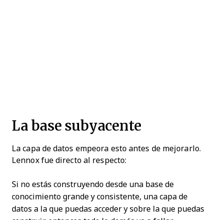
La base subyacente
La capa de datos empeora esto antes de mejorarlo.
Lennox fue directo al respecto:
Si no estás construyendo desde una base de
conocimiento grande y consistente, una capa de
datos a la que puedas acceder y sobre la que puedas