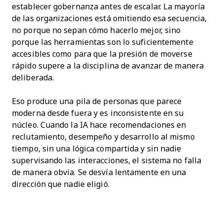
establecer gobernanza antes de escalar. La mayoría
de las organizaciones está omitiendo esa secuencia,
no porque no sepan cómo hacerlo mejor, sino
porque las herramientas son lo suficientemente
accesibles como para que la presión de moverse
rápido supere a la disciplina de avanzar de manera
deliberada.
Eso produce una pila de personas que parece
moderna desde fuera y es inconsistente en su
núcleo. Cuando la IA hace recomendaciones en
reclutamiento, desempeño y desarrollo al mismo
tiempo, sin una lógica compartida y sin nadie
supervisando las interacciones, el sistema no falla
de manera obvia. Se desvía lentamente en una
dirección que nadie eligió.