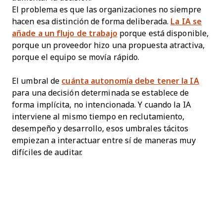
El problema es que las organizaciones no siempre
hacen esa distinción de forma deliberada.
La IA se
añade a un flujo de trabajo
porque está disponible,
porque un proveedor hizo una propuesta atractiva,
porque el equipo se movía rápido.
El umbral de
cuánta autonomía debe tener la IA
para una decisión determinada se establece de
forma implícita, no intencionada. Y cuando la IA
interviene al mismo tiempo en reclutamiento,
desempeño y desarrollo, esos umbrales tácitos
empiezan a interactuar entre sí de maneras muy
difíciles de auditar.