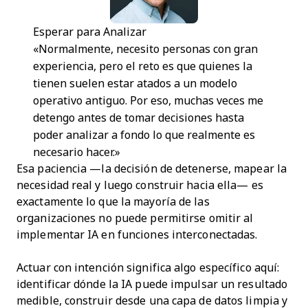
Esperar para Analizar
«Normalmente, necesito personas con gran
experiencia, pero el reto es que quienes la
tienen suelen estar atados a un modelo
operativo antiguo. Por eso, muchas veces me
detengo antes de tomar decisiones hasta
poder analizar a fondo lo que realmente es
necesario hacer.»
Esa paciencia —la decisión de detenerse, mapear la
necesidad real y luego construir hacia ella— es
exactamente lo que la mayoría de las
organizaciones no puede permitirse omitir al
implementar IA en funciones interconectadas.
Actuar con intención significa algo específico aquí:
identificar dónde la IA puede impulsar un resultado
medible, construir desde una capa de datos limpia y