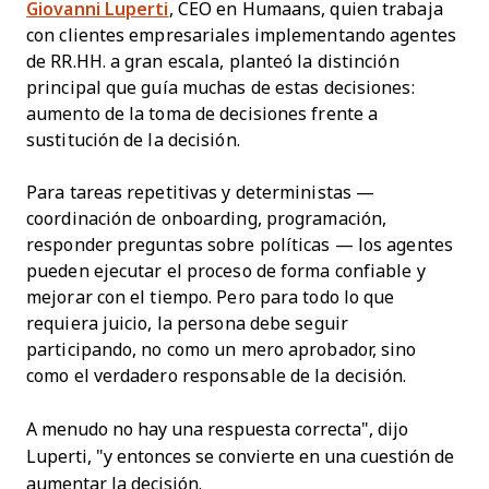
Giovanni Luperti
, CEO en Humaans, quien trabaja
con clientes empresariales implementando agentes
de RR.HH. a gran escala, planteó la distinción
principal que guía muchas de estas decisiones:
aumento de la toma de decisiones frente a
sustitución de la decisión.
Para tareas repetitivas y deterministas —
coordinación de onboarding, programación,
responder preguntas sobre políticas — los agentes
pueden ejecutar el proceso de forma confiable y
mejorar con el tiempo. Pero para todo lo que
requiera juicio, la persona debe seguir
participando, no como un mero aprobador, sino
como el verdadero responsable de la decisión.
A menudo no hay una respuesta correcta", dijo
Luperti, "y entonces se convierte en una cuestión de
aumentar la decisión.