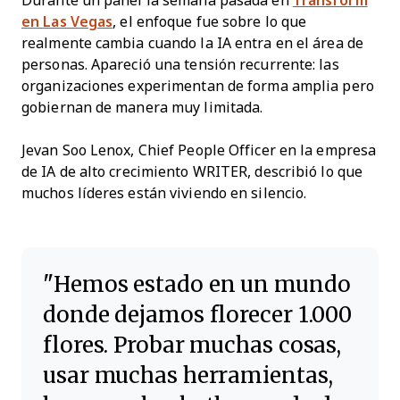
Durante un panel la semana pasada en
Transform
en Las Vegas
, el enfoque fue sobre lo que
realmente cambia cuando la IA entra en el área de
personas. Apareció una tensión recurrente: las
organizaciones experimentan de forma amplia pero
gobiernan de manera muy limitada.
Jevan Soo Lenox, Chief People Officer en la empresa
de IA de alto crecimiento WRITER, describió lo que
muchos líderes están viviendo en silencio.
Hemos estado en un mundo
donde dejamos florecer 1.000
flores. Probar muchas cosas,
usar muchas herramientas,