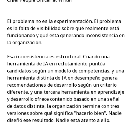
Chief People Officer at Writer
El problema no es la experimentación. El problema
es la falta de visibilidad sobre qué realmente está
funcionando y qué está generando inconsistencia en
la organización.
Esa inconsistencia es estructural. Cuando una
herramienta de IA en reclutamiento puntúa
candidatos según un modelo de competencias, y una
herramienta distinta de IA en desempeño genera
recomendaciones de desarrollo según un criterio
diferente, y una tercera herramienta en aprendizaje
y desarrollo ofrece contenido basado en una señal
de datos distinta, la organización termina con tres
versiones sobre qué significa "hacerlo bien". Nadie
diseñó ese resultado. Nadie está atento a ello.