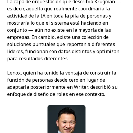
La capa de orquestación que describió Krugman —
es decir, aquello que realmente coordinaría la
actividad de la IA en toda la pila de personas y
mostraría lo que el sistema está haciendo en
conjunto — aún no existe en la mayoría de las
empresas. En cambio, existe una colección de
soluciones puntuales que reportan a diferentes
líderes, funcionan con datos distintos y optimizan
para resultados diferentes.
Lenox, quien ha tenido la ventaja de construir la
función de personas desde cero en lugar de
adaptarla posteriormente en Writer, describió su
enfoque de diseño de roles en ese contexto.