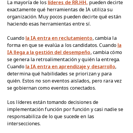
La mayoría de los
líderes de RR.HH.
pueden decirte
exactamente qué herramientas de IA utiliza su
organización. Muy pocos pueden decirte qué están
haciendo esas herramientas entre sí.
Cuando
la IA entra en reclutamiento
, cambia la
forma en que se evalúa a los candidatos. Cuando
la
IA llega a la gestión del desempeño
, cambia cómo
se genera la retroalimentación y quién la entrega.
Cuando
la IA entra en aprendizaje y desarrollo
,
determina qué habilidades se priorizan y para
quién. Estos no son eventos aislados, pero rara vez
se gobiernan como eventos conectados.
Los líderes están tomando decisiones de
implementación función por función y casi nadie se
responsabiliza de lo que sucede en las
intersecciones.