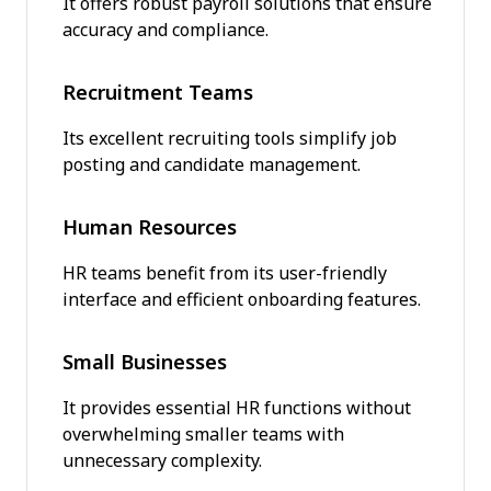
It offers robust payroll solutions that ensure
accuracy and compliance.
Recruitment Teams
Its excellent recruiting tools simplify job
posting and candidate management.
Human Resources
HR teams benefit from its user-friendly
interface and efficient onboarding features.
Small Businesses
It provides essential HR functions without
overwhelming smaller teams with
unnecessary complexity.