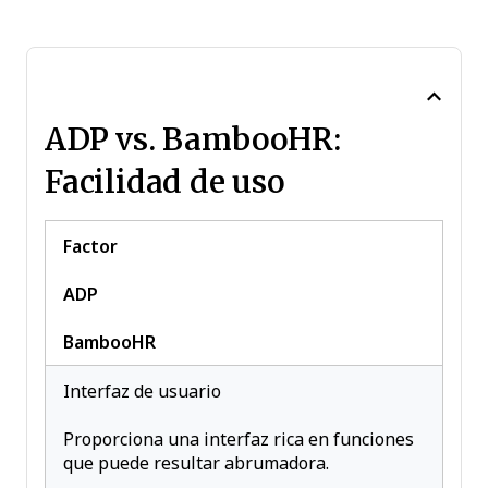
ADP vs. BambooHR:
Facilidad de uso
Factor
ADP
BambooHR
Interfaz de usuario
Proporciona una interfaz rica en funciones
que puede resultar abrumadora.