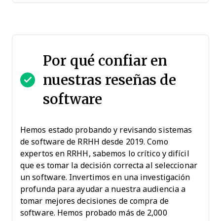
Por qué confiar en
nuestras reseñas de
software
Hemos estado probando y revisando sistemas
de software de RRHH desde 2019. Como
expertos en RRHH, sabemos lo crítico y difícil
que es tomar la decisión correcta al seleccionar
un software. Invertimos en una investigación
profunda para ayudar a nuestra audiencia a
tomar mejores decisiones de compra de
software. Hemos probado más de 2,000