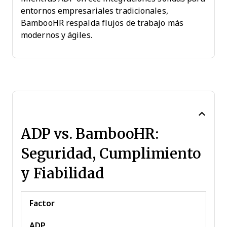
entornos empresariales tradicionales,
BambooHR respalda flujos de trabajo más
modernos y ágiles.
ADP vs. BambooHR:
Seguridad, Cumplimiento
y Fiabilidad
Factor
ADP