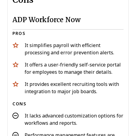
ADP Workforce Now
PROS
It simplifies payroll with efficient
processing and error prevention alerts.
It offers a user-friendly self-service portal
for employees to manage their details.
It provides excellent recruiting tools with
integration to major job boards.
CONS
It lacks advanced customization options for
workflows and reports.
Performance management features are