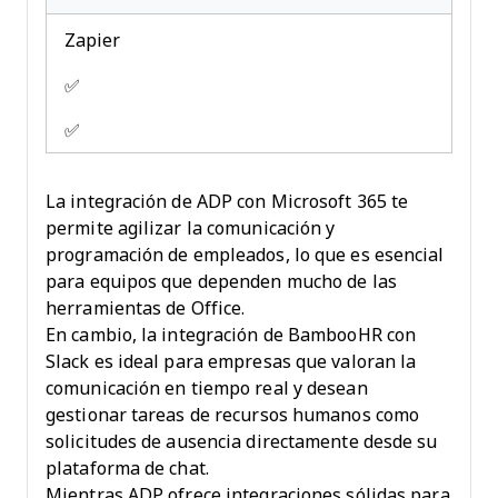
Zapier
✅
✅
La integración de ADP con Microsoft 365 te
permite agilizar la comunicación y
programación de empleados, lo que es esencial
para equipos que dependen mucho de las
herramientas de Office.
En cambio, la integración de BambooHR con
Slack es ideal para empresas que valoran la
comunicación en tiempo real y desean
gestionar tareas de recursos humanos como
solicitudes de ausencia directamente desde su
plataforma de chat.
Mientras ADP ofrece integraciones sólidas para