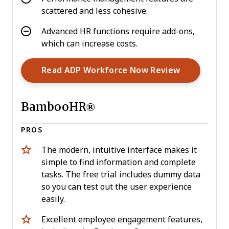
scattered and less cohesive.
Advanced HR functions require add-ons,
which can increase costs.
Opens New
Read ADP Workforce Now Review
BambooHR®
PROS
The modern, intuitive interface makes it
simple to find information and complete
tasks. The free trial includes dummy data
so you can test out the user experience
easily.
Excellent employee engagement features,