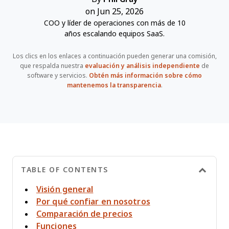
on Jun 25, 2026
COO y líder de operaciones con más de 10
años escalando equipos SaaS.
Los clics en los enlaces a continuación pueden generar una comisión,
que respalda nuestra
evaluación y análisis independiente
de
software y servicios.
Obtén más información sobre cómo
mantenemos la transparencia
.
TABLE OF CONTENTS
Visión general
Por qué confiar en nosotros
Comparación de precios
Funciones