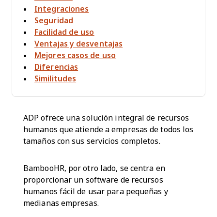
Integraciones
Seguridad
Facilidad de uso
Ventajas y desventajas
Mejores casos de uso
Diferencias
Similitudes
ADP ofrece una solución integral de recursos
humanos que atiende a empresas de todos los
tamaños con sus servicios completos.
BambooHR, por otro lado, se centra en
proporcionar un software de recursos
humanos fácil de usar para pequeñas y
medianas empresas.