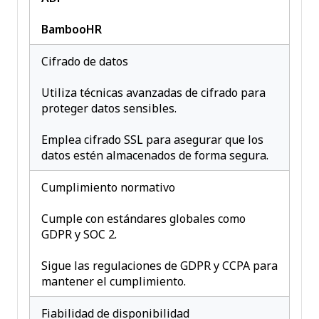
BambooHR
Cifrado de datos
Utiliza técnicas avanzadas de cifrado para
proteger datos sensibles.
Emplea cifrado SSL para asegurar que los
datos estén almacenados de forma segura.
Cumplimiento normativo
Cumple con estándares globales como
GDPR y SOC 2.
Sigue las regulaciones de GDPR y CCPA para
mantener el cumplimiento.
Fiabilidad de disponibilidad