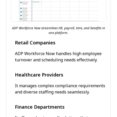
ADP Workforce Now streamlines HR, payroll, time, and benefits in
one platform.
Retail Companies
ADP Workforce Now handles high employee
turnover and scheduling needs effectively.
Healthcare Providers
It manages complex compliance requirements
and diverse staffing needs seamlessly.
Finance Departments