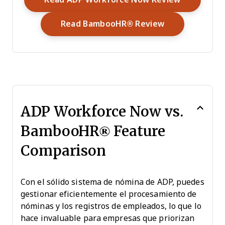
Opens New Wi
Read BambooHR® Review
ADP Workforce Now vs.
BambooHR® Feature
Comparison
Con el sólido sistema de nómina de ADP, puedes
gestionar eficientemente el procesamiento de
nóminas y los registros de empleados, lo que lo
hace invaluable para empresas que priorizan