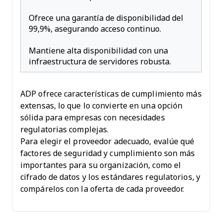
Ofrece una garantía de disponibilidad del
99,9%, asegurando acceso continuo.
Mantiene alta disponibilidad con una
infraestructura de servidores robusta.
ADP ofrece características de cumplimiento más
extensas, lo que lo convierte en una opción
sólida para empresas con necesidades
regulatorias complejas.
Para elegir el proveedor adecuado, evalúe qué
factores de seguridad y cumplimiento son más
importantes para su organización, como el
cifrado de datos y los estándares regulatorios, y
compárelos con la oferta de cada proveedor.