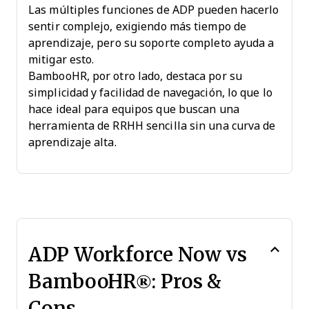
Las múltiples funciones de ADP pueden hacerlo
sentir complejo, exigiendo más tiempo de
aprendizaje, pero su soporte completo ayuda a
mitigar esto.
BambooHR, por otro lado, destaca por su
simplicidad y facilidad de navegación, lo que lo
hace ideal para equipos que buscan una
herramienta de RRHH sencilla sin una curva de
aprendizaje alta.
ADP Workforce Now vs
BambooHR®: Pros &
Cons