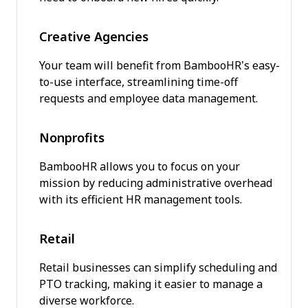
Creative Agencies
Your team will benefit from BambooHR’s easy-
to-use interface, streamlining time-off
requests and employee data management.
Nonprofits
BambooHR allows you to focus on your
mission by reducing administrative overhead
with its efficient HR management tools.
Retail
Retail businesses can simplify scheduling and
PTO tracking, making it easier to manage a
diverse workforce.