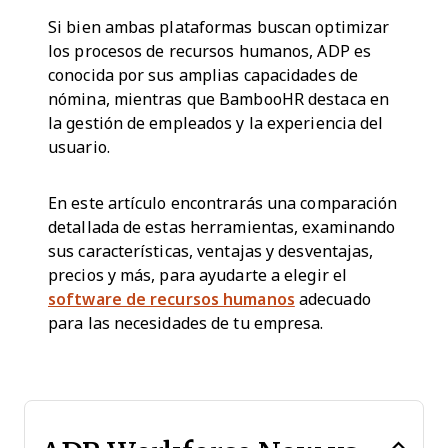
Si bien ambas plataformas buscan optimizar
los procesos de recursos humanos, ADP es
conocida por sus amplias capacidades de
nómina, mientras que BambooHR destaca en
la gestión de empleados y la experiencia del
usuario.
En este artículo encontrarás una comparación
detallada de estas herramientas, examinando
sus características, ventajas y desventajas,
precios y más, para ayudarte a elegir el
software de recursos humanos
adecuado
para las necesidades de tu empresa.