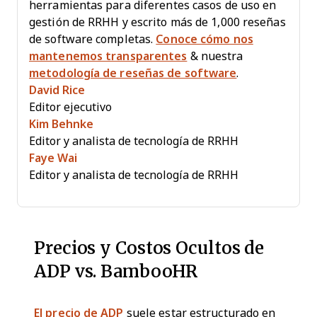
herramientas para diferentes casos de uso en
gestión de RRHH y escrito más de 1,000 reseñas
de software completas.
Conoce cómo nos
mantenemos transparentes
& nuestra
metodología de reseñas de software
.
David Rice
Editor ejecutivo
Kim Behnke
Editor y analista de tecnología de RRHH
Faye Wai
Editor y analista de tecnología de RRHH
Precios y Costos Ocultos de
ADP vs. BambooHR
El precio de ADP
suele estar estructurado en