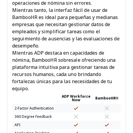
operaciones de nómina sin errores.
Mientras tanto, la interfaz fácil de usar de
BambooHR es ideal para pequeñas y medianas
empresas que necesitan gestionar datos de
empleados y simplificar tareas como el
seguimiento de ausencias y las evaluaciones de
desempeño.
Mientras ADP destaca en capacidades de
nómina, BambooHR sobresale ofreciendo una
plataforma intuitiva para gestionar tareas de
recursos humanos, cada uno brindando
fortalezas únicas para las necesidades de tu
equipo.
ADP Workforce
BambooHR®
Now
2-Factor Authentication
360 Degree Feedback
API