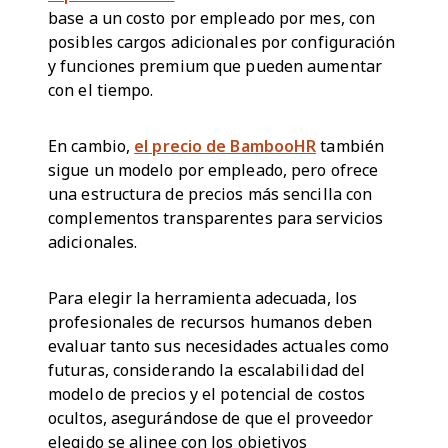
base a un costo por empleado por mes, con
posibles cargos adicionales por configuración
y funciones premium que pueden aumentar
con el tiempo.
En cambio,
el precio de BambooHR
también
sigue un modelo por empleado, pero ofrece
una estructura de precios más sencilla con
complementos transparentes para servicios
adicionales.
Para elegir la herramienta adecuada, los
profesionales de recursos humanos deben
evaluar tanto sus necesidades actuales como
futuras, considerando la escalabilidad del
modelo de precios y el potencial de costos
ocultos, asegurándose de que el proveedor
elegido se alinee con los objetivos