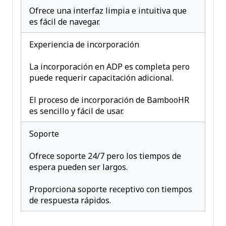
Ofrece una interfaz limpia e intuitiva que
es fácil de navegar.
Experiencia de incorporación
La incorporación en ADP es completa pero
puede requerir capacitación adicional.
El proceso de incorporación de BambooHR
es sencillo y fácil de usar.
Soporte
Ofrece soporte 24/7 pero los tiempos de
espera pueden ser largos.
Proporciona soporte receptivo con tiempos
de respuesta rápidos.