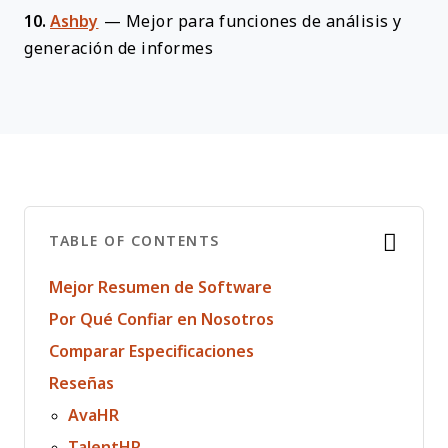
10.
Ashby
—
Mejor para funciones de análisis y
generación de informes
TABLE OF CONTENTS
Mejor Resumen de Software
Por Qué Confiar en Nosotros
Comparar Especificaciones
Reseñas
AvaHR
TalentHR