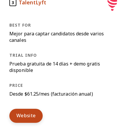
TalentLyft
3
Mejor para captar candidatos desde varios
canales
Prueba gratuita de 14 días + demo gratis
disponible
Desde $61.25/mes (facturación anual)
Website