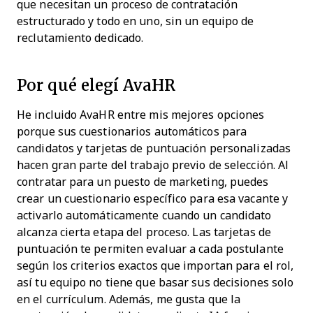
que necesitan un proceso de contratación
estructurado y todo en uno, sin un equipo de
reclutamiento dedicado.
Por qué elegí AvaHR
He incluido AvaHR entre mis mejores opciones
porque sus cuestionarios automáticos para
candidatos y tarjetas de puntuación personalizadas
hacen gran parte del trabajo previo de selección. Al
contratar para un puesto de marketing, puedes
crear un cuestionario específico para esa vacante y
activarlo automáticamente cuando un candidato
alcanza cierta etapa del proceso. Las tarjetas de
puntuación te permiten evaluar a cada postulante
según los criterios exactos que importan para el rol,
así tu equipo no tiene que basar sus decisiones solo
en el currículum. Además, me gusta que la