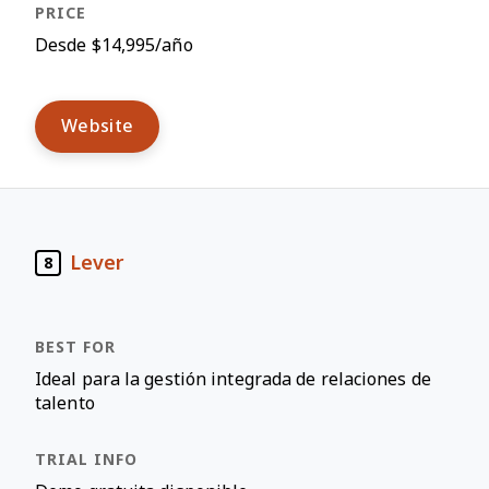
Desde $14,995/año
Website
Lever
8
Ideal para la gestión integrada de relaciones de
talento