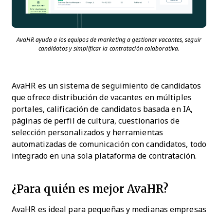
AvaHR ayuda a los equipos de marketing a gestionar vacantes, seguir
candidatos y simplificar la contratación colaborativa.
AvaHR es un sistema de seguimiento de candidatos
que ofrece distribución de vacantes en múltiples
portales, calificación de candidatos basada en IA,
páginas de perfil de cultura, cuestionarios de
selección personalizados y herramientas
automatizadas de comunicación con candidatos, todo
integrado en una sola plataforma de contratación.
¿Para quién es mejor AvaHR?
AvaHR es ideal para pequeñas y medianas empresas