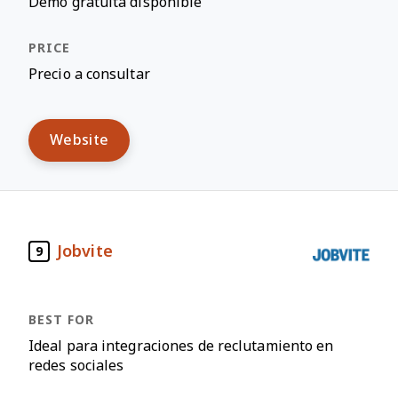
Demo gratuita disponible
Precio a consultar
Website
Jobvite
9
Ideal para integraciones de reclutamiento en
redes sociales