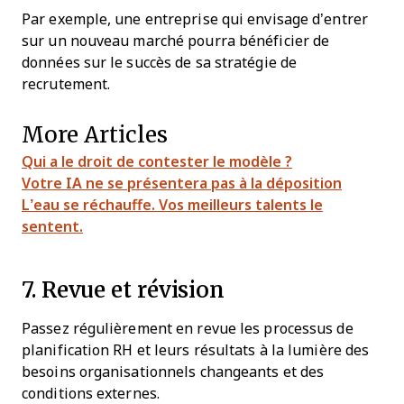
Par exemple, une entreprise qui envisage d’entrer
sur un nouveau marché pourra bénéficier de
données sur le succès de sa stratégie de
recrutement.
More Articles
Qui a le droit de contester le modèle ?
Votre IA ne se présentera pas à la déposition
L’eau se réchauffe. Vos meilleurs talents le
sentent.
7. Revue et révision
Passez régulièrement en revue les processus de
planification RH et leurs résultats à la lumière des
besoins organisationnels changeants et des
conditions externes.