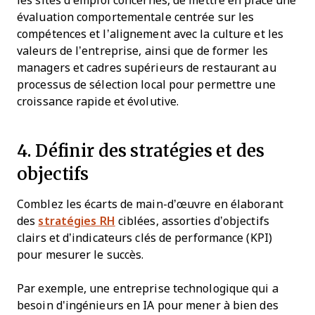
les sites d’emploi concernés, de mettre en place une
évaluation comportementale centrée sur les
compétences et l’alignement avec la culture et les
valeurs de l’entreprise, ainsi que de former les
managers et cadres supérieurs de restaurant au
processus de sélection local pour permettre une
croissance rapide et évolutive.
4. Définir des stratégies et des
objectifs
Comblez les écarts de main-d’œuvre en élaborant
des
stratégies RH
ciblées, assorties d’objectifs
clairs et d’indicateurs clés de performance (KPI)
pour mesurer le succès.
Par exemple, une entreprise technologique qui a
besoin d'ingénieurs en IA pour mener à bien des