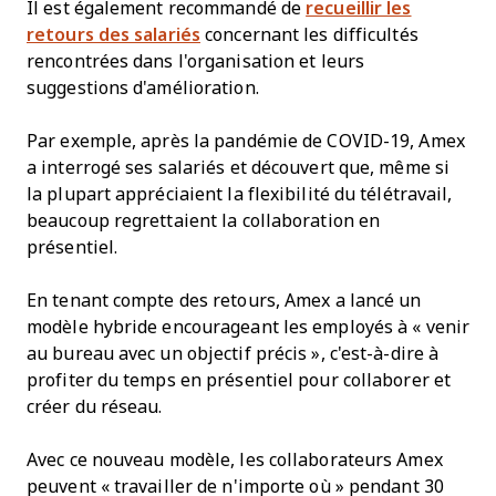
Il est également recommandé de
recueillir les
retours des salariés
concernant les difficultés
rencontrées dans l'organisation et leurs
suggestions d'amélioration.
Par exemple, après la pandémie de COVID-19, Amex
a interrogé ses salariés et découvert que, même si
la plupart appréciaient la flexibilité du télétravail,
beaucoup regrettaient la collaboration en
présentiel.
En tenant compte des retours, Amex a lancé un
modèle hybride encourageant les employés à « venir
au bureau avec un objectif précis », c'est-à-dire à
profiter du temps en présentiel pour collaborer et
créer du réseau.
Avec ce nouveau modèle, les collaborateurs Amex
peuvent « travailler de n'importe où » pendant 30