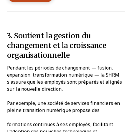
3. Soutient la gestion du
changement et la croissance
organisationnelle
Pendant les périodes de changement — fusion,
expansion, transformation numérique — la SHRM
s’assure que les employés sont préparés et alignés
sur la nouvelle direction.
Par exemple, une société de services financiers en
pleine transition numérique propose des
formations continues à ses employés, facilitant
l’adoption des nouvelles technologies et