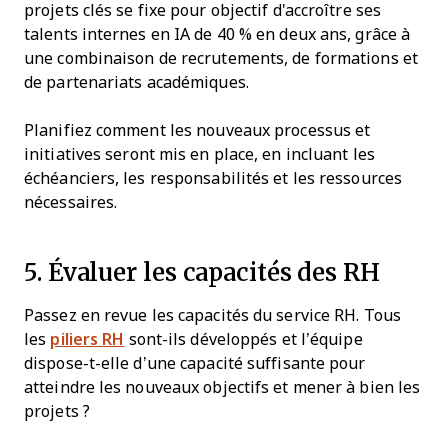
projets clés se fixe pour objectif d'accroître ses
talents internes en IA de 40 % en deux ans, grâce à
une combinaison de recrutements, de formations et
de partenariats académiques.
Planifiez comment les nouveaux processus et
initiatives seront mis en place, en incluant les
échéanciers, les responsabilités et les ressources
nécessaires.
5. Évaluer les capacités des RH
Passez en revue les capacités du service RH. Tous
les
piliers RH
sont-ils développés et l’équipe
dispose-t-elle d’une capacité suffisante pour
atteindre les nouveaux objectifs et mener à bien les
projets ?