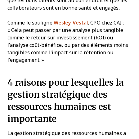
que les bons talents sont au bon endroit et que les
collaborateurs sont en bonne santé et engagés.
Comme le souligne
Wesley Vestal
, CPO chez CAI :
« Cela peut passer par une analyse plus tangible
comme le retour sur investissement (ROI) ou
l'analyse coût-bénéfice, ou par des éléments moins
tangibles comme l'impact sur la rétention ou
l'engagement. »
4 raisons pour lesquelles la
gestion stratégique des
ressources humaines est
importante
La gestion stratégique des ressources humaines a