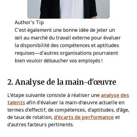
Author's Tip
C’est également une bonne idée de jeter un
œil au marché du travail externe pour évaluer
la disponibilité des compétences et aptitudes
requises—d’autres organisations pourraient
bien vouloir débaucher vos employés !
2. Analyse de la main-d'œuvre
L'étape suivante consiste à réaliser une
analyse des
talents
afin d'évaluer la main-d'œuvre actuelle en
termes d'effectif, de compétences, d'aptitudes, d'âge,
de taux de rotation,
d'écarts de performance
et
d'autres facteurs pertinents.