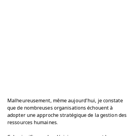
Malheureusement, même aujourd'hui, je constate
que de nombreuses organisations échouent à
adopter une approche stratégique de la gestion des
ressources humaines.