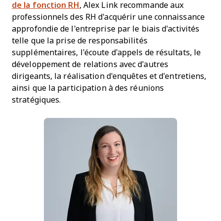
de la fonction RH
, Alex Link recommande aux
professionnels des RH d'acquérir une connaissance
approfondie de l'entreprise par le biais d'activités
telle que la prise de responsabilités
supplémentaires, l'écoute d'appels de résultats, le
développement de relations avec d'autres
dirigeants, la réalisation d'enquêtes et d'entretiens,
ainsi que la participation à des réunions
stratégiques.