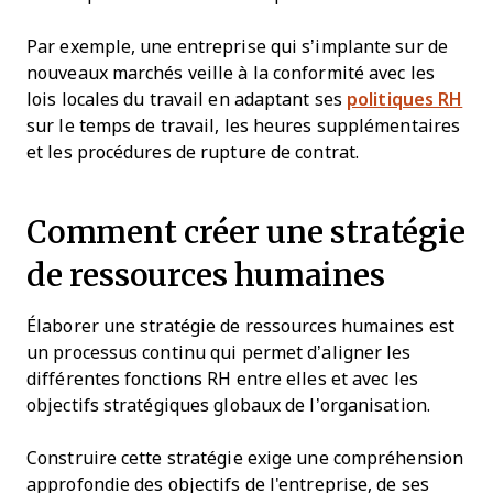
Par exemple, une entreprise qui s’implante sur de
nouveaux marchés veille à la conformité avec les
lois locales du travail en adaptant ses
politiques RH
sur le temps de travail, les heures supplémentaires
et les procédures de rupture de contrat.
Comment créer une stratégie
de ressources humaines
Élaborer une stratégie de ressources humaines est
un processus continu qui permet d’aligner les
différentes fonctions RH entre elles et avec les
objectifs stratégiques globaux de l’organisation.
Construire cette stratégie exige une compréhension
approfondie des objectifs de l'entreprise, de ses