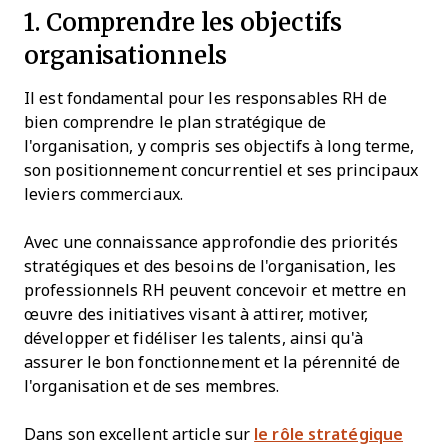
1. Comprendre les objectifs
organisationnels
Il est fondamental pour les responsables RH de
bien comprendre le plan stratégique de
l'organisation, y compris ses objectifs à long terme,
son positionnement concurrentiel et ses principaux
leviers commerciaux.
Avec une connaissance approfondie des priorités
stratégiques et des besoins de l'organisation, les
professionnels RH peuvent concevoir et mettre en
œuvre des initiatives visant à attirer, motiver,
développer et fidéliser les talents, ainsi qu'à
assurer le bon fonctionnement et la pérennité de
l'organisation et de ses membres.
Dans son excellent article sur
le rôle stratégique