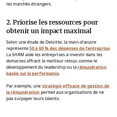
les marchés étrangers.
2. Priorise les ressources pour
obtenir un impact maximal
Selon une étude de Deloitte, la main-d’œuvre
représente
50 à 60 % des dépenses de l'entreprise
.
La SHRM aide les entreprises à investir dans les
domaines offrant le meilleur retour, comme le
développement du leadership ou la
rémunération
basée sur la performance
.
Par exemple, une
stratégie efficace de gestion de
la rémunération
permet aux organisations de ne
pas surpayer leurs talents.