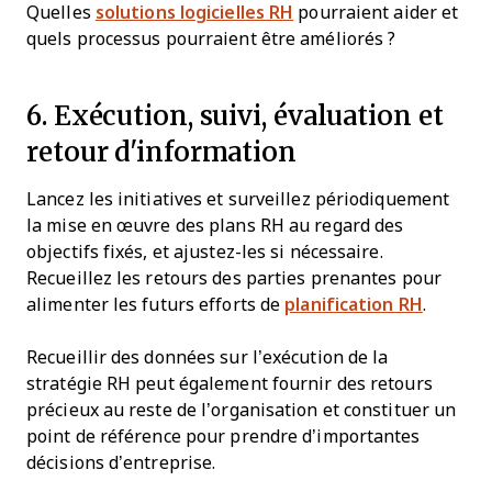
Quelles
solutions logicielles RH
pourraient aider et
quels processus pourraient être améliorés ?
6. Exécution, suivi, évaluation et
retour d'information
Lancez les initiatives et surveillez périodiquement
la mise en œuvre des plans RH au regard des
objectifs fixés, et ajustez-les si nécessaire.
Recueillez les retours des parties prenantes pour
alimenter les futurs efforts de
planification RH
.
Recueillir des données sur l’exécution de la
stratégie RH peut également fournir des retours
précieux au reste de l’organisation et constituer un
point de référence pour prendre d’importantes
décisions d’entreprise.