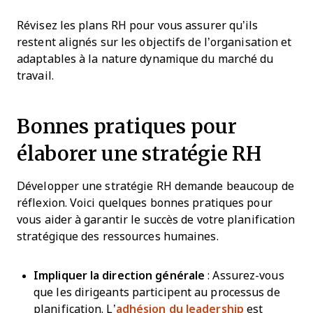
Révisez les plans RH pour vous assurer qu’ils
restent alignés sur les objectifs de l’organisation et
adaptables à la nature dynamique du marché du
travail.
Bonnes pratiques pour
élaborer une stratégie RH
Développer une stratégie RH demande beaucoup de
réflexion. Voici quelques bonnes pratiques pour
vous aider à garantir le succès de votre planification
stratégique des ressources humaines.
Impliquer la direction générale
: Assurez-vous
que les dirigeants participent au processus de
planification. L’
adhésion du leadership
est