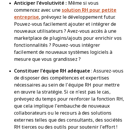
Anticiper l’évolutivité :
Même si vous
commencez avec une
solution RH pour petite
entreprise
, prévoyez le développement futur.
Pouvez-vous facilement ajouter et intégrer de
nouveaux utilisateurs ? Avez-vous accès à une
marketplace de plugins/ajouts pour enrichir vos
fonctionnalités ? Pouvez-vous intégrer
facilement de nouveaux systèmes logiciels à
mesure que vous grandissez ?
Constituer l’équipe RH adéquate
: Assurez-vous
de disposer des compétences et expertises
nécessaires au sein de l’équipe RH pour mettre
en œuvre la stratégie. Si ce n’est pas le cas,
prévoyez du temps pour renforcer la fonction RH,
que cela implique l’embauche de nouveaux
collaborateurs ou le recours à des solutions
externes telles que des consultants, des sociétés
RH tierces ou des outils pour soutenir l’effort !