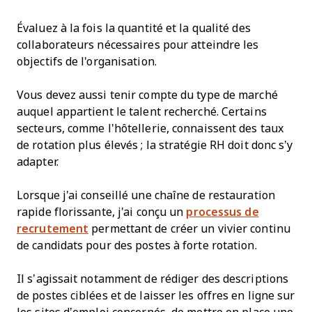
Évaluez à la fois la quantité et la qualité des
collaborateurs nécessaires pour atteindre les
objectifs de l'organisation.
Vous devez aussi tenir compte du type de marché
auquel appartient le talent recherché. Certains
secteurs, comme l'hôtellerie, connaissent des taux
de rotation plus élevés ; la stratégie RH doit donc s’y
adapter.
Lorsque j'ai conseillé une chaîne de restauration
rapide florissante, j'ai conçu un
processus de
recrutement
permettant de créer un vivier continu
de candidats pour des postes à forte rotation.
Il s’agissait notamment de rédiger des descriptions
de postes ciblées et de laisser les offres en ligne sur