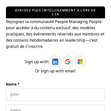
DIRIGEZ PLUS INTELLIGEMMENT À L'ÈRE DE
L'IA
Rejoignez la communauté People Managing People
pour accéder à du contenu exclusif, des modèles
pratiques, des événements réservés aux membres et
des conseils hebdomadaires en leadership—c'est
gratuit de s'inscrire.
Sign up with:
Or sign up with email:
Name
*
First name