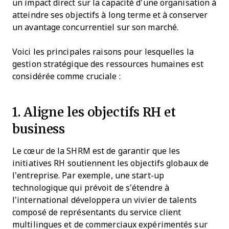
un impact direct sur la capacité d’une organisation à
atteindre ses objectifs à long terme et à conserver
un avantage concurrentiel sur son marché.
Voici les principales raisons pour lesquelles la
gestion stratégique des ressources humaines est
considérée comme cruciale :
1. Aligne les objectifs RH et
business
Le cœur de la SHRM est de garantir que les
initiatives RH soutiennent les objectifs globaux de
l’entreprise. Par exemple, une start-up
technologique qui prévoit de s’étendre à
l’international développera un vivier de talents
composé de représentants du service client
multilingues et de commerciaux expérimentés sur