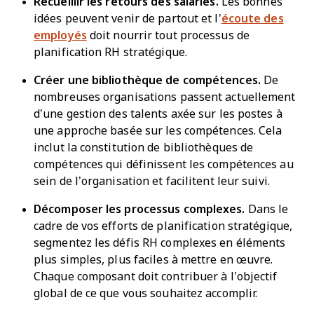
Recueillir les retours des salariés.
Les bonnes
idées peuvent venir de partout et l’
écoute des
employés
doit nourrir tout processus de
planification RH stratégique.
Créer une bibliothèque de compétences.
De
nombreuses organisations passent actuellement
d’une gestion des talents axée sur les postes à
une approche basée sur les compétences. Cela
inclut la constitution de bibliothèques de
compétences qui définissent les compétences au
sein de l’organisation et facilitent leur suivi.
Décomposer les processus complexes.
Dans le
cadre de vos efforts de planification stratégique,
segmentez les défis RH complexes en éléments
plus simples, plus faciles à mettre en œuvre.
Chaque composant doit contribuer à l’objectif
global de ce que vous souhaitez accomplir.