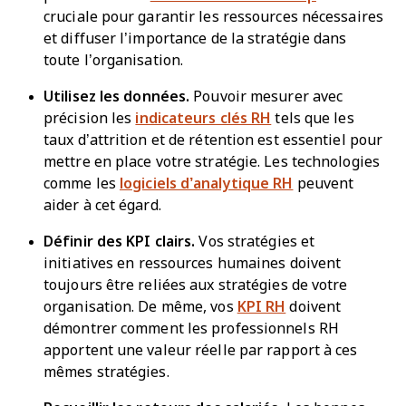
cruciale pour garantir les ressources nécessaires
et diffuser l’importance de la stratégie dans
toute l’organisation.
Utilisez les données.
Pouvoir mesurer avec
précision les
indicateurs clés RH
tels que les
taux d’attrition et de rétention est essentiel pour
mettre en place votre stratégie. Les technologies
comme les
logiciels d’analytique RH
peuvent
aider à cet égard.
Définir des KPI clairs.
Vos stratégies et
initiatives en ressources humaines doivent
toujours être reliées aux stratégies de votre
organisation. De même, vos
KPI RH
doivent
démontrer comment les professionnels RH
apportent une valeur réelle par rapport à ces
mêmes stratégies.