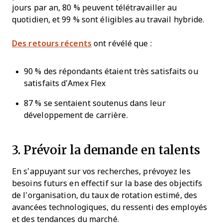
jours par an, 80 % peuvent télétravailler au
quotidien, et 99 % sont éligibles au travail hybride.
Des retours récents
ont révélé que :
90 % des répondants étaient très satisfaits ou
satisfaits d’Amex Flex
87 % se sentaient soutenus dans leur
développement de carrière.
3. Prévoir la demande en talents
En s’appuyant sur vos recherches, prévoyez les
besoins futurs en effectif sur la base des objectifs
de l’organisation, du taux de rotation estimé, des
avancées technologiques, du ressenti des employés
et des tendances du marché.