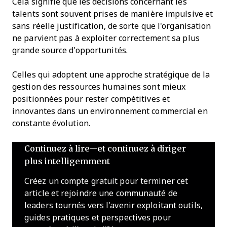
Cela signifie que les décisions concernant les
talents sont souvent prises de manière impulsive et
sans réelle justification, de sorte que l'organisation
ne parvient pas à exploiter correctement sa plus
grande source d'opportunités.
Celles qui adoptent une approche stratégique de la
gestion des ressources humaines sont mieux
positionnées pour rester compétitives et
innovantes dans un environnement commercial en
constante évolution.
Continuez à lire—et continuez à diriger
plus intelligemment
Créez un compte gratuit pour terminer cet
article et rejoindre une communauté de
leaders tournés vers l'avenir exploitant outils,
guides pratiques et perspectives pour