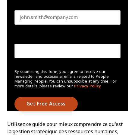
Business email
*
Create Password
*
By submitting this form, you agree to receive our
newsletter, and occasional emails related to People
Managing People. You can unsubscribe at any time. For
more details, please review our
Privacy Policy
Utilisez ce guide pour mieux comprendre ce qu'est
la gestion stratégique des ressources humaines,