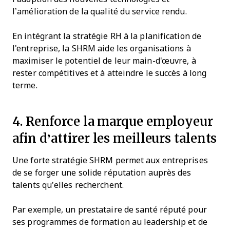
l’amélioration de la qualité du service rendu.
En intégrant la stratégie RH à la planification de
l'entreprise, la SHRM aide les organisations à
maximiser le potentiel de leur main-d'œuvre, à
rester compétitives et à atteindre le succès à long
terme.
4. Renforce la marque employeur
afin d’attirer les meilleurs talents
Une forte stratégie SHRM permet aux entreprises
de se forger une solide réputation auprès des
talents qu’elles recherchent.
Par exemple, un prestataire de santé réputé pour
ses programmes de formation au leadership et de