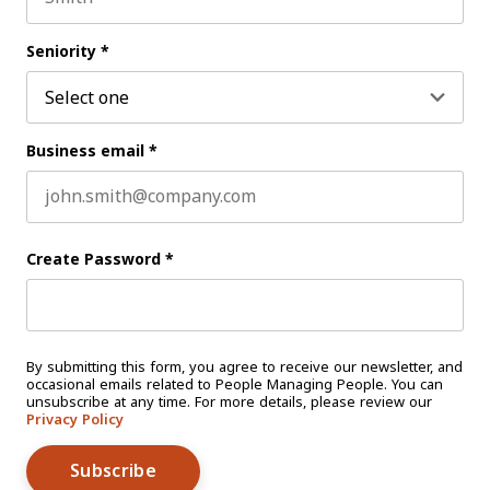
Last name
Seniority
*
Business email
*
Create Password
*
By submitting this form, you agree to receive our newsletter, and
occasional emails related to People Managing People. You can
unsubscribe at any time. For more details, please review our
Privacy Policy