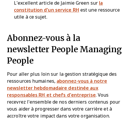
L’excellent article de Jaimie Green sur
la
constitution d’un service RH
est une ressource
utile à ce sujet.
Abonnez-vous à la
newsletter People Managing
People
Pour aller plus loin sur la gestion stratégique des
ressources humaines,
abonnez-vous à notre
newsletter hebdomadaire destinée aux
responsables RH et chefs d’entreprise
. Vous
recevrez l’ensemble de nos derniers contenus pour
vous aider à progresser dans votre carrière et à
accroître votre impact dans votre organisation.