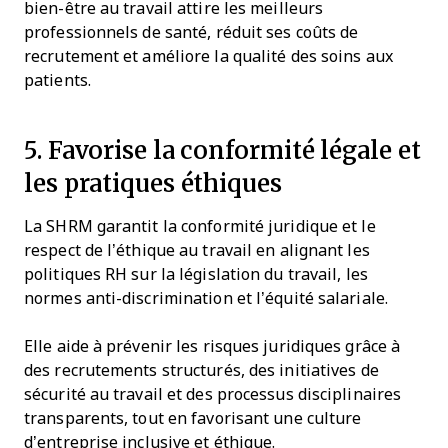
bien-être au travail attire les meilleurs
professionnels de santé, réduit ses coûts de
recrutement et améliore la qualité des soins aux
patients.
5. Favorise la conformité légale et
les pratiques éthiques
La SHRM garantit la conformité juridique et le
respect de l’éthique au travail en alignant les
politiques RH sur la législation du travail, les
normes anti-discrimination et l’équité salariale.
Elle aide à prévenir les risques juridiques grâce à
des recrutements structurés, des initiatives de
sécurité au travail et des processus disciplinaires
transparents, tout en favorisant une culture
d’entreprise inclusive et éthique.