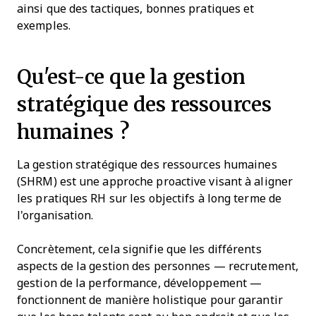
ainsi que des tactiques, bonnes pratiques et
exemples.
Qu'est-ce que la gestion
stratégique des ressources
humaines ?
La gestion stratégique des ressources humaines
(SHRM) est une approche proactive visant à aligner
les pratiques RH sur les objectifs à long terme de
l'organisation.
Concrètement, cela signifie que les différents
aspects de la gestion des personnes — recrutement,
gestion de la performance, développement —
fonctionnent de manière holistique pour garantir