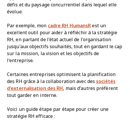
défis et du paysage concurrentiel dans lequel elle
évolue.
Par exemple, mon
cadre RH HumansR
est un
excellent outil pour aider à réfléchir à la stratégie
RH, en partant de l'état actuel de l'organisation
jusqu'aux objectifs souhaités, tout en gardant le cap
sur la mission, la vision et les objectifs de
l'entreprise.
Certaines entreprises optimisent la planification
des RH grâce à la collaboration avec des
sociétés
d'externalisation des RH
, mais d'autres préfèrent
tout garder en interne.
Voici un guide étape par étape pour créer une
stratégie RH efficace :