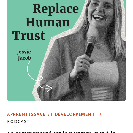
APPRENTISSAGE ET DÉVELOPPEMENT
PODCAST