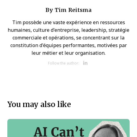
By
Tim Reitsma
Tim possède une vaste expérience en ressources
humaines, culture d'entreprise, leadership, stratégie
commerciale et opérations, se concentrant sur la
constitution d'équipes performantes, motivées par
leur métier et leur organisation.
Opens new w
Follow the author:
You may also like