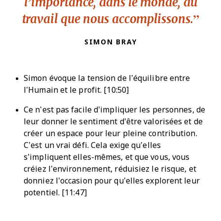
l’importance, dans le monde, du
travail que nous accomplissons.
SIMON BRAY
Simon évoque la tension de l’équilibre entre
l’Humain et le profit. [10:50]
Ce n’est pas facile d’impliquer les personnes, de
leur donner le sentiment d’être valorisées et de
créer un espace pour leur pleine contribution.
C’est un vrai défi. Cela exige qu’elles
s’impliquent elles-mêmes, et que vous, vous
créiez l’environnement, réduisiez le risque, et
donniez l’occasion pour qu’elles explorent leur
potentiel. [11:47]