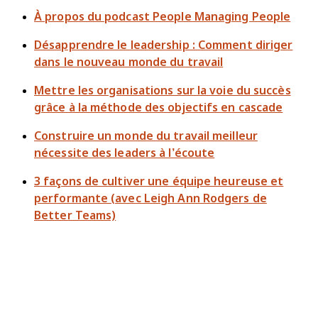
À propos du podcast People Managing People
Désapprendre le leadership : Comment diriger
dans le nouveau monde du travail
Mettre les organisations sur la voie du succès
grâce à la méthode des objectifs en cascade
Construire un monde du travail meilleur
nécessite des leaders à l’écoute
3 façons de cultiver une équipe heureuse et
performante (avec Leigh Ann Rodgers de
Better Teams)