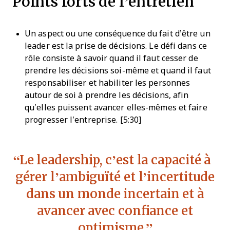
Points forts de l’entretien
Un aspect ou une conséquence du fait d’être un
leader est la prise de décisions. Le défi dans ce
rôle consiste à savoir quand il faut cesser de
prendre les décisions soi-même et quand il faut
responsabiliser et habiliter les personnes
autour de soi à prendre les décisions, afin
qu’elles puissent avancer elles-mêmes et faire
progresser l’entreprise. [5:30]
Le leadership, c’est la capacité à
gérer l’ambiguïté et l’incertitude
dans un monde incertain et à
avancer avec confiance et
optimisme.