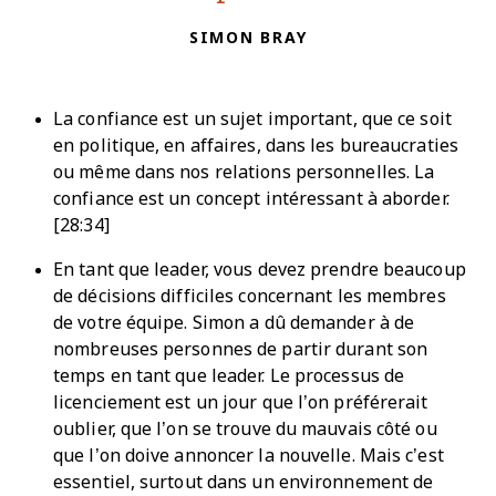
SIMON BRAY
La confiance est un sujet important, que ce soit
en politique, en affaires, dans les bureaucraties
ou même dans nos relations personnelles. La
confiance est un concept intéressant à aborder.
[28:34]
En tant que leader, vous devez prendre beaucoup
de décisions difficiles concernant les membres
de votre équipe. Simon a dû demander à de
nombreuses personnes de partir durant son
temps en tant que leader. Le processus de
licenciement est un jour que l’on préférerait
oublier, que l’on se trouve du mauvais côté ou
que l’on doive annoncer la nouvelle. Mais c’est
essentiel, surtout dans un environnement de