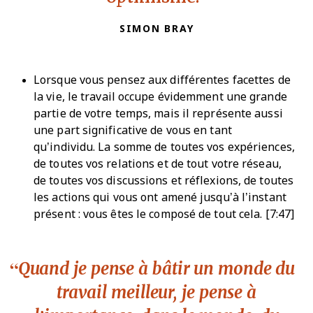
SIMON BRAY
Lorsque vous pensez aux différentes facettes de
la vie, le travail occupe évidemment une grande
partie de votre temps, mais il représente aussi
une part significative de vous en tant
qu’individu. La somme de toutes vos expériences,
de toutes vos relations et de tout votre réseau,
de toutes vos discussions et réflexions, de toutes
les actions qui vous ont amené jusqu’à l’instant
présent : vous êtes le composé de tout cela. [7:47]
Quand je pense à bâtir un monde du
travail meilleur, je pense à