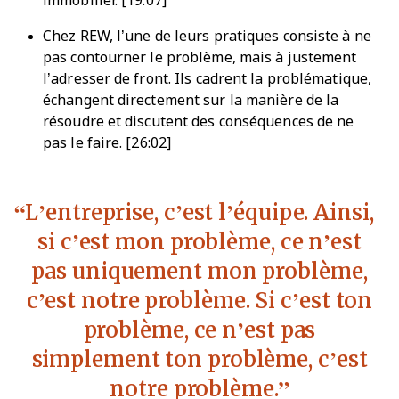
immobilier. [19:07]
Chez REW, l’une de leurs pratiques consiste à ne
pas contourner le problème, mais à justement
l’adresser de front. Ils cadrent la problématique,
échangent directement sur la manière de la
résoudre et discutent des conséquences de ne
pas le faire. [26:02]
L’entreprise, c’est l’équipe. Ainsi,
si c’est mon problème, ce n’est
pas uniquement mon problème,
c’est notre problème. Si c’est ton
problème, ce n’est pas
simplement ton problème, c’est
notre problème.