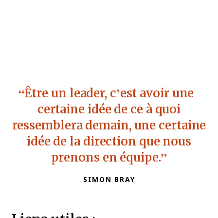
Être un leader, c’est avoir une
certaine idée de ce à quoi
ressemblera demain, une certaine
idée de la direction que nous
prenons en équipe.
SIMON BRAY