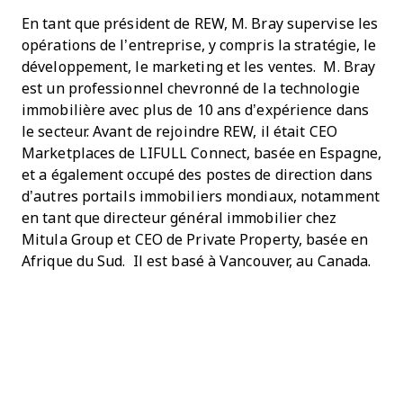
En tant que président de REW, M. Bray supervise les
opérations de l’entreprise, y compris la stratégie, le
développement, le marketing et les ventes. M. Bray
est un professionnel chevronné de la technologie
immobilière avec plus de 10 ans d’expérience dans
le secteur. Avant de rejoindre REW, il était CEO
Marketplaces de LIFULL Connect, basée en Espagne,
et a également occupé des postes de direction dans
d’autres portails immobiliers mondiaux, notamment
en tant que directeur général immobilier chez
Mitula Group et CEO de Private Property, basée en
Afrique du Sud. Il est basé à Vancouver, au Canada.