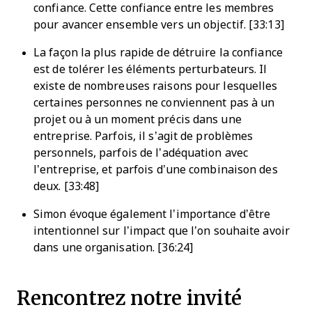
confiance. Cette confiance entre les membres
pour avancer ensemble vers un objectif. [33:13]
La façon la plus rapide de détruire la confiance
est de tolérer les éléments perturbateurs. Il
existe de nombreuses raisons pour lesquelles
certaines personnes ne conviennent pas à un
projet ou à un moment précis dans une
entreprise. Parfois, il s’agit de problèmes
personnels, parfois de l’adéquation avec
l’entreprise, et parfois d’une combinaison des
deux. [33:48]
Simon évoque également l’importance d’être
intentionnel sur l’impact que l’on souhaite avoir
dans une organisation. [36:24]
Rencontrez notre invité