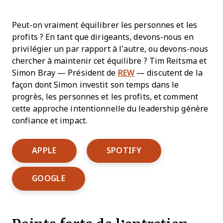
Peut-on vraiment équilibrer les personnes et les
profits ? En tant que dirigeants, devons-nous en
privilégier un par rapport à l’autre, ou devons-nous
chercher à maintenir cet équilibre ? Tim Reitsma et
Simon Bray — Président de
REW
— discutent de la
façon dont Simon investit son temps dans le
progrès, les personnes et les profits, et comment
cette approche intentionnelle du leadership génère
confiance et impact.
Opens New Window
Opens New Window
APPLE
SPOTIFY
Opens New Window
GOOGLE