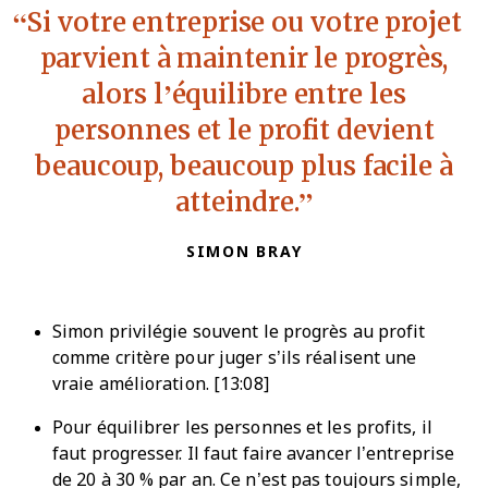
Si votre entreprise ou votre projet
parvient à maintenir le progrès,
alors l’équilibre entre les
personnes et le profit devient
beaucoup, beaucoup plus facile à
atteindre.
SIMON BRAY
Simon privilégie souvent le progrès au profit
comme critère pour juger s’ils réalisent une
vraie amélioration. [13:08]
Pour équilibrer les personnes et les profits, il
faut progresser. Il faut faire avancer l’entreprise
de 20 à 30 % par an. Ce n’est pas toujours simple,