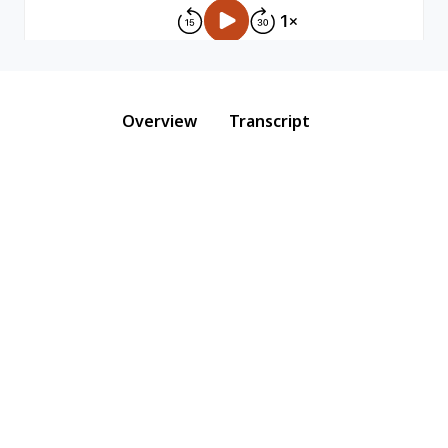
Overview
Transcript