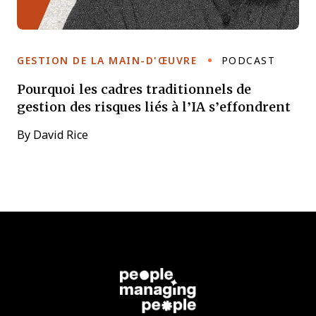
GESTION DE LA MAIN-D'ŒUVRE
PODCAST
Pourquoi les cadres traditionnels de
gestion des risques liés à l’IA s’effondrent
By
David Rice