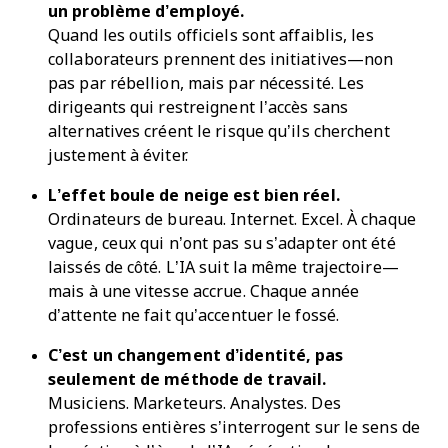
un problème d’employé.
Quand les outils officiels sont affaiblis, les
collaborateurs prennent des initiatives—non
pas par rébellion, mais par nécessité. Les
dirigeants qui restreignent l’accès sans
alternatives créent le risque qu’ils cherchent
justement à éviter.
L’effet boule de neige est bien réel.
Ordinateurs de bureau. Internet. Excel. À chaque
vague, ceux qui n’ont pas su s’adapter ont été
laissés de côté. L’IA suit la même trajectoire—
mais à une vitesse accrue. Chaque année
d’attente ne fait qu’accentuer le fossé.
C’est un changement d’identité, pas
seulement de méthode de travail.
Musiciens. Marketeurs. Analystes. Des
professions entières s’interrogent sur le sens de