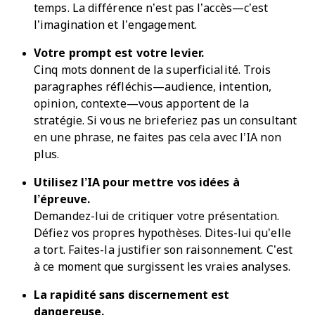
temps. La différence n’est pas l’accès—c’est
l’imagination et l’engagement.
Votre prompt est votre levier.
Cinq mots donnent de la superficialité. Trois
paragraphes réfléchis—audience, intention,
opinion, contexte—vous apportent de la
stratégie. Si vous ne brieferiez pas un consultant
en une phrase, ne faites pas cela avec l’IA non
plus.
Utilisez l’IA pour mettre vos idées à
l’épreuve.
Demandez-lui de critiquer votre présentation.
Défiez vos propres hypothèses. Dites-lui qu’elle
a tort. Faites-la justifier son raisonnement. C’est
à ce moment que surgissent les vraies analyses.
La rapidité sans discernement est
dangereuse.