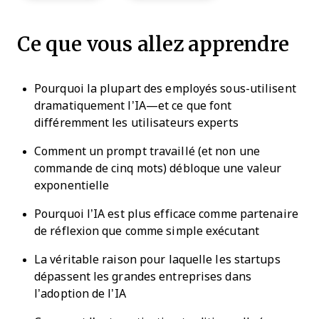
Ce que vous allez apprendre
Pourquoi la plupart des employés sous-utilisent
dramatiquement l’IA—et ce que font
différemment les utilisateurs experts
Comment un prompt travaillé (et non une
commande de cinq mots) débloque une valeur
exponentielle
Pourquoi l’IA est plus efficace comme partenaire
de réflexion que comme simple exécutant
La véritable raison pour laquelle les startups
dépassent les grandes entreprises dans
l’adoption de l’IA