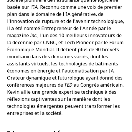
société pionnière de l’assurance qualité logicielle
basée sur l’IA. Reconnu comme une voix de premier
plan dans le domaine de l’IA générative, de
l’innovation de rupture et de l’avenir technologique,
il a été nommé Entrepreneur de l’Année par le
magazine
Inc.
, l’un des 10 meilleurs innovateurs de
la décennie par CNBC, et Tech Pioneer par le Forum
Économique Mondial. Il détient plus de 90 brevets
mondiaux dans des domaines variés, dont les
assistants virtuels, les technologies de bâtiments
économes en énergie et l’automatisation par IA.
Orateur dynamique et futurologue ayant donné des
conférences majeures de
TED
au Congrès américain,
Kevin allie une grande expertise technique à des
réflexions captivantes sur la manière dont les
technologies émergentes peuvent transformer les
entreprises et la société.