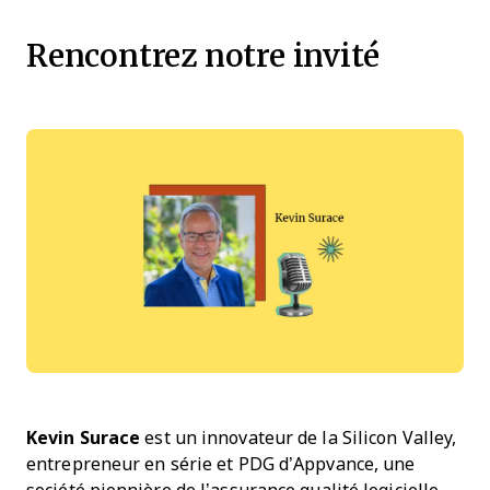
Rencontrez notre invité
Kevin Surace
est un innovateur de la Silicon Valley,
entrepreneur en série et PDG d’Appvance, une