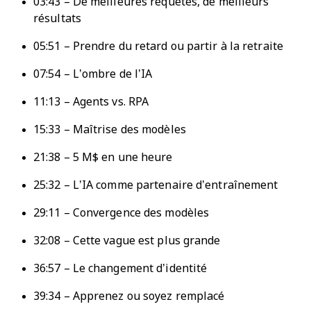
03:43 – De meilleures requêtes, de meilleurs
résultats
05:51 – Prendre du retard ou partir à la retraite
07:54 – L’ombre de l’IA
11:13 – Agents vs. RPA
15:33 – Maîtrise des modèles
21:38 – 5 M$ en une heure
25:32 – L’IA comme partenaire d’entraînement
29:11 – Convergence des modèles
32:08 – Cette vague est plus grande
36:57 – Le changement d’identité
39:34 – Apprenez ou soyez remplacé