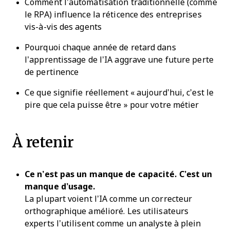
Comment l’automatisation traditionnelle (comme
le RPA) influence la réticence des entreprises
vis-à-vis des agents
Pourquoi chaque année de retard dans
l’apprentissage de l’IA aggrave une future perte
de pertinence
Ce que signifie réellement « aujourd’hui, c’est le
pire que cela puisse être » pour votre métier
À retenir
Ce n’est pas un manque de capacité. C’est un
manque d’usage.
La plupart voient l’IA comme un correcteur
orthographique amélioré. Les utilisateurs
experts l’utilisent comme un analyste à plein