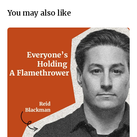
You may also like