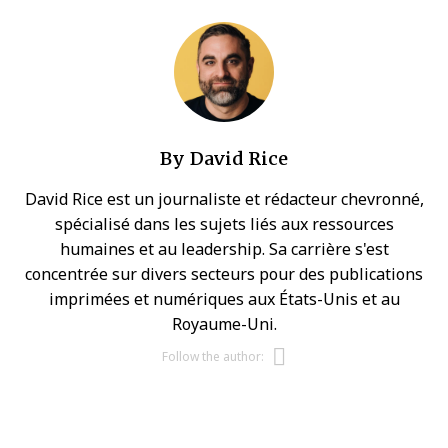
By
David Rice
David Rice est un journaliste et rédacteur chevronné,
spécialisé dans les sujets liés aux ressources
humaines et au leadership. Sa carrière s'est
concentrée sur divers secteurs pour des publications
imprimées et numériques aux États-Unis et au
Royaume-Uni.
Opens new w
Follow the author: