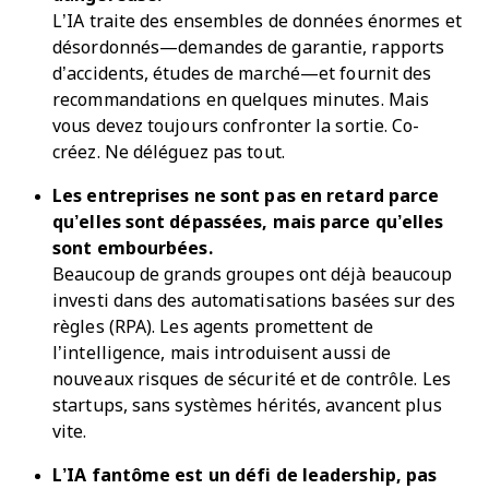
L’IA traite des ensembles de données énormes et
désordonnés—demandes de garantie, rapports
d’accidents, études de marché—et fournit des
recommandations en quelques minutes. Mais
vous devez toujours confronter la sortie. Co-
créez. Ne déléguez pas tout.
Les entreprises ne sont pas en retard parce
qu’elles sont dépassées, mais parce qu’elles
sont embourbées.
Beaucoup de grands groupes ont déjà beaucoup
investi dans des automatisations basées sur des
règles (RPA). Les agents promettent de
l’intelligence, mais introduisent aussi de
nouveaux risques de sécurité et de contrôle. Les
startups, sans systèmes hérités, avancent plus
vite.
L’IA fantôme est un défi de leadership, pas