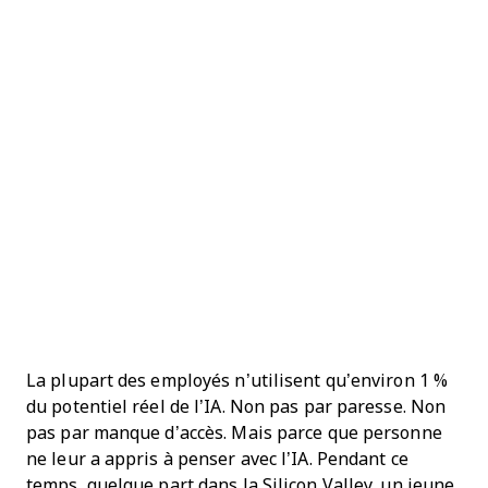
La plupart des employés n’utilisent qu’environ 1 %
du potentiel réel de l’IA. Non pas par paresse. Non
pas par manque d’accès. Mais parce que personne
ne leur a appris à penser avec l’IA. Pendant ce
temps, quelque part dans la Silicon Valley, un jeune