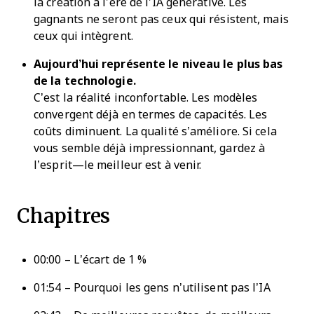
la création à l’ère de l’IA générative. Les
gagnants ne seront pas ceux qui résistent, mais
ceux qui intègrent.
Aujourd’hui représente le niveau le plus bas
de la technologie.
C’est la réalité inconfortable. Les modèles
convergent déjà en termes de capacités. Les
coûts diminuent. La qualité s’améliore. Si cela
vous semble déjà impressionnant, gardez à
l’esprit—le meilleur est à venir.
Chapitres
00:00 – L’écart de 1 %
01:54 – Pourquoi les gens n’utilisent pas l’IA