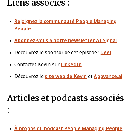
Liens associés :
Rejoignez la communauté People Managing
People
Abonnez-vous à notre newsletter AI Signal
Découvrez le sponsor de cet épisode :
Deel
Contactez Kevin sur
LinkedIn
Découvrez le
site web de Kevin
et
Appvance.ai
Articles et podcasts associés
:
À propos du podcast People Managing People