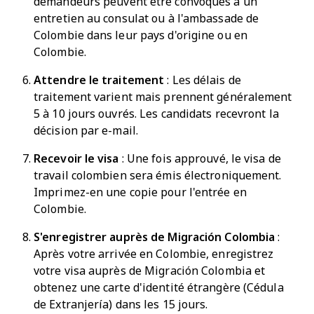
demandeurs peuvent être convoqués à un
entretien au consulat ou à l'ambassade de
Colombie dans leur pays d'origine ou en
Colombie.
Attendre le traitement
: Les délais de
traitement varient mais prennent généralement
5 à 10 jours ouvrés. Les candidats recevront la
décision par e-mail.
Recevoir le visa
: Une fois approuvé, le visa de
travail colombien sera émis électroniquement.
Imprimez-en une copie pour l'entrée en
Colombie.
S'enregistrer auprès de
Migración Colombia
:
Après votre arrivée en Colombie, enregistrez
votre visa auprès de Migración Colombia et
obtenez une carte d'identité étrangère (Cédula
de Extranjería) dans les 15 jours.