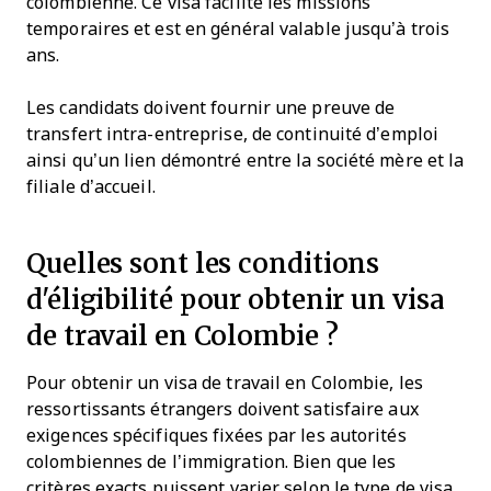
colombienne. Ce visa facilite les missions
temporaires et est en général valable jusqu’à trois
ans.
Les candidats doivent fournir une preuve de
transfert intra-entreprise, de continuité d’emploi
ainsi qu’un lien démontré entre la société mère et la
filiale d’accueil.
Quelles sont les conditions
d'éligibilité pour obtenir un visa
de travail en Colombie ?
Pour obtenir un visa de travail en Colombie, les
ressortissants étrangers doivent satisfaire aux
exigences spécifiques fixées par les autorités
colombiennes de l’immigration. Bien que les
critères exacts puissent varier selon le type de visa,