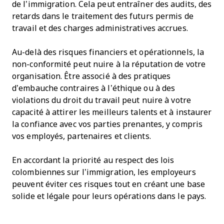
de l’immigration. Cela peut entraîner des audits, des
retards dans le traitement des futurs permis de
travail et des charges administratives accrues.
Au-delà des risques financiers et opérationnels, la
non-conformité peut nuire à la réputation de votre
organisation. Être associé à des pratiques
d’embauche contraires à l’éthique ou à des
violations du droit du travail peut nuire à votre
capacité à attirer les meilleurs talents et à instaurer
la confiance avec vos parties prenantes, y compris
vos employés, partenaires et clients.
En accordant la priorité au respect des lois
colombiennes sur l’immigration, les employeurs
peuvent éviter ces risques tout en créant une base
solide et légale pour leurs opérations dans le pays.