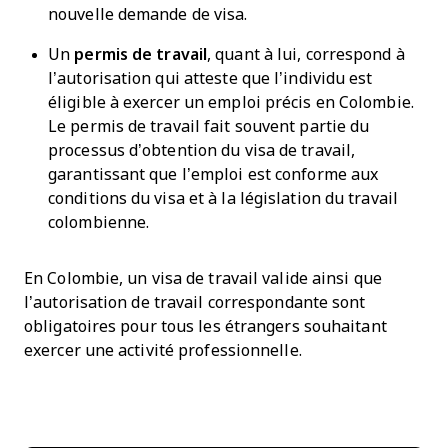
nouvelle demande de visa.
Un
permis de travail
, quant à lui, correspond à
l’autorisation qui atteste que l’individu est
éligible à exercer un emploi précis en Colombie.
Le permis de travail fait souvent partie du
processus d’obtention du visa de travail,
garantissant que l’emploi est conforme aux
conditions du visa et à la législation du travail
colombienne.
En Colombie, un visa de travail valide ainsi que
l’autorisation de travail correspondante sont
obligatoires pour tous les étrangers souhaitant
exercer une activité professionnelle.