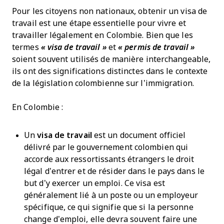
Pour les citoyens non nationaux, obtenir un visa de
travail est une étape essentielle pour vivre et
travailler légalement en Colombie. Bien que les
termes
« visa de travail »
et
« permis de travail »
soient souvent utilisés de manière interchangeable,
ils ont des significations distinctes dans le contexte
de la législation colombienne sur l’immigration.
En Colombie :
Un
visa de travail
est un document officiel
délivré par le gouvernement colombien qui
accorde aux ressortissants étrangers le droit
légal d’entrer et de résider dans le pays dans le
but d’y exercer un emploi. Ce visa est
généralement lié à un poste ou un employeur
spécifique, ce qui signifie que si la personne
change d’emploi, elle devra souvent faire une