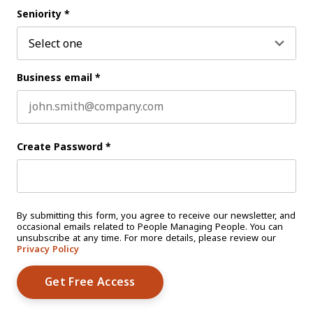
Last name
Seniority
*
Business email
*
Create Password
*
By submitting this form, you agree to receive our newsletter, and
occasional emails related to People Managing People. You can
unsubscribe at any time. For more details, please review our
Privacy Policy