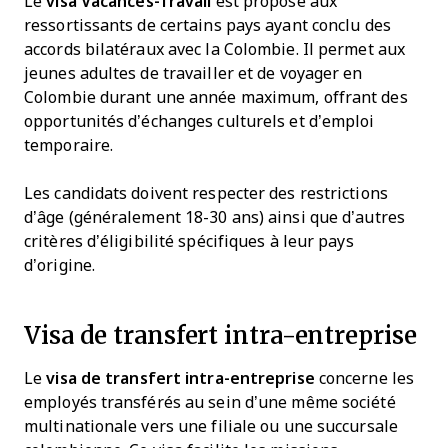
Le
visa Vacances-Travail
est proposé aux
ressortissants de certains pays ayant conclu des
accords bilatéraux avec la Colombie. Il permet aux
jeunes adultes de travailler et de voyager en
Colombie durant une année maximum, offrant des
opportunités d’échanges culturels et d’emploi
temporaire.
Les candidats doivent respecter des restrictions
d’âge (généralement 18-30 ans) ainsi que d’autres
critères d’éligibilité spécifiques à leur pays
d’origine.
Visa de transfert intra-entreprise
Le
visa de transfert intra-entreprise
concerne les
employés transférés au sein d’une même société
multinationale vers une filiale ou une succursale