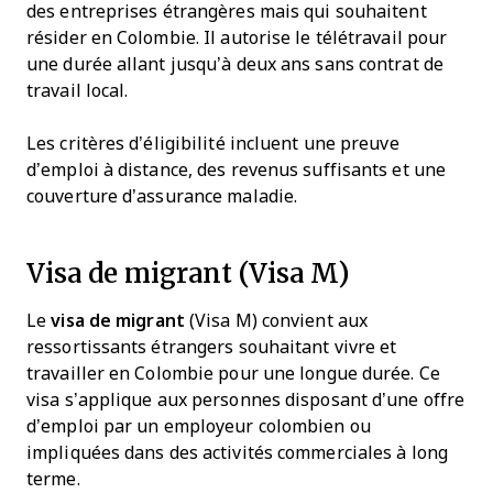
des entreprises étrangères mais qui souhaitent
résider en Colombie. Il autorise le télétravail pour
une durée allant jusqu’à deux ans sans contrat de
travail local.
Les critères d’éligibilité incluent une preuve
d’emploi à distance, des revenus suffisants et une
couverture d’assurance maladie.
Visa de migrant (Visa M)
Le
visa de migrant
(Visa M) convient aux
ressortissants étrangers souhaitant vivre et
travailler en Colombie pour une longue durée. Ce
visa s’applique aux personnes disposant d’une offre
d’emploi par un employeur colombien ou
impliquées dans des activités commerciales à long
terme.