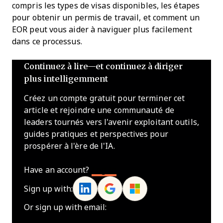
compris les types de visas disponibles, les étapes
pour obtenir un permis de travail, et comment un
EOR peut vous aider à naviguer plus facilement
dans ce processus.
Continuez à lire—et continuez à diriger
plus intelligemment
Créez un compte gratuit pour terminer cet
article et rejoindre une communauté de
leaders tournés vers l'avenir exploitant outils,
guides pratiques et perspectives pour
prospérer à l'ère de l'IA.
Have an account?
Log In
Sign up with:
Or sign up with email: