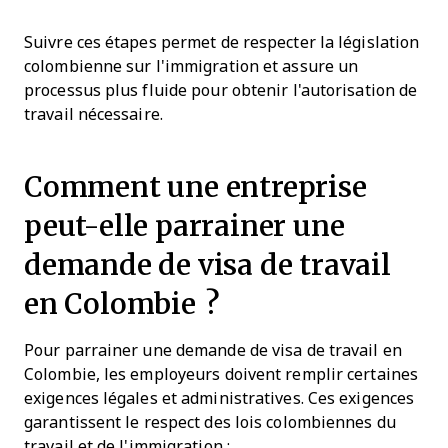
Suivre ces étapes permet de respecter la législation
colombienne sur l'immigration et assure un
processus plus fluide pour obtenir l'autorisation de
travail nécessaire.
Comment une entreprise
peut-elle parrainer une
demande de visa de travail
en Colombie ?
Pour parrainer une demande de visa de travail en
Colombie, les employeurs doivent remplir certaines
exigences légales et administratives. Ces exigences
garantissent le respect des lois colombiennes du
travail et de l'immigration :