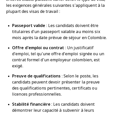
les exigences générales suivantes s’appliquent à la
plupart des visas de travail :
Passeport valide
: Les candidats doivent être
titulaires d’un passeport valable au moins six
mois après la date prévue de séjour en Colombie.
Offre d’emploi
ou contrat
: Un justificatif
d’emploi, tel qu’une offre d’emploi signée ou un
contrat formel d’un employeur colombien, est
exigé.
Preuve de qualifications
: Selon le poste, les
candidats peuvent devoir présenter la preuve
des qualifications pertinentes, certificats ou
licences professionnelles.
Stabilité financière
: Les candidats doivent
démontrer leur capacité à subvenir à leurs