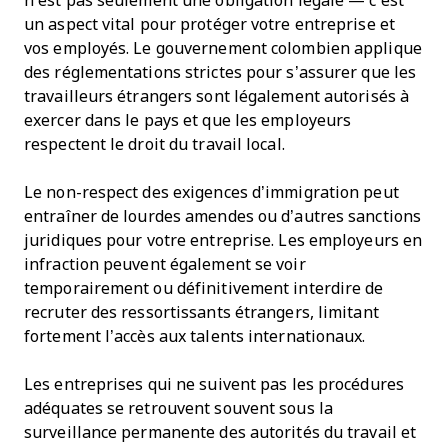
n’est pas seulement une obligation légale — c’est
un aspect vital pour protéger votre entreprise et
vos employés. Le gouvernement colombien applique
des réglementations strictes pour s’assurer que les
travailleurs étrangers sont légalement autorisés à
exercer dans le pays et que les employeurs
respectent le droit du travail local.
Le non-respect des exigences d’immigration peut
entraîner de lourdes amendes ou d’autres sanctions
juridiques pour votre entreprise. Les employeurs en
infraction peuvent également se voir
temporairement ou définitivement interdire de
recruter des ressortissants étrangers, limitant
fortement l’accès aux talents internationaux.
Les entreprises qui ne suivent pas les procédures
adéquates se retrouvent souvent sous la
surveillance permanente des autorités du travail et