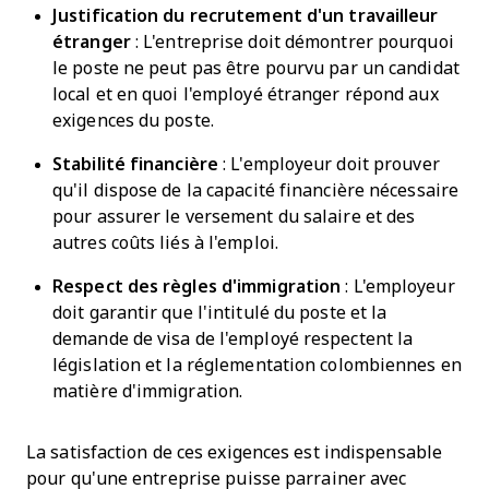
Justification du recrutement d'un travailleur
étranger
: L'entreprise doit démontrer pourquoi
le poste ne peut pas être pourvu par un candidat
local et en quoi l'employé étranger répond aux
exigences du poste.
Stabilité financière
: L'employeur doit prouver
qu'il dispose de la capacité financière nécessaire
pour assurer le versement du salaire et des
autres coûts liés à l'emploi.
Respect des règles d'immigration
: L'employeur
doit garantir que l'intitulé du poste et la
demande de visa de l'employé respectent la
législation et la réglementation colombiennes en
matière d'immigration.
La satisfaction de ces exigences est indispensable
pour qu'une entreprise puisse parrainer avec