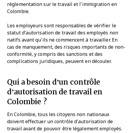
réglementation sur le travail et l’immigration en
Colombie.
Les employeurs sont responsables de vérifier le
statut d’autorisation de travail des employés non
natifs avant qu’ils ne commencent à travailler. En
cas de manquement, des risques importants de non-
conformité, y compris des sanctions et des
complications juridiques, peuvent en découler.
Qui a besoin d’un contrôle
d’autorisation de travail en
Colombie ?
En Colombie, tous les citoyens non nationaux
doivent effectuer un contrôle d’autorisation de
travail avant de pouvoir être légalement employés.