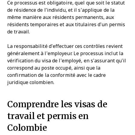
Ce processus est obligatoire, quel que soit le statut
de résidence de l’individu, et il s’applique de la
même manière aux résidents permanents, aux
résidents temporaires et aux titulaires d’un permis
de travail.
La responsabilité d’effectuer ces contrôles revient
généralement à l’employeur. Le processus inclut la
vérification du visa de l’employé, en s’assurant qu’il
correspond au poste occupé, ainsi que la
confirmation de la conformité avec le cadre
juridique colombien.
Comprendre les visas de
travail et permis en
Colombie