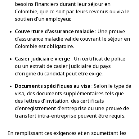
besoins financiers durant leur séjour en
Colombie, que ce soit par leurs revenus ou via le
soutien d’un employeur.
Couverture d’assurance maladie
: Une preuve
d’assurance maladie valide couvrant le séjour en
Colombie est obligatoire.
Casier judiciaire vierge
: Un certificat de police
ou un extrait de casier judiciaire du pays
d’origine du candidat peut être exigé.
Documents spécifiques au visa
: Selon le type de
visa, des documents supplémentaires tels que
des lettres d’invitation, des certificats
d’enregistrement d’entreprise ou une preuve de
transfert intra-entreprise peuvent être requis.
En remplissant ces exigences et en soumettant les