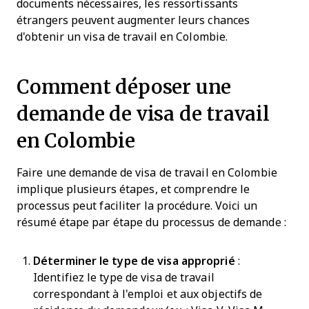
documents nécessaires, les ressortissants
étrangers peuvent augmenter leurs chances
d'obtenir un visa de travail en Colombie.
Comment déposer une
demande de visa de travail
en Colombie
Faire une demande de visa de travail en Colombie
implique plusieurs étapes, et comprendre le
processus peut faciliter la procédure. Voici un
résumé étape par étape du processus de demande :
Déterminer le type de visa approprié
:
Identifiez le type de visa de travail
correspondant à l'emploi et aux objectifs de