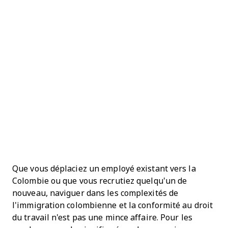
Que vous déplaciez un employé existant vers la
Colombie ou que vous recrutiez quelqu'un de
nouveau, naviguer dans les complexités de
l'immigration colombienne et la conformité au droit
du travail n'est pas une mince affaire. Pour les