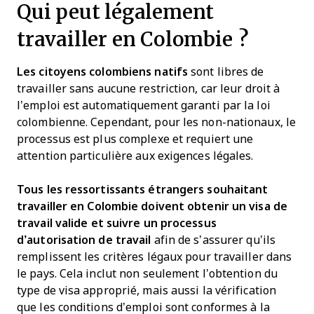
Qui peut légalement
travailler en Colombie ?
Les citoyens colombiens natifs
sont libres de
travailler sans aucune restriction, car leur droit à
l’emploi est automatiquement garanti par la loi
colombienne. Cependant, pour les non-nationaux, le
processus est plus complexe et requiert une
attention particulière aux exigences légales.
Tous les ressortissants étrangers souhaitant
travailler en
Colombie
doivent obtenir un
visa de
travail
valide et suivre un processus
d’autorisation de travail
afin de s’assurer qu’ils
remplissent les critères légaux pour travailler dans
le pays. Cela inclut non seulement l’obtention du
type de visa approprié, mais aussi la vérification
que les conditions d’emploi sont conformes à la