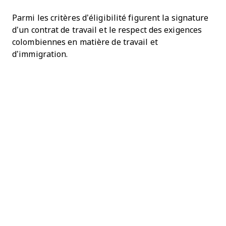
Parmi les critères d’éligibilité figurent la signature
d’un contrat de travail et le respect des exigences
colombiennes en matière de travail et
d’immigration.