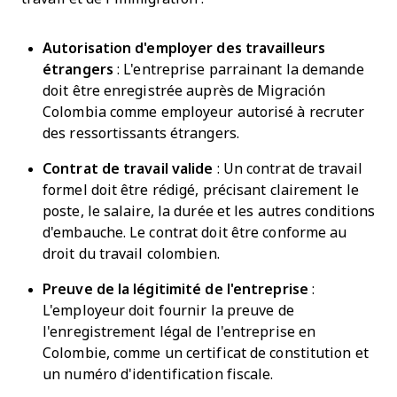
Autorisation d'employer des travailleurs
étrangers
: L'entreprise parrainant la demande
doit être enregistrée auprès de Migración
Colombia comme employeur autorisé à recruter
des ressortissants étrangers.
Contrat de travail valide
: Un contrat de travail
formel doit être rédigé, précisant clairement le
poste, le salaire, la durée et les autres conditions
d'embauche. Le contrat doit être conforme au
droit du travail colombien.
Preuve de la légitimité de l'entreprise
:
L'employeur doit fournir la preuve de
l'enregistrement légal de l'entreprise en
Colombie, comme un certificat de constitution et
un numéro d'identification fiscale.