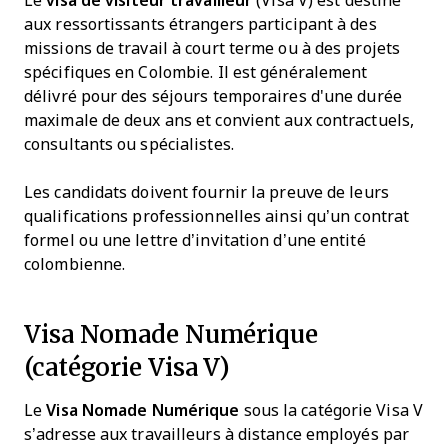
Le
visa de visiteur travailleur
(Visa V) est destiné
aux ressortissants étrangers participant à des
missions de travail à court terme ou à des projets
spécifiques en Colombie. Il est généralement
délivré pour des séjours temporaires d'une durée
maximale de deux ans et convient aux contractuels,
consultants ou spécialistes.
Les candidats doivent fournir la preuve de leurs
qualifications professionnelles ainsi qu’un contrat
formel ou une lettre d’invitation d’une entité
colombienne.
Visa Nomade Numérique
(catégorie Visa V)
Le
Visa Nomade Numérique
sous la catégorie Visa V
s’adresse aux travailleurs à distance employés par