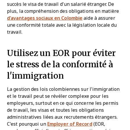
succès le visa de travail d'un salarié étranger. De
plus, la compréhension des obligations en matière
d'avantages sociaux en Colombie
aide à assurer
une conformité totale avec la législation locale du
travail.
Utilisez un EOR pour éviter
le stress de la conformité à
l'immigration
La gestion des lois colombiennes sur l'immigration
et le travail peut se révéler complexe pour les
employeurs, surtout en ce qui concerne les permis
de travail, les visas et toutes les obligations
administratives liées aux recrutements étrangers.
C'est pourquoi un
Employer of Record
(EOR,