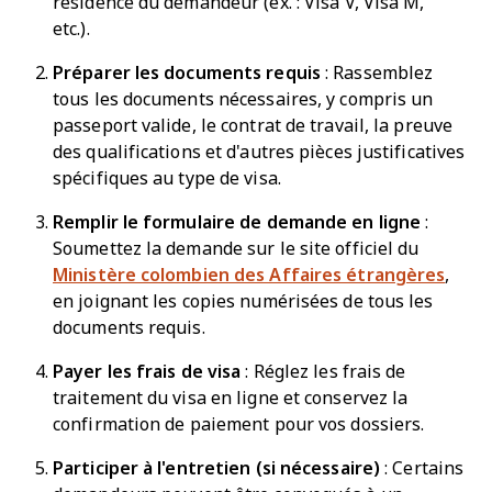
résidence du demandeur (ex. : Visa V, Visa M,
etc.).
Préparer les documents requis
: Rassemblez
tous les documents nécessaires, y compris un
passeport valide, le contrat de travail, la preuve
des qualifications et d'autres pièces justificatives
spécifiques au type de visa.
Remplir le formulaire de demande en ligne
:
Soumettez la demande sur le site officiel du
Ministère colombien des Affaires étrangères
,
en joignant les copies numérisées de tous les
documents requis.
Payer les frais de visa
: Réglez les frais de
traitement du visa en ligne et conservez la
confirmation de paiement pour vos dossiers.
Participer à l'entretien (si nécessaire)
: Certains