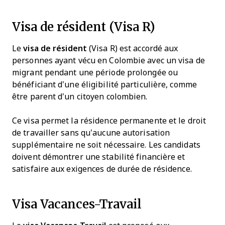
Visa de résident (Visa R)
Le
visa de résident
(Visa R) est accordé aux
personnes ayant vécu en Colombie avec un visa de
migrant pendant une période prolongée ou
bénéficiant d’une éligibilité particulière, comme
être parent d’un citoyen colombien.
Ce visa permet la résidence permanente et le droit
de travailler sans qu’aucune autorisation
supplémentaire ne soit nécessaire. Les candidats
doivent démontrer une stabilité financière et
satisfaire aux exigences de durée de résidence.
Visa Vacances-Travail