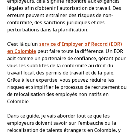
employeurs, cela signifie répondre aux exigences
légales afin d'obtenir l'autorisation de travail. Des
erreurs peuvent entraîner des risques de non-
conformité, des sanctions juridiques et des
perturbations dans la planification.
C'est là qu'un
service d'Employer of Record (EOR)
en Colombie
peut faire toute la différence. Un EOR
agit comme un partenaire de confiance, gérant pour
vous les subtilités de la conformité au droit du
travail local, des permis de travail et de la paie.
Grâce à leur expertise, vous pouvez réduire les
risques et simplifier le processus de recrutement ou
de relocalisation des employés non natifs en
Colombie.
Dans ce guide, je vais aborder tout ce que les
employeurs doivent savoir sur l'embauche ou la
relocalisation de talents étrangers en Colombie, y