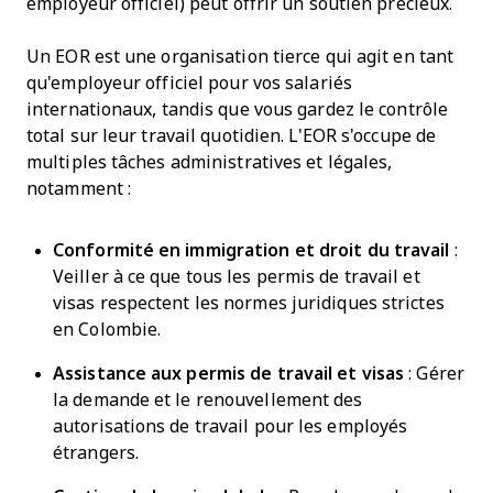
employeur officiel) peut offrir un soutien précieux.
Un EOR est une organisation tierce qui agit en tant
qu'employeur officiel pour vos salariés
internationaux, tandis que vous gardez le contrôle
total sur leur travail quotidien. L'EOR s'occupe de
multiples tâches administratives et légales,
notamment :
Conformité en immigration et droit du travail
:
Veiller à ce que tous les permis de travail et
visas respectent les normes juridiques strictes
en Colombie.
Assistance aux permis de travail et visas
: Gérer
la demande et le renouvellement des
autorisations de travail pour les employés
étrangers.