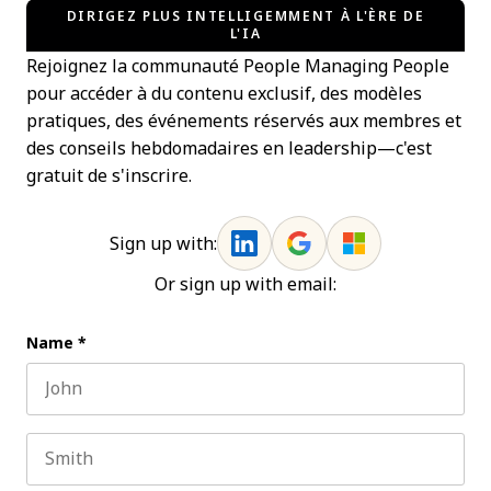
DIRIGEZ PLUS INTELLIGEMMENT À L'ÈRE DE
L'IA
Rejoignez la communauté People Managing People
pour accéder à du contenu exclusif, des modèles
pratiques, des événements réservés aux membres et
des conseils hebdomadaires en leadership—c'est
gratuit de s'inscrire.
Sign up with:
Or sign up with email:
Name
*
First name