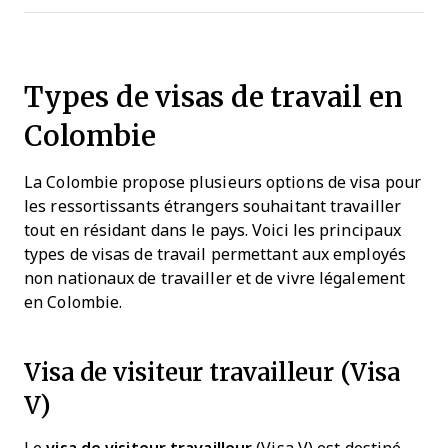
Types de visas de travail en
Colombie
La Colombie propose plusieurs options de visa pour
les ressortissants étrangers souhaitant travailler
tout en résidant dans le pays. Voici les principaux
types de visas de travail permettant aux employés
non nationaux de travailler et de vivre légalement
en Colombie.
Visa de visiteur travailleur (Visa
V)