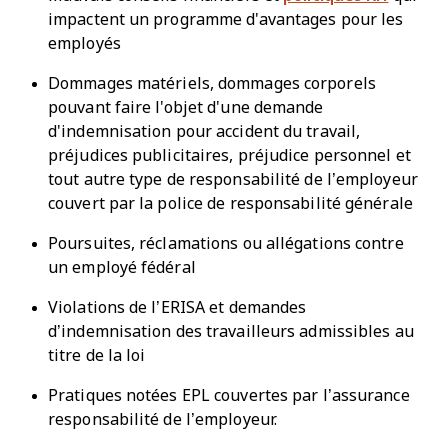
impactent un programme d'avantages pour les
employés
Dommages matériels, dommages corporels
pouvant faire l'objet d'une demande
d'indemnisation pour accident du travail,
préjudices publicitaires, préjudice personnel et
tout autre type de responsabilité de l’employeur
couvert par la police de responsabilité générale
Poursuites, réclamations ou allégations contre
un employé fédéral
Violations de l’ERISA et demandes
d’indemnisation des travailleurs admissibles au
titre de la loi
Pratiques notées EPL couvertes par l’assurance
responsabilité de l’employeur.