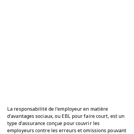
La responsabilité de l'employeur en matière
d'avantages sociaux, ou EBL pour faire court, est un
type d'assurance conçue pour couvrir les
employeurs contre les erreurs et omissions pouvant