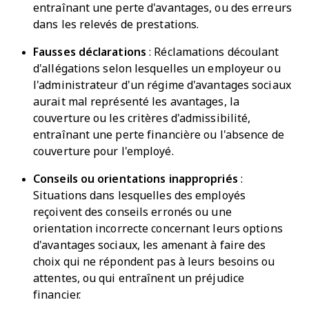
entraînant une perte d'avantages, ou des erreurs
dans les relevés de prestations.
Fausses déclarations
: Réclamations découlant
d'allégations selon lesquelles un employeur ou
l'administrateur d'un régime d'avantages sociaux
aurait mal représenté les avantages, la
couverture ou les critères d'admissibilité,
entraînant une perte financière ou l'absence de
couverture pour l'employé.
Conseils ou orientations inappropriés
:
Situations dans lesquelles des employés
reçoivent des conseils erronés ou une
orientation incorrecte concernant leurs options
d'avantages sociaux, les amenant à faire des
choix qui ne répondent pas à leurs besoins ou
attentes, ou qui entraînent un préjudice
financier.