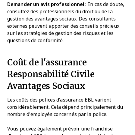
Demander un avis professionnel
: En cas de doute,
consultez des professionnels du droit ou de la
gestion des avantages sociaux. Des consultants
externes peuvent apporter des conseils précieux
sur les stratégies de gestion des risques et les
questions de conformité.
Coût de l'assurance
Responsabilité Civile
Avantages Sociaux
Les coûts des polices d'assurance EBL varient
considérablement. Cela dépend principalement du
nombre d’employés concernés par la police.
Vous pouvez également prévoir une franchise