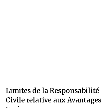
Limites de la Responsabilité
Civile relative aux Avantages