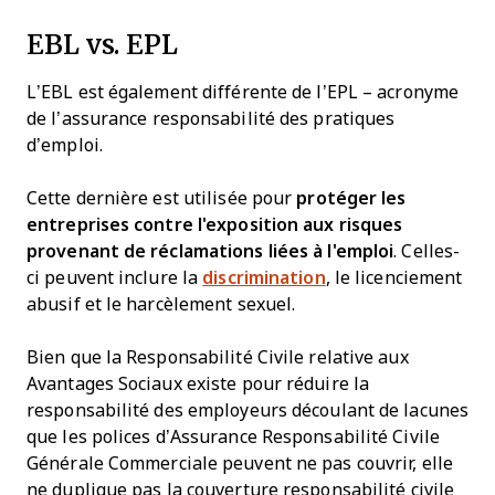
EBL vs. EPL
L’EBL est également différente de l’EPL – acronyme
de l’assurance responsabilité des pratiques
d’emploi.
Cette dernière est utilisée pour
protéger les
entreprises contre l'exposition aux risques
provenant de réclamations liées à l'emploi
. Celles-
ci peuvent inclure la
discrimination
, le licenciement
abusif et le harcèlement sexuel.
Bien que la Responsabilité Civile relative aux
Avantages Sociaux existe pour réduire la
responsabilité des employeurs découlant de lacunes
que les polices d’Assurance Responsabilité Civile
Générale Commerciale peuvent ne pas couvrir, elle
ne duplique pas la couverture responsabilité civile