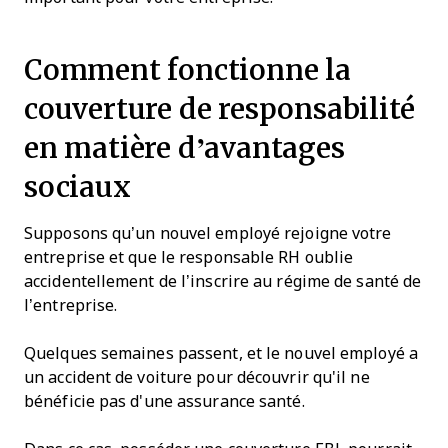
Comment fonctionne la
couverture de responsabilité
en matière d’avantages
sociaux
Supposons qu’un nouvel employé rejoigne votre
entreprise et que le responsable RH oublie
accidentellement de l’inscrire au régime de santé de
l’entreprise.
Quelques semaines passent, et le nouvel employé a
un accident de voiture pour découvrir qu'il ne
bénéficie pas d'une assurance santé.