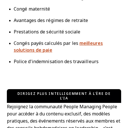
Congé maternité
Avantages des régimes de retraite
Prestations de sécurité sociale
Congés payés calculés par les
meilleures
solutions de paie
Police d'indemnisation des travailleurs
DIRIGEZ PLUS INTELLIGEMMENT À L'ÈRE DE
L'IA
Rejoignez la communauté People Managing People
pour accéder à du contenu exclusif, des modèles
pratiques, des événements réservés aux membres et