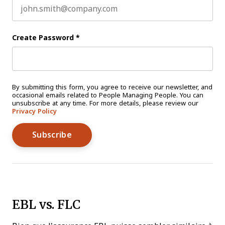
Create Password
*
By submitting this form, you agree to receive our newsletter, and
occasional emails related to People Managing People. You can
unsubscribe at any time. For more details, please review our
Privacy Policy
EBL vs. FLC