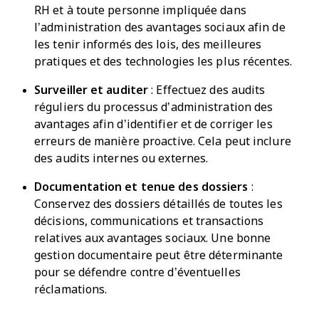
RH et à toute personne impliquée dans
l’administration des avantages sociaux afin de
les tenir informés des lois, des meilleures
pratiques et des technologies les plus récentes.
Surveiller et auditer
: Effectuez des audits
réguliers du processus d’administration des
avantages afin d’identifier et de corriger les
erreurs de manière proactive. Cela peut inclure
des audits internes ou externes.
Documentation et tenue des dossiers
:
Conservez des dossiers détaillés de toutes les
décisions, communications et transactions
relatives aux avantages sociaux. Une bonne
gestion documentaire peut être déterminante
pour se défendre contre d’éventuelles
réclamations.