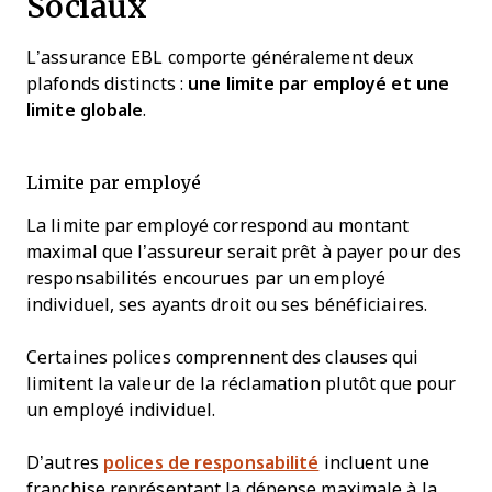
Sociaux
L’assurance EBL comporte généralement deux
plafonds distincts :
une limite par employé et une
limite globale
.
Limite par employé
La limite par employé correspond au montant
maximal que l’assureur serait prêt à payer pour des
responsabilités encourues par un employé
individuel, ses ayants droit ou ses bénéficiaires.
Certaines polices comprennent des clauses qui
limitent la valeur de la réclamation plutôt que pour
un employé individuel.
D’autres
polices de responsabilité
incluent une
franchise représentant la dépense maximale à la