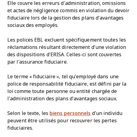
Elle couvre les erreurs d’administration, omissions
et actes de négligence commis en violation du devoir
fiduciaire lors de la gestion des plans d’avantages
sociaux des employés.
Les polices EBL excluent spécifiquement toutes les
réclamations résultant directement d’une violation
des dispositions d’ERISA. Celles-ci sont couvertes
par l'assurance fiduciaire.
Le terme « fiduciaire », tel qu’employé dans une
police de responsabilité fiduciaire, est défini par la
loi comme toute personne ou entité chargée de
l’administration des plans d’avantages sociaux.
Selon le texte, les
biens personnels
d’un individu
peuvent être utilisés pour recouvrer les pertes
fiduciaires.