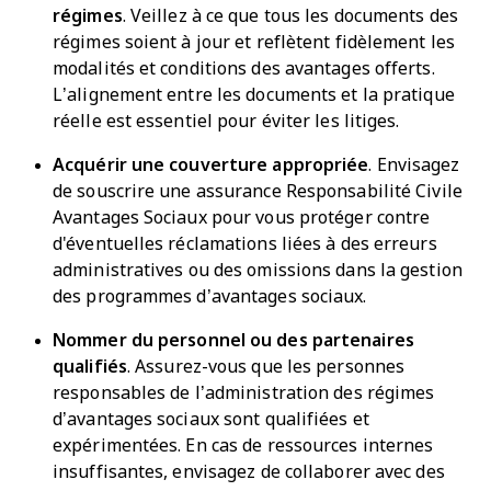
régimes
. Veillez à ce que tous les documents des
régimes soient à jour et reflètent fidèlement les
modalités et conditions des avantages offerts.
L’alignement entre les documents et la pratique
réelle est essentiel pour éviter les litiges.
Acquérir une couverture appropriée
. Envisagez
de souscrire une assurance Responsabilité Civile
Avantages Sociaux pour vous protéger contre
d'éventuelles réclamations liées à des erreurs
administratives ou des omissions dans la gestion
des programmes d’avantages sociaux.
Nommer du personnel ou des partenaires
qualifiés
. Assurez-vous que les personnes
responsables de l’administration des régimes
d’avantages sociaux sont qualifiées et
expérimentées. En cas de ressources internes
insuffisantes, envisagez de collaborer avec des