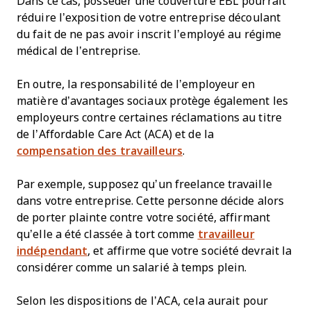
Dans ce cas, posséder une couverture EBL pourrait
réduire l’exposition de votre entreprise découlant
du fait de ne pas avoir inscrit l’employé au régime
médical de l’entreprise.
En outre, la responsabilité de l’employeur en
matière d’avantages sociaux protège également les
employeurs contre certaines réclamations au titre
de l’Affordable Care Act (ACA) et de la
compensation des travailleurs
.
Par exemple, supposez qu’un freelance travaille
dans votre entreprise. Cette personne décide alors
de porter plainte contre votre société, affirmant
qu’elle a été classée à tort comme
travailleur
indépendant
, et affirme que votre société devrait la
considérer comme un salarié à temps plein.
Selon les dispositions de l’ACA, cela aurait pour