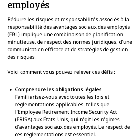
employés
Réduire les risques et responsabilités associés à la
responsabilité des avantages sociaux des employés
(EBL) implique une combinaison de planification
minutieuse, de respect des normes juridiques, d'une
communication efficace et de stratégies de gestion
des risques.
Voici comment vous pouvez relever ces défis :
Comprendre les obligations légales
.
Familiarisez-vous avec toutes les lois et
réglementations applicables, telles que
l’Employee Retirement Income Security Act
(ERISA) aux États-Unis, qui régit les régimes
d’avantages sociaux des employés. Le respect de
ces réglementations est essentiel.