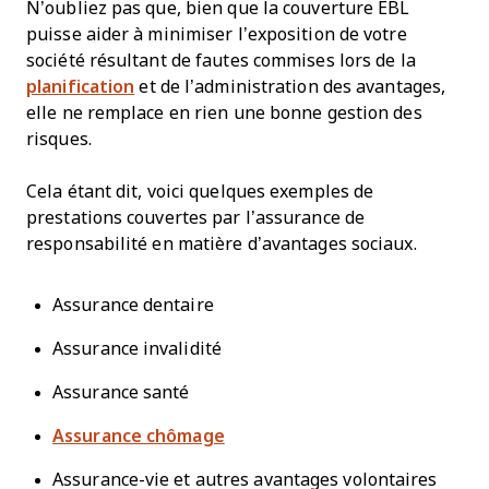
N’oubliez pas que, bien que la couverture EBL
puisse aider à minimiser l’exposition de votre
société résultant de fautes commises lors de la
planification
et de l’administration des avantages,
elle ne remplace en rien une bonne gestion des
risques.
Cela étant dit, voici quelques exemples de
prestations couvertes par l’assurance de
responsabilité en matière d’avantages sociaux.
Assurance dentaire
Assurance invalidité
Assurance santé
Assurance chômage
Assurance-vie et autres avantages volontaires