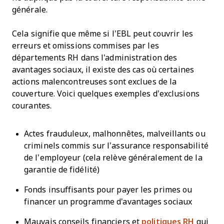
générale.
Cela signifie que même si l’EBL peut couvrir les
erreurs et omissions commises par les
départements RH dans l'administration des
avantages sociaux, il existe des cas où certaines
actions malencontreuses sont exclues de la
couverture. Voici quelques exemples d’exclusions
courantes.
Actes frauduleux, malhonnêtes, malveillants ou
criminels commis sur l’assurance responsabilité
de l’employeur (cela relève généralement de la
garantie de fidélité)
Fonds insuffisants pour payer les primes ou
financer un programme d'avantages sociaux
Mauvais conseils financiers et
politiques RH
qui