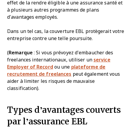
effet de la rendre éligible à une assurance santé et
à plusieurs autres programmes de plans
d’avantages employés.
Dans un tel cas, la couverture EBL protègerait votre
entreprise contre une telle poursuite.
(
Remarque
: Si vous prévoyez d’embaucher des
freelances internationaux, utiliser un
service
Employer of Record
ou une
plateforme de
recrutement de freelances
peut également vous
aider à limiter les risques de mauvaise
classification).
Types d’avantages couverts
par l’assurance EBL