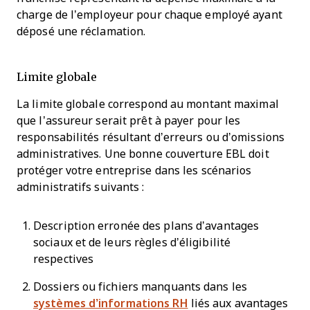
charge de l’employeur pour chaque employé ayant
déposé une réclamation.
Limite globale
La limite globale correspond au montant maximal
que l’assureur serait prêt à payer pour les
responsabilités résultant d’erreurs ou d’omissions
administratives. Une bonne couverture EBL doit
protéger votre entreprise dans les scénarios
administratifs suivants :
Description erronée des plans d’avantages
sociaux et de leurs règles d’éligibilité
respectives
Dossiers ou fichiers manquants dans les
systèmes d’informations RH
liés aux avantages