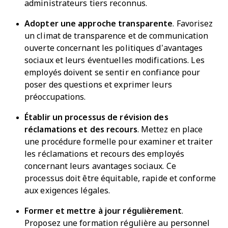
administrateurs tiers reconnus.
Adopter une approche transparente
. Favorisez
un climat de transparence et de communication
ouverte concernant les politiques d’avantages
sociaux et leurs éventuelles modifications. Les
employés doivent se sentir en confiance pour
poser des questions et exprimer leurs
préoccupations.
Établir un processus de révision des
réclamations et des recours
. Mettez en place
une procédure formelle pour examiner et traiter
les réclamations et recours des employés
concernant leurs avantages sociaux. Ce
processus doit être équitable, rapide et conforme
aux exigences légales.
Former et mettre à jour régulièrement
.
Proposez une formation régulière au personnel