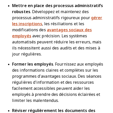
Mettre en place des processus administratifs
robustes
. Développez et maintenez des
processus administratifs rigoureux pour
gérer
les inscriptions
, les résiliations et les
modifications des
avantages sociaux des
employés
avec précision. Les systèmes
automatisés peuvent réduire les erreurs, mais
ils nécessitent aussi des audits et des mises à
jour régulières.
Former les employés
. Fournissez aux employés
des informations claires et complètes sur les
programmes d’avantages sociaux. Des séances
régulières d’information et des ressources
facilement accessibles peuvent aider les
employés à prendre des décisions éclairées et
limiter les malentendus.
Réviser régulièrement les documents des