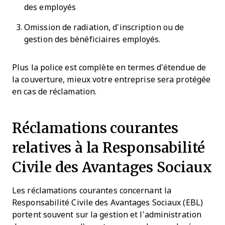
des employés
Omission de radiation, d’inscription ou de
gestion des bénéficiaires employés.
Plus la police est complète en termes d’étendue de
la couverture, mieux votre entreprise sera protégée
en cas de réclamation.
Réclamations courantes
relatives à la Responsabilité
Civile des Avantages Sociaux
Les réclamations courantes concernant la
Responsabilité Civile des Avantages Sociaux (EBL)
portent souvent sur la gestion et l’administration