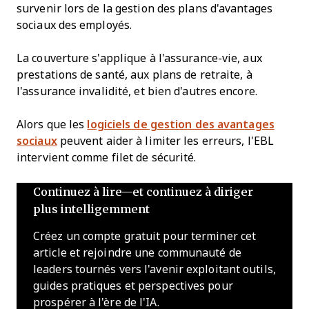
survenir lors de la gestion des plans d'avantages
sociaux des employés.
La couverture s'applique à l'assurance-vie, aux
prestations de santé, aux plans de retraite, à
l'assurance invalidité, et bien d'autres encore.
Alors que les
logiciels de gestion des avantages
sociaux
peuvent aider à limiter les erreurs, l'EBL
intervient comme filet de sécurité.
Continuez à lire—et continuez à diriger
plus intelligemment
Créez un compte gratuit pour terminer cet
article et rejoindre une communauté de
leaders tournés vers l'avenir exploitant outils,
guides pratiques et perspectives pour
prospérer à l'ère de l'IA.