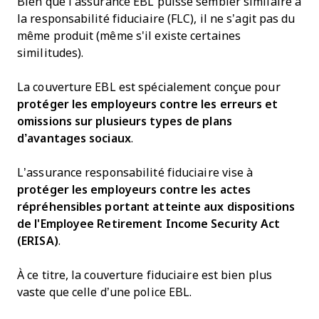
Bien que l’assurance EBL puisse sembler similaire à
la responsabilité fiduciaire (FLC), il ne s’agit pas du
même produit (même s'il existe certaines
similitudes).
La couverture EBL est spécialement conçue pour
protéger les employeurs contre les erreurs et
omissions sur plusieurs types de plans
d’avantages sociaux
.
L’assurance responsabilité fiduciaire vise à
protéger les employeurs contre les actes
répréhensibles portant atteinte aux dispositions
de l'Employee Retirement Income Security Act
(ERISA)
.
À ce titre, la couverture fiduciaire est bien plus
vaste que celle d’une police EBL.