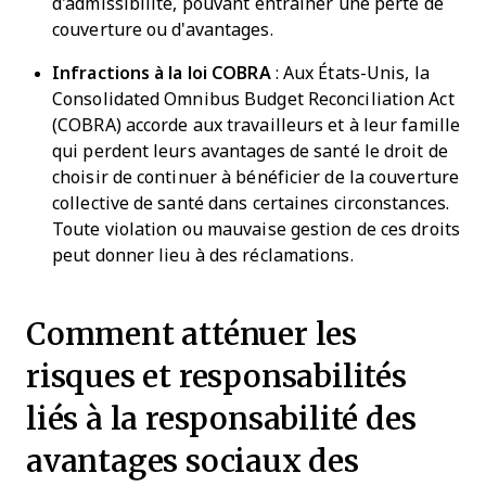
d'admissibilité, pouvant entraîner une perte de
couverture ou d'avantages.
Infractions à la loi COBRA
: Aux États-Unis, la
Consolidated Omnibus Budget Reconciliation Act
(COBRA) accorde aux travailleurs et à leur famille
qui perdent leurs avantages de santé le droit de
choisir de continuer à bénéficier de la couverture
collective de santé dans certaines circonstances.
Toute violation ou mauvaise gestion de ces droits
peut donner lieu à des réclamations.
Comment atténuer les
risques et responsabilités
liés à la responsabilité des
avantages sociaux des