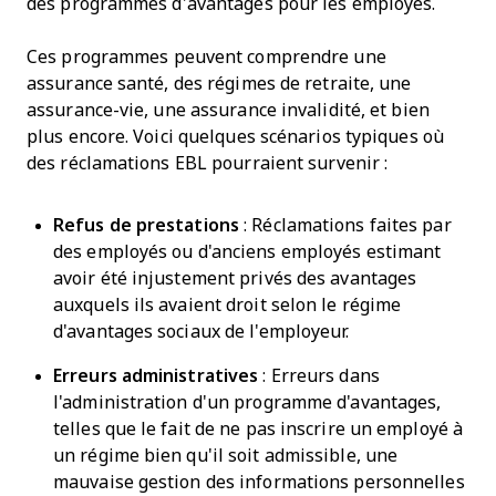
des programmes d’avantages pour les employés.
Ces programmes peuvent comprendre une
assurance santé, des régimes de retraite, une
assurance-vie, une assurance invalidité, et bien
plus encore. Voici quelques scénarios typiques où
des réclamations EBL pourraient survenir :
Refus de prestations
: Réclamations faites par
des employés ou d'anciens employés estimant
avoir été injustement privés des avantages
auxquels ils avaient droit selon le régime
d'avantages sociaux de l'employeur.
Erreurs administratives
: Erreurs dans
l'administration d'un programme d'avantages,
telles que le fait de ne pas inscrire un employé à
un régime bien qu'il soit admissible, une
mauvaise gestion des informations personnelles