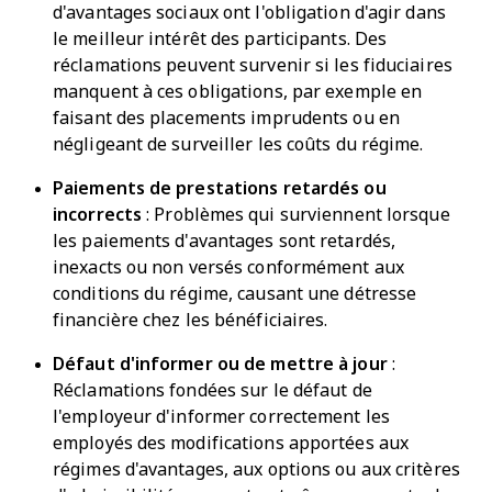
d'avantages sociaux ont l'obligation d'agir dans
le meilleur intérêt des participants. Des
réclamations peuvent survenir si les fiduciaires
manquent à ces obligations, par exemple en
faisant des placements imprudents ou en
négligeant de surveiller les coûts du régime.
Paiements de prestations retardés ou
incorrects
: Problèmes qui surviennent lorsque
les paiements d'avantages sont retardés,
inexacts ou non versés conformément aux
conditions du régime, causant une détresse
financière chez les bénéficiaires.
Défaut d'informer ou de mettre à jour
:
Réclamations fondées sur le défaut de
l'employeur d'informer correctement les
employés des modifications apportées aux
régimes d'avantages, aux options ou aux critères