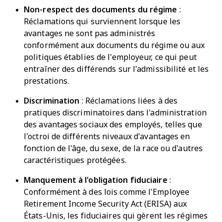
Non-respect des documents du régime
:
Réclamations qui surviennent lorsque les
avantages ne sont pas administrés
conformément aux documents du régime ou aux
politiques établies de l'employeur, ce qui peut
entraîner des différends sur l'admissibilité et les
prestations.
Discrimination
: Réclamations liées à des
pratiques discriminatoires dans l'administration
des avantages sociaux des employés, telles que
l'octroi de différents niveaux d'avantages en
fonction de l'âge, du sexe, de la race ou d'autres
caractéristiques protégées.
Manquement à l'obligation fiduciaire
:
Conformément à des lois comme l'Employee
Retirement Income Security Act (ERISA) aux
États-Unis, les fiduciaires qui gèrent les régimes