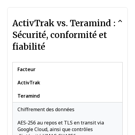
ActivTrak vs. Teramind :
Sécurité, conformité et
fiabilité
Facteur
ActivTrak
Teramind
Chiffrement des données
AES-256 au repos et TLS en transit via
Google Cloud, ainsi que contrôles