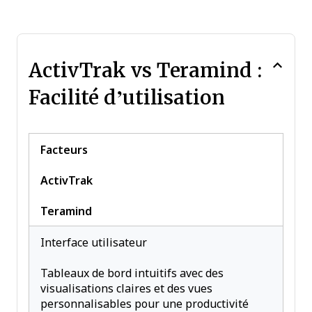
ActivTrak vs Teramind :
Facilité d’utilisation
Facteurs
ActivTrak
Teramind
Interface utilisateur
Tableaux de bord intuitifs avec des
visualisations claires et des vues
personnalisables pour une productivité