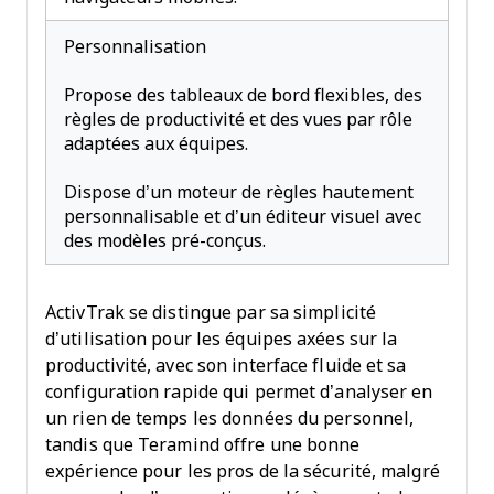
Personnalisation
Propose des tableaux de bord flexibles, des
règles de productivité et des vues par rôle
adaptées aux équipes.
Dispose d’un moteur de règles hautement
personnalisable et d’un éditeur visuel avec
des modèles pré-conçus.
ActivTrak se distingue par sa simplicité
d’utilisation pour les équipes axées sur la
productivité, avec son interface fluide et sa
configuration rapide qui permet d’analyser en
un rien de temps les données du personnel,
tandis que Teramind offre une bonne
expérience pour les pros de la sécurité, malgré