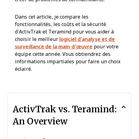
Dans cet article, je compare les
fonctionnalités, les coûts et la sécurité
d’ActivTrak et Teramind pour vous aider à
choisir le meilleur
logiciel d’analyse et de
surveillance de la main-d’œuvre
pour votre
équipe cette année. Vous obtiendrez des
informations impartiales pour faire un choix
éclairé.
ActivTrak vs. Teramind:
An Overview