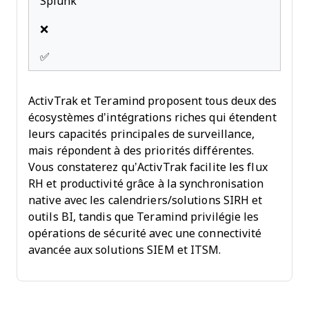
Splunk
❌
✅
ActivTrak et Teramind proposent tous deux des
écosystèmes d’intégrations riches qui étendent
leurs capacités principales de surveillance,
mais répondent à des priorités différentes.
Vous constaterez qu’ActivTrak facilite les flux
RH et productivité grâce à la synchronisation
native avec les calendriers/solutions SIRH et
outils BI, tandis que Teramind privilégie les
opérations de sécurité avec une connectivité
avancée aux solutions SIEM et ITSM.