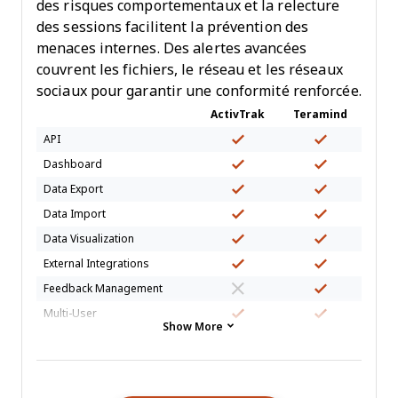
des risques comportementaux et la relecture
des sessions facilitent la prévention des
menaces internes. Des alertes avancées
couvrent les fichiers, le réseau et les réseaux
sociaux pour garantir une conformité renforcée.
ActivTrak
Teramind
API
Dashboard
Data Export
Data Import
Data Visualization
External Integrations
Feedback Management
Multi-User
Show More
Notifications
Workflow Management