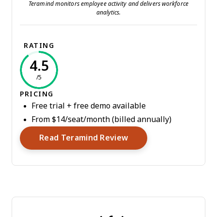
Teramind monitors employee activity and delivers workforce
analytics.
RATING
4.5
/5
PRICING
Free trial + free demo available
From $14/seat/month (billed annually)
Opens New Window
Read Teramind Review