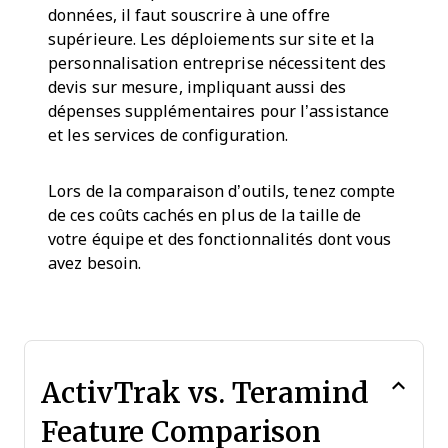
données, il faut souscrire à une offre
supérieure. Les déploiements sur site et la
personnalisation entreprise nécessitent des
devis sur mesure, impliquant aussi des
dépenses supplémentaires pour l’assistance
et les services de configuration.
Lors de la comparaison d’outils, tenez compte
de ces coûts cachés en plus de la taille de
votre équipe et des fonctionnalités dont vous
avez besoin.
ActivTrak vs. Teramind
Feature Comparison