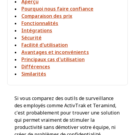
Aperçu
Pourquoi nous faire confiance
Comparaison des prix
Fonctionnalités
Intégrations
Sécurité
Facilité d’utilisation
Avantages et inconvénients
Principaux cas d’utilisation
Différences
Similarités
Si vous comparez des outils de surveillance
des employés comme ActivTrak et Teramind,
c’est probablement pour trouver une solution
qui permet vraiment de stimuler la
productivité sans démotiver votre équipe, ni
créer de problèmes de confidentialité.