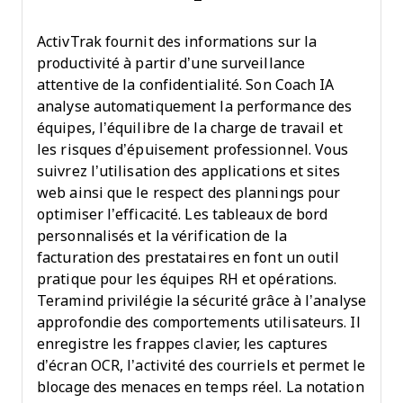
ActivTrak fournit des informations sur la
productivité à partir d’une surveillance
attentive de la confidentialité. Son Coach IA
analyse automatiquement la performance des
équipes, l’équilibre de la charge de travail et
les risques d’épuisement professionnel. Vous
suivrez l’utilisation des applications et sites
web ainsi que le respect des plannings pour
optimiser l’efficacité. Les tableaux de bord
personnalisés et la vérification de la
facturation des prestataires en font un outil
pratique pour les équipes RH et opérations.
Teramind privilégie la sécurité grâce à l’analyse
approfondie des comportements utilisateurs. Il
enregistre les frappes clavier, les captures
d’écran OCR, l’activité des courriels et permet le
blocage des menaces en temps réel. La notation