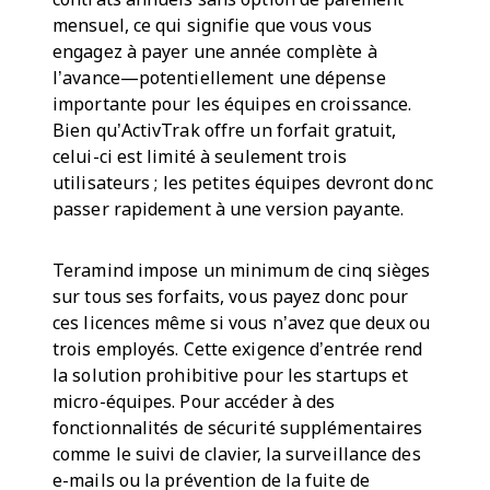
mensuel, ce qui signifie que vous vous
engagez à payer une année complète à
l’avance—potentiellement une dépense
importante pour les équipes en croissance.
Bien qu’ActivTrak offre un forfait gratuit,
celui-ci est limité à seulement trois
utilisateurs ; les petites équipes devront donc
passer rapidement à une version payante.
Teramind impose un minimum de cinq sièges
sur tous ses forfaits, vous payez donc pour
ces licences même si vous n’avez que deux ou
trois employés. Cette exigence d’entrée rend
la solution prohibitive pour les startups et
micro-équipes. Pour accéder à des
fonctionnalités de sécurité supplémentaires
comme le suivi de clavier, la surveillance des
e-mails ou la prévention de la fuite de