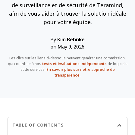
de surveillance et de sécurité de Teramind,
afin de vous aider à trouver la solution idéale
pour votre équipe.
By
Kim Behnke
on May 9, 2026
Les clics sur les liens ci-dessous peuvent générer une commission,
qui contribue à nos
tests et évaluations indépendants
de logiciels
et de services.
En savoir plus sur notre approche de
transparence
.
TABLE OF CONTENTS