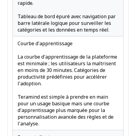
rapide.
Tableau de bord épuré avec navigation par
barre latérale logique pour surveiller les
catégories et les données en temps réel.
Courbe d’apprentissage
La courbe d’apprentissage de la plateforme
est minimale ; les utilisateurs la maîtrisent
en moins de 30 minutes. Catégories de
productivité prédéfinies pour accélérer
l’adoption.
Teramind est simple à prendre en main
pour un usage basique mais une courbe
d’apprentissage plus marquée pour la
personnalisation avancée des règles et de
l’analyse.