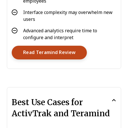
employees
Interface complexity may overwhelm new
users
Advanced analytics require time to
configure and interpret
Opens New Window
Read Teramind Review
Best Use Cases for
ActivTrak and Teramind