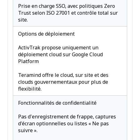
Prise en charge SSO, avec politiques Zero
Trust selon ISO 27001 et contrôle total sur
site.
Options de déploiement
ActivTrak propose uniquement un
déploiement cloud sur Google Cloud
Platform
Teramind offre le cloud, sur site et des
clouds gouvernementaux pour plus de
flexibilité.
Fonctionnalités de confidentialité
Pas d’enregistrement de frappe, captures
d'écran optionnelles ou listes « Ne pas
suivre ».