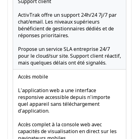
Support client
ActivTrak offre un support 24h/24 7j/7 par
chat/email. Les niveaux supérieurs
bénéficient de gestionnaires dédiés et de
réponses prioritaires.
Propose un service SLA entreprise 24/7
pour le cloud/sur site. Support client réactif,
mais quelques délais ont été signalés.
Accès mobile
L’application web a une interface
responsive accessible depuis n’importe
quel appareil sans téléchargement
d’application.
Accès complet à la console web avec
capacités de visualisation en direct sur les
navigateurs mobiles.