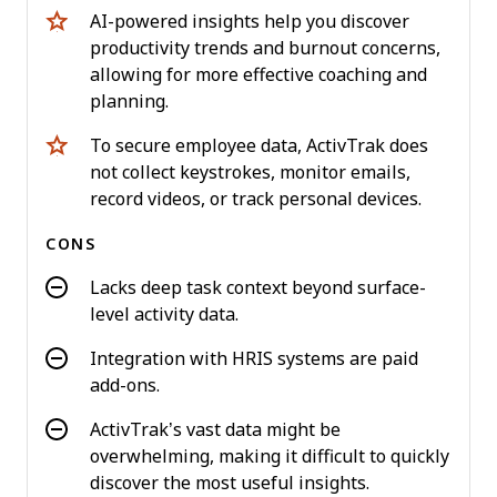
AI-powered insights help you discover
productivity trends and burnout concerns,
allowing for more effective coaching and
planning.
To secure employee data, ActivTrak does
not collect keystrokes, monitor emails,
record videos, or track personal devices.
CONS
Lacks deep task context beyond surface-
level activity data.
Integration with HRIS systems are paid
add-ons.
ActivTrak’s vast data might be
overwhelming, making it difficult to quickly
discover the most useful insights.