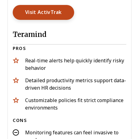
Opens New Window
Visit ActivTrak
Teramind
PROS
Real-time alerts help quickly identify risky
behavior
Detailed productivity metrics support data-
driven HR decisions
Customizable policies fit strict compliance
environments
CONS
Monitoring features can feel invasive to