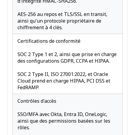
d'intégrité HMAC-SHA256.
AES-256 au repos et TLS/SSL en transit,
ainsi qu'un protocole propriétaire de
chiffrement à 4 clés.
Certifications de conformité
SOC 2 Type 1 et 2, ainsi que prise en charge
des configurations GDPR, CCPA et HIPAA.
SOC 2 Type II, ISO 27001:2022, et Oracle
Cloud prend en charge HIPAA, PCI DSS et
FedRAMP.
Contrôles d'accès
SSO/MFA avec Okta, Entra ID, OneLogic,
ainsi que des permissions basées sur les
rôles.