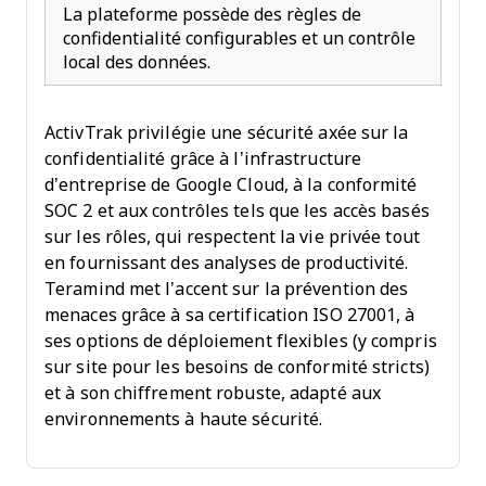
La plateforme possède des règles de
confidentialité configurables et un contrôle
local des données.
ActivTrak privilégie une sécurité axée sur la
confidentialité grâce à l’infrastructure
d’entreprise de Google Cloud, à la conformité
SOC 2 et aux contrôles tels que les accès basés
sur les rôles, qui respectent la vie privée tout
en fournissant des analyses de productivité.
Teramind met l’accent sur la prévention des
menaces grâce à sa certification ISO 27001, à
ses options de déploiement flexibles (y compris
sur site pour les besoins de conformité stricts)
et à son chiffrement robuste, adapté aux
environnements à haute sécurité.