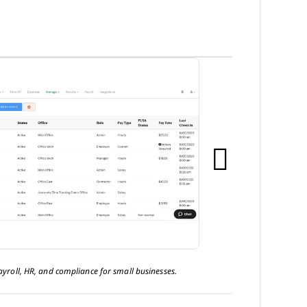
yroll, HR, and compliance for small businesses.