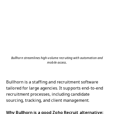
Bullhorn streamlines high-volume recruiting with automation and
mobile access.
Bullhorn is a staffing and recruitment software
tailored for large agencies. It supports end-to-end
recruitment processes, including candidate
sourcing, tracking, and client management.
Why Bullhorn is a good Zoho Recruit alternative: