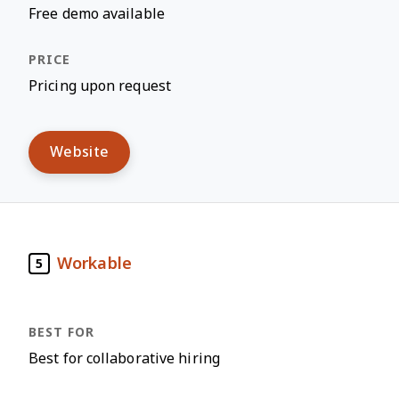
Free demo available
Pricing upon request
Website
Workable
5
Best for collaborative hiring