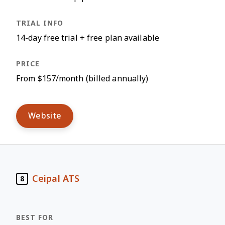
14-day free trial + free plan available
From $157/month (billed annually)
Website
Ceipal ATS
8