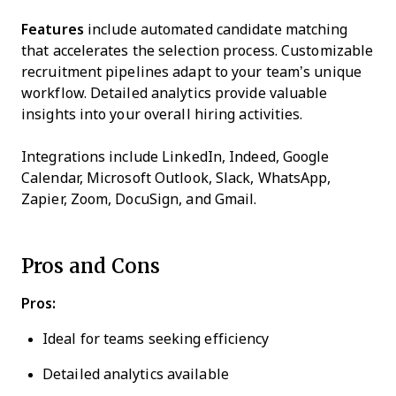
Features
include automated candidate matching
that accelerates the selection process. Customizable
recruitment pipelines adapt to your team’s unique
workflow. Detailed analytics provide valuable
insights into your overall hiring activities.
Integrations include LinkedIn, Indeed, Google
Calendar, Microsoft Outlook, Slack, WhatsApp,
Zapier, Zoom, DocuSign, and Gmail.
Pros and Cons
Pros:
Ideal for teams seeking efficiency
Detailed analytics available