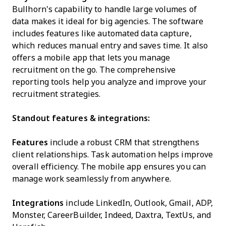
Bullhorn's capability to handle large volumes of
data makes it ideal for big agencies. The software
includes features like automated data capture,
which reduces manual entry and saves time. It also
offers a mobile app that lets you manage
recruitment on the go. The comprehensive
reporting tools help you analyze and improve your
recruitment strategies.
Standout features & integrations:
Features
include a robust CRM that strengthens
client relationships. Task automation helps improve
overall efficiency. The mobile app ensures you can
manage work seamlessly from anywhere.
Integrations
include LinkedIn, Outlook, Gmail, ADP,
Monster, CareerBuilder, Indeed, Daxtra, TextUs, and