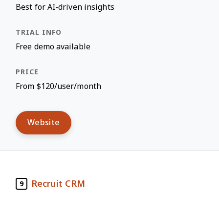
Best for AI-driven insights
Free demo available
From $120/user/month
Website
Recruit CRM
9