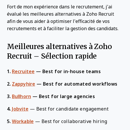
Fort de mon expérience dans le recrutement, j’ai
évalué les meilleures alternatives à Zoho Recruit
afin de vous aider à optimiser l’efficacité de vos
recrutements et à faciliter la gestion des candidats.
Meilleures alternatives à Zoho
Recruit – Sélection rapide
1.
Recruitee
—
Best for in-house teams
2.
Zappyhire
—
Best for automated workflows
3.
Bullhorn
—
Best for large agencies
4.
Jobvite
—
Best for candidate engagement
5.
Workable
—
Best for collaborative hiring