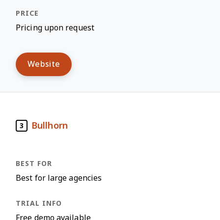
Pricing upon request
Website
Bullhorn
3
Best for large agencies
Free demo available