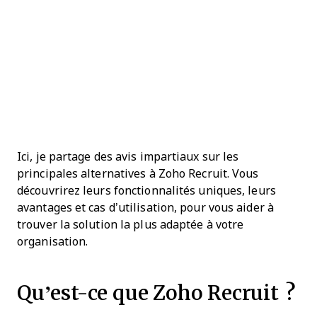
Ici, je partage des avis impartiaux sur les
principales alternatives à Zoho Recruit. Vous
découvrirez leurs fonctionnalités uniques, leurs
avantages et cas d’utilisation, pour vous aider à
trouver la solution la plus adaptée à votre
organisation.
Qu’est-ce que Zoho Recruit ?