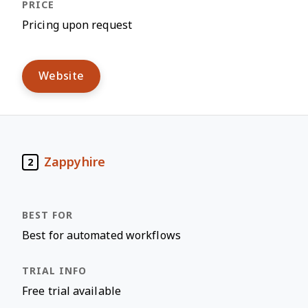
Pricing upon request
Website
Zappyhire
2
Best for automated workflows
Free trial available