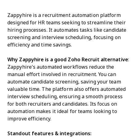
Zappyhire is a recruitment automation platform
designed for HR teams seeking to streamline their
hiring processes. It automates tasks like candidate
screening and interview scheduling, focusing on
efficiency and time savings.
Why Zappyhire is a good Zoho Recruit alternative
:
Zappyhire's automated workflows reduce the
manual effort involved in recruitment. You can
automate candidate screening, saving your team
valuable time. The platform also offers automated
interview scheduling, ensuring a smooth process
for both recruiters and candidates. Its focus on
automation makes it ideal for teams looking to
improve efficiency.
Standout features & integrations: