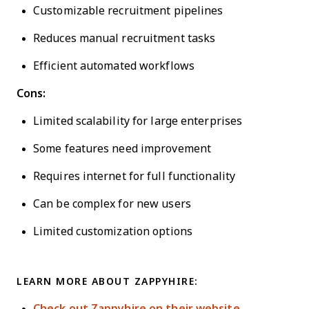
Customizable recruitment pipelines
Reduces manual recruitment tasks
Efficient automated workflows
Cons:
Limited scalability for large enterprises
Some features need improvement
Requires internet for full functionality
Can be complex for new users
Limited customization options
LEARN MORE ABOUT ZAPPYHIRE:
Check out Zappyhire on their website