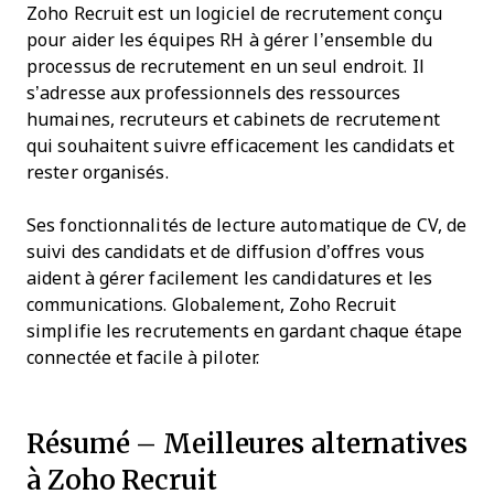
Zoho Recruit est un logiciel de recrutement conçu
pour aider les équipes RH à gérer l’ensemble du
processus de recrutement en un seul endroit. Il
s’adresse aux professionnels des ressources
humaines, recruteurs et cabinets de recrutement
qui souhaitent suivre efficacement les candidats et
rester organisés.
Ses fonctionnalités de lecture automatique de CV, de
suivi des candidats et de diffusion d’offres vous
aident à gérer facilement les candidatures et les
communications. Globalement, Zoho Recruit
simplifie les recrutements en gardant chaque étape
connectée et facile à piloter.
Résumé – Meilleures alternatives
à Zoho Recruit