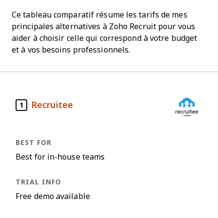
Ce tableau comparatif résume les tarifs de mes
principales alternatives à Zoho Recruit pour vous
aider à choisir celle qui correspond à votre budget
et à vos besoins professionnels.
Recruitee
1
Best for in-house teams
Free demo available