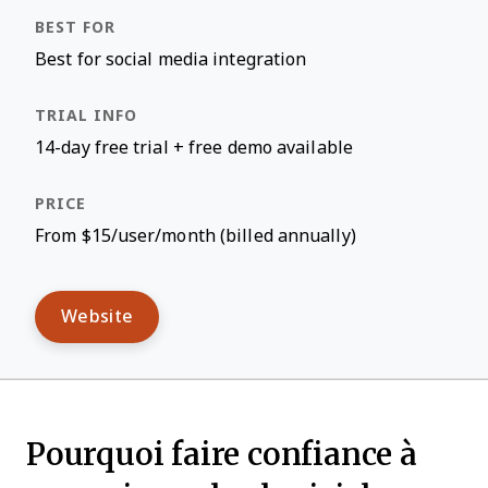
Best for social media integration
14-day free trial + free demo available
From $15/user/month (billed annually)
Website
Pourquoi faire confiance à