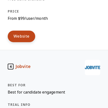
From $99/user/month
Website
Jobvite
4
Best for candidate engagement