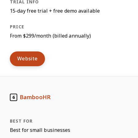
15-day free trial + free demo available
From $299/month (billed annually)
Website
BambooHR
6
Best for small businesses