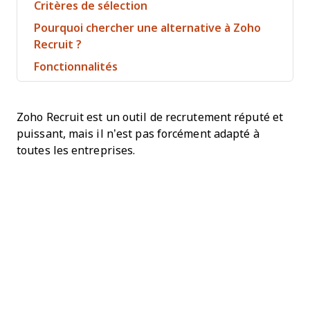
Critères de sélection
Pourquoi chercher une alternative à Zoho
Recruit ?
Fonctionnalités
Zoho Recruit est un outil de recrutement réputé et
puissant, mais il n’est pas forcément adapté à
toutes les entreprises.