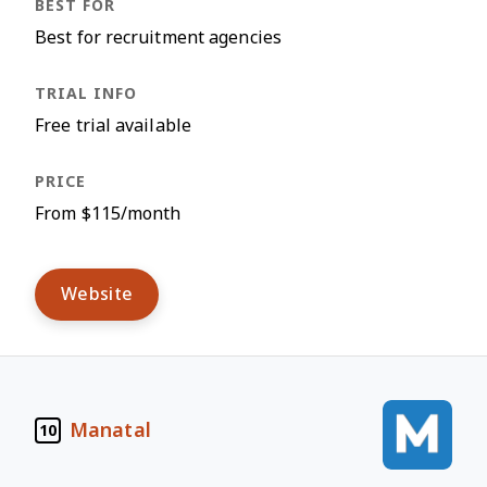
Best for recruitment agencies
Free trial available
From $115/month
Website
Manatal
10