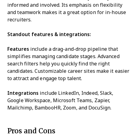
informed and involved. Its emphasis on flexibility
and teamwork makes it a great option for in-house
recruiters.
Standout features & integrations:
Features
include a drag-and-drop pipeline that
simplifies managing candidate stages. Advanced
search filters help you quickly find the right
candidates. Customizable career sites make it easier
to attract and engage top talent.
Integrations
include LinkedIn, Indeed, Slack,
Google Workspace, Microsoft Teams, Zapier,
Mailchimp, BambooHR, Zoom, and DocuSign.
Pros and Cons