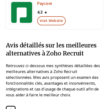
Paycom
4.3
Visit Website
Avis détaillés sur les meilleures
alternatives à Zoho Recruit
Retrouvez ci-dessous mes synthèses détaillées des
meilleures alternatives à Zoho Recruit
sélectionnées. Mes avis proposent un examen des
fonctionnalités clés, avantages et inconvénients,
intégrations et cas d’usage de chaque outil afin de
vous aider à faire le meilleur choix.