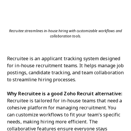
Recruitee streamlines in-house hiring with customizable workflows and
collaboration tools.
Recruitee is an applicant tracking system designed
for in-house recruitment teams. It helps manage job
postings, candidate tracking, and team collaboration
to streamline hiring processes.
Why Recruitee is a good Zoho Recruit alternative:
Recruitee is tailored for in-house teams that need a
cohesive platform for managing recruitment. You
can customize workflows to fit your team's specific
needs, making hiring more efficient. The
collaborative features ensure everyone stays