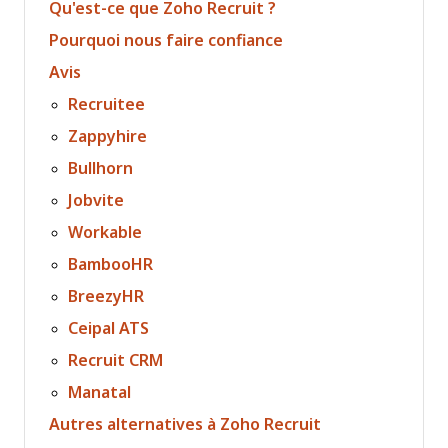
Qu'est-ce que Zoho Recruit ?
Pourquoi nous faire confiance
Avis
Recruitee
Zappyhire
Bullhorn
Jobvite
Workable
BambooHR
BreezyHR
Ceipal ATS
Recruit CRM
Manatal
Autres alternatives à Zoho Recruit