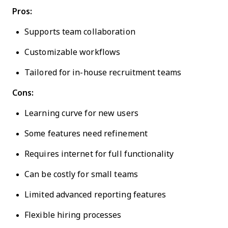
Pros:
Supports team collaboration
Customizable workflows
Tailored for in-house recruitment teams
Cons:
Learning curve for new users
Some features need refinement
Requires internet for full functionality
Can be costly for small teams
Limited advanced reporting features
Flexible hiring processes