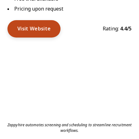
Pricing upon request
Visit Website
Rating:
4.4/5
Zappyhire automates screening and scheduling to streamline recruitment
workflows.