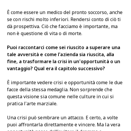
È come essere un medico del pronto soccorso, anche
se con rischi molto inferiori. Rendersi conto di ciò ti
dà prospettiva. Ciò che facciamo è importante, ma
non è questione di vita o di morte.
Puoi raccontarci come sei riuscito a superare una
tale avversità e come l’azienda sia riuscita, alla
fine, a trasformare la crisi in un’opportunità o un
vantaggio? Qual era il capitolo successivo?
È importante vedere crisi e opportunità come le due
facce della stessa medaglia. Non sorprende che
questa visione sia comune nelle culture in cui si
pratica l’arte marziale.
Una crisi può sembrare un attacco. E certo, a volte
puoi affrontarla direttamente e vincere. Ma la vera