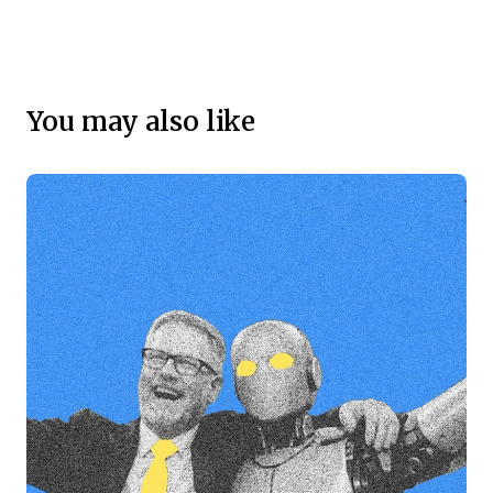
You may also like