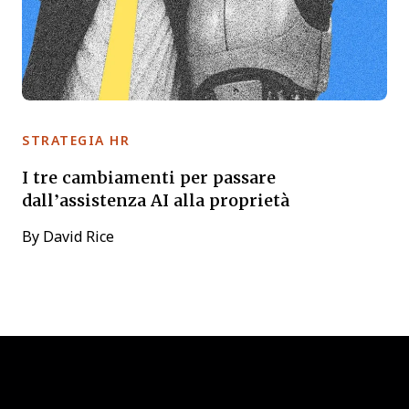
STRATEGIA HR
I tre cambiamenti per passare
dall’assistenza AI alla proprietà
By
David Rice