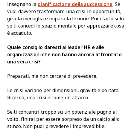
insegnano la
pianificazione della successione
. Se
vuoi davvero trasformare una crisi in opportunità,
gira la medaglia e impara la lezione. Puoi farlo solo
se ti concedi lo spazio mentale per apprezzare cosa
è accaduto.
Quale consiglio daresti ai leader HR e alle
organizzazioni che non hanno ancora affrontato
una vera crisi?
Preparati, ma non cercare di prevedere.
Le crisi variano per dimensioni, gravità e portata.
Ricorda, una crisi è come un attacco.
Se ti concentri troppo su un potenziale pugno al
volto, finirai per essere sorpreso da un calcio allo
stinco. Non puoi prevedere l’imprevedibile.