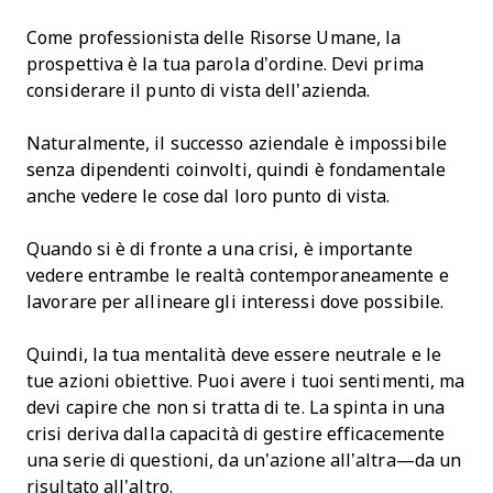
Come professionista delle Risorse Umane, la
prospettiva è la tua parola d’ordine. Devi prima
considerare il punto di vista dell’azienda.
Naturalmente, il successo aziendale è impossibile
senza dipendenti coinvolti, quindi è fondamentale
anche vedere le cose dal loro punto di vista.
Quando si è di fronte a una crisi, è importante
vedere entrambe le realtà contemporaneamente e
lavorare per allineare gli interessi dove possibile.
Quindi, la tua mentalità deve essere neutrale e le
tue azioni obiettive. Puoi avere i tuoi sentimenti, ma
devi capire che non si tratta di te. La spinta in una
crisi deriva dalla capacità di gestire efficacemente
una serie di questioni, da un’azione all’altra—da un
risultato all’altro.