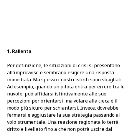
1. Rallenta
Per definizione, le situazioni di crisi si presentano
all’improvviso e sembrano esigere una risposta
immediata. Ma spesso i nostri istinti sono sbagliati.
Ad esempio, quando un pilota entra per errore tra le
nuvole, può affidarsi istintivamente alle sue
percezioni per orientarsi, ma volare alla cieca è il
modo più sicuro per schiantarsi. Invece, dovrebbe
fermarsi e aggiustare la sua strategia passando al
volo strumentale. Una reazione ragionata lo terrà
dritto e livellato fino a che non potrà uscire dal