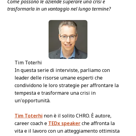
Come possono le aziende superare una crisi e
trasformarla in un vantaggio nel lungo termine?
Tim Toterhi
In questa serie di interviste, parliamo con
leader delle risorse umane esperti che
condividono le loro strategie per affrontare la
tempesta e trasformare una crisi in
un’opportunità.
Tim Toterhi
non è il solito CHRO. È autore,
career coach e
TEDx speaker
che affronta la
vita e il lavoro con un atteggiamento ottimista