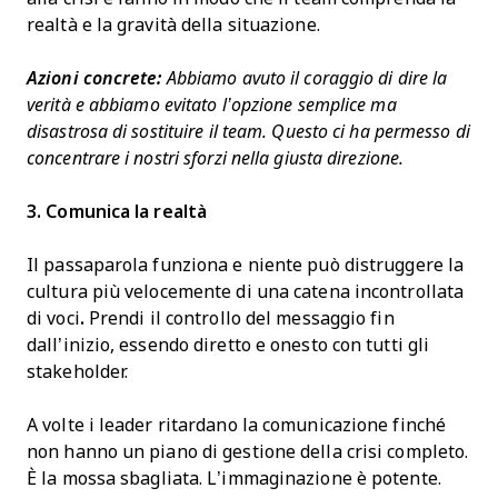
realtà e la gravità della situazione.
Azioni concrete:
Abbiamo avuto il coraggio di dire la
verità e abbiamo evitato l’opzione semplice ma
disastrosa di sostituire il team. Questo ci ha permesso di
concentrare i nostri sforzi nella giusta direzione.
3. Comunica la realtà
Il passaparola funziona e niente può distruggere la
cultura più velocemente di una catena incontrollata
di voci
.
Prendi il controllo del messaggio fin
dall’inizio, essendo diretto e onesto con tutti gli
stakeholder.
A volte i leader ritardano la comunicazione finché
non hanno un piano di gestione della crisi completo.
È la mossa sbagliata. L’immaginazione è potente.