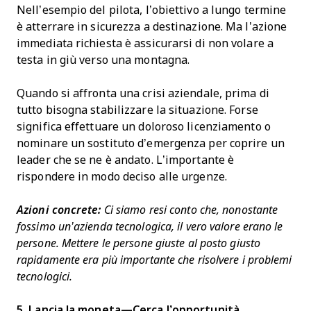
Nell’esempio del pilota, l’obiettivo a lungo termine
è atterrare in sicurezza a destinazione. Ma l’azione
immediata richiesta è assicurarsi di non volare a
testa in giù verso una montagna.
Quando si affronta una crisi aziendale, prima di
tutto bisogna stabilizzare la situazione. Forse
significa effettuare un doloroso licenziamento o
nominare un sostituto d’emergenza per coprire un
leader che se ne è andato. L’importante è
rispondere in modo deciso alle urgenze.
Azioni concrete:
Ci siamo resi conto che, nonostante
fossimo un’azienda tecnologica, il vero valore erano le
persone. Mettere le persone giuste al posto giusto
rapidamente era più importante che risolvere i problemi
tecnologici.
5. Lancia la moneta—Cerca l’opportunità