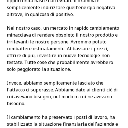
opportunità nasce dall’evitare il dramma e
semplicemente indirizzare quell’energia negativa
altrove, in qualcosa di positivo.
Nel nostro caso, un mercato in rapido cambiamento
minacciava di rendere obsoleto il nostro prodotto e
irrilevanti le nostre persone. Avremmo potuto
combattere ostinatamente. Abbassare i prezzi,
offrire di più, investire in nuove tecnologie non
testate. Tutte cose che probabilmente avrebbero
solo peggiorato la situazione.
Invece, abbiamo semplicemente lasciato che
l’attacco ci superasse. Abbiamo dato ai clienti ciò di
cui avevano bisogno, nel modo in cui ne avevano
bisogno.
Il cambiamento ha preservato i posti di lavoro, ha
stabilizzato la situazione finanziaria dell’azienda e