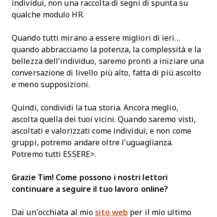
individui, non una raccolta di segni di spunta su
qualche modulo HR.
Quando tutti mirano a essere migliori di ieri…
quando abbracciamo la potenza, la complessità e la
bellezza dell’individuo, saremo pronti a iniziare una
conversazione di livello più alto, fatta di più ascolto
e meno supposizioni.
Quindi, condividi la tua storia. Ancora meglio,
ascolta quella dei tuoi vicini. Quando saremo visti,
ascoltati e valorizzati come individui, e non come
gruppi, potremo andare oltre l’uguaglianza.
Potremo tutti ESSERE>.
Grazie Tim! Come possono i nostri lettori
continuare a seguire il tuo lavoro online?
Dai un’occhiata al mio
sito web
per il mio ultimo