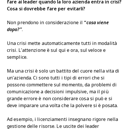
fare ai leader quando la loro azienda entra in crisi?
Cosa si dovrebbe fare per evitarli?
Non prendono in considerazione il
“cosa viene
dopo?”
.
Una crisi mette automaticamente tutti in modalità
crisi. L’attenzione è sul qui e ora, sul veloce e
semplice.
Ma una crisi è solo un battito del cuore nella vita di
un’azienda. Ci sono tutti i tipi di errori che si
possono commettere sul momento, da problemi di
comunicazione a decisioni impulsive, ma il più
grande errore è non considerare cosa si può e si
deve imparare una volta che la polvere si è posata.
Ad esempio, i licenziamenti insegnano rigore nella
gestione delle risorse. Le uscite dei leader