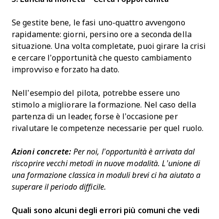
Se gestite bene, le fasi uno-quattro avvengono
rapidamente: giorni, persino ore a seconda della
situazione. Una volta completate, puoi girare la crisi
e cercare l’opportunità che questo cambiamento
improvviso e forzato ha dato.
Nell’esempio del pilota, potrebbe essere uno
stimolo a migliorare la formazione. Nel caso della
partenza di un leader, forse è l’occasione per
rivalutare le competenze necessarie per quel ruolo.
Azioni concrete:
Per noi, l’opportunità è arrivata dal
riscoprire vecchi metodi in nuove modalità. L’unione di
una formazione classica in moduli brevi ci ha aiutato a
superare il periodo difficile.
Quali sono alcuni degli errori più comuni che vedi