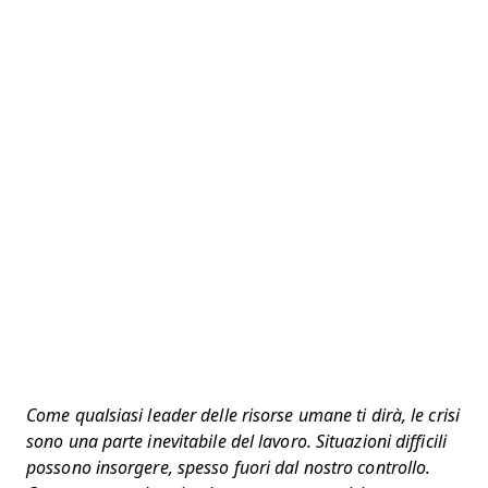
Come qualsiasi leader delle risorse umane ti dirà, le crisi
sono una parte inevitabile del lavoro. Situazioni difficili
possono insorgere, spesso fuori dal nostro controllo.