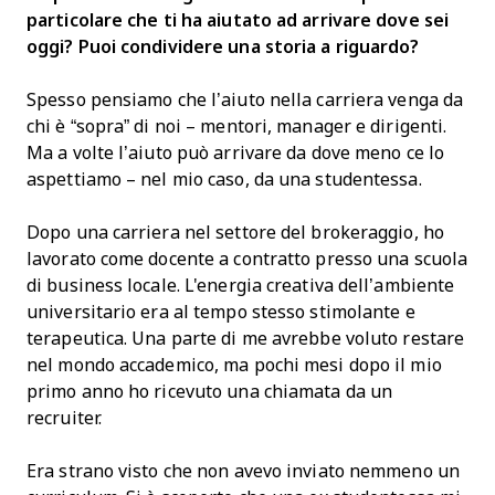
particolare che ti ha aiutato ad arrivare dove sei
oggi? Puoi condividere una storia a riguardo?
Spesso pensiamo che l’aiuto nella carriera venga da
chi è “sopra” di noi – mentori, manager e dirigenti.
Ma a volte l’aiuto può arrivare da dove meno ce lo
aspettiamo – nel mio caso, da una studentessa.
Dopo una carriera nel settore del brokeraggio, ho
lavorato come docente a contratto presso una scuola
di business locale. L'energia creativa dell’ambiente
universitario era al tempo stesso stimolante e
terapeutica. Una parte di me avrebbe voluto restare
nel mondo accademico, ma pochi mesi dopo il mio
primo anno ho ricevuto una chiamata da un
recruiter.
Era strano visto che non avevo inviato nemmeno un