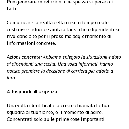
Può generare convinzioni che spesso superano i
fatti.
Comunicare la realtà della crisi in tempo reale
costruisce fiducia e aiuta a far sì che i dipendenti si
rivolgano a te per il prossimo aggiornamento di
informazioni concrete.
Azioni concrete:
Abbiamo spiegato la situazione e dato
ai dipendenti una scelta. Una volta informati, hanno
potuto prendere la decisione di carriera più adatta a
loro.
4. Rispondi all'urgenza
Una volta identificata la crisi e chiamata la tua
squadra al tuo fianco, è il momento di agire.
Concentrati solo sulle prime cose importanti.