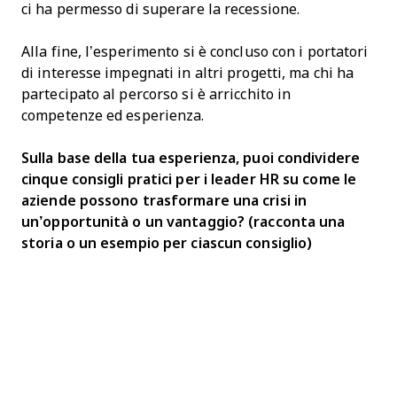
ci ha permesso di superare la recessione.
Alla fine, l’esperimento si è concluso con i portatori
di interesse impegnati in altri progetti, ma chi ha
partecipato al percorso si è arricchito in
competenze ed esperienza.
Sulla base della tua esperienza, puoi condividere
cinque consigli pratici per i leader HR su come le
aziende possono trasformare una crisi in
un’opportunità o un vantaggio? (racconta una
storia o un esempio per ciascun consiglio)