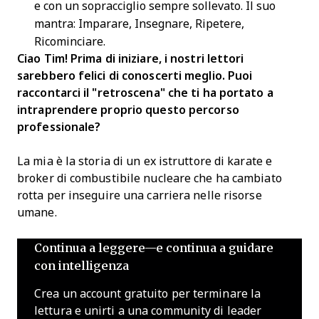
e con un sopracciglio sempre sollevato. Il suo
mantra: Imparare, Insegnare, Ripetere,
Ricominciare.
Ciao Tim! Prima di iniziare, i nostri lettori
sarebbero felici di conoscerti meglio. Puoi
raccontarci il "retroscena" che ti ha portato a
intraprendere proprio questo percorso
professionale?
La mia è la storia di un ex istruttore di karate e
broker di combustibile nucleare che ha cambiato
rotta per inseguire una carriera nelle risorse
umane.
Continua a leggere—e continua a guidare
con intelligenza
Crea un account gratuito per terminare la
lettura e unirti a una community di leader