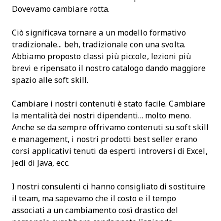
Dovevamo cambiare rotta.
Ciò significava tornare a un modello formativo
tradizionale... beh, tradizionale con una svolta.
Abbiamo proposto classi più piccole, lezioni più
brevi e ripensato il nostro catalogo dando maggiore
spazio alle soft skill.
Cambiare i nostri contenuti è stato facile. Cambiare
la mentalità dei nostri dipendenti... molto meno.
Anche se da sempre offrivamo contenuti su soft skill
e management, i nostri prodotti best seller erano
corsi applicativi tenuti da esperti introversi di Excel,
Jedi di Java, ecc.
I nostri consulenti ci hanno consigliato di sostituire
il team, ma sapevamo che il costo e il tempo
associati a un cambiamento così drastico del