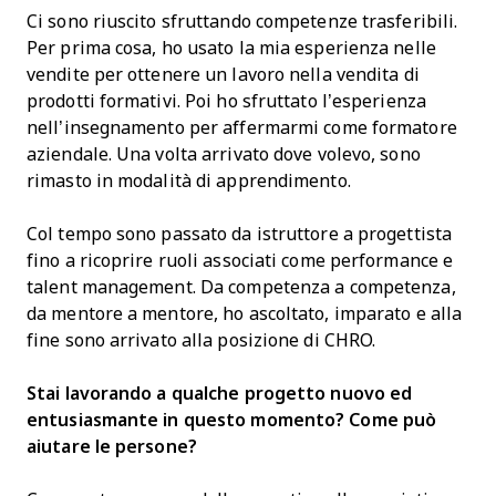
Ci sono riuscito sfruttando competenze trasferibili.
Per prima cosa, ho usato la mia esperienza nelle
vendite per ottenere un lavoro nella vendita di
prodotti formativi. Poi ho sfruttato l’esperienza
nell’insegnamento per affermarmi come formatore
aziendale. Una volta arrivato dove volevo, sono
rimasto in modalità di apprendimento.
Col tempo sono passato da istruttore a progettista
fino a ricoprire ruoli associati come performance e
talent management. Da competenza a competenza,
da mentore a mentore, ho ascoltato, imparato e alla
fine sono arrivato alla posizione di CHRO.
Stai lavorando a qualche progetto nuovo ed
entusiasmante in questo momento? Come può
aiutare le persone?