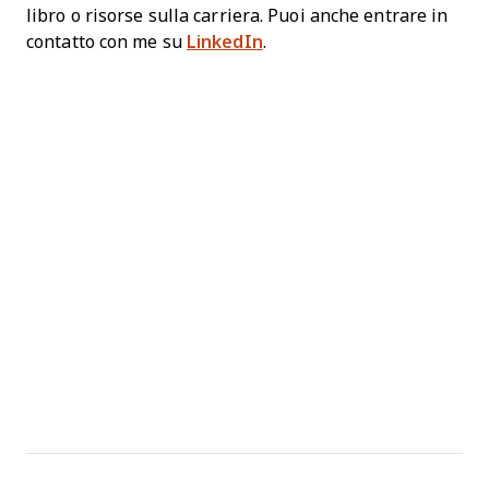
libro o risorse sulla carriera. Puoi anche entrare in
contatto con me su
LinkedIn
.