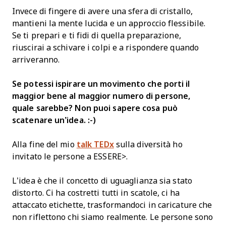
Invece di fingere di avere una sfera di cristallo,
mantieni la mente lucida e un approccio flessibile.
Se ti prepari e ti fidi di quella preparazione,
riuscirai a schivare i colpi e a rispondere quando
arriveranno.
Se potessi ispirare un movimento che porti il
maggior bene al maggior numero di persone,
quale sarebbe? Non puoi sapere cosa può
scatenare un’idea. :-)
Alla fine del mio
talk TEDx
sulla diversità ho
invitato le persone a ESSERE>.
L’idea è che il concetto di uguaglianza sia stato
distorto. Ci ha costretti tutti in scatole, ci ha
attaccato etichette, trasformandoci in caricature che
non riflettono chi siamo realmente. Le persone sono