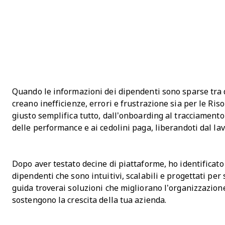
Quando le informazioni dei dipendenti sono sparse tra d
creano inefficienze, errori e frustrazione sia per le Ris
giusto semplifica tutto, dall’onboarding al tracciamento
delle performance e ai cedolini paga, liberandoti dal la
Dopo aver testato decine di piattaforme, ho identificato 
dipendenti che sono intuitivi, scalabili e progettati per 
guida troverai soluzioni che migliorano l’organizzazion
sostengono la crescita della tua azienda.