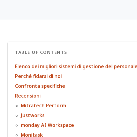
TABLE OF CONTENTS
Elenco dei migliori sistemi di gestione del personal
Perché fidarsi di noi
Confronta specifiche
Recensioni
Mitratech Perform
Justworks
monday AI Workspace
Monitask