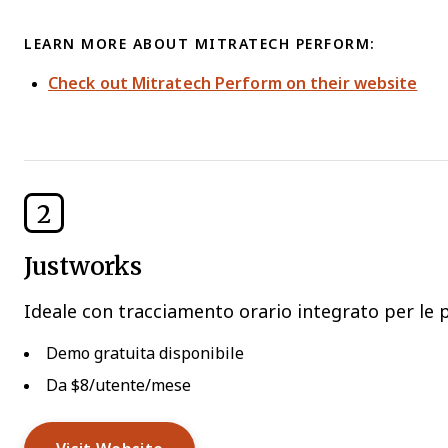
LEARN MORE ABOUT MITRATECH PERFORM:
Check out Mitratech Perform on their website
2
Justworks
Ideale con tracciamento orario integrato per le
Demo gratuita disponibile
Da $8/utente/mese