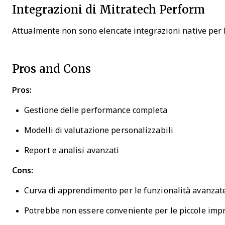
Integrazioni di Mitratech Perform
Attualmente non sono elencate integrazioni native per
Pros and Cons
Pros:
Gestione delle performance completa
Modelli di valutazione personalizzabili
Report e analisi avanzati
Cons:
Curva di apprendimento per le funzionalità avanzat
Potrebbe non essere conveniente per le piccole imp