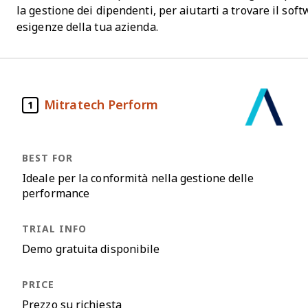
la gestione dei dipendenti, per aiutarti a trovare il sof
esigenze della tua azienda.
Mitratech Perform
1
Ideale per la conformità nella gestione delle
performance
Demo gratuita disponibile
Prezzo su richiesta