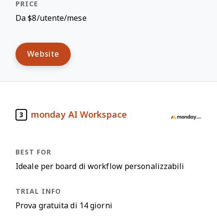
Da $8/utente/mese
Website
monday AI Workspace
3
Ideale per board di workflow personalizzabili
Prova gratuita di 14 giorni