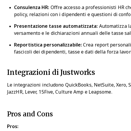
Consulenza HR:
Offre accesso a professionisti HR ch
policy, relazioni con i dipendenti e questioni di conf
Presentazione tasse automatizzata:
Automatizza la 
versamento e le dichiarazioni annuali delle tasse sa
Reportistica personalizzabile:
Crea report personaliz
fascicoli dei dipendenti, tasse e dati della forza lavo
Integrazioni di Justworks
Le integrazioni includono QuickBooks, NetSuite, Xero, 
JazzHR, Lever, 15Five, Culture Amp e Leapsome.
Pros and Cons
Pros: