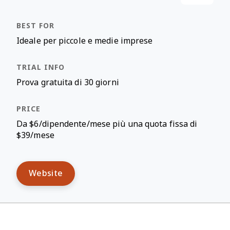
Ideale per piccole e medie imprese
Prova gratuita di 30 giorni
Da $6/dipendente/mese più una quota fissa di
$39/mese
Website