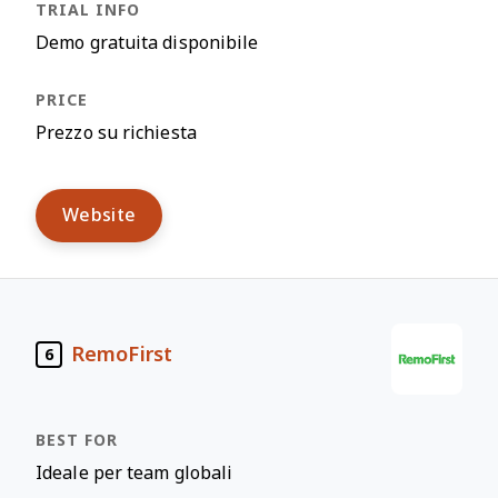
Demo gratuita disponibile
Prezzo su richiesta
Website
RemoFirst
6
Ideale per team globali