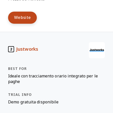
Website
Justworks
2
Ideale con tracciamento orario integrato per le
paghe
Demo gratuita disponibile