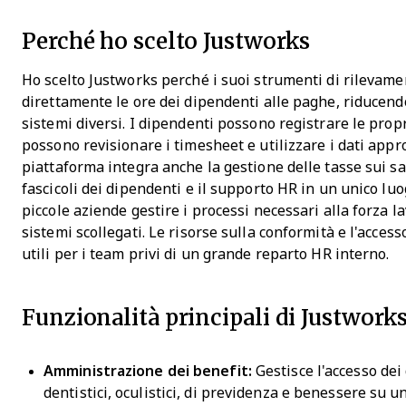
Perché ho scelto Justworks
Ho scelto Justworks perché i suoi strumenti di rilevam
direttamente le ore dei dipendenti alle paghe, riducend
sistemi diversi. I dipendenti possono registrare le prop
possono revisionare i timesheet e utilizzare i dati appr
piattaforma integra anche la gestione delle tasse sui sal
fascicoli dei dipendenti e il supporto HR in un unico lu
piccole aziende gestire i processi necessari alla forza l
sistemi scollegati. Le risorse sulla conformità e l'acces
utili per i team privi di un grande reparto HR interno.
Funzionalità principali di Justwork
Amministrazione dei benefit:
Gestisce l'accesso dei
dentistici, oculistici, di previdenza e benessere su 