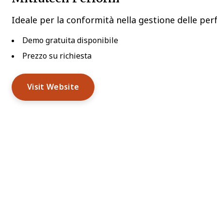
Ideale per la conformità nella gestione delle pe
Demo gratuita disponibile
Prezzo su richiesta
Visit Website