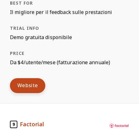
Il migliore per il feedback sulle prestazioni
Demo gratuita disponibile
Da $4/utente/mese (fatturazione annuale)
Website
Factorial
9