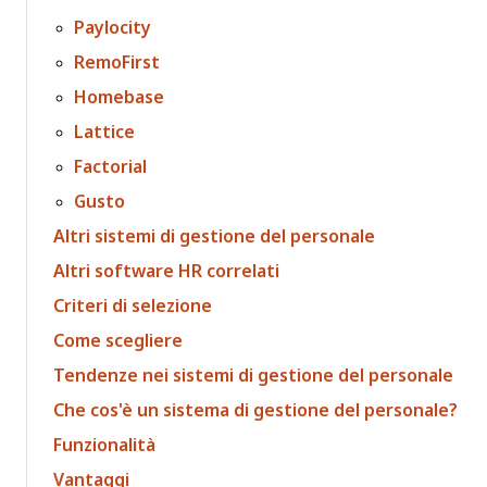
Paylocity
RemoFirst
Homebase
Lattice
Factorial
Gusto
Altri sistemi di gestione del personale
Altri software HR correlati
Criteri di selezione
Come scegliere
Tendenze nei sistemi di gestione del personale
Che cos'è un sistema di gestione del personale?
Funzionalità
Vantaggi