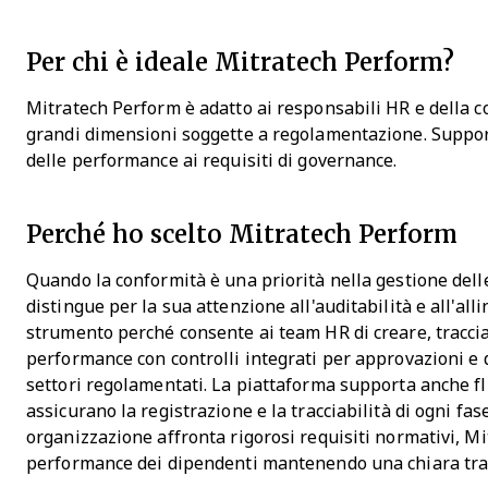
Per chi è ideale Mitratech Perform?
Mitratech Perform è adatto ai responsabili HR e della c
grandi dimensioni soggette a regolamentazione. Support
delle performance ai requisiti di governance.
Perché ho scelto Mitratech Perform
Quando la conformità è una priorità nella gestione del
distingue per la sua attenzione all'auditabilità e all'a
strumento perché consente ai team HR di creare, traccia
performance con controlli integrati per approvazioni 
settori regolamentati. La piattaforma supporta anche fl
assicurano la registrazione e la tracciabilità di ogni fas
organizzazione affronta rigorosi requisiti normativi, Mi
performance dei dipendenti mantenendo una chiara tracc