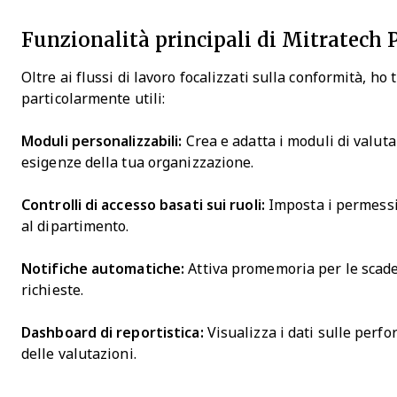
Funzionalità principali di Mitratech 
Oltre ai flussi di lavoro focalizzati sulla conformità, h
particolarmente utili:
Moduli personalizzabili:
Crea e adatta i moduli di valut
esigenze della tua organizzazione.
Controlli di accesso basati sui ruoli:
Imposta i permessi 
al dipartimento.
Notifiche automatiche:
Attiva promemoria per le scaden
richieste.
Dashboard di reportistica:
Visualizza i dati sulle per
delle valutazioni.