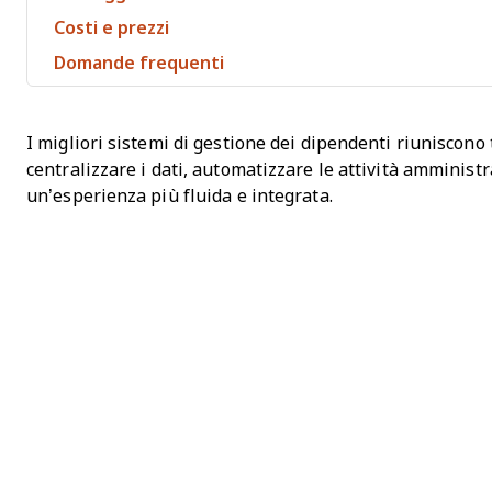
Costi e prezzi
Domande frequenti
I migliori sistemi di gestione dei dipendenti riuniscono t
centralizzare i dati, automatizzare le attività amministr
un’esperienza più fluida e integrata.