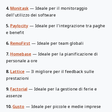
4.
Monitask
—
Ideale per il monitoraggio
dell'utilizzo dei software
5.
Paylocity
—
Ideale per l'integrazione tra paghe
e benefit
6.
RemoFirst
—
Ideale per team globali
7.
Homebase
—
Ideale per la pianificazione di
personale a ore
8.
Lattice
—
Il migliore per il feedback sulle
prestazioni
9.
Factorial
—
Ideale per la gestione di ferie e
assenze
10.
Gusto
—
Ideale per piccole e medie imprese