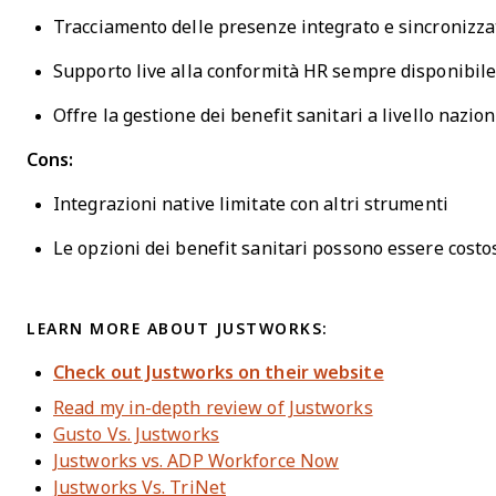
Tracciamento delle presenze integrato e sincronizza
Supporto live alla conformità HR sempre disponibil
Offre la gestione dei benefit sanitari a livello nazio
Cons:
Integrazioni native limitate con altri strumenti
Le opzioni dei benefit sanitari possono essere costo
LEARN MORE ABOUT JUSTWORKS:
Check out Justworks on their website
Read my in-depth review of Justworks
Gusto Vs. Justworks
Justworks vs. ADP Workforce Now
Justworks Vs. TriNet