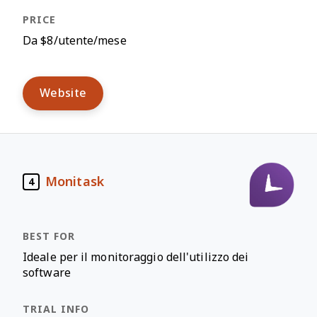
Da $8/utente/mese
Website
Monitask
4
Ideale per il monitoraggio dell'utilizzo dei
software