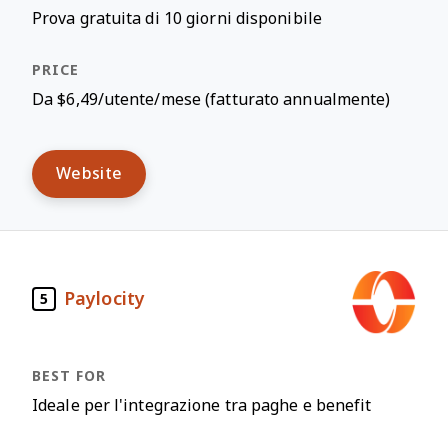
Prova gratuita di 10 giorni disponibile
Da $6,49/utente/mese (fatturato annualmente)
Website
Paylocity
5
Ideale per l'integrazione tra paghe e benefit