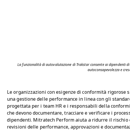
La funzionalità di autovalutazione di Trakstar consente ai dipendenti
autoconsapevolezza e cresc
Le organizzazioni con esigenze di conformità rigorose 
una gestione delle performance in linea con gli standa
progettata per i team HR e i responsabili della conform
che devono documentare, tracciare e verificare i proces
dipendenti. Mitratech Perform aiuta a ridurre il rischio
revisioni delle performance, approvazioni e documentaz