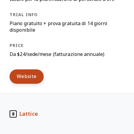
Piano gratuito + prova gratuita di 14 giorni
disponibile
Da $24/sede/mese (fatturazione annuale)
Website
Lattice
8