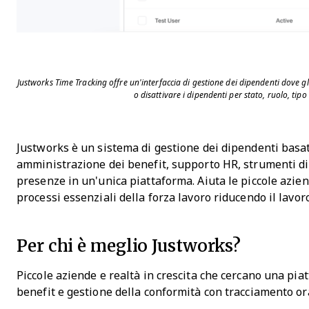
Justworks Time Tracking offre un'interfaccia di gestione dei dipendenti dove gl
o disattivare i dipendenti per stato, ruolo, tipo 
Justworks è un sistema di gestione dei dipendenti basa
amministrazione dei benefit, supporto HR, strumenti di
presenze in un'unica piattaforma. Aiuta le piccole aziend
processi essenziali della forza lavoro riducendo il lav
Per chi è meglio Justworks?
Piccole aziende e realtà in crescita che cercano una pi
benefit e gestione della conformità con tracciamento ora