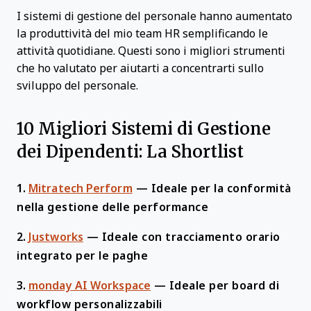
I sistemi di gestione del personale hanno aumentato
la produttività del mio team HR semplificando le
attività quotidiane. Questi sono i migliori strumenti
che ho valutato per aiutarti a concentrarti sullo
sviluppo del personale.
10 Migliori Sistemi di Gestione
dei Dipendenti: La Shortlist
1.
Mitratech Perform
—
Ideale per la conformità
nella gestione delle performance
2.
Justworks
—
Ideale con tracciamento orario
integrato per le paghe
3.
monday AI Workspace
—
Ideale per board di
workflow personalizzabili