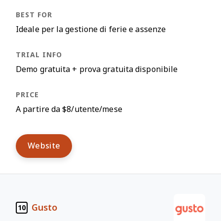
Ideale per la gestione di ferie e assenze
Demo gratuita + prova gratuita disponibile
A partire da $8/utente/mese
Website
Gusto
10