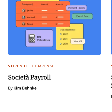
STIPENDI E COMPENSI
Società Payroll
By
Kim Behnke