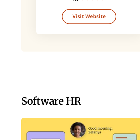
Visit Website
Software HR