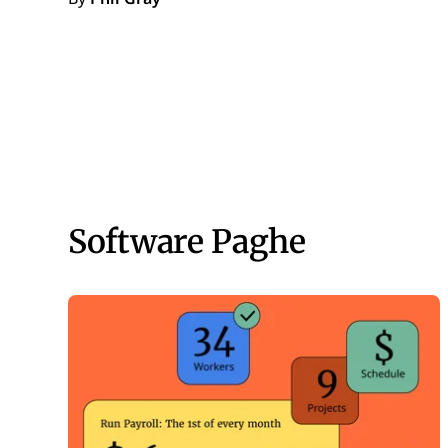
Software Paghe