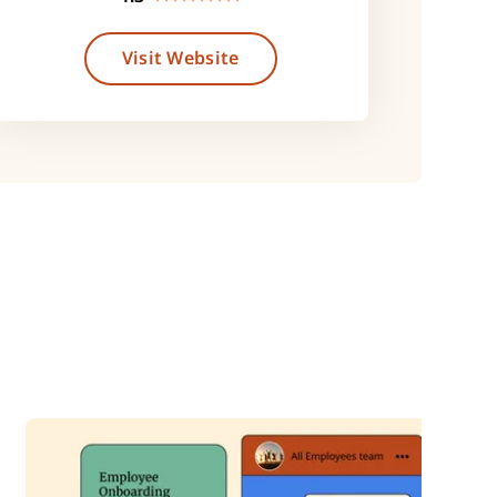
Visit Website