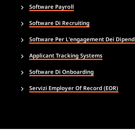
Software Payroll
Software Di Recruiting
Software Per L'engagement Dei Dipend
Applicant Tracking Systems
Software Di Onboarding
Servizi Employer Of Record (EOR)