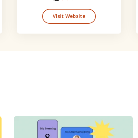
Visit Website