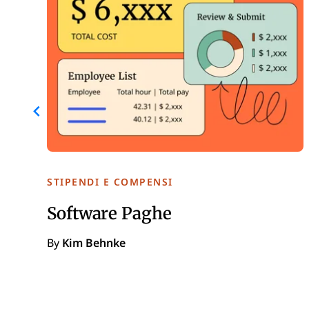
STIPENDI E COMPENSI
Software Paghe
By
Kim Behnke