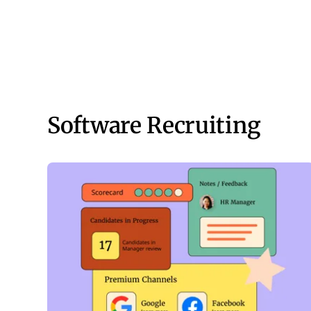
Software Recruiting