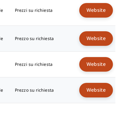
Website
le
Prezzi su richiesta
Website
le
Prezzo su richiesta
Website
Prezzi su richiesta
Website
le
Prezzo su richiesta