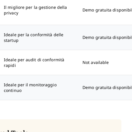
Il migliore per la gestione della
Demo gratuita disponibi
privacy
Ideale per la conformità delle
Demo gratuita disponibi
startup
Ideale per audit di conformità
Not available
rapidi
Ideale per il monitoraggio
Demo gratuita disponibi
continuo