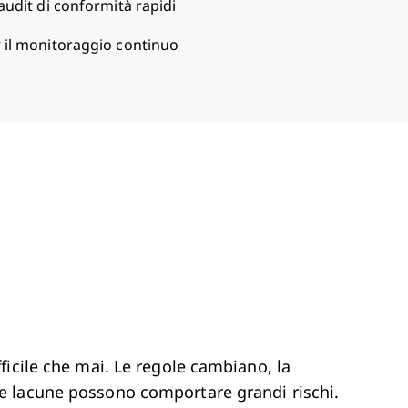
audit di conformità rapidi
r il monitoraggio continuo
icile che mai. Le regole cambiano, la
e lacune possono comportare grandi rischi.