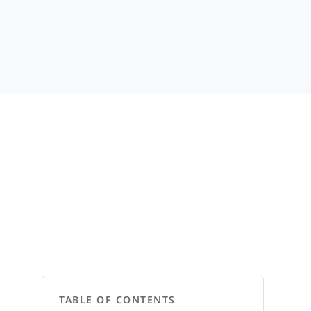
TABLE OF CONTENTS