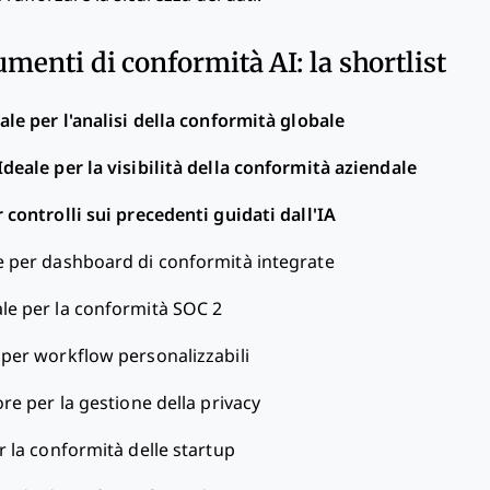
umenti di conformità AI: la shortlist
ale per l'analisi della conformità globale
Ideale per la visibilità della conformità aziendale
 controlli sui precedenti guidati dall'IA
e per dashboard di conformità integrate
ale per la conformità SOC 2
 per workflow personalizzabili
iore per la gestione della privacy
r la conformità delle startup