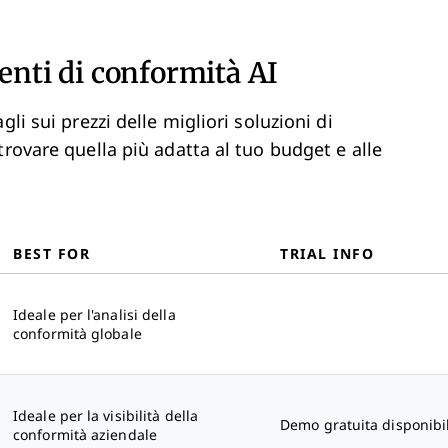
enti di conformità AI
li sui prezzi delle migliori soluzioni di
trovare quella più adatta al tuo budget e alle
BEST FOR
TRIAL INFO
Ideale per l'analisi della
conformità globale
Ideale per la visibilità della
Demo gratuita disponibi
conformità aziendale