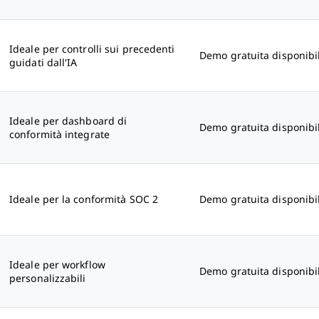
Ideale per controlli sui precedenti
Demo gratuita disponibi
guidati dall'IA
Ideale per dashboard di
Demo gratuita disponibi
conformità integrate
Ideale per la conformità SOC 2
Demo gratuita disponibi
Ideale per workflow
Demo gratuita disponibi
personalizzabili