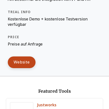
Kostenlose Demo + kostenlose Testversion
verfügbar
Preise auf Anfrage
Website
Featured Tools
Justworks