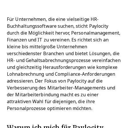
Für Unternehmen, die eine vielseitige HR-
Buchhaltungssoftware suchen, sticht Paylocity
durch die Möglichkeit hervor, Personalmanagement,
Finanzen und IT zu vereinen. Es richtet sich an
kleine bis mittelgroße Unternehmen
verschiedenster Branchen und bietet Lösungen, die
HR- und Gehaltsabrechnungsprozesse vereinfachen
und gleichzeitig Herausforderungen wie komplexe
Lohnabrechnung und Compliance-Anforderungen
adressieren. Der Fokus von Paylocity auf die
Verbesserung des Mitarbeiter-Managements und
der Mitarbeiterbindung macht es zu einer
attraktiven Wahl für diejenigen, die ihre
Personalprozesse optimieren möchten.
Warum ich mich für Paylocity