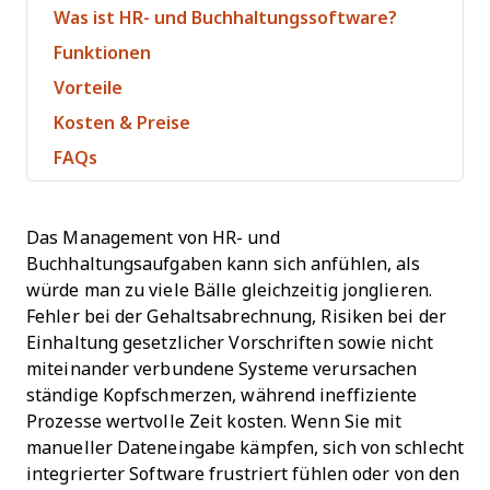
Was ist HR- und Buchhaltungssoftware?
Funktionen
Vorteile
Kosten & Preise
FAQs
Das Management von HR- und
Buchhaltungsaufgaben kann sich anfühlen, als
würde man zu viele Bälle gleichzeitig jonglieren.
Fehler bei der Gehaltsabrechnung, Risiken bei der
Einhaltung gesetzlicher Vorschriften sowie nicht
miteinander verbundene Systeme verursachen
ständige Kopfschmerzen, während ineffiziente
Prozesse wertvolle Zeit kosten. Wenn Sie mit
manueller Dateneingabe kämpfen, sich von schlecht
integrierter Software frustriert fühlen oder von den