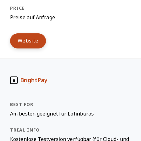
Preise auf Anfrage
Website
BrightPay
8
Am besten geeignet für Lohnbüros
Kostenlose Testversion verfügbar (für Cloud- und