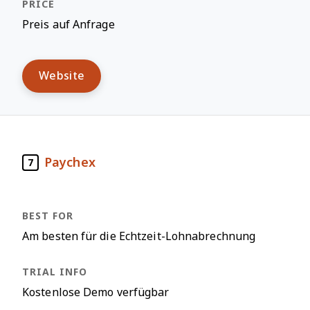
Preis auf Anfrage
Website
Paychex
7
Am besten für die Echtzeit-Lohnabrechnung
Kostenlose Demo verfügbar