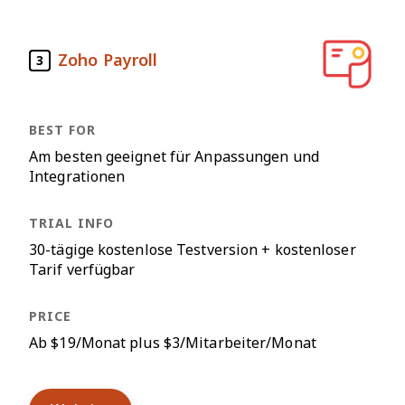
Zoho Payroll
3
Am besten geeignet für Anpassungen und
Integrationen
30-tägige kostenlose Testversion + kostenloser
Tarif verfügbar
Ab $19/Monat plus $3/Mitarbeiter/Monat