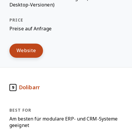
Desktop-Versionen)
Preise auf Anfrage
Website
Dolibarr
9
Am besten für modulare ERP- und CRM-Systeme
geeignet