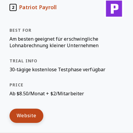
Patriot Payroll
2
Am besten geeignet für erschwingliche
Lohnabrechnung kleiner Unternehmen
30-tägige kostenlose Testphase verfügbar
Ab $8.50/Monat + $2/Mitarbeiter
Website