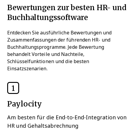
Bewertungen zur besten HR- und
Buchhaltungssoftware
Entdecken Sie ausführliche Bewertungen und
Zusammenfassungen der führenden HR- und
Buchhaltungsprogramme. Jede Bewertung
behandelt Vorteile und Nachteile,
Schlüsselfunktionen und die besten
Einsatzszenarien.
1
Paylocity
Am besten für die End-to-End-Integration von
HR und Gehaltsabrechnung