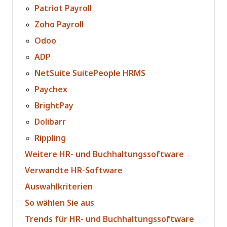
Patriot Payroll
Zoho Payroll
Odoo
ADP
NetSuite SuitePeople HRMS
Paychex
BrightPay
Dolibarr
Rippling
Weitere HR- und Buchhaltungssoftware
Verwandte HR-Software
Auswahlkriterien
So wählen Sie aus
Trends für HR- und Buchhaltungssoftware