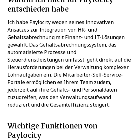
entschieden habe
Ich habe Paylocity wegen seines innovativen
Ansatzes zur Integration von HR- und
Gehaltsabrechnung mit Finanz- und IT-Lösungen
gewählt. Das Gehaltsabrechnungssystem, das
automatisierte Prozesse und
Steuerdienstleistungen umfasst, geht direkt auf die
Herausforderungen bei der Verwaltung komplexer
Lohnaufgaben ein. Die Mitarbeiter-Self-Service-
Portale ermöglichen es Ihrem Team zudem,
jederzeit auf ihre Gehalts- und Personaldaten
zuzugreifen, was den Verwaltungsaufwand
reduziert und die Gesamteffizienz steigert.
Wichtige Funktionen von
Paylocity