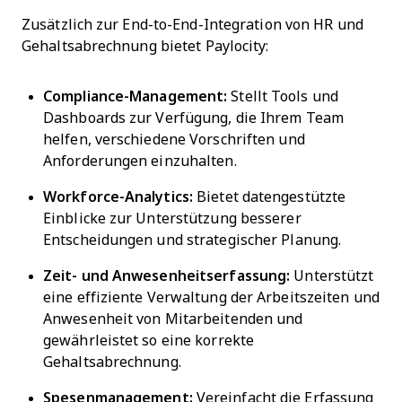
Zusätzlich zur End-to-End-Integration von HR und
Gehaltsabrechnung bietet Paylocity:
Compliance-Management:
Stellt Tools und
Dashboards zur Verfügung, die Ihrem Team
helfen, verschiedene Vorschriften und
Anforderungen einzuhalten.
Workforce-Analytics:
Bietet datengestützte
Einblicke zur Unterstützung besserer
Entscheidungen und strategischer Planung.
Zeit- und Anwesenheitserfassung:
Unterstützt
eine effiziente Verwaltung der Arbeitszeiten und
Anwesenheit von Mitarbeitenden und
gewährleistet so eine korrekte
Gehaltsabrechnung.
Spesenmanagement:
Vereinfacht die Erfassung