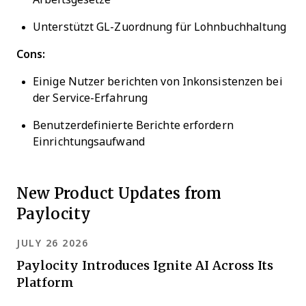
Unterstützt GL-Zuordnung für Lohnbuchhaltung
Cons:
Einige Nutzer berichten von Inkonsistenzen bei
der Service-Erfahrung
Benutzerdefinierte Berichte erfordern
Einrichtungsaufwand
New Product Updates from
Paylocity
JULY 26 2026
Paylocity Introduces Ignite AI Across Its
Platform