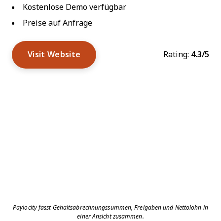
Kostenlose Demo verfügbar
Preise auf Anfrage
Visit Website
Rating:
4.3/5
Paylocity fasst Gehaltsabrechnungssummen, Freigaben und Nettolohn in
einer Ansicht zusammen.