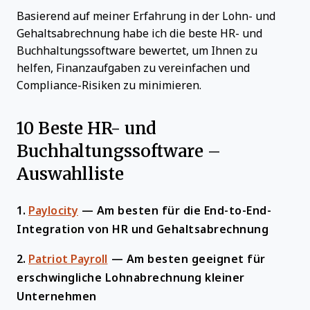
Basierend auf meiner Erfahrung in der Lohn- und
Gehaltsabrechnung habe ich die beste HR- und
Buchhaltungssoftware bewertet, um Ihnen zu
helfen, Finanzaufgaben zu vereinfachen und
Compliance-Risiken zu minimieren.
10 Beste HR- und
Buchhaltungssoftware –
Auswahlliste
1.
Paylocity
—
Am besten für die End-to-End-
Integration von HR und Gehaltsabrechnung
2.
Patriot Payroll
—
Am besten geeignet für
erschwingliche Lohnabrechnung kleiner
Unternehmen