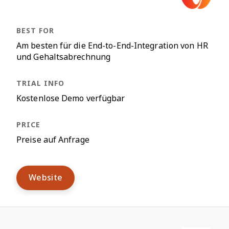
Am besten für die End-to-End-Integration von HR
und Gehaltsabrechnung
Kostenlose Demo verfügbar
Preise auf Anfrage
Website