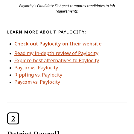
Paylocity’s Candidate Fit Agent compares candidates to job
requirements.
LEARN MORE ABOUT PAYLOCITY:
Check out Paylocity on their website
Read my in-depth review of Paylocity
Explore best alternatives to Paylocity
Paycor vs. Paylocity
Rippling vs. Paylocity
Paycom vs. Paylocity
2