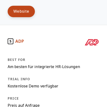
Website
ADP
5
Am besten für integrierte HR-Lösungen
Kostenlose Demo verfügbar
Preis auf Anfrage