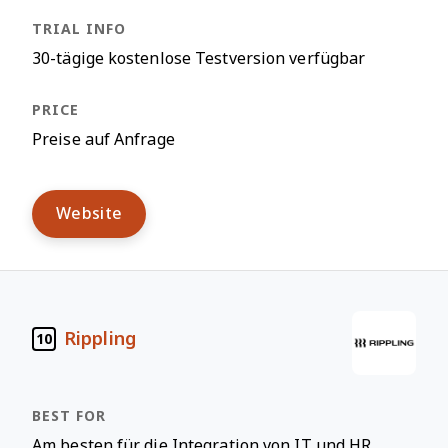
30-tägige kostenlose Testversion verfügbar
Preise auf Anfrage
Website
Rippling
10
Am besten für die Integration von IT und HR