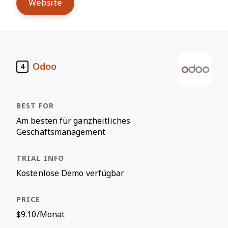
Website
Odoo
4
Am besten für ganzheitliches
Geschäftsmanagement
Kostenlose Demo verfügbar
$9.10/Monat