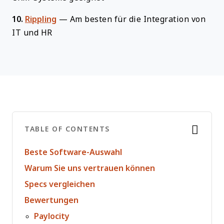
10.
Rippling
—
Am besten für die Integration von
IT und HR
TABLE OF CONTENTS
Beste Software-Auswahl
Warum Sie uns vertrauen können
Specs vergleichen
Bewertungen
Paylocity