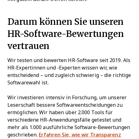
Darum können Sie unseren
HR-Software-Bewertungen
vertrauen
Wir testen und bewerten HR-Software seit 2019. Als
HR-Expertinnen und -Experten wissen wir, wie
entscheidend – und zugleich schwierig – die richtige
Softwarewahl ist.
Wir investieren intensiv in Forschung, um unserer
Leserschaft bessere Softwareentscheidungen zu
ermöglichen. Wir haben über 2.000 Tools für
verschiedene HR-Anwendungsfälle getestet und
mehr als 1.000 ausführliche Software-Bewertungen
geschrieben.
Erfahren Sie, wie wir Transparenz