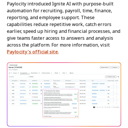
Paylocity introduced Ignite AI with purpose-built
automation for recruiting, payroll, time, finance,
reporting, and employee support. These
capabilities reduce repetitive work, catch errors
earlier, speed up hiring and financial processes, and
give teams faster access to answers and analysis
across the platform. For more information, visit
Paylocity's official site
.