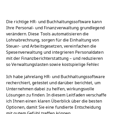
Die richtige HR- und Buchhaltungssoftware kann
Ihre Personal- und Finanzverwaltung grundlegend
verändern. Diese Tools automatisieren die
Lohnabrechnung, sorgen für die Einhaltung von
Steuer- und Arbeitsgesetzen, vereinfachen die
Spesenverwaltung und integrieren Personaldaten
mit der Finanzberichterstattung – und reduzieren
so Verwaltungslasten sowie kostspielige Fehler.
Ich habe jahrelang HR- und Buchhaltungssoftware
recherchiert, getestet und darüber berichtet, um
Unternehmen dabei zu helfen, wirkungsvolle
Lösungen zu finden. In diesem Leitfaden verschaffe
ich Ihnen einen klaren Überblick über die besten
Optionen, damit Sie eine fundierte Entscheidung
mit gutem Gefühl treffen können.