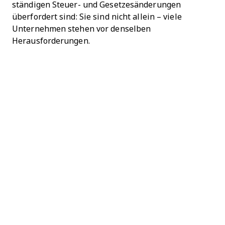
ständigen Steuer- und Gesetzesänderungen
überfordert sind: Sie sind nicht allein – viele
Unternehmen stehen vor denselben
Herausforderungen.