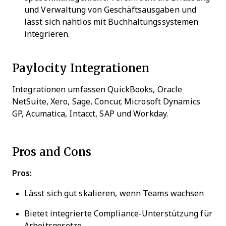
und Verwaltung von Geschäftsausgaben und
lässt sich nahtlos mit Buchhaltungssystemen
integrieren.
Paylocity Integrationen
Integrationen umfassen QuickBooks, Oracle
NetSuite, Xero, Sage, Concur, Microsoft Dynamics
GP, Acumatica, Intacct, SAP und Workday.
Pros and Cons
Pros:
Lässt sich gut skalieren, wenn Teams wachsen
Bietet integrierte Compliance-Unterstützung für
Arbeitsgesetze