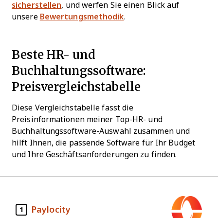
sicherstellen
, und werfen Sie einen Blick auf
unsere
Bewertungsmethodik
.
Beste HR- und
Buchhaltungssoftware:
Preisvergleichstabelle
Diese Vergleichstabelle fasst die
Preisinformationen meiner Top-HR- und
Buchhaltungssoftware-Auswahl zusammen und
hilft Ihnen, die passende Software für Ihr Budget
und Ihre Geschäftsanforderungen zu finden.
Paylocity
1