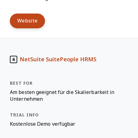
Website
NetSuite SuitePeople HRMS
6
Am besten geeignet für die Skalierbarkeit in
Unternehmen
Kostenlose Demo verfügbar