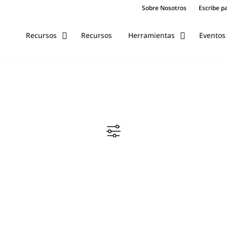
Sobre Nosotros
Escribe p
Recursos
Eventos
Recursos
Herramientas