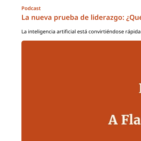
Podcast
La nueva prueba de liderazgo: ¿Qué
La inteligencia artificial está convirtiéndose ráp