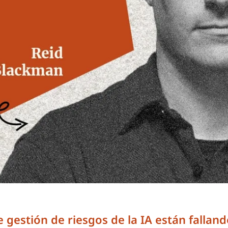
 gestión de riesgos de la IA están fallan