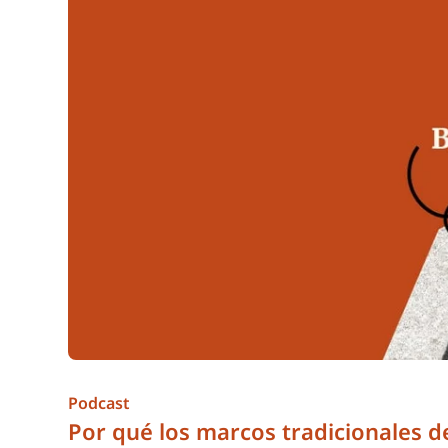
Podcast
Por qué los marcos tradicionales de