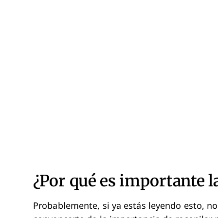
¿Por qué es importante l
Probablemente, si ya estás leyendo esto, no