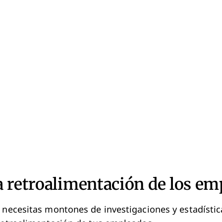
a retroalimentación de los em
 necesitas montones de investigaciones y estadístic