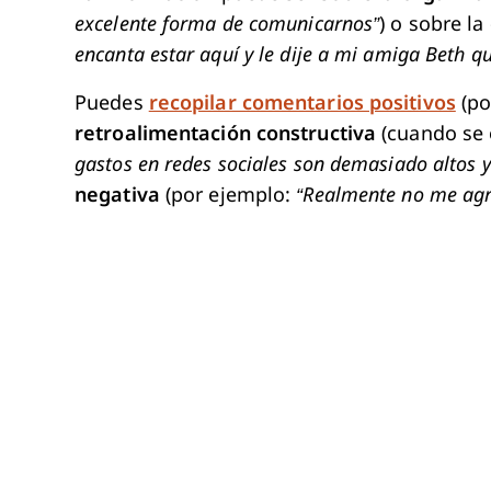
excelente forma de comunicarnos”
) o sobre la
encanta estar aquí y le dije a mi amiga Beth qu
Puedes
recopilar comentarios positivos
(po
retroalimentación constructiva
(cuando se 
gastos en redes sociales son demasiado altos 
negativa
(por ejemplo:
“Realmente no me agr