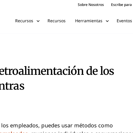
Sobre Nosotros
Escribe para
Recursos
Eventos
Recursos
Herramientas
etroalimentación de los
ntras
e los empleados, puedes usar métodos como