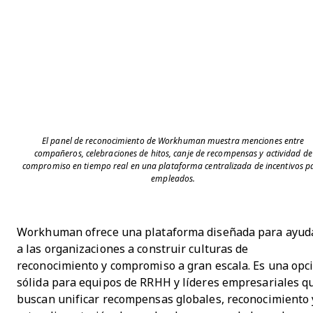
El panel de reconocimiento de Workhuman muestra menciones entre
compañeros, celebraciones de hitos, canje de recompensas y actividad de
compromiso en tiempo real en una plataforma centralizada de incentivos p
empleados.
Workhuman ofrece una plataforma diseñada para ayud
a las organizaciones a construir culturas de
reconocimiento y compromiso a gran escala. Es una opc
sólida para equipos de RRHH y líderes empresariales q
buscan unificar recompensas globales, reconocimiento 