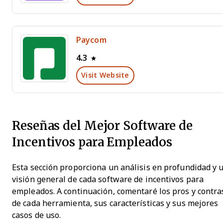
Paycom
4.3
Visit Website
Reseñas del Mejor Software de
Incentivos para Empleados
Esta sección proporciona un análisis en profundidad y 
visión general de cada software de incentivos para
empleados. A continuación, comentaré los pros y contra
de cada herramienta, sus características y sus mejores
casos de uso.