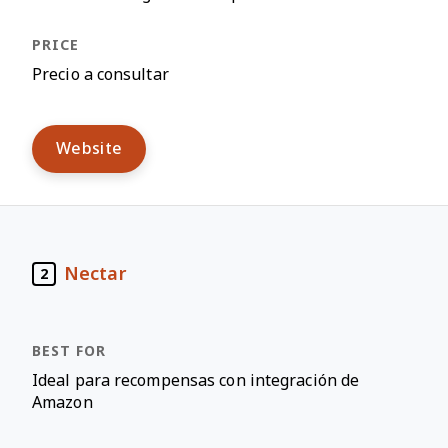
Precio a consultar
Website
Nectar
2
Ideal para recompensas con integración de
Amazon