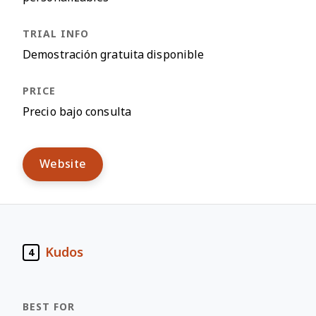
Demostración gratuita disponible
Precio bajo consulta
Website
Kudos
4