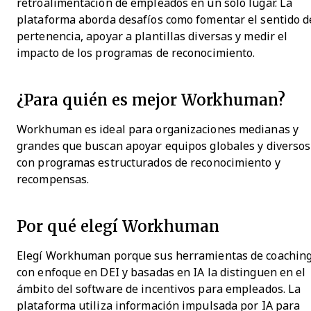
retroalimentación de empleados en un solo lugar. La
plataforma aborda desafíos como fomentar el sentido d
pertenencia, apoyar a plantillas diversas y medir el
impacto de los programas de reconocimiento.
¿Para quién es mejor Workhuman?
Workhuman es ideal para organizaciones medianas y
grandes que buscan apoyar equipos globales y diversos
con programas estructurados de reconocimiento y
recompensas.
Por qué elegí Workhuman
Elegí Workhuman porque sus herramientas de coachin
con enfoque en DEI y basadas en IA la distinguen en el
ámbito del software de incentivos para empleados. La
plataforma utiliza información impulsada por IA para