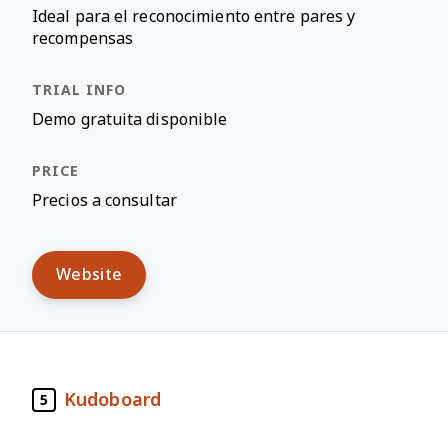
Ideal para el reconocimiento entre pares y
recompensas
Demo gratuita disponible
Precios a consultar
Website
Kudoboard
5