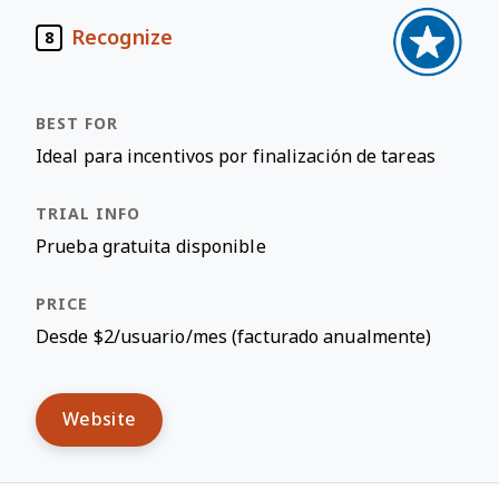
Recognize
8
Ideal para incentivos por finalización de tareas
Prueba gratuita disponible
Desde $2/usuario/mes (facturado anualmente)
Website