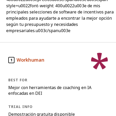
style=u0022font-weight: 400u0022u003e de mis
principales selecciones de software de incentivos para
empleados para ayudarte a encontrar la mejor opción
según tu presupuesto y necesidades
empresariales.u003c/spanu003e
Workhuman
1
Mejor con herramientas de coaching en IA
enfocadas en DEI
Demostración gratuita disponible