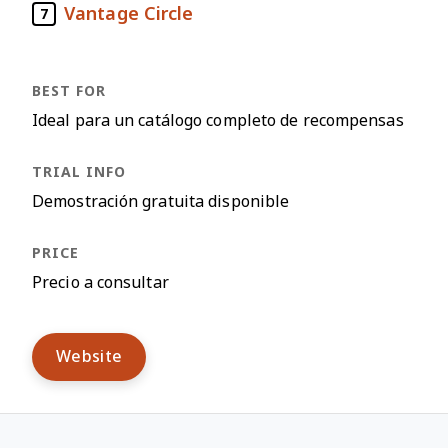
Vantage Circle
7
Ideal para un catálogo completo de recompensas
Demostración gratuita disponible
Precio a consultar
Website