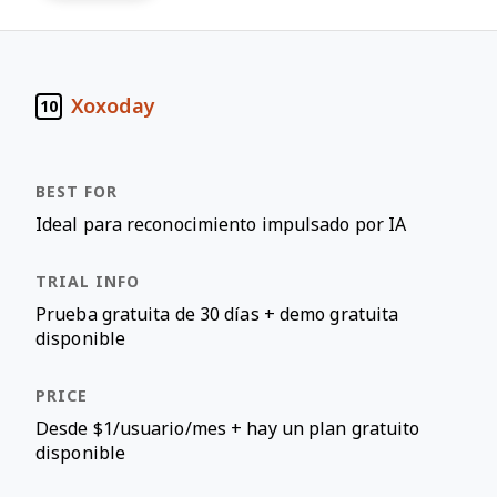
Xoxoday
10
Ideal para reconocimiento impulsado por IA
Prueba gratuita de 30 días + demo gratuita
disponible
Desde $1/usuario/mes + hay un plan gratuito
disponible