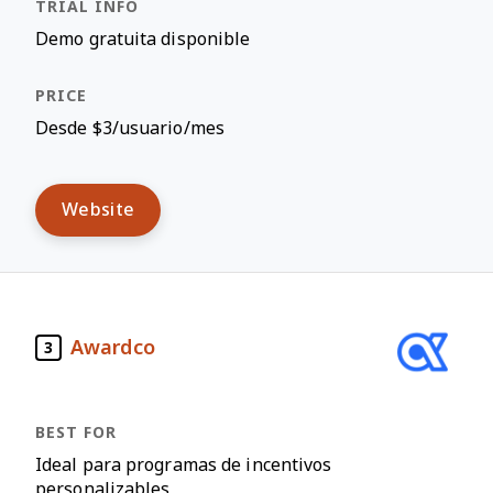
Demo gratuita disponible
Desde $3/usuario/mes
Website
Awardco
3
Ideal para programas de incentivos
personalizables