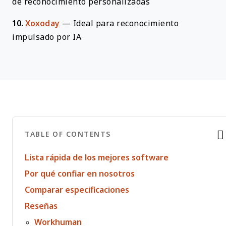
de reconocimiento personalizadas
10.
Xoxoday
—
Ideal para reconocimiento
impulsado por IA
TABLE OF CONTENTS
Lista rápida de los mejores software
Por qué confiar en nosotros
Comparar especificaciones
Reseñas
Workhuman