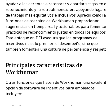
ayudar a los gerentes a reconocer y abordar sesgos en e
reconocimiento y la retroalimentación, apoyando lugar
de trabajo más equitativos e inclusivos. Aprecio cómo la
funciones de coaching de Workhuman proporcionan
sugerencias en tiempo real y accionables para fomenta
prácticas de reconocimiento justas en todos los equipos
Este enfoque en DEI asegura que los programas de
incentivos no solo premien el desempeño, sino que
también fomenten una cultura de pertenencia y respeto
Principales características de
Workhuman
Otras funciones que hacen de Workhuman una excelen
opción de software de incentivos para empleados
incluyen: