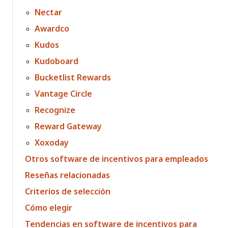
Nectar
Awardco
Kudos
Kudoboard
Bucketlist Rewards
Vantage Circle
Recognize
Reward Gateway
Xoxoday
Otros software de incentivos para empleados
Reseñas relacionadas
Criterios de selección
Cómo elegir
Tendencias en software de incentivos para