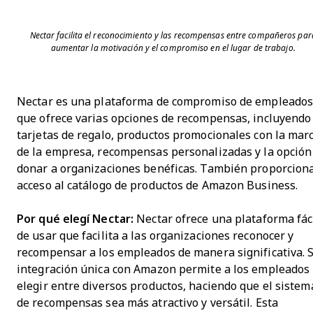
Nectar facilita el reconocimiento y las recompensas entre compañeros par
aumentar la motivación y el compromiso en el lugar de trabajo.
Nectar es una plataforma de compromiso de empleado
que ofrece varias opciones de recompensas, incluyendo
tarjetas de regalo, productos promocionales con la mar
de la empresa, recompensas personalizadas y la opción
donar a organizaciones benéficas. También proporcion
acceso al catálogo de productos de Amazon Business.
Por qué elegí Nectar:
Nectar ofrece una plataforma fác
de usar que facilita a las organizaciones reconocer y
recompensar a los empleados de manera significativa. 
integración única con Amazon permite a los empleados
elegir entre diversos productos, haciendo que el sistem
de recompensas sea más atractivo y versátil. Esta