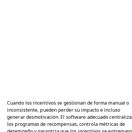
Cuando los incentivos se gestionan de forma manual o
inconsistente, pueden perder su impacto e incluso
generar desmotivación. El software adecuado centraliza
los programas de recompensas, controla métricas de
desempeño y garantiza que los incentivos se entreguen