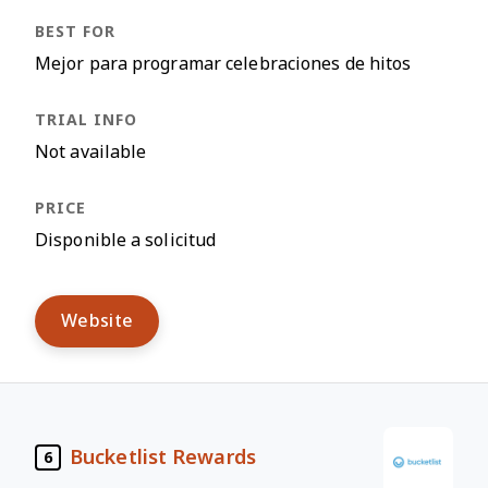
Mejor para programar celebraciones de hitos
Not available
Disponible a solicitud
Website
Bucketlist Rewards
6