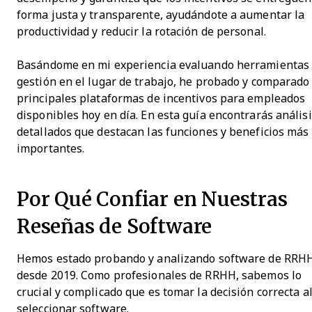
forma justa y transparente, ayudándote a aumentar la
productividad y reducir la rotación de personal.
Basándome en mi experiencia evaluando herramientas
gestión en el lugar de trabajo, he probado y comparado 
principales plataformas de incentivos para empleados
disponibles hoy en día. En esta guía encontrarás anális
detallados que destacan las funciones y beneficios más
importantes.
Por Qué Confiar en Nuestras
Reseñas de Software
Hemos estado probando y analizando software de RRH
desde 2019. Como profesionales de RRHH, sabemos lo
crucial y complicado que es tomar la decisión correcta a
seleccionar software.