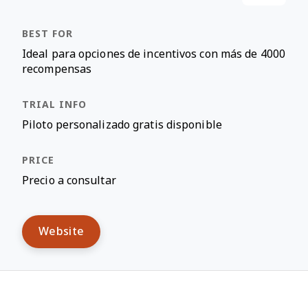
Ideal para opciones de incentivos con más de 4000
recompensas
Piloto personalizado gratis disponible
Precio a consultar
Website