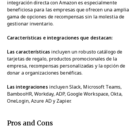
integración directa con Amazon es especialmente
beneficiosa para las empresas que ofrecen una amplia
gama de opciones de recompensas sin la molestia de
gestionar inventario.
Características e integraciones que destacan:
Las características
incluyen un robusto catálogo de
tarjetas de regalo, productos promocionales de la
empresa, recompensas personalizadas y la opción de
donar a organizaciones benéficas.
Las integraciones
incluyen Slack, Microsoft Teams,
BambooHR, Workday, ADP, Google Workspace, Okta,
OneLogin, Azure AD y Zapier.
Pros and Cons