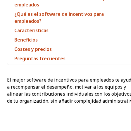
empleados
¿Qué es el software de incentivos para
empleados?
Características
Beneficios
Costes y precios
Preguntas frecuentes
El mejor software de incentivos para empleados te ayu
a recompensar el desempeño, motivar a los equipos y
alinear las contribuciones individuales con los objetivo
de tu organización, sin añadir complejidad administrati