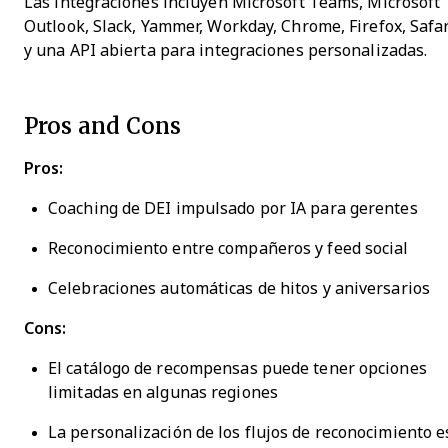
Las integraciones incluyen Microsoft Teams, Microsoft
Outlook, Slack, Yammer, Workday, Chrome, Firefox, Safar
y una API abierta para integraciones personalizadas.
Pros and Cons
Pros:
Coaching de DEI impulsado por IA para gerentes
Reconocimiento entre compañeros y feed social
Celebraciones automáticas de hitos y aniversarios
Cons:
El catálogo de recompensas puede tener opciones
limitadas en algunas regiones
La personalización de los flujos de reconocimiento e