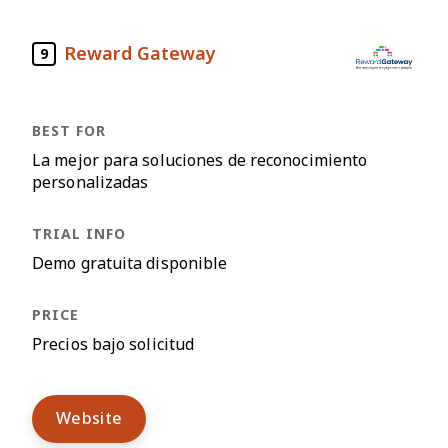
Reward Gateway
9
La mejor para soluciones de reconocimiento
personalizadas
Demo gratuita disponible
Precios bajo solicitud
Website