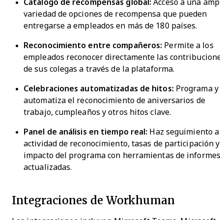
Catálogo de recompensas global:
Acceso a una amp
variedad de opciones de recompensa que pueden
entregarse a empleados en más de 180 países.
Reconocimiento entre compañeros:
Permite a los
empleados reconocer directamente las contribucion
de sus colegas a través de la plataforma.
Celebraciones automatizadas de hitos:
Programa y
automatiza el reconocimiento de aniversarios de
trabajo, cumpleaños y otros hitos clave.
Panel de análisis en tiempo real:
Haz seguimiento a
actividad de reconocimiento, tasas de participación y
impacto del programa con herramientas de informe
actualizadas.
Integraciones de Workhuman