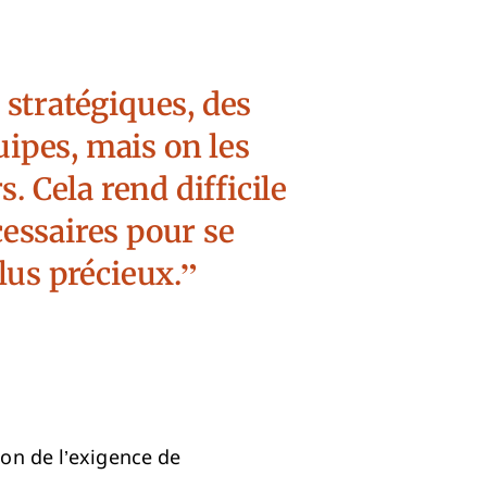
 stratégiques, des
uipes, mais on les
. Cela rend difficile
essaires pour se
lus précieux.
on de l’exigence de