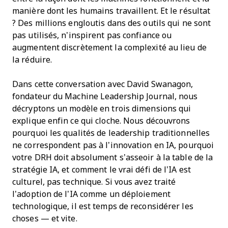
manière dont les humains travaillent. Et le résultat
? Des millions engloutis dans des outils qui ne sont
pas utilisés, n’inspirent pas confiance ou
augmentent discrètement la complexité au lieu de
la réduire.
Dans cette conversation avec David Swanagon,
fondateur du Machine Leadership Journal, nous
décryptons un modèle en trois dimensions qui
explique enfin ce qui cloche. Nous découvrons
pourquoi les qualités de leadership traditionnelles
ne correspondent pas à l’innovation en IA, pourquoi
votre DRH doit absolument s’asseoir à la table de la
stratégie IA, et comment le vrai défi de l’IA est
culturel, pas technique. Si vous avez traité
l’adoption de l’IA comme un déploiement
technologique, il est temps de reconsidérer les
choses — et vite.