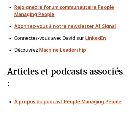
Rejoignez le forum communautaire People
Managing People
Abonnez-vous à notre newsletter AI Signal
Connectez-vous avec David sur
LinkedIn
Découvrez
Machine Leadership
Articles et podcasts associés
:
À propos du podcast People Managing People