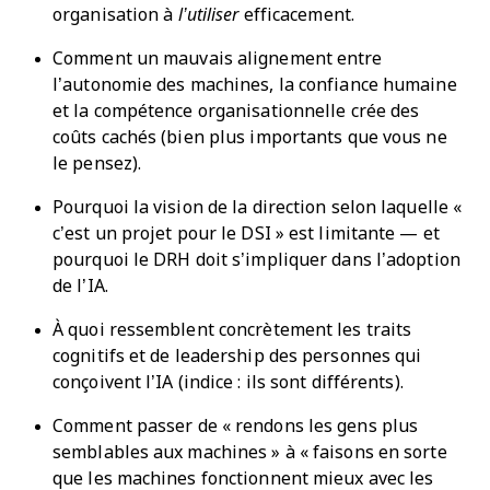
organisation à
l’utiliser
efficacement.
Comment un mauvais alignement entre
l’autonomie des machines, la confiance humaine
et la compétence organisationnelle crée des
coûts cachés (bien plus importants que vous ne
le pensez).
Pourquoi la vision de la direction selon laquelle «
c’est un projet pour le DSI » est limitante — et
pourquoi le DRH doit s’impliquer dans l’adoption
de l’IA.
À quoi ressemblent concrètement les traits
cognitifs et de leadership des personnes qui
conçoivent l’IA (indice : ils sont différents).
Comment passer de « rendons les gens plus
semblables aux machines » à « faisons en sorte
que les machines fonctionnent mieux avec les