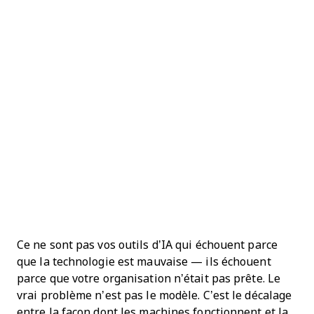
Ce ne sont pas vos outils d’IA qui échouent parce
que la technologie est mauvaise — ils échouent
parce que votre organisation n’était pas prête. Le
vrai problème n’est pas le modèle. C’est le décalage
entre la façon dont les machines fonctionnent et la