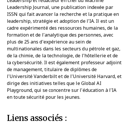
Leadership et rédacteur en chef du Machine
Leadership Journal, une publication indexée par
ISSN qui fait avancer la recherche et la pratique en
leadership, stratégie et adoption de l’IA. Il est un
cadre expérimenté des ressources humaines, de la
formation et de l’analytique des personnes, avec
plus de 25 ans d’expérience au sein de
multinationales dans les secteurs du pétrole et gaz,
de la chimie, de la technologie, de l’hôtellerie et de
la cybersécurité. Il est également professeur adjoint
de management, titulaire de diplômes de
l’Université Vanderbilt et de l’Université Harvard, et
dirige des initiatives telles que le Global AI
Playground, qui se concentre sur l’éducation à l’IA
en toute sécurité pour les jeunes.
Liens associés :