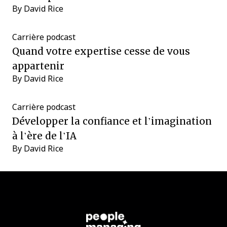
By
David Rice
Carrière
podcast
Quand votre expertise cesse de vous
appartenir
By
David Rice
Carrière
podcast
Développer la confiance et l’imagination
à l’ère de l’IA
By
David Rice