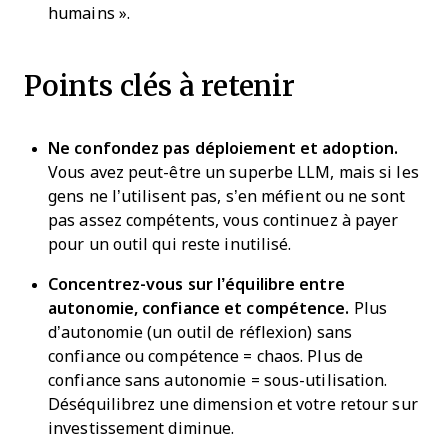
humains ».
Points clés à retenir
Ne confondez pas déploiement et adoption.
Vous avez peut-être un superbe LLM, mais si les
gens ne l’utilisent pas, s’en méfient ou ne sont
pas assez compétents, vous continuez à payer
pour un outil qui reste inutilisé.
Concentrez-vous sur l’équilibre entre
autonomie, confiance et compétence.
Plus
d’autonomie (un outil de réflexion) sans
confiance ou compétence = chaos. Plus de
confiance sans autonomie = sous-utilisation.
Déséquilibrez une dimension et votre retour sur
investissement diminue.