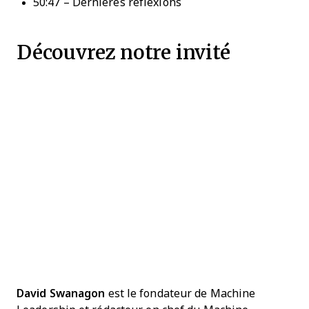
50:47 – Dernières réflexions
Découvrez notre invité
David Swanagon
est le fondateur de Machine