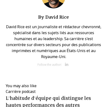
By
David Rice
David Rice est un journaliste et rédacteur chevronné,
spécialisé dans les sujets liés aux ressources
humaines et au leadership. Sa carrière s'est
concentrée sur divers secteurs pour des publications
imprimées et numériques aux États-Unis et au
Royaume-Uni.
Opens new w
Follow the author:
You may also like
Carrière
podcast
L’habitude d’équipe qui distingue les
hautes performances des autres