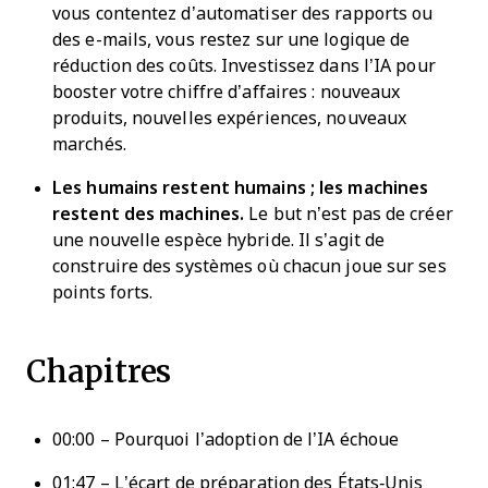
vous contentez d’automatiser des rapports ou
des e-mails, vous restez sur une logique de
réduction des coûts. Investissez dans l’IA pour
booster votre chiffre d’affaires : nouveaux
produits, nouvelles expériences, nouveaux
marchés.
Les humains restent humains ; les machines
restent des machines.
Le but n’est pas de créer
une nouvelle espèce hybride. Il s’agit de
construire des systèmes où chacun joue sur ses
points forts.
Chapitres
00:00 – Pourquoi l’adoption de l’IA échoue
01:47 – L’écart de préparation des États‑Unis