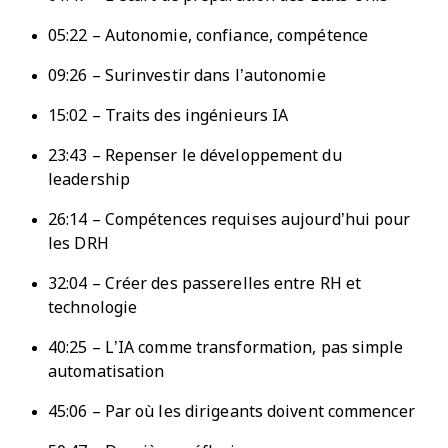
05:22 – Autonomie, confiance, compétence
09:26 – Surinvestir dans l’autonomie
15:02 – Traits des ingénieurs IA
23:43 – Repenser le développement du
leadership
26:14 – Compétences requises aujourd’hui pour
les DRH
32:04 – Créer des passerelles entre RH et
technologie
40:25 – L’IA comme transformation, pas simple
automatisation
45:06 – Par où les dirigeants doivent commencer