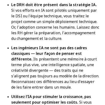
Le DRH doit être présent dans la stratégie IA.
Si vos efforts en IA sont pilotés uniquement par
le DSI ou l’équipe technique, vous traitez le
projet comme un simple déploiement technique.
Or, l’adoption concerne les humains. Laissez donc
les RH gérer la préparation, l’accompagnement
du changement et la culture.
Les ingénieurs IA ne sont pas des cadres
classiques — leur façon de penser est
différente.
Ils présentent une mémoire à court
terme plus vive, une intelligence spatiale, une
créativité divergente — des traits qui ne
s’alignent pas toujours au modèle de la direction.
Reconnaissez ces différences au lieu d’essayer
de les faire entrer dans un moule.
Utilisez l’IA pour stimuler la croissance, pas
seulement pour optimiser les coûts.
Si vous