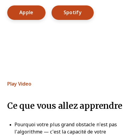
Opens New Window
Opens New Window
Apple
Spotify
Play Video
Ce que vous allez apprendre
Pourquoi votre plus grand obstacle n’est pas
l’algorithme — c’est la capacité de votre