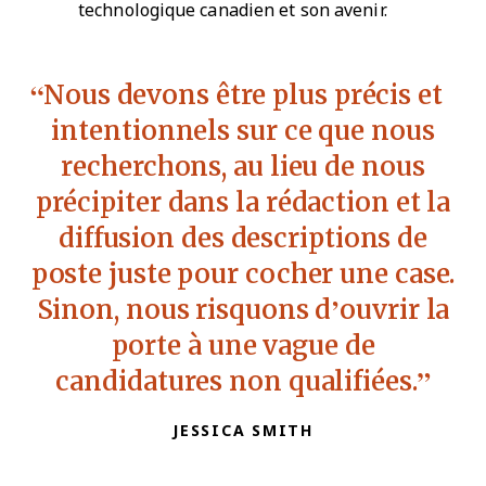
technologique canadien et son avenir.
Nous devons être plus précis et
intentionnels sur ce que nous
recherchons, au lieu de nous
précipiter dans la rédaction et la
diffusion des descriptions de
poste juste pour cocher une case.
Sinon, nous risquons d’ouvrir la
porte à une vague de
candidatures non qualifiées.
JESSICA SMITH