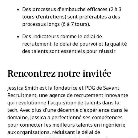
Des processus d’embauche efficaces (2 à 3
tours d’entretiens) sont préférables à des
processus longs (6 à 7 tours).
Des indicateurs comme le délai de
recrutement, le délai de pourvoi et la qualité
des talents sont essentiels pour réussir.
Rencontrez notre invitée
Jessica Smith est la fondatrice et PDG de Savant
Recruitment, une agence de recrutement innovante
qui révolutionne l’acquisition de talents dans la
tech. Avec plus d’une décennie d’expérience dans le
domaine, Jessica a perfectionné ses compétences
pour connecter les meilleurs talents en ingénierie
aux organisations, réduisant le délai de