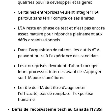
qualifiés pour la développer et la gérer.
Certaines entreprises veulent intégrer l’IA
partout sans tenir compte de ses limites.
L’IA reste en phase de test et n’est pas encore
assez mature pour répondre pleinement aux
défis organisationnels.
Dans l’acquisition de talents, les outils d’IA
peuvent nuire à l’expérience des candidats.
Les entreprises devraient d’abord corriger
leurs processus internes avant de s’appuyer
sur l’IA pour s’améliorer.
Le rôle de l’IA doit être d’augmenter
l’efficacité, pas de remplacer l’expertise
humaine.
Défis de l’écosystème tech au Canada [17:35]