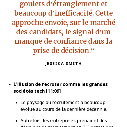
goulets d’étranglement et
beaucoup d’inefficacité. Cette
approche envoie, sur le marché
des candidats, le signal d’un
manque de confiance dans la
prise de décision.
JESSICA SMITH
L’illusion de recruter comme les grandes
sociétés tech [11:09]
Le paysage du recrutement a beaucoup
évolué au cours de la dernière décennie.
Autrefois, les entreprises prenaient des