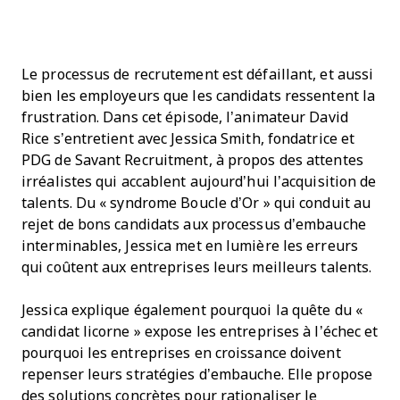
Le processus de recrutement est défaillant, et aussi
bien les employeurs que les candidats ressentent la
frustration. Dans cet épisode, l’animateur David
Rice s’entretient avec Jessica Smith, fondatrice et
PDG de Savant Recruitment, à propos des attentes
irréalistes qui accablent aujourd’hui l’acquisition de
talents. Du « syndrome Boucle d’Or » qui conduit au
rejet de bons candidats aux processus d’embauche
interminables, Jessica met en lumière les erreurs
qui coûtent aux entreprises leurs meilleurs talents.
Jessica explique également pourquoi la quête du «
candidat licorne » expose les entreprises à l’échec et
pourquoi les entreprises en croissance doivent
repenser leurs stratégies d’embauche. Elle propose
des solutions concrètes pour rationaliser le