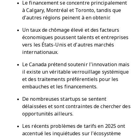
Le financement se concentre principalement
à Calgary, Montréal et Toronto, tandis que
d’autres régions peinent à en obtenir.
Un taux de chômage élevé et des facteurs
économiques poussent talents et entreprises
vers les États-Unis et d’autres marchés
internationaux.
Le Canada prétend soutenir l’innovation mais
il existe un véritable verrouillage systémique
et des traitements préférentiels pour les
embauches et les financements.
De nombreuses startups se sentent
délaissées et sont contraintes de chercher des
opportunités ailleurs.
Les récents problèmes de tarifs en 2025 ont
accentué les inquiétudes sur l’écosystème