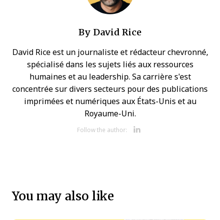
By
David Rice
David Rice est un journaliste et rédacteur chevronné,
spécialisé dans les sujets liés aux ressources
humaines et au leadership. Sa carrière s'est
concentrée sur divers secteurs pour des publications
imprimées et numériques aux États-Unis et au
Royaume-Uni.
Opens new w
Follow the author:
You may also like