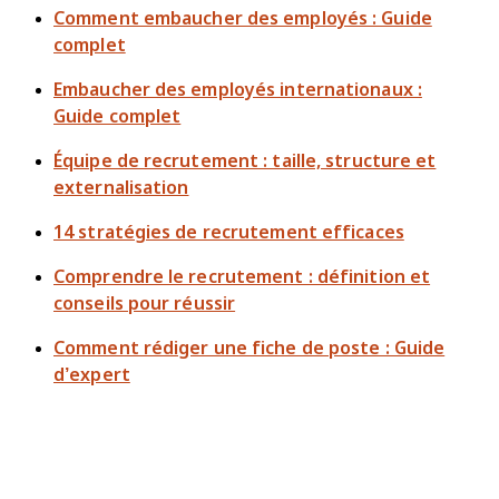
Comment embaucher des employés : Guide
complet
Embaucher des employés internationaux :
Guide complet
Équipe de recrutement : taille, structure et
externalisation
14 stratégies de recrutement efficaces
Comprendre le recrutement : définition et
conseils pour réussir
Comment rédiger une fiche de poste : Guide
d’expert