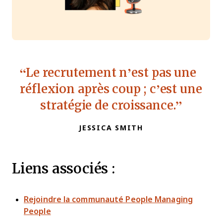
Le recrutement n’est pas une
réflexion après coup ; c’est une
stratégie de croissance.
JESSICA SMITH
Liens associés :
Rejoindre la communauté People Managing
People