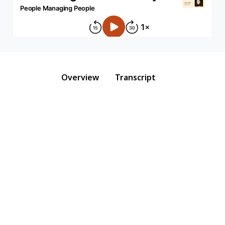
Overview
Transcript