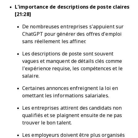
L’importance de descriptions de poste claires
[21:28]
De nombreuses entreprises s’appuient sur
ChatGPT pour générer des offres d’emploi
sans réellement les affiner.
Les descriptions de poste sont souvent
vagues et manquent de détails clés comme
l’expérience requise, les compétences et le
salaire.
Certaines annonces enfreignent la loi en
omettant les informations salariales.
Les entreprises attirent des candidats non
qualifiés et se plaignent ensuite de ne pas
trouver le bon talent.
Les employeurs doivent être plus organisés