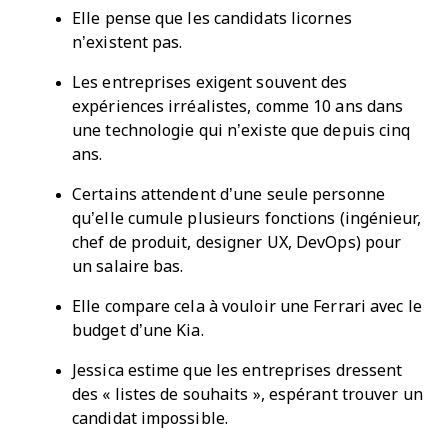
Elle pense que les candidats licornes
n’existent pas.
Les entreprises exigent souvent des
expériences irréalistes, comme 10 ans dans
une technologie qui n’existe que depuis cinq
ans.
Certains attendent d’une seule personne
qu’elle cumule plusieurs fonctions (ingénieur,
chef de produit, designer UX, DevOps) pour
un salaire bas.
Elle compare cela à vouloir une Ferrari avec le
budget d’une Kia.
Jessica estime que les entreprises dressent
des « listes de souhaits », espérant trouver un
candidat impossible.