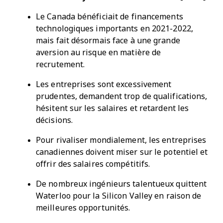
Le Canada bénéficiait de financements
technologiques importants en 2021-2022,
mais fait désormais face à une grande
aversion au risque en matière de
recrutement.
Les entreprises sont excessivement
prudentes, demandent trop de qualifications,
hésitent sur les salaires et retardent les
décisions.
Pour rivaliser mondialement, les entreprises
canadiennes doivent miser sur le potentiel et
offrir des salaires compétitifs.
De nombreux ingénieurs talentueux quittent
Waterloo pour la Silicon Valley en raison de
meilleures opportunités.