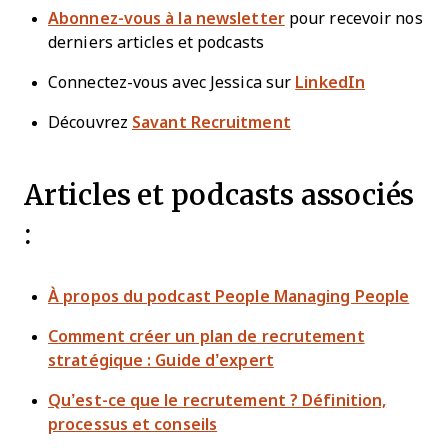
Abonnez-vous à la newsletter
pour recevoir nos
derniers articles et podcasts
Connectez-vous avec Jessica sur
LinkedIn
Découvrez
Savant Recruitment
Articles et podcasts associés
:
À propos du podcast People Managing People
Comment créer un plan de recrutement
stratégique : Guide d’expert
Qu’est-ce que le recrutement ? Définition,
processus et conseils