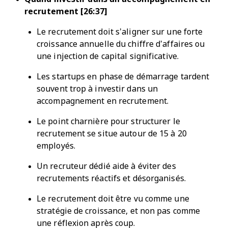
recrutement [26:37]
Le recrutement doit s’aligner sur une forte
croissance annuelle du chiffre d’affaires ou
une injection de capital significative.
Les startups en phase de démarrage tardent
souvent trop à investir dans un
accompagnement en recrutement.
Le point charnière pour structurer le
recrutement se situe autour de 15 à 20
employés.
Un recruteur dédié aide à éviter des
recrutements réactifs et désorganisés.
Le recrutement doit être vu comme une
stratégie de croissance, et non pas comme
une réflexion après coup.