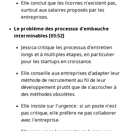
Elle conclut que les licornes n’existent pas,
surtout aux salaires proposés par les
entreprises.
Le problème des processus d’embauche
interminables [05:52]
Jessica critique les processus d’entretien
longs et à multiples étapes, en particulier
pour les startups en croissance.
Elle conseille aux entreprises d’adapter leur
méthode de recrutement au fil de leur
développement plutôt que de s’accrocher à
des méthodes obsolètes.
Elle insiste sur l’urgence : si un poste n’est
pas critique, elle préfère ne pas collaborer
avec l’entreprise.