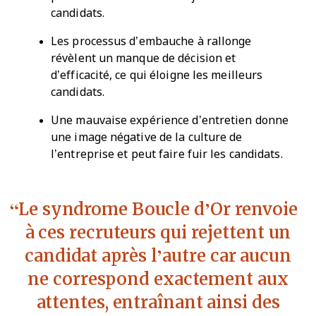
candidats.
Les processus d’embauche à rallonge
révèlent un manque de décision et
d’efficacité, ce qui éloigne les meilleurs
candidats.
Une mauvaise expérience d’entretien donne
une image négative de la culture de
l’entreprise et peut faire fuir les candidats.
Le syndrome Boucle d’Or renvoie
à ces recruteurs qui rejettent un
candidat après l’autre car aucun
ne correspond exactement aux
attentes, entraînant ainsi des