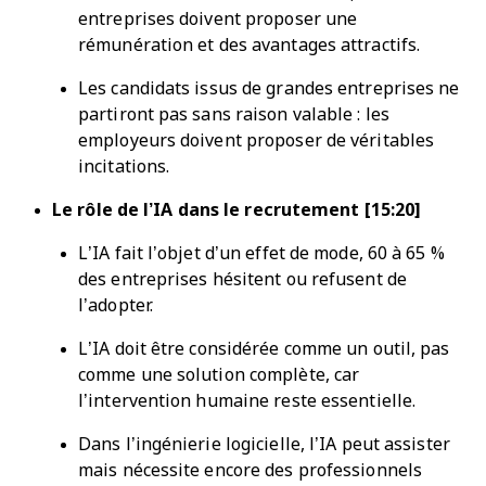
entreprises doivent proposer une
rémunération et des avantages attractifs.
Les candidats issus de grandes entreprises ne
partiront pas sans raison valable : les
employeurs doivent proposer de véritables
incitations.
Le rôle de l’IA dans le recrutement [15:20]
L’IA fait l’objet d’un effet de mode, 60 à 65 %
des entreprises hésitent ou refusent de
l’adopter.
L’IA doit être considérée comme un outil, pas
comme une solution complète, car
l’intervention humaine reste essentielle.
Dans l’ingénierie logicielle, l’IA peut assister
mais nécessite encore des professionnels