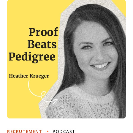
RECRUTEMENT
PODCAST