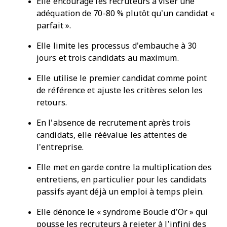
Elle encourage les recruteurs à viser une
adéquation de 70-80 % plutôt qu’un candidat «
parfait ».
Elle limite les processus d’embauche à 30
jours et trois candidats au maximum.
Elle utilise le premier candidat comme point
de référence et ajuste les critères selon les
retours.
En l’absence de recrutement après trois
candidats, elle réévalue les attentes de
l’entreprise.
Elle met en garde contre la multiplication des
entretiens, en particulier pour les candidats
passifs ayant déjà un emploi à temps plein.
Elle dénonce le « syndrome Boucle d’Or » qui
pousse les recruteurs à rejeter à l’infini des