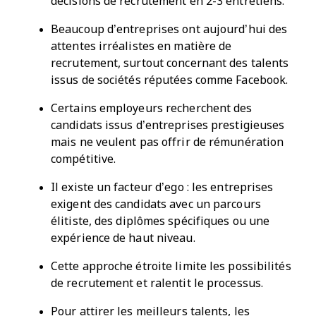
décisions de recrutement en 2-3 entretiens.
Beaucoup d’entreprises ont aujourd’hui des
attentes irréalistes en matière de
recrutement, surtout concernant des talents
issus de sociétés réputées comme Facebook.
Certains employeurs recherchent des
candidats issus d’entreprises prestigieuses
mais ne veulent pas offrir de rémunération
compétitive.
Il existe un facteur d’ego : les entreprises
exigent des candidats avec un parcours
élitiste, des diplômes spécifiques ou une
expérience de haut niveau.
Cette approche étroite limite les possibilités
de recrutement et ralentit le processus.
Pour attirer les meilleurs talents, les