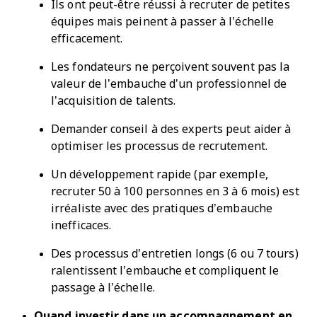
Ils ont peut-être réussi à recruter de petites
équipes mais peinent à passer à l’échelle
efficacement.
Les fondateurs ne perçoivent souvent pas la
valeur de l’embauche d’un professionnel de
l’acquisition de talents.
Demander conseil à des experts peut aider à
optimiser les processus de recrutement.
Un développement rapide (par exemple,
recruter 50 à 100 personnes en 3 à 6 mois) est
irréaliste avec des pratiques d’embauche
inefficaces.
Des processus d’entretien longs (6 ou 7 tours)
ralentissent l’embauche et compliquent le
passage à l’échelle.
Quand investir dans un accompagnement en