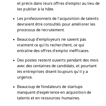
et précis dans leurs offres d’emploi au lieu de
les publier à la hâte.
Les professionnels de l’acquisition de talents
devraient être consultés pour améliorer les
processus de recrutement.
Beaucoup d’employeurs ne savent pas
vraiment ce qu’ils recherchent, ce qui
entraîne des offres d’emploi inefficaces.
Des postes restent ouverts pendant des mois
avec des centaines de candidats, et pourtant
les entreprises disent toujours qu’il y a
urgence.
Beaucoup de fondateurs de startups
manquent d’expérience en acquisition de
talents et en ressources humaines.