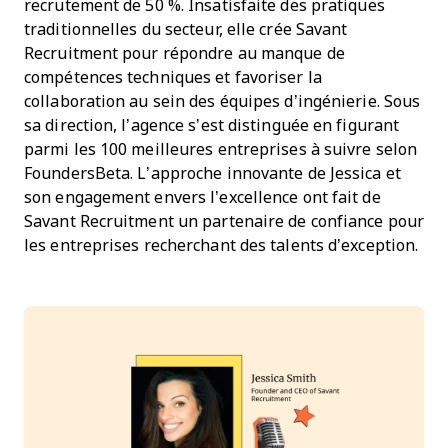
recrutement de 50 %. Insatisfaite des pratiques
traditionnelles du secteur, elle crée Savant
Recruitment pour répondre au manque de
compétences techniques et favoriser la
collaboration au sein des équipes d’ingénierie. Sous
sa direction, l’agence s’est distinguée en figurant
parmi les 100 meilleures entreprises à suivre selon
FoundersBeta. L’approche innovante de Jessica et
son engagement envers l’excellence ont fait de
Savant Recruitment un partenaire de confiance pour
les entreprises recherchant des talents d’exception.