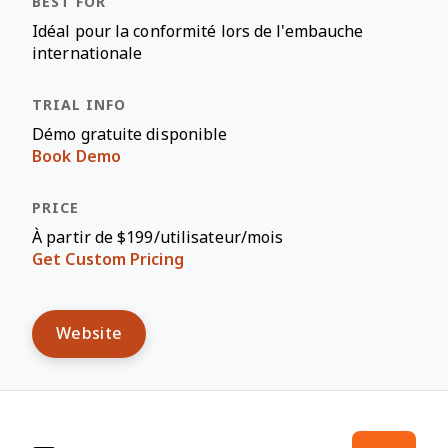
Idéal pour la conformité lors de l'embauche
internationale
Démo gratuite disponible
Book Demo
À partir de $199/utilisateur/mois
Get Custom Pricing
Website