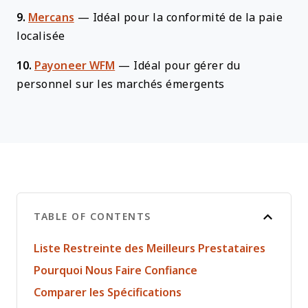
9.
Mercans
—
Idéal pour la conformité de la paie
localisée
10.
Payoneer WFM
—
Idéal pour gérer du
personnel sur les marchés émergents
TABLE OF CONTENTS
Liste Restreinte des Meilleurs Prestataires
Pourquoi Nous Faire Confiance
Comparer les Spécifications