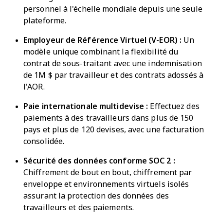
personnel à l'échelle mondiale depuis une seule
plateforme.
Employeur de Référence Virtuel (V-EOR) :
Un
modèle unique combinant la flexibilité du
contrat de sous-traitant avec une indemnisation
de 1M $ par travailleur et des contrats adossés à
l'AOR.
Paie internationale multidevise :
Effectuez des
paiements à des travailleurs dans plus de 150
pays et plus de 120 devises, avec une facturation
consolidée.
Sécurité des données conforme SOC 2 :
Chiffrement de bout en bout, chiffrement par
enveloppe et environnements virtuels isolés
assurant la protection des données des
travailleurs et des paiements.