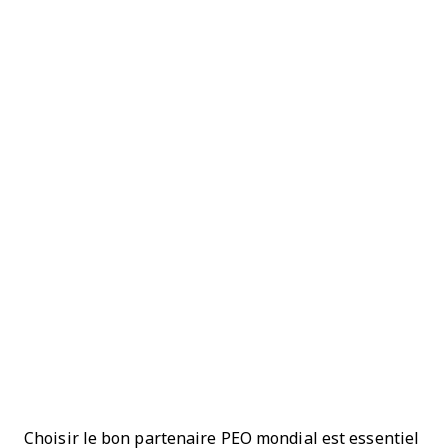
Choisir le bon partenaire PEO mondial est essentiel