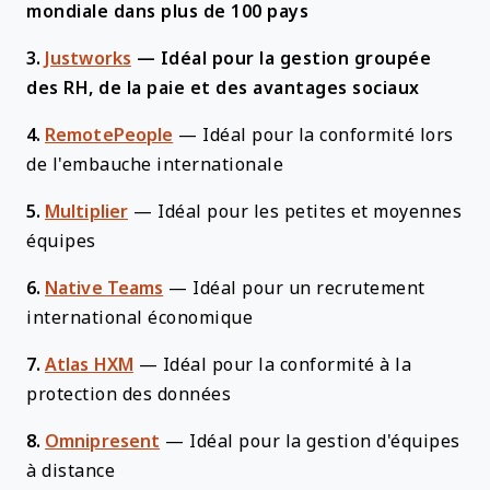
mondiale dans plus de 100 pays
3.
Justworks
—
Idéal pour la gestion groupée
des RH, de la paie et des avantages sociaux
4.
RemotePeople
—
Idéal pour la conformité lors
de l'embauche internationale
5.
Multiplier
—
Idéal pour les petites et moyennes
équipes
6.
Native Teams
—
Idéal pour un recrutement
international économique
7.
Atlas HXM
—
Idéal pour la conformité à la
protection des données
8.
Omnipresent
—
Idéal pour la gestion d'équipes
à distance