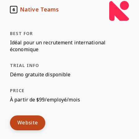
Native Teams
6
Idéal pour un recrutement international
économique
Démo gratuite disponible
À partir de $99/employé/mois
Website