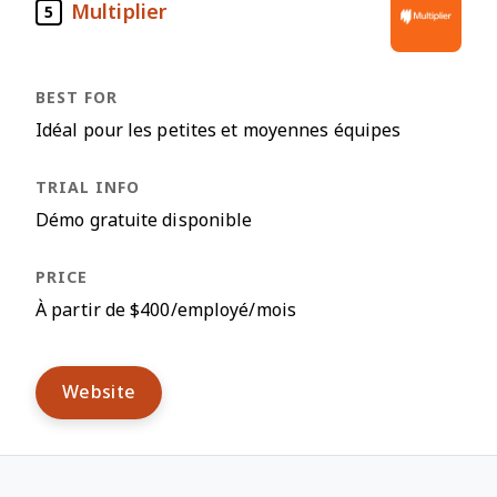
Multiplier
5
Idéal pour les petites et moyennes équipes
Démo gratuite disponible
À partir de $400/employé/mois
Website