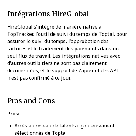
Intégrations HireGlobal
HireGlobal s'intègre de manière native à
TopTracker, l'outil de suivi du temps de Toptal, pour
assurer le suivi du temps, l'approbation des
factures et le traitement des paiements dans un
seul flux de travail. Les intégrations natives avec
d'autres outils tiers ne sont pas clairement
documentées, et le support de Zapier et des API
n'est pas confirmé à ce jour.
Pros and Cons
Pros:
Accès au réseau de talents rigoureusement
sélectionnés de Toptal