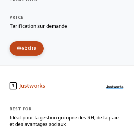
Tarification sur demande
Website
Justworks
3
Idéal pour la gestion groupée des RH, de la paie
et des avantages sociaux