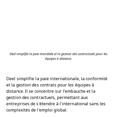
Deel simplifie la paie mondiale et la gestion des contractuels pour les
équipes à distance.
Deel simplifie la paie internationale, la conformité
et la gestion des contrats pour les équipes à
distance. Il se concentre sur l'embauche et la
gestion des contractuels, permettant aux
entreprises de s'étendre à l'international sans les
complexités de l'emploi global.