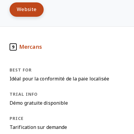
Website
Mercans
9
Idéal pour la conformité de la paie localisée
Démo gratuite disponible
Tarification sur demande