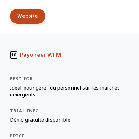
Website
Payoneer WFM
10
Idéal pour gérer du personnel sur les marchés
émergents
Démo gratuite disponible