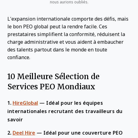
nous aurions oubliés.
L’expansion internationale comporte des défis, mais
le bon PEO global peut la rendre facile. Ces
prestataires simplifient la conformité, réduisent la
charge administrative et vous aident à embaucher
des talents partout dans le monde en toute
confiance.
10 Meilleure Sélection de
Services PEO Mondiaux
1.
HireGlobal
—
Idéal pour les équipes
internationales recrutant des travailleurs du
savoir
2.
Deel Hire
—
Idéal pour une couverture PEO