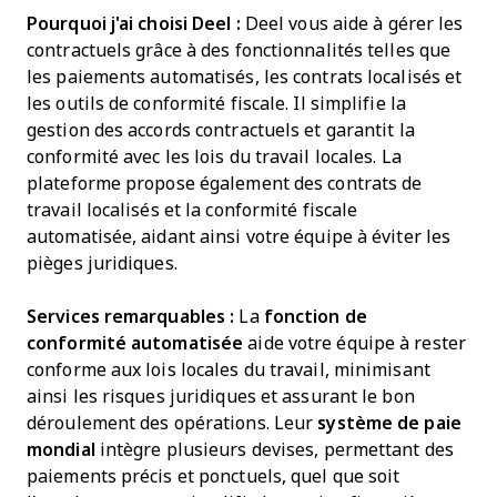
Pourquoi j'ai choisi Deel :
Deel vous aide à gérer les
contractuels grâce à des fonctionnalités telles que
les paiements automatisés, les contrats localisés et
les outils de conformité fiscale. Il simplifie la
gestion des accords contractuels et garantit la
conformité avec les lois du travail locales. La
plateforme propose également des contrats de
travail localisés et la conformité fiscale
automatisée, aidant ainsi votre équipe à éviter les
pièges juridiques.
Services remarquables :
La
fonction de
conformité automatisée
aide votre équipe à rester
conforme aux lois locales du travail, minimisant
ainsi les risques juridiques et assurant le bon
déroulement des opérations. Leur
système de paie
mondial
intègre plusieurs devises, permettant des
paiements précis et ponctuels, quel que soit