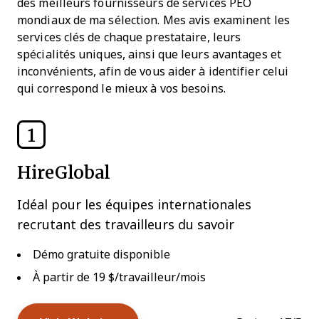
des meilleurs fournisseurs de services PEO
mondiaux de ma sélection. Mes avis examinent les
services clés de chaque prestataire, leurs
spécialités uniques, ainsi que leurs avantages et
inconvénients, afin de vous aider à identifier celui
qui correspond le mieux à vos besoins.
1
HireGlobal
Idéal pour les équipes internationales
recrutant des travailleurs du savoir
Démo gratuite disponible
À partir de 19 $/travailleur/mois