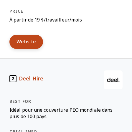
À partir de 19 $/travailleur/mois
Website
Deel Hire
2
Idéal pour une couverture PEO mondiale dans
plus de 100 pays