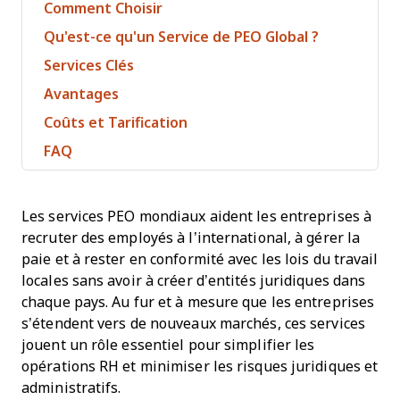
Comment Choisir
Qu'est-ce qu'un Service de PEO Global ?
Services Clés
Avantages
Coûts et Tarification
FAQ
Les services PEO mondiaux aident les entreprises à
recruter des employés à l’international, à gérer la
paie et à rester en conformité avec les lois du travail
locales sans avoir à créer d’entités juridiques dans
chaque pays. Au fur et à mesure que les entreprises
s’étendent vers de nouveaux marchés, ces services
jouent un rôle essentiel pour simplifier les
opérations RH et minimiser les risques juridiques et
administratifs.