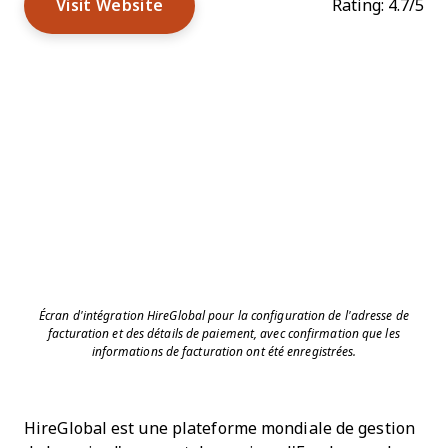
Visit Website
Rating:
4.7/5
Écran d'intégration HireGlobal pour la configuration de l'adresse de
facturation et des détails de paiement, avec confirmation que les
informations de facturation ont été enregistrées.
HireGlobal est une plateforme mondiale de gestion