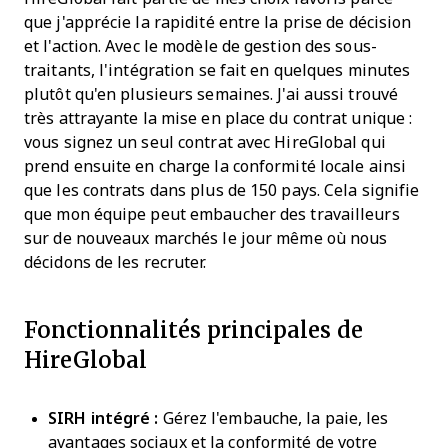
que j'apprécie la rapidité entre la prise de décision
et l'action. Avec le modèle de gestion des sous-
traitants, l'intégration se fait en quelques minutes
plutôt qu'en plusieurs semaines. J'ai aussi trouvé
très attrayante la mise en place du contrat unique :
vous signez un seul contrat avec HireGlobal qui
prend ensuite en charge la conformité locale ainsi
que les contrats dans plus de 150 pays. Cela signifie
que mon équipe peut embaucher des travailleurs
sur de nouveaux marchés le jour même où nous
décidons de les recruter.
Fonctionnalités principales de
HireGlobal
SIRH intégré :
Gérez l'embauche, la paie, les
avantages sociaux et la conformité de votre