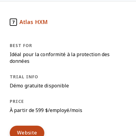
Atlas HXM
7
Idéal pour la conformité à la protection des
données
Démo gratuite disponible
À partir de 599 $/employé/mois
Website