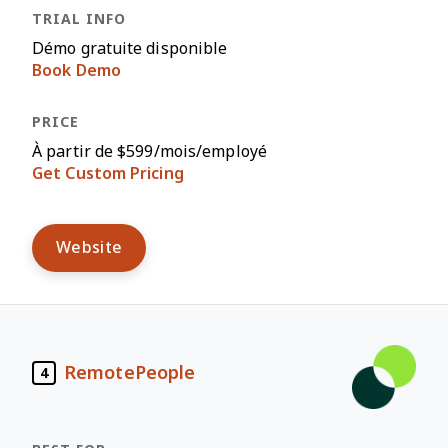
Démo gratuite disponible
Book Demo
À partir de $599/mois/employé
Get Custom Pricing
Website
RemotePeople
4