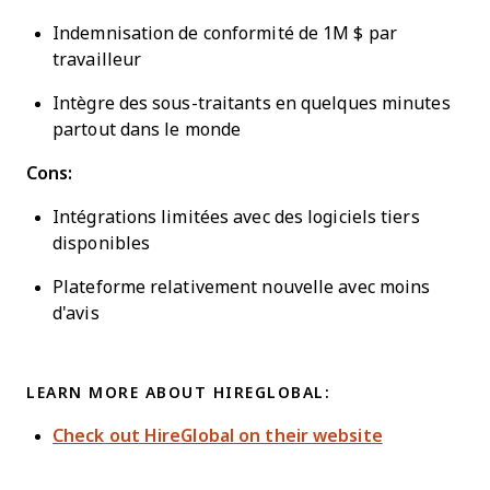
Indemnisation de conformité de 1M $ par
travailleur
Intègre des sous-traitants en quelques minutes
partout dans le monde
Cons:
Intégrations limitées avec des logiciels tiers
disponibles
Plateforme relativement nouvelle avec moins
d'avis
LEARN MORE ABOUT HIREGLOBAL:
Check out HireGlobal on their website