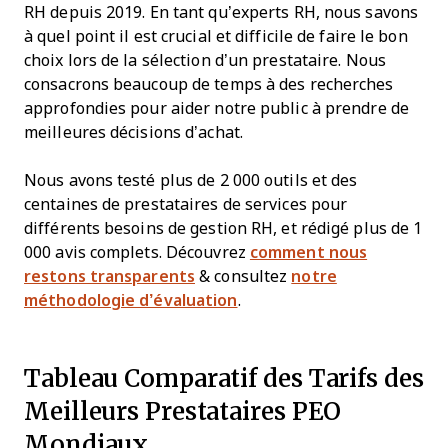
RH depuis 2019. En tant qu’experts RH, nous savons
à quel point il est crucial et difficile de faire le bon
choix lors de la sélection d’un prestataire. Nous
consacrons beaucoup de temps à des recherches
approfondies pour aider notre public à prendre de
meilleures décisions d’achat.
Nous avons testé plus de 2 000 outils et des
centaines de prestataires de services pour
différents besoins de gestion RH, et rédigé plus de 1
000 avis complets. Découvrez
comment nous
restons transparents
& consultez
notre
méthodologie d’évaluation
.
Tableau Comparatif des Tarifs des
Meilleurs Prestataires PEO
Mondiaux