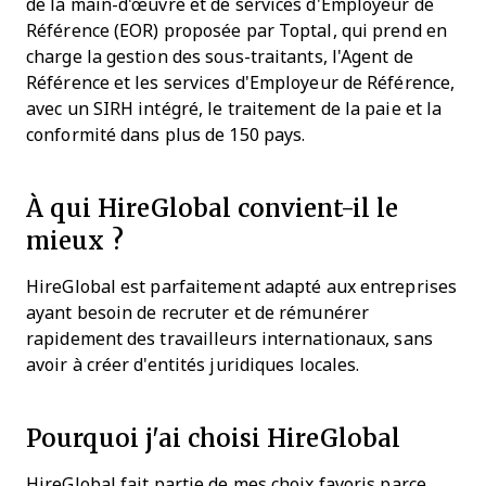
de la main-d'œuvre et de services d'Employeur de
Référence (EOR) proposée par Toptal, qui prend en
charge la gestion des sous-traitants, l'Agent de
Référence et les services d'Employeur de Référence,
avec un SIRH intégré, le traitement de la paie et la
conformité dans plus de 150 pays.
À qui HireGlobal convient-il le
mieux ?
HireGlobal est parfaitement adapté aux entreprises
ayant besoin de recruter et de rémunérer
rapidement des travailleurs internationaux, sans
avoir à créer d'entités juridiques locales.
Pourquoi j'ai choisi HireGlobal
HireGlobal fait partie de mes choix favoris parce