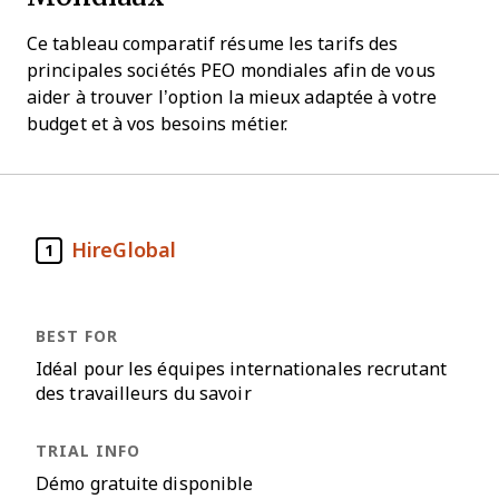
Ce tableau comparatif résume les tarifs des
principales sociétés PEO mondiales afin de vous
aider à trouver l’option la mieux adaptée à votre
budget et à vos besoins métier.
HireGlobal
1
Idéal pour les équipes internationales recrutant
des travailleurs du savoir
Démo gratuite disponible