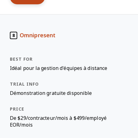
Omnipresent
8
Idéal pour la gestion d'équipes à distance
Démonstration gratuite disponible
De $29/contracteur/mois à $499/employé
EOR/mois