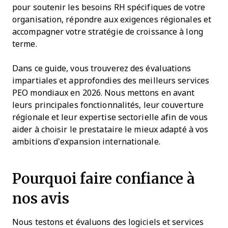
pour soutenir les besoins RH spécifiques de votre
organisation, répondre aux exigences régionales et
accompagner votre stratégie de croissance à long
terme.
Dans ce guide, vous trouverez des évaluations
impartiales et approfondies des meilleurs services
PEO mondiaux en 2026. Nous mettons en avant
leurs principales fonctionnalités, leur couverture
régionale et leur expertise sectorielle afin de vous
aider à choisir le prestataire le mieux adapté à vos
ambitions d’expansion internationale.
Pourquoi faire confiance à
nos avis
Nous testons et évaluons des logiciels et services