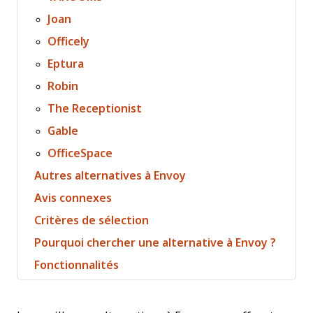
Joan
Officely
Eptura
Robin
The Receptionist
Gable
OfficeSpace
Autres alternatives à Envoy
Avis connexes
Critères de sélection
Pourquoi chercher une alternative à Envoy ?
Fonctionnalités