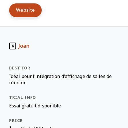
Website
Joan
4
Idéal pour l'intégration d'affichage de salles de
réunion
Essai gratuit disponible