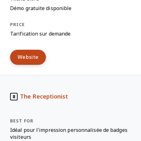
Démo gratuite disponible
Tarification sur demande
Website
The Receptionist
8
Idéal pour l'impression personnalisée de badges
visiteurs