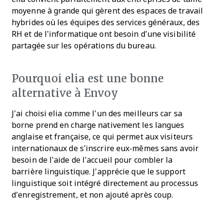
moyenne à grande qui gèrent des espaces de travail
hybrides où les équipes des services généraux, des
RH et de l’informatique ont besoin d’une visibilité
partagée sur les opérations du bureau.
Pourquoi elia est une bonne
alternative à Envoy
J’ai choisi elia comme l’un des meilleurs car sa
borne prend en charge nativement les langues
anglaise et française, ce qui permet aux visiteurs
internationaux de s’inscrire eux-mêmes sans avoir
besoin de l’aide de l’accueil pour combler la
barrière linguistique. J’apprécie que le support
linguistique soit intégré directement au processus
d’enregistrement, et non ajouté après coup.