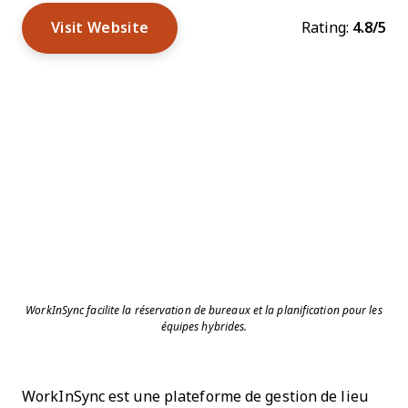
Visit Website
Rating:
4.8/5
WorkInSync facilite la réservation de bureaux et la planification pour les
équipes hybrides.
WorkInSync est une plateforme de gestion de lieu