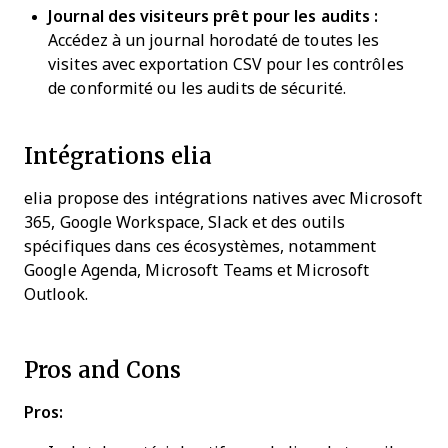
Journal des visiteurs prêt pour les audits :
Accédez à un journal horodaté de toutes les
visites avec exportation CSV pour les contrôles
de conformité ou les audits de sécurité.
Intégrations elia
elia propose des intégrations natives avec Microsoft
365, Google Workspace, Slack et des outils
spécifiques dans ces écosystèmes, notamment
Google Agenda, Microsoft Teams et Microsoft
Outlook.
Pros and Cons
Pros: