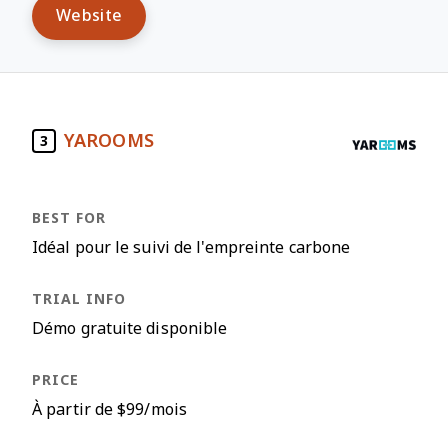
Website
YAROOMS
3
Idéal pour le suivi de l'empreinte carbone
Démo gratuite disponible
À partir de $99/mois