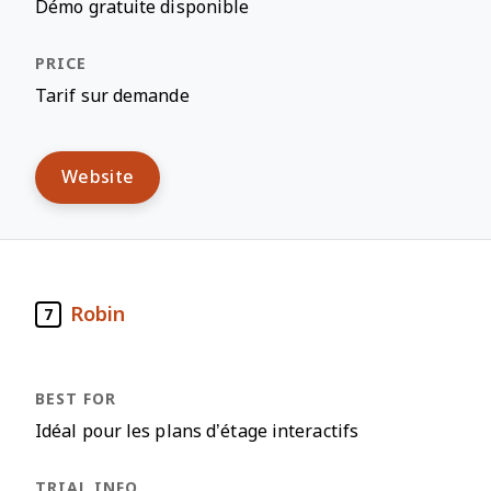
Démo gratuite disponible
Tarif sur demande
Website
Robin
7
Idéal pour les plans d’étage interactifs