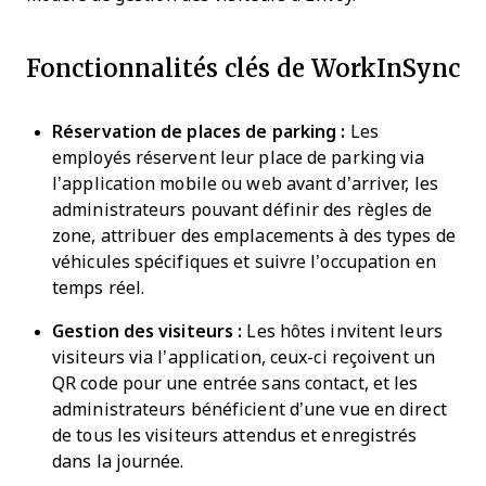
Fonctionnalités clés de WorkInSync
Réservation de places de parking :
Les
employés réservent leur place de parking via
l’application mobile ou web avant d’arriver, les
administrateurs pouvant définir des règles de
zone, attribuer des emplacements à des types de
véhicules spécifiques et suivre l’occupation en
temps réel.
Gestion des visiteurs :
Les hôtes invitent leurs
visiteurs via l’application, ceux-ci reçoivent un
QR code pour une entrée sans contact, et les
administrateurs bénéficient d’une vue en direct
de tous les visiteurs attendus et enregistrés
dans la journée.