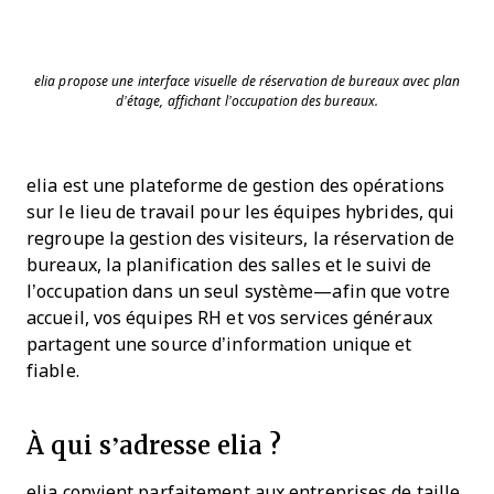
elia propose une interface visuelle de réservation de bureaux avec plan
d’étage, affichant l’occupation des bureaux.
elia est une plateforme de gestion des opérations
sur le lieu de travail pour les équipes hybrides, qui
regroupe la gestion des visiteurs, la réservation de
bureaux, la planification des salles et le suivi de
l’occupation dans un seul système—afin que votre
accueil, vos équipes RH et vos services généraux
partagent une source d’information unique et
fiable.
À qui s’adresse elia ?
elia convient parfaitement aux entreprises de taille