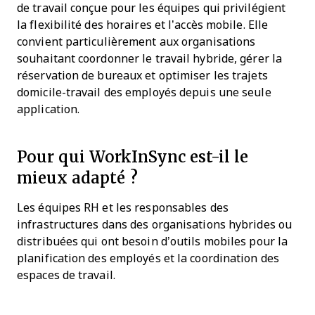
de travail conçue pour les équipes qui privilégient
la flexibilité des horaires et l’accès mobile. Elle
convient particulièrement aux organisations
souhaitant coordonner le travail hybride, gérer la
réservation de bureaux et optimiser les trajets
domicile-travail des employés depuis une seule
application.
Pour qui WorkInSync est-il le
mieux adapté ?
Les équipes RH et les responsables des
infrastructures dans des organisations hybrides ou
distribuées qui ont besoin d’outils mobiles pour la
planification des employés et la coordination des
espaces de travail.