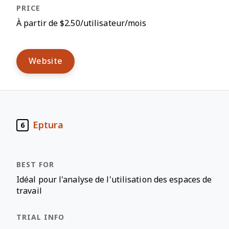
À partir de $2.50/utilisateur/mois
Website
Eptura
6
Idéal pour l'analyse de l'utilisation des espaces de
travail