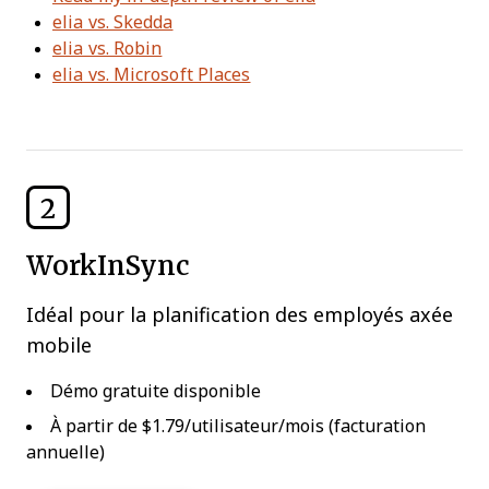
elia vs. Skedda
elia vs. Robin
elia vs. Microsoft Places
2
WorkInSync
Idéal pour la planification des employés axée
mobile
Démo gratuite disponible
À partir de $1.79/utilisateur/mois (facturation
annuelle)