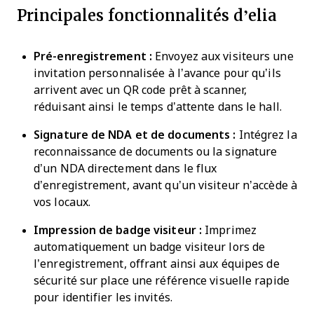
Principales fonctionnalités d’elia
Pré-enregistrement :
Envoyez aux visiteurs une
invitation personnalisée à l’avance pour qu’ils
arrivent avec un QR code prêt à scanner,
réduisant ainsi le temps d’attente dans le hall.
Signature de NDA et de documents :
Intégrez la
reconnaissance de documents ou la signature
d’un NDA directement dans le flux
d’enregistrement, avant qu’un visiteur n’accède à
vos locaux.
Impression de badge visiteur :
Imprimez
automatiquement un badge visiteur lors de
l’enregistrement, offrant ainsi aux équipes de
sécurité sur place une référence visuelle rapide
pour identifier les invités.