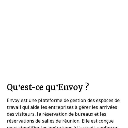
Qu’est-ce qu’Envoy ?
Envoy est une plateforme de gestion des espaces de
travail qui aide les entreprises à gérer les arrivées
des visiteurs, la réservation de bureaux et les
réservations de salles de réunion. Elle est conçue
pour simplifier les opérations à l’accueil, renforcer