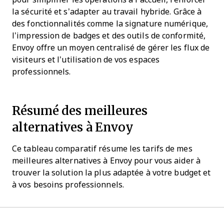
la sécurité et s’adapter au travail hybride. Grâce à
des fonctionnalités comme la signature numérique,
l’impression de badges et des outils de conformité,
Envoy offre un moyen centralisé de gérer les flux de
visiteurs et l’utilisation de vos espaces
professionnels.
Résumé des meilleures
alternatives à Envoy
Ce tableau comparatif résume les tarifs de mes
meilleures alternatives à Envoy pour vous aider à
trouver la solution la plus adaptée à votre budget et
à vos besoins professionnels.