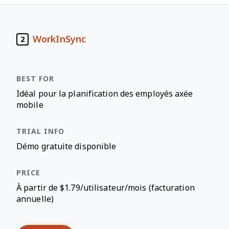
WorkInSync
2
Idéal pour la planification des employés axée
mobile
Démo gratuite disponible
À partir de $1.79/utilisateur/mois (facturation
annuelle)