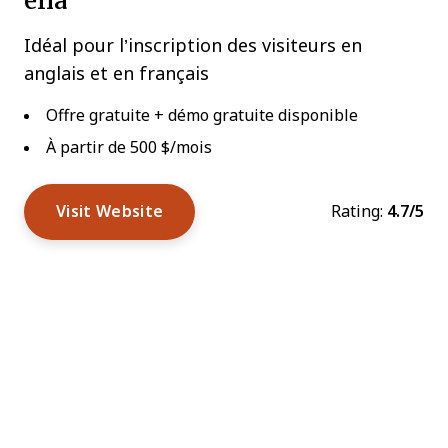
Idéal pour l’inscription des visiteurs en
anglais et en français
Offre gratuite + démo gratuite disponible
À partir de 500 $/mois
Visit Website
Rating:
4.7/5