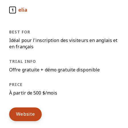
elia
1
Idéal pour l’inscription des visiteurs en anglais et
en français
Offre gratuite + démo gratuite disponible
À partir de 500 $/mois
Website