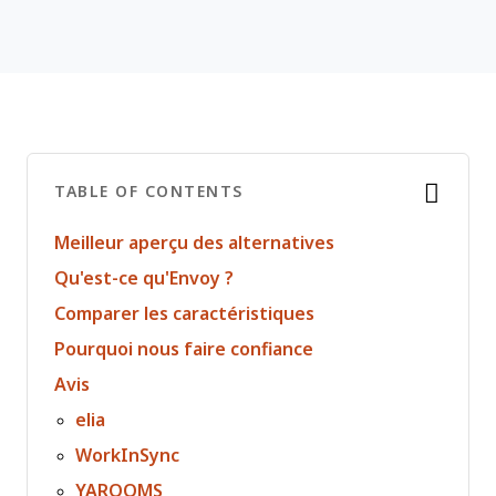
TABLE OF CONTENTS
Meilleur aperçu des alternatives
Qu'est-ce qu'Envoy ?
Comparer les caractéristiques
Pourquoi nous faire confiance
Avis
elia
WorkInSync
YAROOMS