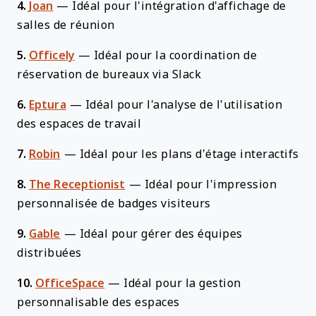
4.
Joan
—
Idéal pour l'intégration d'affichage de
salles de réunion
5.
Officely
—
Idéal pour la coordination de
réservation de bureaux via Slack
6.
Eptura
—
Idéal pour l'analyse de l'utilisation
des espaces de travail
7.
Robin
—
Idéal pour les plans d’étage interactifs
8.
The Receptionist
—
Idéal pour l'impression
personnalisée de badges visiteurs
9.
Gable
—
Idéal pour gérer des équipes
distribuées
10.
OfficeSpace
—
Idéal pour la gestion
personnalisable des espaces