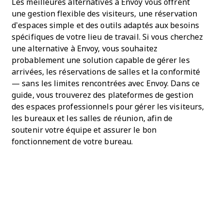
Les meilleures alternatives à Envoy vous offrent
une gestion flexible des visiteurs, une réservation
d’espaces simple et des outils adaptés aux besoins
spécifiques de votre lieu de travail. Si vous cherchez
une alternative à Envoy, vous souhaitez
probablement une solution capable de gérer les
arrivées, les réservations de salles et la conformité
— sans les limites rencontrées avec Envoy. Dans ce
guide, vous trouverez des plateformes de gestion
des espaces professionnels pour gérer les visiteurs,
les bureaux et les salles de réunion, afin de
soutenir votre équipe et assurer le bon
fonctionnement de votre bureau.