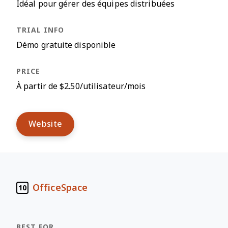
Idéal pour gérer des équipes distribuées
Démo gratuite disponible
À partir de $2.50/utilisateur/mois
Website
OfficeSpace
10