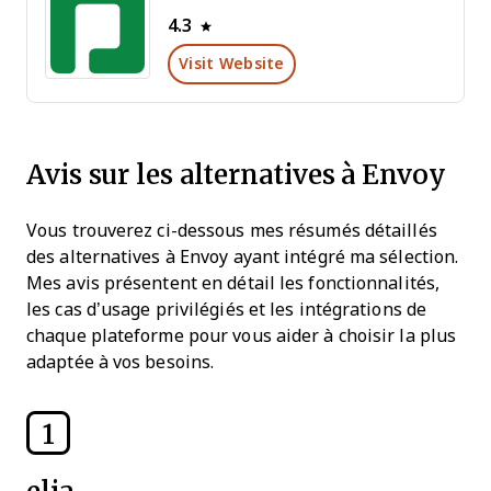
4.3
Visit Website
Avis sur les alternatives à Envoy
Vous trouverez ci-dessous mes résumés détaillés
des alternatives à Envoy ayant intégré ma sélection.
Mes avis présentent en détail les fonctionnalités,
les cas d’usage privilégiés et les intégrations de
chaque plateforme pour vous aider à choisir la plus
adaptée à vos besoins.
1
elia