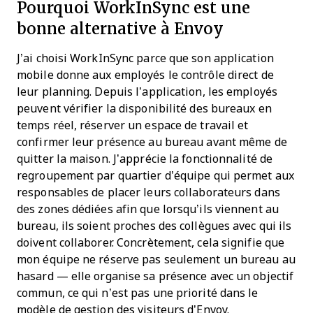
Pourquoi WorkInSync est une
bonne alternative à Envoy
J’ai choisi WorkInSync parce que son application
mobile donne aux employés le contrôle direct de
leur planning. Depuis l’application, les employés
peuvent vérifier la disponibilité des bureaux en
temps réel, réserver un espace de travail et
confirmer leur présence au bureau avant même de
quitter la maison. J’apprécie la fonctionnalité de
regroupement par quartier d’équipe qui permet aux
responsables de placer leurs collaborateurs dans
des zones dédiées afin que lorsqu’ils viennent au
bureau, ils soient proches des collègues avec qui ils
doivent collaborer. Concrètement, cela signifie que
mon équipe ne réserve pas seulement un bureau au
hasard — elle organise sa présence avec un objectif
commun, ce qui n’est pas une priorité dans le
modèle de gestion des visiteurs d’Envoy.