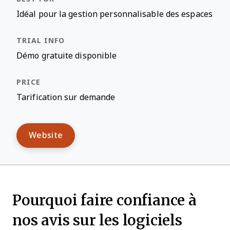
Idéal pour la gestion personnalisable des espaces
Démo gratuite disponible
Tarification sur demande
Website
Pourquoi faire confiance à
nos avis sur les logiciels