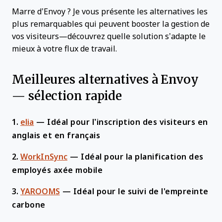
Marre d’Envoy ? Je vous présente les alternatives les
plus remarquables qui peuvent booster la gestion de
vos visiteurs—découvrez quelle solution s’adapte le
mieux à votre flux de travail.
Meilleures alternatives à Envoy
— sélection rapide
1.
elia
—
Idéal pour l’inscription des visiteurs en
anglais et en français
2.
WorkInSync
—
Idéal pour la planification des
employés axée mobile
3.
YAROOMS
—
Idéal pour le suivi de l'empreinte
carbone