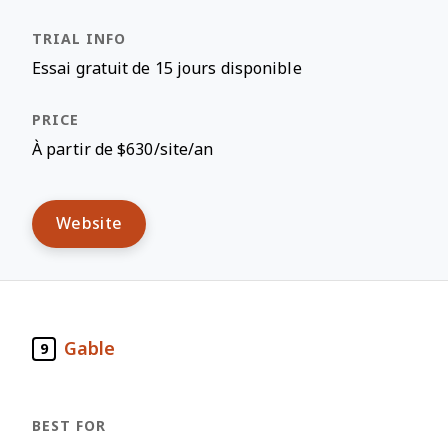
Essai gratuit de 15 jours disponible
À partir de $630/site/an
Website
Gable
9