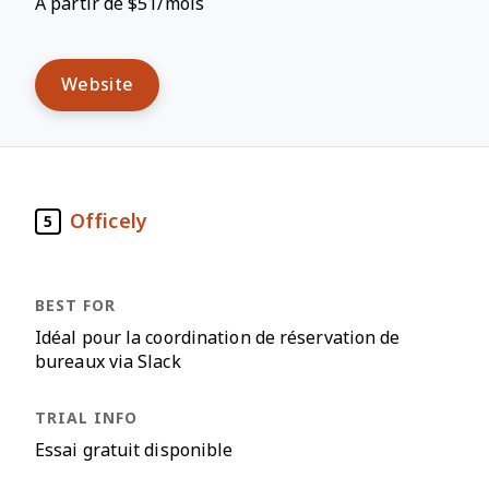
À partir de $51/mois
Website
Officely
5
Idéal pour la coordination de réservation de
bureaux via Slack
Essai gratuit disponible