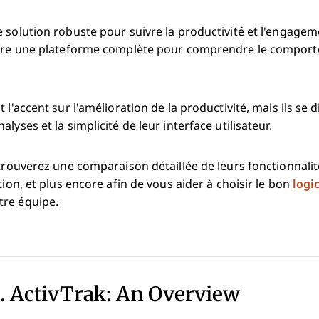
 solution robuste pour suivre la productivité et l'engage
ffre une plateforme complète pour comprendre le comport
 l'accent sur l'amélioration de la productivité, mais ils se 
lyses et la simplicité de leur interface utilisateur.
 trouverez une comparaison détaillée de leurs fonctionnalit
tion, et plus encore afin de vous aider à choisir le bon
logi
tre équipe.
s. ActivTrak: An Overview