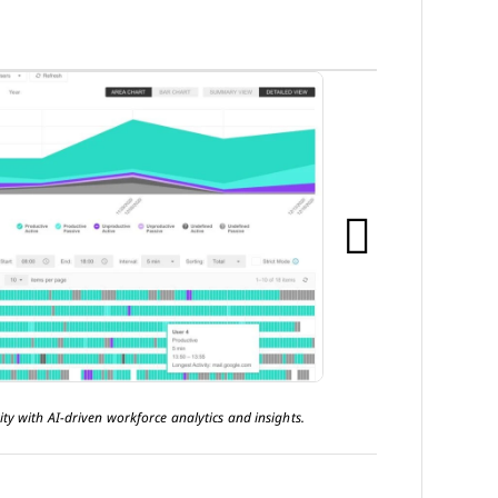
ity with AI-driven workforce analytics and insights.