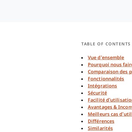
TABLE OF CONTENTS
Vue d’ensemble
Pourquoi nous fair
Comparaison des p
Fonctionnalités
Intégrations
Sécurité
Facilité d’utilisati
Avantages & Incon
Meilleurs cas d’uti
Différences
Similarités