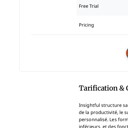
Free Trial
Pricing
Tarification & 
Insightful structure sa
de la productivité, le 
personnalisé. Les form
inférieurs, et des fonc