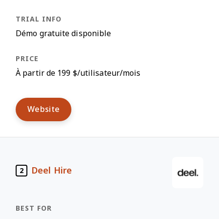
Démo gratuite disponible
À partir de 199 $/utilisateur/mois
Website
Deel Hire
2