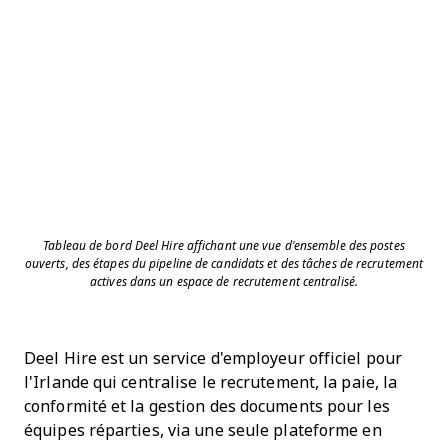
Tableau de bord Deel Hire affichant une vue d'ensemble des postes
ouverts, des étapes du pipeline de candidats et des tâches de recrutement
actives dans un espace de recrutement centralisé.
Deel Hire est un service d'employeur officiel pour
l'Irlande qui centralise le recrutement, la paie, la
conformité et la gestion des documents pour les
équipes réparties, via une seule plateforme en