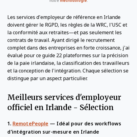
notre
méthodologie
.
Les services d’employeur de référence en Irlande
doivent gérer le RGPD, les règles de la WRC, l’USC et
la conformité aux retraites—et pas seulement les
contrats de travail. Ayant dirigé le recrutement
complet dans des entreprises en forte croissance, j’ai
évalué pour ce guide 22 plateformes sur la précision
de la paie irlandaise, la classification des travailleurs
et la conception de l’intégration. Chaque sélection se
distingue par un aspect particulier.
Meilleurs services d'employeur
officiel en Irlande - Sélection
1.
RemotePeople
—
Idéal pour des workflows
d’intégration sur-mesure en Irlande