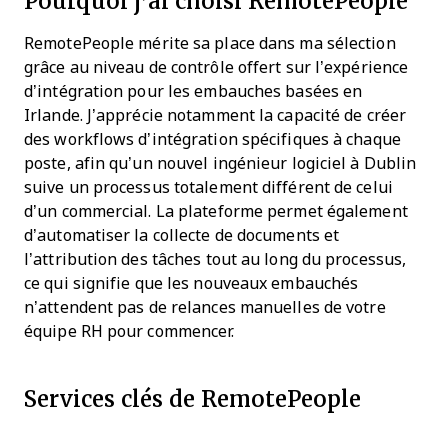
Pourquoi j’ai choisi RemotePeople
RemotePeople mérite sa place dans ma sélection
grâce au niveau de contrôle offert sur l’expérience
d’intégration pour les embauches basées en
Irlande. J’apprécie notamment la capacité de créer
des workflows d’intégration spécifiques à chaque
poste, afin qu’un nouvel ingénieur logiciel à Dublin
suive un processus totalement différent de celui
d’un commercial. La plateforme permet également
d’automatiser la collecte de documents et
l’attribution des tâches tout au long du processus,
ce qui signifie que les nouveaux embauchés
n’attendent pas de relances manuelles de votre
équipe RH pour commencer.
Services clés de RemotePeople