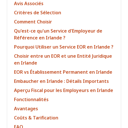
Avis Associés
Critères de Sélection
Comment Choisir
Qu'est-ce qu'un Service d'Employeur de
Référence en Irlande ?
Pourquoi Utiliser un Service EOR en Irlande ?
Choisir entre un EOR et une Entité Juridique
en Irlande
EOR vs Établissement Permanent en Irlande
Embaucher en Irlande : Détails Importants
Aperçu Fiscal pour les Employeurs en Irlande
Fonctionnalités
Avantages
Coûts & Tarification
FAQ