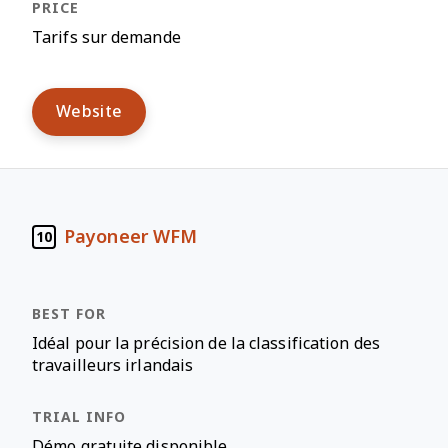
Tarifs sur demande
Website
Payoneer WFM
10
Idéal pour la précision de la classification des
travailleurs irlandais
Démo gratuite disponible