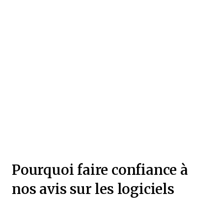
Pourquoi faire confiance à
nos avis sur les logiciels