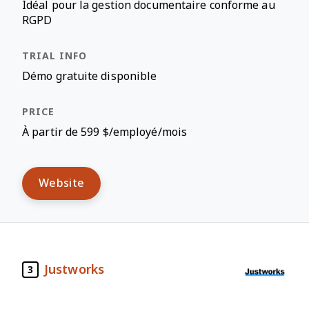
Idéal pour la gestion documentaire conforme au
RGPD
Démo gratuite disponible
À partir de 599 $/employé/mois
Website
Justworks
3