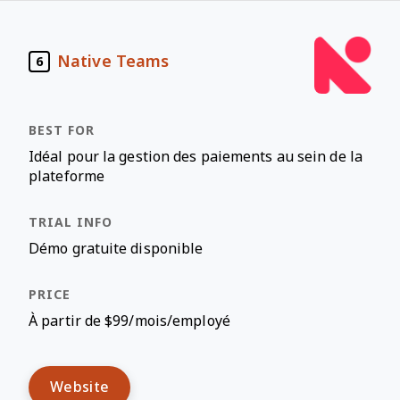
Native Teams
6
Idéal pour la gestion des paiements au sein de la
plateforme
Démo gratuite disponible
À partir de $99/mois/employé
Website