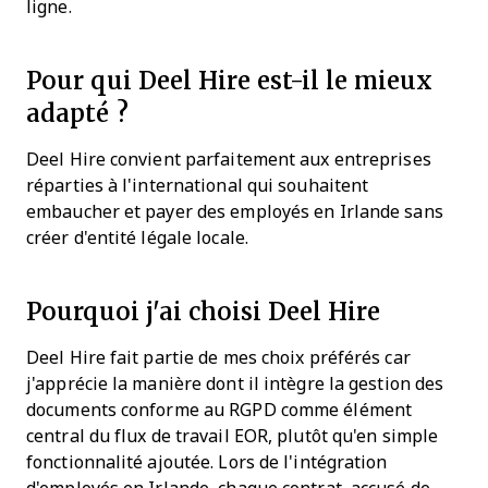
ligne.
Pour qui Deel Hire est-il le mieux
adapté ?
Deel Hire convient parfaitement aux entreprises
réparties à l'international qui souhaitent
embaucher et payer des employés en Irlande sans
créer d'entité légale locale.
Pourquoi j'ai choisi Deel Hire
Deel Hire fait partie de mes choix préférés car
j'apprécie la manière dont il intègre la gestion des
documents conforme au RGPD comme élément
central du flux de travail EOR, plutôt qu'en simple
fonctionnalité ajoutée. Lors de l'intégration