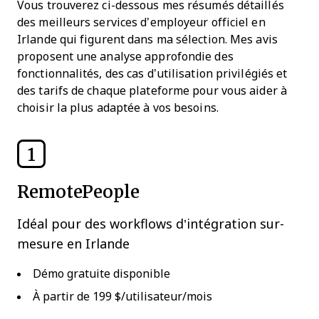
Vous trouverez ci-dessous mes résumés détaillés
des meilleurs services d’employeur officiel en
Irlande qui figurent dans ma sélection. Mes avis
proposent une analyse approfondie des
fonctionnalités, des cas d’utilisation privilégiés et
des tarifs de chaque plateforme pour vous aider à
choisir la plus adaptée à vos besoins.
1
RemotePeople
Idéal pour des workflows d’intégration sur-
mesure en Irlande
Démo gratuite disponible
À partir de 199 $/utilisateur/mois