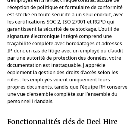
d'employés en Irlande, chaque contrat, accusé de
réception de politique et formulaire de conformité
est stocké en toute sécurité à un seul endroit, avec
les certifications SOC 2, ISO 27001 et RGPD qui
garantissent la sécurité de ce stockage. L'outil de
signature électronique intégré comprend une
traçabilité complète avec horodatages et adresses
IP, donc en cas de litige avec un employé ou d'audit
par une autorité de protection des données, votre
documentation est inattaquable. J'apprécie
également la gestion des droits d'accès selon les
rôles : les employés voient uniquement leurs
propres documents, tandis que l'équipe RH conserve
une vue d'ensemble complète sur l'ensemble du
personnel irlandais.
Fonctionnalités clés de Deel Hire