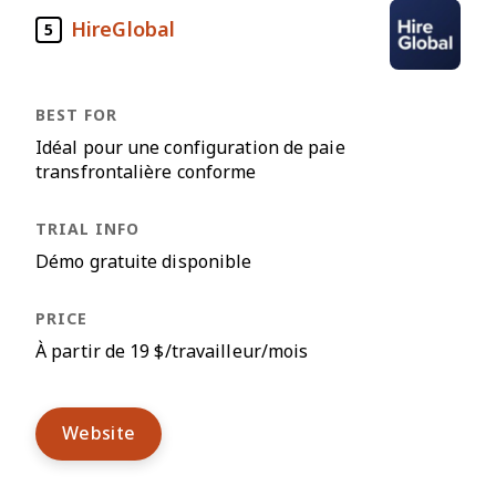
HireGlobal
5
Idéal pour une configuration de paie
transfrontalière conforme
Démo gratuite disponible
À partir de 19 $/travailleur/mois
Website