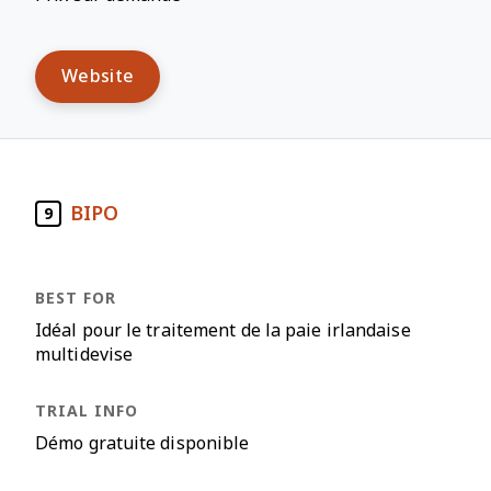
Website
BIPO
9
Idéal pour le traitement de la paie irlandaise
multidevise
Démo gratuite disponible