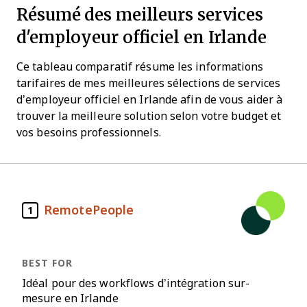
Résumé des meilleurs services
d'employeur officiel en Irlande
Ce tableau comparatif résume les informations
tarifaires de mes meilleures sélections de services
d’employeur officiel en Irlande afin de vous aider à
trouver la meilleure solution selon votre budget et
vos besoins professionnels.
RemotePeople
1
Idéal pour des workflows d’intégration sur-
mesure en Irlande