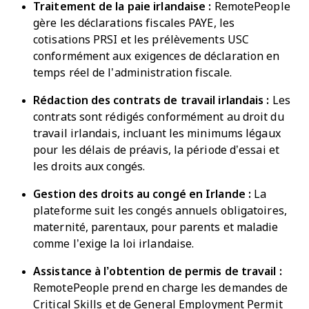
Traitement de la paie irlandaise :
RemotePeople
gère les déclarations fiscales PAYE, les
cotisations PRSI et les prélèvements USC
conformément aux exigences de déclaration en
temps réel de l’administration fiscale.
Rédaction des contrats de travail irlandais :
Les
contrats sont rédigés conformément au droit du
travail irlandais, incluant les minimums légaux
pour les délais de préavis, la période d’essai et
les droits aux congés.
Gestion des droits au congé en Irlande :
La
plateforme suit les congés annuels obligatoires,
maternité, parentaux, pour parents et maladie
comme l’exige la loi irlandaise.
Assistance à l’obtention de permis de travail :
RemotePeople prend en charge les demandes de
Critical Skills et de General Employment Permit