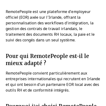
RemotePeople est une plateforme d’employeur
officiel (EOR) axée sur l’Irlande, offrant la
personnalisation des workflows d’intégration, la
gestion des contrats de travail irlandais, le
traitement des documents RH locaux, la paie et le
suivi des congés dans un seul système.
Pour qui RemotePeople est-il le
mieux adapté ?
RemotePeople convient particulièrement aux
entreprises internationales qui recrutent en Irlande
et qui ont besoin d’un partenaire EOR local avec des
outils RH et de conformité intégrés.