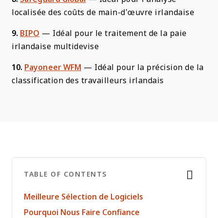
localisée des coûts de main-d’œuvre irlandaise
9.
BIPO
—
Idéal pour le traitement de la paie
irlandaise multidevise
10.
Payoneer WFM
—
Idéal pour la précision de la
classification des travailleurs irlandais
TABLE OF CONTENTS
Meilleure Sélection de Logiciels
Pourquoi Nous Faire Confiance