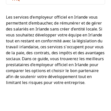
Les services d'employeur officiel en Irlande vous
permettent d'embaucher, de rémunérer et de gérer
des salariés en Irlande sans créer d'entité locale. Si
vous souhaitez développer votre équipe en Irlande
tout en restant en conformité avec la législation du
travail irlandaise, ces services s’occupent pour vous
de la paie, des contrats, des impôts et des avantages
sociaux. Dans ce guide, vous trouverez les meilleurs
prestataires d'employeur officiel en Irlande pour
comparer les options et choisir le bon partenaire
afin de soutenir votre développement tout en
limitant les risques pour votre entreprise.