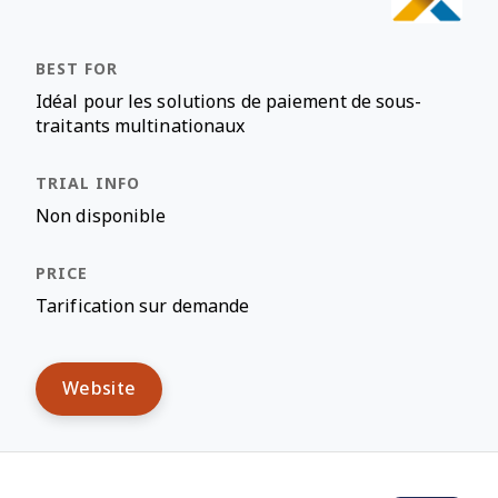
Idéal pour les solutions de paiement de sous-
traitants multinationaux
Non disponible
Tarification sur demande
Website