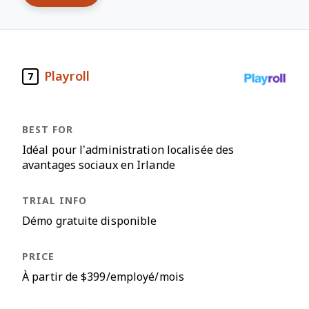
Playroll
7
Idéal pour l’administration localisée des
avantages sociaux en Irlande
Démo gratuite disponible
À partir de $399/employé/mois