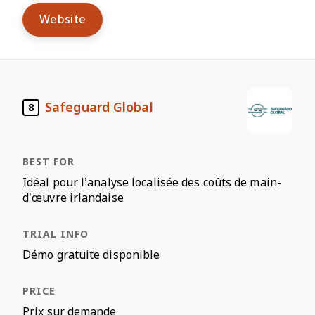
Website
Safeguard Global
8
Idéal pour l’analyse localisée des coûts de main-
d’œuvre irlandaise
Démo gratuite disponible
Prix sur demande