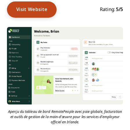
Visit Website
Rating:
5/5
Aperçu du tableau de bord RemotePeople avec paie globale, facturation
et outils de gestion de la main-d’œuvre pour les services d’employeur
officiel en Irlande.