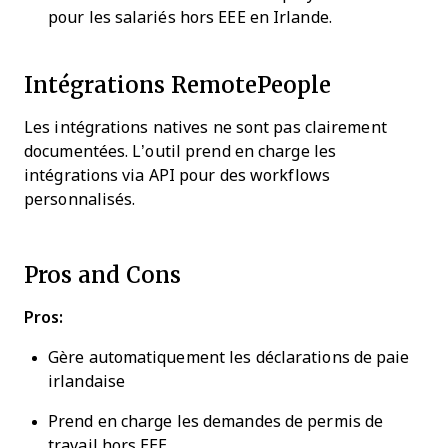
pour les salariés hors EEE en Irlande.
Intégrations RemotePeople
Les intégrations natives ne sont pas clairement
documentées. L’outil prend en charge les
intégrations via API pour des workflows
personnalisés.
Pros and Cons
Pros:
Gère automatiquement les déclarations de paie
irlandaise
Prend en charge les demandes de permis de
travail hors EEE