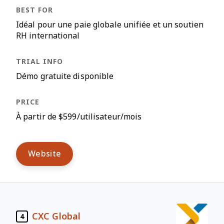
Idéal pour une paie globale unifiée et un soutien
RH international
Démo gratuite disponible
À partir de $599/utilisateur/mois
Website
CXC Global
4