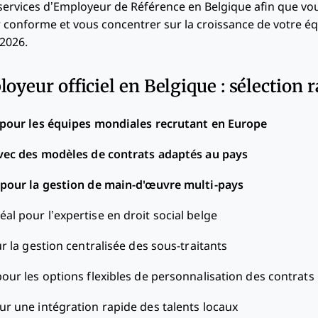
s services d’Employeur de Référence en Belgique afin que vo
r conforme et vous concentrer sur la croissance de votre éq
2026.
oyeur officiel en Belgique : sélection 
 pour les équipes mondiales recrutant en Europe
vec des modèles de contrats adaptés au pays
 pour la gestion de main-d'œuvre multi-pays
éal pour l’expertise en droit social belge
r la gestion centralisée des sous-traitants
pour les options flexibles de personnalisation des contrats
ur une intégration rapide des talents locaux