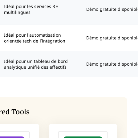
Idéal pour les services RH
Démo gratuite disponibl
multilingues
Idéal pour l’automatisation
Démo gratuite disponibl
orientée tech de l’intégration
Idéal pour un tableau de bord
Démo gratuite disponibl
analytique unifié des effectifs
red Tools