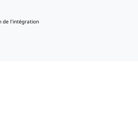
 de l’intégration