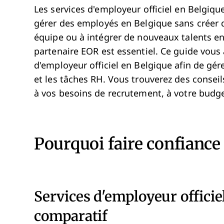
Les services d'employeur officiel en Belgiq
gérer des employés en Belgique sans créer d'
équipe ou à intégrer de nouveaux talents en
partenaire EOR est essentiel. Ce guide vous 
d'employeur officiel en Belgique afin de gér
et les tâches RH. Vous trouverez des conseil
à vos besoins de recrutement, à votre budge
Pourquoi faire confiance à
Services d'employeur officie
comparatif