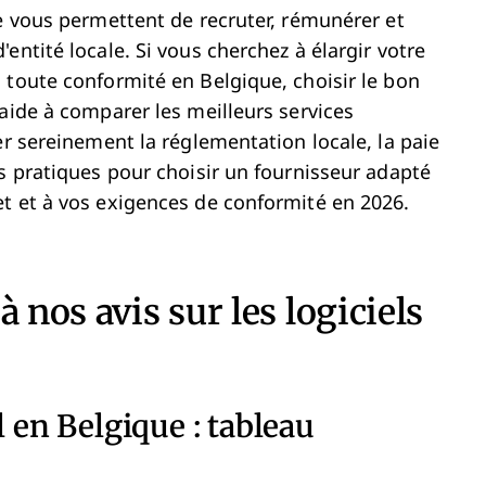
ue vous permettent de recruter, rémunérer et
entité locale. Si vous cherchez à élargir votre
 toute conformité en Belgique, choisir le bon
aide à comparer les meilleurs services
er sereinement la réglementation locale, la paie
s pratiques pour choisir un fournisseur adapté
t et à vos exigences de conformité en 2026.
 nos avis sur les logiciels
l en Belgique : tableau