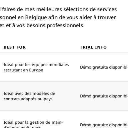
ifaires de mes meilleures sélections de services
sonnel en Belgique afin de vous aider à trouver
et et à vos besoins professionnels.
BEST FOR
TRIAL INFO
Idéal pour les équipes mondiales
Démo gratuite disponibl
recrutant en Europe
Idéal avec des modèles de
Démo gratuite disponibl
contrats adaptés au pays
Idéal pour la gestion de main-
Démo gratuite disponibl
d'œuvre multi-pays