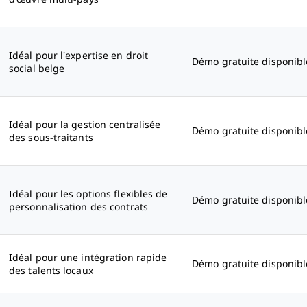
Idéal pour l’expertise en droit
Démo gratuite disponibl
social belge
Idéal pour la gestion centralisée
Démo gratuite disponibl
des sous-traitants
Idéal pour les options flexibles de
Démo gratuite disponibl
personnalisation des contrats
Idéal pour une intégration rapide
Démo gratuite disponibl
des talents locaux