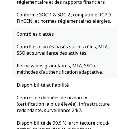
réglementaire et des rapports financiers.
Conforme SOC 1 & SOC 2 ; compatible RGPD,
FinCEN, et normes réglementaires élargies.
Contrôles d'accès
Contrôles d’accès basés sur les rôles, MFA,
SSO et surveillance des activités.
Permissions granulaires, MFA, SSO et
méthodes d’authentification adaptative.
Disponibilité et fiabilité
Centres de données de niveau IV
(certification la plus élevée), infrastructure
redondante, surveillance 24/7.
Disponibilité de 99,9 %, architecture cloud-