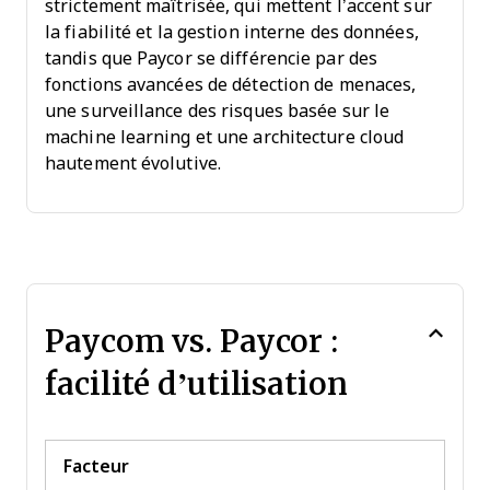
strictement maîtrisée, qui mettent l’accent sur
la fiabilité et la gestion interne des données,
tandis que Paycor se différencie par des
fonctions avancées de détection de menaces,
une surveillance des risques basée sur le
machine learning et une architecture cloud
hautement évolutive.
Paycom vs. Paycor :
facilité d’utilisation
Facteur