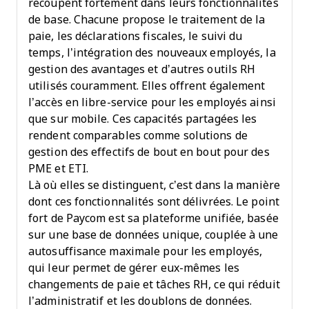
recoupent fortement dans leurs fonctionnalités
de base. Chacune propose le traitement de la
paie, les déclarations fiscales, le suivi du
temps, l’intégration des nouveaux employés, la
gestion des avantages et d’autres outils RH
utilisés couramment. Elles offrent également
l’accès en libre-service pour les employés ainsi
que sur mobile. Ces capacités partagées les
rendent comparables comme solutions de
gestion des effectifs de bout en bout pour des
PME et ETI.
Là où elles se distinguent, c’est dans la manière
dont ces fonctionnalités sont délivrées. Le point
fort de Paycom est sa plateforme unifiée, basée
sur une base de données unique, couplée à une
autosuffisance maximale pour les employés,
qui leur permet de gérer eux-mêmes les
changements de paie et tâches RH, ce qui réduit
l’administratif et les doublons de données.