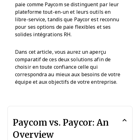
paie comme Paycom se distinguent par leur
plateforme tout-en-un et leurs outils en
libre-service, tandis que Paycor est reconnu
pour ses options de paie flexibles et ses
solides intégrations RH.
Dans cet article, vous aurez un aperçu
comparatif de ces deux solutions afin de
choisir en toute confiance celle qui
correspondra au mieux aux besoins de votre
équipe et aux objectifs de votre entreprise.
Paycom vs. Paycor: An
Overview