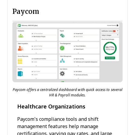
Paycom
Paycom offers a centralized dashboard with quick access to several
HR & Payroll modules.
Healthcare Organizations
Paycom’s compliance tools and shift
management features help manage
certifications, varying pay rates, and large