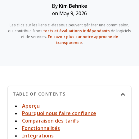
By
Kim Behnke
on May 9, 2026
Les clics sur les liens ci-dessous peuvent générer une commission,
qui contribue à nos
tests et évaluations indépendants
de logiciels
et de services.
En savoir plus sur notre approche de
transparence
.
TABLE OF CONTENTS
Aperçu
Pourquoi nous faire confiance
Comparaison des tarifs
Fonctionnalités
Intégrations