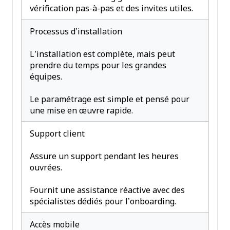
vérification pas-à-pas et des invites utiles.
Processus d’installation
L’installation est complète, mais peut
prendre du temps pour les grandes
équipes.
Le paramétrage est simple et pensé pour
une mise en œuvre rapide.
Support client
Assure un support pendant les heures
ouvrées.
Fournit une assistance réactive avec des
spécialistes dédiés pour l’onboarding.
Accès mobile