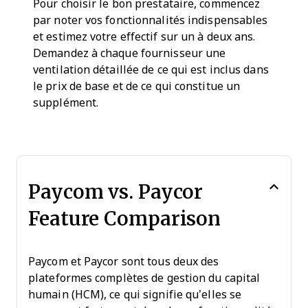
Pour choisir le bon prestataire, commencez
par noter vos fonctionnalités indispensables
et estimez votre effectif sur un à deux ans.
Demandez à chaque fournisseur une
ventilation détaillée de ce qui est inclus dans
le prix de base et de ce qui constitue un
supplément.
Paycom vs. Paycor
Feature Comparison
Paycom et Paycor sont tous deux des
plateformes complètes de gestion du capital
humain (HCM), ce qui signifie qu’elles se