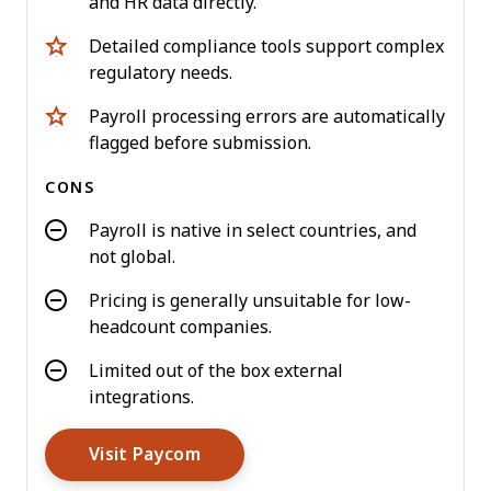
and HR data directly.
Detailed compliance tools support complex
regulatory needs.
Payroll processing errors are automatically
flagged before submission.
CONS
Payroll is native in select countries, and
not global.
Pricing is generally unsuitable for low-
headcount companies.
Limited out of the box external
integrations.
Opens New Window
Visit Paycom