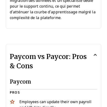
migration des données et un spécialiste dédié
pour le support continu, ce qui permet
d’atténuer la courbe d’apprentissage malgré la
complexité de la plateforme.
Paycom vs Paycor: Pros
& Cons
Paycom
PROS
Employees can update their own payroll