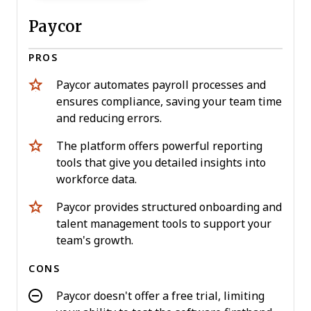
Paycor
PROS
Paycor automates payroll processes and
ensures compliance, saving your team time
and reducing errors.
The platform offers powerful reporting
tools that give you detailed insights into
workforce data.
Paycor provides structured onboarding and
talent management tools to support your
team's growth.
CONS
Paycor doesn't offer a free trial, limiting