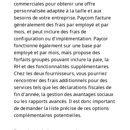
commerciales pour obtenir une offre
personnalisée adaptée à la taille et aux
besoins de votre entreprise. Paycom facture
généralement des frais par employé et par
mois, et peut inclure des frais de
configuration ou d’implémentation. Paycor
fonctionne également sur une base par
employé et par mois, mais propose des
forfaits groupés pouvant inclure la paie, la
RH et des fonctionnalités supplémentaires.
Chez les deux fournisseurs, vous pourriez
rencontrer des frais additionnels pour des
services tels que les déclarations fiscales de
fin d’année, la gestion des avantages sociaux
ou les rapports avancés. Il est donc important
de demander la liste précise de ces options
complémentaires potentielles.