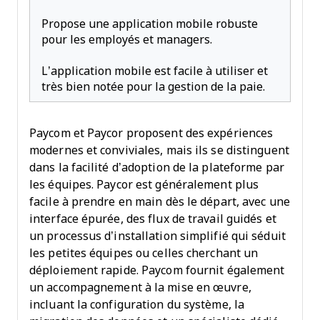
Propose une application mobile robuste
pour les employés et managers.
L’application mobile est facile à utiliser et
très bien notée pour la gestion de la paie.
Paycom et Paycor proposent des expériences
modernes et conviviales, mais ils se distinguent
dans la facilité d’adoption de la plateforme par
les équipes. Paycor est généralement plus
facile à prendre en main dès le départ, avec une
interface épurée, des flux de travail guidés et
un processus d’installation simplifié qui séduit
les petites équipes ou celles cherchant un
déploiement rapide. Paycom fournit également
un accompagnement à la mise en œuvre,
incluant la configuration du système, la