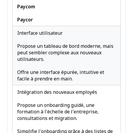
Paycom
Paycor
Interface utilisateur
Propose un tableau de bord moderne, mais
peut sembler complexe aux nouveaux
utilisateurs.
Offre une interface épurée, intuitive et
facile à prendre en main.
Intégration des nouveaux employés
Propose un onboarding guidé, une
formation à l’échelle de l’entreprise,
consultations et migration.
Simplifie l’onboarding grâce à des listes de