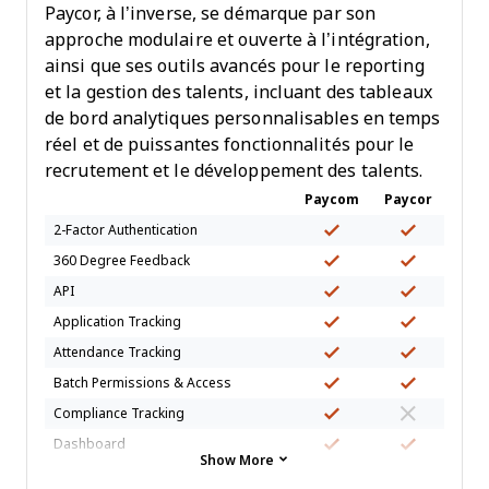
Paycor, à l’inverse, se démarque par son
approche modulaire et ouverte à l’intégration,
ainsi que ses outils avancés pour le reporting
et la gestion des talents, incluant des tableaux
de bord analytiques personnalisables en temps
réel et de puissantes fonctionnalités pour le
recrutement et le développement des talents.
Paycom
Paycor
2-Factor Authentication
360 Degree Feedback
API
Application Tracking
Attendance Tracking
Batch Permissions & Access
Compliance Tracking
Dashboard
Show More
Data Export