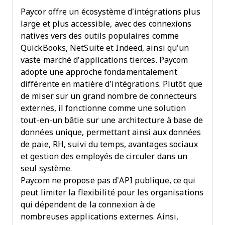
Paycor offre un écosystème d’intégrations plus
large et plus accessible, avec des connexions
natives vers des outils populaires comme
QuickBooks, NetSuite et Indeed, ainsi qu’un
vaste marché d’applications tierces. Paycom
adopte une approche fondamentalement
différente en matière d’intégrations. Plutôt que
de miser sur un grand nombre de connecteurs
externes, il fonctionne comme une solution
tout-en-un bâtie sur une architecture à base de
données unique, permettant ainsi aux données
de paie, RH, suivi du temps, avantages sociaux
et gestion des employés de circuler dans un
seul système.
Paycom ne propose pas d’API publique, ce qui
peut limiter la flexibilité pour les organisations
qui dépendent de la connexion à de
nombreuses applications externes. Ainsi,