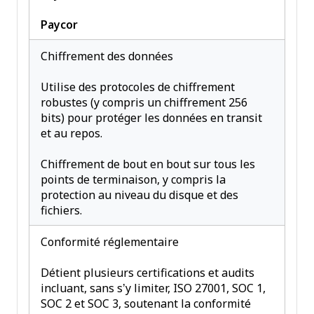
Paycor
Chiffrement des données
Utilise des protocoles de chiffrement
robustes (y compris un chiffrement 256
bits) pour protéger les données en transit
et au repos.
Chiffrement de bout en bout sur tous les
points de terminaison, y compris la
protection au niveau du disque et des
fichiers.
Conformité réglementaire
Détient plusieurs certifications et audits
incluant, sans s’y limiter, ISO 27001, SOC 1,
SOC 2 et SOC 3, soutenant la conformité