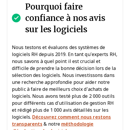
Pourquoi faire
confiance à nos avis
sur les logiciels
Nous testons et évaluons des systèmes de
logiciels RH depuis 2019. En tant qu’experts RH,
nous savons à quel point il est crucial et
difficile de prendre la bonne décision lors de la
sélection des logiciels. Nous investissons dans
une recherche approfondie pour aider notre
public à faire de meilleurs choix d’achats de
logiciels. Nous avons testé plus de 2 000 outils
pour différents cas d’utilisation de gestion RH
et rédigé plus de 1 000 avis détaillés sur les
logiciels.
Découvrez comment nous restons
transparents
& notre
méthodologie