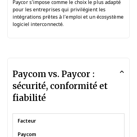
Paycor s’impose comme le choix le plus adapté
pour les entreprises qui privilégient les
intégrations prêtes à l’emploi et un écosystème
logiciel interconnecté.
Paycom vs. Paycor :
sécurité, conformité et
fiabilité
Facteur
Paycom