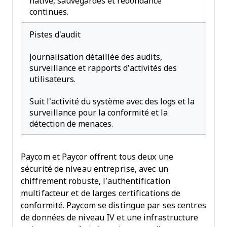
native, sauvegardes et redondance
continues.
Pistes d'audit
Journalisation détaillée des audits,
surveillance et rapports d’activités des
utilisateurs.
Suit l’activité du système avec des logs et la
surveillance pour la conformité et la
détection de menaces.
Paycom et Paycor offrent tous deux une
sécurité de niveau entreprise, avec un
chiffrement robuste, l’authentification
multifacteur et de larges certifications de
conformité. Paycom se distingue par ses centres
de données de niveau IV et une infrastructure