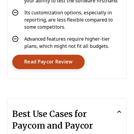
your ability to test the software firsthand.
Its customization options, especially in
reporting, are less flexible compared to
some competitors.
Advanced features require higher-tier
plans, which might not fit all budgets.
Opens New Window
Read Paycor Review
Best Use Cases for
Paycom and Paycor