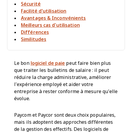
Sécurité
Facilité d’utilisation
Avantages & Inconvénients
Meilleurs cas d’utilisation
Différences
Similitudes
Le bon
logiciel de paie
peut faire bien plus
que traiter les bulletins de salaire : il peut
réduire la charge administrative, améliorer
l’expérience employé et aider votre
entreprise à rester conforme à mesure qu’elle
évolue.
Paycom et Paycor sont deux choix populaires,
mais ils adoptent des approches différentes
de la gestion des effectifs. Des logiciels de