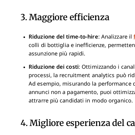
3. Maggiore efficienza
Riduzione del time-to-hire
: Analizzare il
colli di bottiglia e inefficienze, permetten
assunzione più rapidi.
Riduzione dei costi
: Ottimizzando i canal
processi, la recruitment analytics può ri
Ad esempio, misurando la performance deg
annunci non a pagamento, puoi ottimizz
attrarre più candidati in modo organico.
4. Migliore esperienza del c