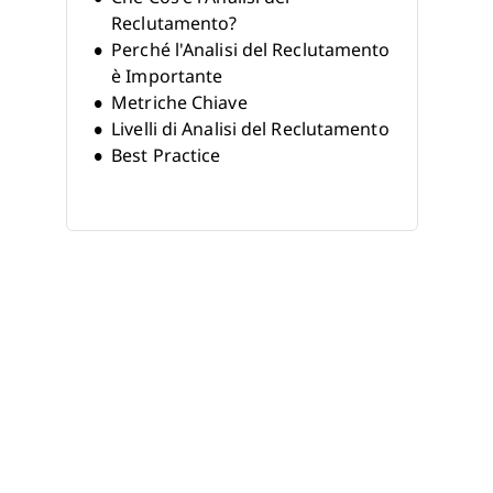
Reclutamento?
Perché l'Analisi del Reclutamento
è Importante
Metriche Chiave
Livelli di Analisi del Reclutamento
Best Practice