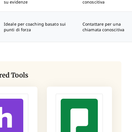
su evidenze
conoscitiva
Ideale per coaching basato sui
Contattare per una
punti di forza
chiamata conoscitiva
red Tools