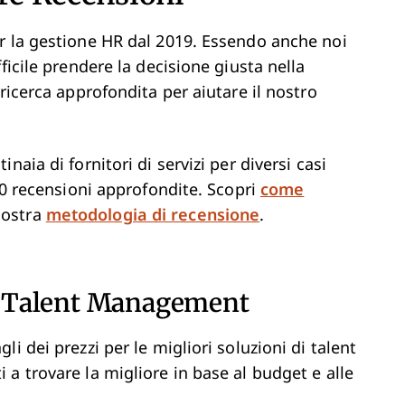
r la gestione HR dal 2019. Essendo anche noi
ficile prendere la decisione giusta nella
ricerca approfondita per aiutare il nostro
aia di fornitori di servizi per diversi casi
000 recensioni approfondite. Scopri
come
nostra
metodologia di recensione
.
di Talent Management
i dei prezzi per le migliori soluzioni di talent
a trovare la migliore in base al budget e alle