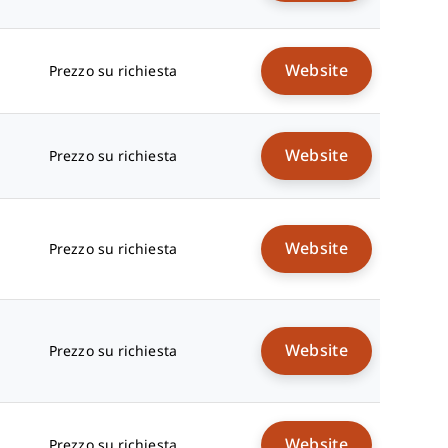
Website
Prezzo su richiesta
Website
Prezzo su richiesta
Website
Prezzo su richiesta
Website
Prezzo su richiesta
Website
Prezzo su richiesta