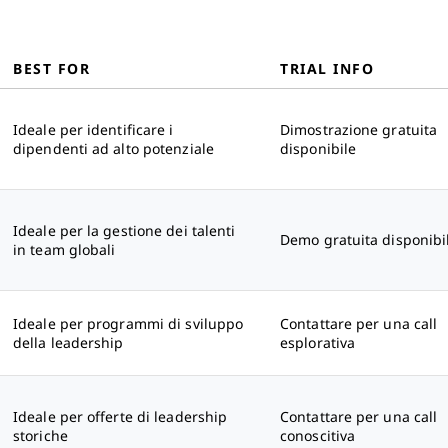
BEST FOR
TRIAL INFO
Ideale per identificare i
Dimostrazione gratuita
dipendenti ad alto potenziale
disponibile
Ideale per la gestione dei talenti
Demo gratuita disponibi
in team globali
Ideale per programmi di sviluppo
Contattare per una call
della leadership
esplorativa
Ideale per offerte di leadership
Contattare per una call
storiche
conoscitiva