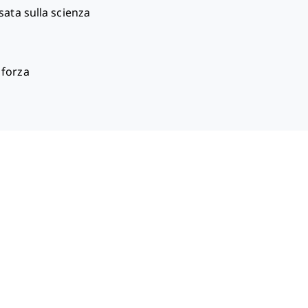
sata sulla scienza
 forza