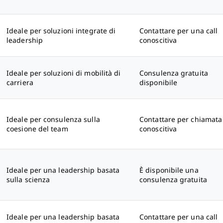
Ideale per soluzioni integrate di
Contattare per una call
leadership
conoscitiva
Ideale per soluzioni di mobilità di
Consulenza gratuita
carriera
disponibile
Ideale per consulenza sulla
Contattare per chiamata
coesione del team
conoscitiva
Ideale per una leadership basata
È disponibile una
sulla scienza
consulenza gratuita
Ideale per una leadership basata
Contattare per una call