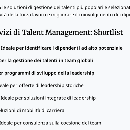
 le soluzioni di gestione dei talenti più popolari e selezionat
tà della forza lavoro e migliorare il coinvolgimento dei dip
rvizi di Talent Management: Shortlist
—
Ideale per identificare i dipendenti ad alto potenziale
per la gestione dei talenti in team globali
er programmi di sviluppo della leadership
eale per offerte di leadership storiche
—
Ideale per soluzioni integrate di leadership
luzioni di mobilità di carriera
Ideale per consulenza sulla coesione del team