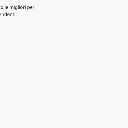
o le migliori per
endenti.