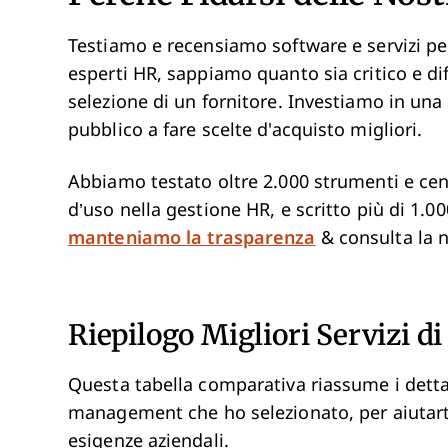
Testiamo e recensiamo software e servizi pe
esperti HR, sappiamo quanto sia critico e dif
selezione di un fornitore. Investiamo in una 
pubblico a fare scelte d'acquisto migliori.
Abbiamo testato oltre 2.000 strumenti e centin
d’uso nella gestione HR, e scritto più di 1.
manteniamo la trasparenza
& consulta la 
Riepilogo Migliori Servizi 
Questa tabella comparativa riassume i dettagl
management che ho selezionato, per aiutarti 
esigenze aziendali.