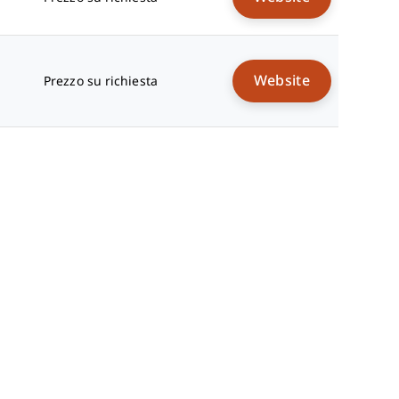
Website
Prezzo su richiesta