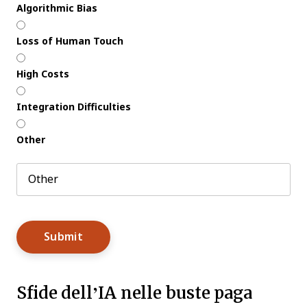
Algorithmic Bias
Loss of Human Touch
High Costs
Integration Difficulties
Other
Sfide dell’IA nelle buste paga