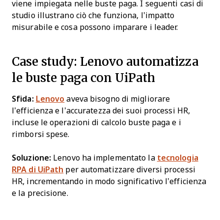
viene impiegata nelle buste paga. I seguenti casi di
studio illustrano ciò che funziona, l’impatto
misurabile e cosa possono imparare i leader.
Case study: Lenovo automatizza
le buste paga con UiPath
Sfida:
Lenovo
aveva bisogno di migliorare
l’efficienza e l’accuratezza dei suoi processi HR,
incluse le operazioni di calcolo buste paga e i
rimborsi spese.
Soluzione:
Lenovo ha implementato la
tecnologia
RPA di UiPath
per automatizzare diversi processi
HR, incrementando in modo significativo l’efficienza
e la precisione.