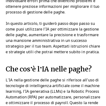
individuare errori prima che diventino problemi e
ottenere preziose informazioni per migliorare il tuo
processo di gestione delle paghe.
In questo articolo, ti guiderò passo dopo passo su
come puoi utilizzare l’IA per ottimizzare la gestione
delle paghe, aumentare la precisione e trasformare
una mansione amministrativa in un successo
strategico per il tuo team. Aspettati istruzioni chiare
e strategie utili che potrai mettere subito in pratica.
Che cos’è l’IA nelle paghe?
L’IA nella gestione delle paghe si riferisce all’uso di
tecnologie di intelligenza artificiale come il machine
learning, l’IA generativa (LLMs) e la Robotic Process
Automation (RPA) per automatizzare, personalizzare
e ottimizzare il processo di payroll. Questo la rende