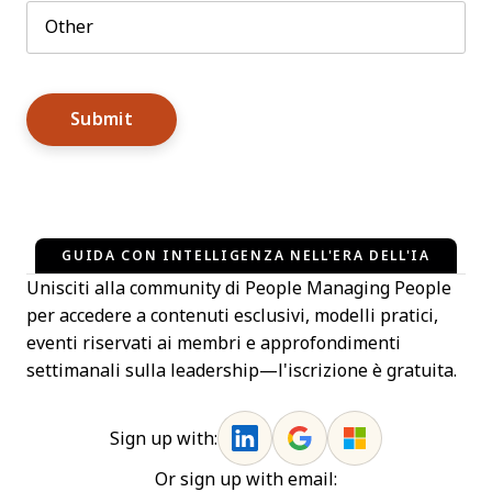
GUIDA CON INTELLIGENZA NELL'ERA DELL'IA
Unisciti alla community di People Managing People
per accedere a contenuti esclusivi, modelli pratici,
eventi riservati ai membri e approfondimenti
settimanali sulla leadership—l'iscrizione è gratuita.
Sign up with:
Or sign up with email: