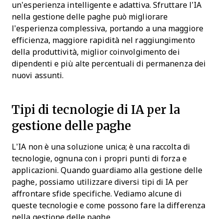
un’esperienza intelligente e adattiva. Sfruttare l’IA
nella gestione delle paghe può migliorare
l’esperienza complessiva, portando a una maggiore
efficienza, maggiore rapidità nel raggiungimento
della produttività, miglior coinvolgimento dei
dipendenti e più alte percentuali di permanenza dei
nuovi assunti.
Tipi di tecnologie di IA per la
gestione delle paghe
L’IA non è una soluzione unica; è una raccolta di
tecnologie, ognuna con i propri punti di forza e
applicazioni. Quando guardiamo alla gestione delle
paghe, possiamo utilizzare diversi tipi di IA per
affrontare sfide specifiche. Vediamo alcune di
queste tecnologie e come possono fare la differenza
nella gestione delle paghe.