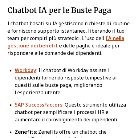
Chatbot IA per le Buste Paga
I chatbot basati su IA gestiscono richieste di routine
e forniscono supporto istantaneo, liberando il tuo
team per compiti più strategici. L’uso dell’
IA nella
gestione dei benefit
e delle paghe è ideale per
rispondere alle domande dei dipendenti.
Workday
: Il chatbot di Workday assiste i
dipendenti fornendo risposte tempestive ai
quesiti sulle buste paga, migliorando
l'esperienza utente.
SAP SuccessFactors
: Questo strumento utilizza
chatbot per semplificare i processi HR e
aumentare il coinvolgimento dei dipendenti.
Zenefits
: Zenefits offre un chatbot che