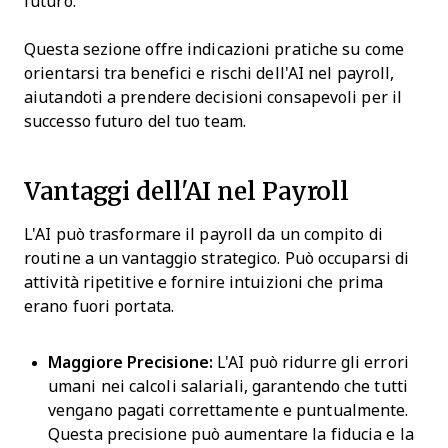
futuro.
Questa sezione offre indicazioni pratiche su come
orientarsi tra benefici e rischi dell'AI nel payroll,
aiutandoti a prendere decisioni consapevoli per il
successo futuro del tuo team.
Vantaggi dell'AI nel Payroll
L'AI può trasformare il payroll da un compito di
routine a un vantaggio strategico. Può occuparsi di
attività ripetitive e fornire intuizioni che prima
erano fuori portata.
Maggiore Precisione:
L'AI può ridurre gli errori
umani nei calcoli salariali, garantendo che tutti
vengano pagati correttamente e puntualmente.
Questa precisione può aumentare la fiducia e la