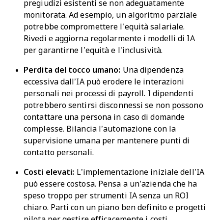
pregiudizi esistenti se non adeguatamente
monitorata. Ad esempio, un algoritmo parziale
potrebbe compromettere l’equità salariale.
Rivedi e aggiorna regolarmente i modelli di IA
per garantirne l’equità e l’inclusività.
Perdita del tocco umano:
Una dipendenza
eccessiva dall’IA può erodere le interazioni
personali nei processi di payroll. I dipendenti
potrebbero sentirsi disconnessi se non possono
contattare una persona in caso di domande
complesse. Bilancia l’automazione con la
supervisione umana per mantenere punti di
contatto personali.
Costi elevati:
L’implementazione iniziale dell’IA
può essere costosa. Pensa a un’azienda che ha
speso troppo per strumenti IA senza un ROI
chiaro. Parti con un piano ben definito e progetti
pilota per gestire efficacemente i costi.