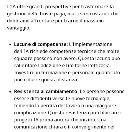
L’IA offre grandi prospettive per trasformare la
gestione delle buste paga, ma ci sono ostacoli che
dobbiamo affrontare per trarne il massimo
vantaggio.
Lacune di competenze:
L’implementazione
dell’IA richiede competenze tecniche che molte
squadre possono non avere. Questa lacuna può
rallentare l’adozione e limitarne l’efficacia.
Investire in formazione e personale qualificato
può ridurre questa distanza.
Resistenza al cambiamento:
Le persone possono
essere diffidenti verso le nuove tecnologie,
temendo la perdita del lavoro o una maggiore
complicazione. Questa resistenza può bloccare i
progetti IA prima ancora che inizino. Una
comunicazione chiara e il coinvolgimento nel