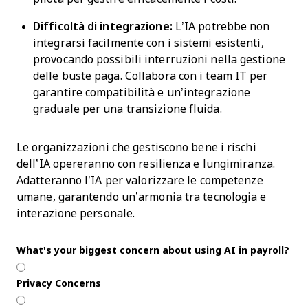
Difficoltà di integrazione:
L’IA potrebbe non
integrarsi facilmente con i sistemi esistenti,
provocando possibili interruzioni nella gestione
delle buste paga. Collabora con i team IT per
garantire compatibilità e un’integrazione
graduale per una transizione fluida.
Le organizzazioni che gestiscono bene i rischi
dell’IA opereranno con resilienza e lungimiranza.
Adatteranno l’IA per valorizzare le competenze
umane, garantendo un’armonia tra tecnologia e
interazione personale.
What's your biggest concern about using AI in payroll?
Privacy Concerns