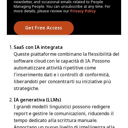
newsletter, and occasional emails related to People
Managing People. You can unsubscribe at any time. For
more details, please review our
Privacy Policy
SaaS con IA integrata
Queste piattaforme combinano la flessibilità del
software cloud con le capacità di IA. Possono
automatizzare attività ripetitive come
l’inserimento dati e i controlli di conformità,
liberandoti per concentrarti su iniziative più
strategiche.
IA generativa (LLMs)
I grandi modelli linguistici possono redigere
report e gestire le comunicazioni, riducendo il
tempo dedicato alla scrittura manuale.
Apportano un nuovo livello di intelligenza alla