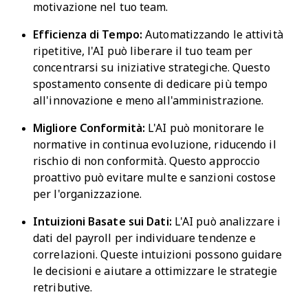
motivazione nel tuo team.
Efficienza di Tempo:
Automatizzando le attività
ripetitive, l'AI può liberare il tuo team per
concentrarsi su iniziative strategiche. Questo
spostamento consente di dedicare più tempo
all'innovazione e meno all'amministrazione.
Migliore Conformità:
L'AI può monitorare le
normative in continua evoluzione, riducendo il
rischio di non conformità. Questo approccio
proattivo può evitare multe e sanzioni costose
per l'organizzazione.
Intuizioni Basate sui Dati:
L'AI può analizzare i
dati del payroll per individuare tendenze e
correlazioni. Queste intuizioni possono guidare
le decisioni e aiutare a ottimizzare le strategie
retributive.