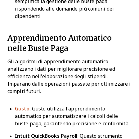
semplifica la gestione delle buste paga
rispondendo alle domande più comuni dei
dipendenti.
Apprendimento Automatico
nelle Buste Paga
Gli algoritmi di apprendimento automatico
analizzano i dati per migliorare precisione ed
efficienza nell'elaborazione degli stipendi.
Imparano dalle operazioni passate per ottimizzare i
compiti futuri.
Gusto
: Gusto utilizza l'apprendimento
automatico per automatizzare i calcoli delle
buste paga, garantendo precisione e conformità.
Intuit QuickBooks Payroll
: Questo strumento