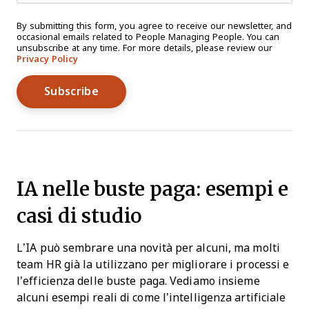
By submitting this form, you agree to receive our newsletter, and
occasional emails related to People Managing People. You can
unsubscribe at any time. For more details, please review our
Privacy Policy
IA nelle buste paga: esempi e
casi di studio
L’IA può sembrare una novità per alcuni, ma molti
team HR già la utilizzano per migliorare i processi e
l’efficienza delle buste paga. Vediamo insieme
alcuni esempi reali di come l’intelligenza artificiale