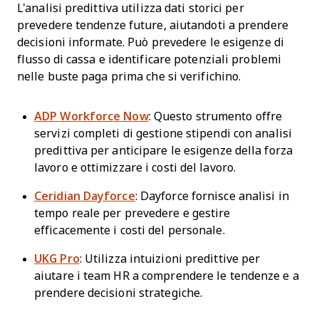
L'analisi predittiva utilizza dati storici per
prevedere tendenze future, aiutandoti a prendere
decisioni informate. Può prevedere le esigenze di
flusso di cassa e identificare potenziali problemi
nelle buste paga prima che si verifichino.
ADP Workforce Now
: Questo strumento offre
servizi completi di gestione stipendi con analisi
predittiva per anticipare le esigenze della forza
lavoro e ottimizzare i costi del lavoro.
Ceridian Dayforce
: Dayforce fornisce analisi in
tempo reale per prevedere e gestire
efficacemente i costi del personale.
UKG Pro
: Utilizza intuizioni predittive per
aiutare i team HR a comprendere le tendenze e a
prendere decisioni strategiche.