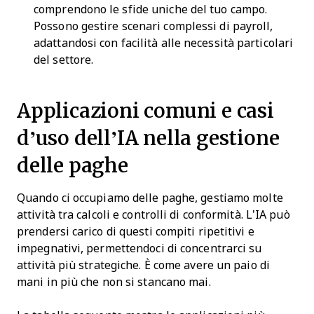
comprendono le sfide uniche del tuo campo.
Possono gestire scenari complessi di payroll,
adattandosi con facilità alle necessità particolari
del settore.
Applicazioni comuni e casi
d’uso dell’IA nella gestione
delle paghe
Quando ci occupiamo delle paghe, gestiamo molte
attività tra calcoli e controlli di conformità. L’IA può
prendersi carico di questi compiti ripetitivi e
impegnativi, permettendoci di concentrarci su
attività più strategiche. È come avere un paio di
mani in più che non si stancano mai.