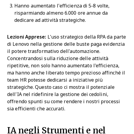
Hanno aumentato l’efficienza di 5-8 volte,
risparmiando almeno 6.000 ore annue da
dedicare ad attività strategiche.
Lezioni Apprese:
L'uso strategico della RPA da parte
di Lenovo nella gestione delle buste paga evidenzia
il potere trasformativo dell'automazione.
Concentrandosi sulla riduzione delle attività
ripetitive, non solo hanno aumentato l'efficienza,
ma hanno anche liberato tempo prezioso affinché il
team HR potesse dedicarsi a iniziative più
strategiche. Questo caso ci mostra il potenziale
dell’IA nel ridefinire la gestione dei cedolini,
offrendo spunti su come rendere i nostri processi
sia efficienti che accurati.
IA negli Strumenti e nel