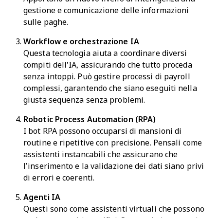
gestione e comunicazione delle informazioni
sulle paghe.
Workflow e orchestrazione IA
Questa tecnologia aiuta a coordinare diversi
compiti dell’IA, assicurando che tutto proceda
senza intoppi. Può gestire processi di payroll
complessi, garantendo che siano eseguiti nella
giusta sequenza senza problemi.
Robotic Process Automation (RPA)
I bot RPA possono occuparsi di mansioni di
routine e ripetitive con precisione. Pensali come
assistenti instancabili che assicurano che
l’inserimento e la validazione dei dati siano privi
di errori e coerenti.
Agenti IA
Questi sono come assistenti virtuali che possono