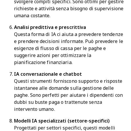
svolgere compiti specifici. Sono ottimi per gestire
richieste e attività senza bisogno di supervisione
umana costante.
Analisi predittiva e prescrittiva
Questa forma di IA ci aiuta a prevedere tendenze
e prendere decisioni informate. Può prevedere le
esigenze di flusso di cassa per le paghe e
suggerire azioni per ottimizzare la
pianificazione finanziaria.
IA conversazionale e chatbot
Questi strumenti forniscono supporto e risposte
istantanee alle domande sulla gestione delle
paghe. Sono perfetti per aiutare i dipendenti con
dubbi su buste paga o trattenute senza
intervento umano.
Modelli IA specializzati (settore-specifici)
Progettati per settori specifici, questi modelli