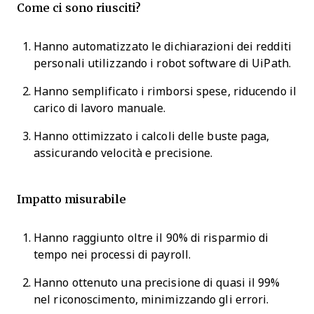
Come ci sono riusciti?
Hanno automatizzato le dichiarazioni dei redditi
personali utilizzando i robot software di UiPath.
Hanno semplificato i rimborsi spese, riducendo il
carico di lavoro manuale.
Hanno ottimizzato i calcoli delle buste paga,
assicurando velocità e precisione.
Impatto misurabile
Hanno raggiunto oltre il 90% di risparmio di
tempo nei processi di payroll.
Hanno ottenuto una precisione di quasi il 99%
nel riconoscimento, minimizzando gli errori.