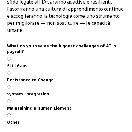
sfide legate all’IA saranno adattive e resilienti.
Favoriranno una cultura di apprendimento continuo
e accoglieranno la tecnologia come uno strumento
per migliorare — non sostituire — le capacità
umane.
What do you see as the biggest challenges of AI in
payroll?
Skill Gaps
Resistance to Change
System Integration
Maintaining a Human Element
Other