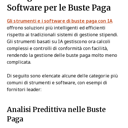
Software per le Buste Paga
Gli strumenti e i software di buste paga con IA
offrono soluzioni più intelligenti ed efficienti
rispetto ai tradizionali sistemi di gestione stipendi.
Gli strumenti basati su IA gestiscono ora calcoli
complessi e controlli di conformità con facilità,
rendendo la gestione delle buste paga molto meno
complicata.
Di seguito sono elencate alcune delle categorie più
comuni di strumenti e software, con esempi di
fornitori leader:
Analisi Predittiva nelle Buste
Paga