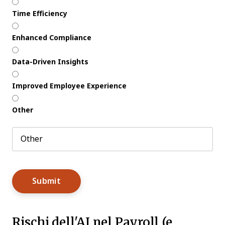
Time Efficiency
Enhanced Compliance
Data-Driven Insights
Improved Employee Experience
Other
Rischi dell'AI nel Payroll (e