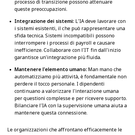
processo di transizione possono attenuare
queste preoccupazioni.
Integrazione dei sistemi:
L’IA deve lavorare con
i sistemi esistenti, il che può rappresentare una
sfida tecnica. Sistemi incompatibili possono
interrompere i processi di payroll e causare
inefficienze. Collaborare con l’IT fin dall’inizio
garantisce un’integrazione più fluida.
Mantenere l’elemento umano:
Man mano che
automatizziamo più attività, è fondamentale non
perdere il tocco personale. I dipendenti
continuano a valorizzare l’interazione umana
per questioni complesse e per ricevere supporto.
Bilanciare l’IA con la supervisione umana aiuta a
mantenere questa connessione.
Le organizzazioni che affrontano efficacemente le