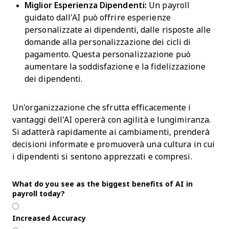
Miglior Esperienza Dipendenti:
Un payroll
guidato dall'AI può offrire esperienze
personalizzate ai dipendenti, dalle risposte alle
domande alla personalizzazione dei cicli di
pagamento. Questa personalizzazione può
aumentare la soddisfazione e la fidelizzazione
dei dipendenti.
Un'organizzazione che sfrutta efficacemente i
vantaggi dell'AI opererà con agilità e lungimiranza.
Si adatterà rapidamente ai cambiamenti, prenderà
decisioni informate e promuoverà una cultura in cui
i dipendenti si sentono apprezzati e compresi.
What do you see as the biggest benefits of AI in
payroll today?
Increased Accuracy