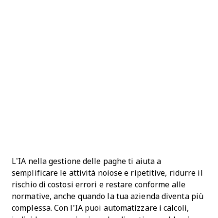
L’IA nella gestione delle paghe ti aiuta a
semplificare le attività noiose e ripetitive, ridurre il
rischio di costosi errori e restare conforme alle
normative, anche quando la tua azienda diventa più
complessa. Con l’IA puoi automatizzare i calcoli,