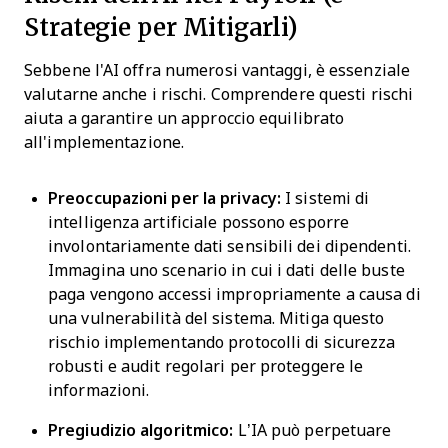
Strategie per Mitigarli)
Sebbene l'AI offra numerosi vantaggi, è essenziale
valutarne anche i rischi. Comprendere questi rischi
aiuta a garantire un approccio equilibrato
all'implementazione.
Preoccupazioni per la privacy:
I sistemi di
intelligenza artificiale possono esporre
involontariamente dati sensibili dei dipendenti.
Immagina uno scenario in cui i dati delle buste
paga vengono accessi impropriamente a causa di
una vulnerabilità del sistema. Mitiga questo
rischio implementando protocolli di sicurezza
robusti e audit regolari per proteggere le
informazioni.
Pregiudizio algoritmico:
L’IA può perpetuare