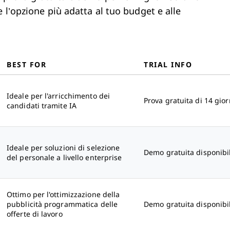
 l’opzione più adatta al tuo budget e alle
BEST FOR
TRIAL INFO
Ideale per l'arricchimento dei
Prova gratuita di 14 gior
candidati tramite IA
Ideale per soluzioni di selezione
Demo gratuita disponibi
del personale a livello enterprise
Ottimo per l'ottimizzazione della
pubblicità programmatica delle
Demo gratuita disponibi
offerte di lavoro