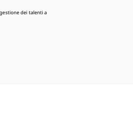
gestione dei talenti a