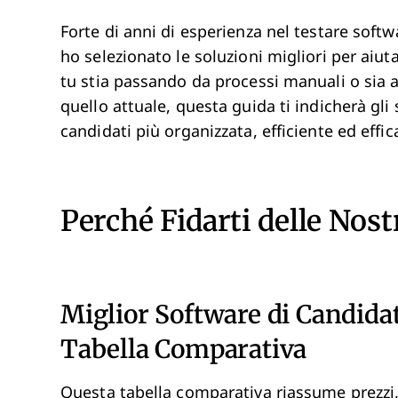
Forte di anni di esperienza nel testare softw
ho selezionato le soluzioni migliori per aiut
tu stia passando da processi manuali o sia a
quello attuale, questa guida ti indicherà gli
candidati più organizzata, efficiente ed effic
Perché Fidarti delle Nos
Miglior Software di Candid
Tabella Comparativa
Questa tabella comparativa riassume
prezzi