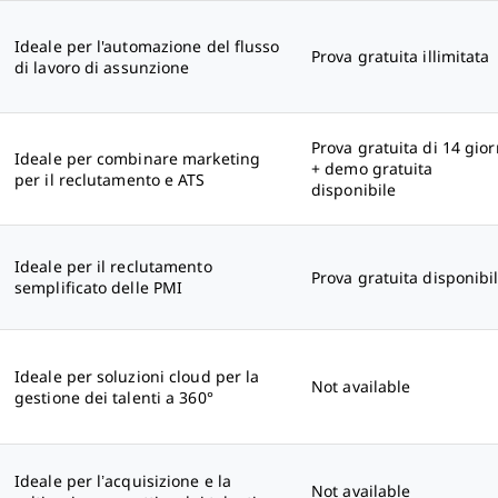
Ideale per l'automazione del flusso
Prova gratuita illimitata
di lavoro di assunzione
Prova gratuita di 14 gior
Ideale per combinare marketing
+ demo gratuita
per il reclutamento e ATS
disponibile
Ideale per il reclutamento
Prova gratuita disponibi
semplificato delle PMI
Ideale per soluzioni cloud per la
Not available
gestione dei talenti a 360°
Ideale per l’acquisizione e la
Not available