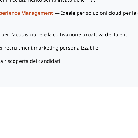
xperience Management
—
Ideale per soluzioni cloud per la 
 per l’acquisizione e la coltivazione proattiva dei talenti
er recruitment marketing personalizzabile
la riscoperta dei candidati