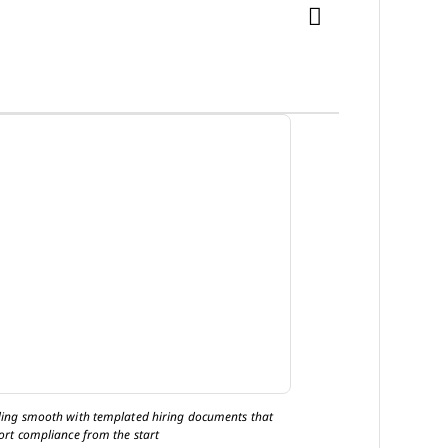
ing smooth with templated hiring documents that
ort compliance from the start