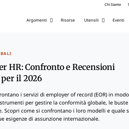
Chi Siamo
Risorse
Eventi
Argomenti
Utensili
BALI
er HR: Confronto e Recensioni
 per il 2026
rontano i servizi di employer of record (EOR) in modo
 strumenti per gestire la conformità globale, le buste
. Scopri come si confrontano i loro modelli e quale s
ue esigenze di assunzione internazionale.