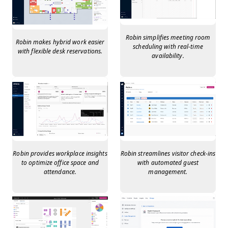
Robin simplifies meeting room
Robin makes hybrid work easier
scheduling with real-time
with flexible desk reservations.
availability.
Robin provides workplace insights
Robin streamlines visitor check-ins
to optimize office space and
with automated guest
attendance.
management.