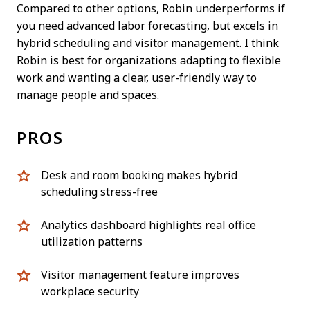
Compared to other options, Robin underperforms if
you need advanced labor forecasting, but excels in
hybrid scheduling and visitor management. I think
Robin is best for organizations adapting to flexible
work and wanting a clear, user-friendly way to
manage people and spaces.
PROS
Desk and room booking makes hybrid
scheduling stress-free
Analytics dashboard highlights real office
utilization patterns
Visitor management feature improves
workplace security