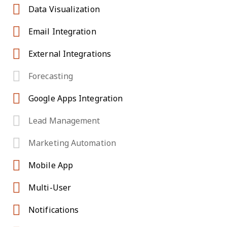
Data Visualization
Email Integration
External Integrations
Forecasting
Google Apps Integration
Lead Management
Marketing Automation
Mobile App
Multi-User
Notifications