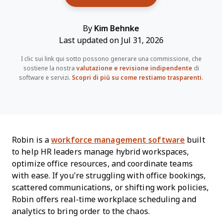
By
Kim Behnke
Last updated on Jul 31, 2026
I clic sui link qui sotto possono generare una commissione, che
sostiene la nostra
valutazione e revisione indipendente
di
software e servizi.
Scopri di più su come restiamo trasparenti
.
Robin is a
workforce management software
built
to help HR leaders manage hybrid workspaces,
optimize office resources, and coordinate teams
with ease. If you’re struggling with office bookings,
scattered communications, or shifting work policies,
Robin offers real-time workplace scheduling and
analytics to bring order to the chaos.