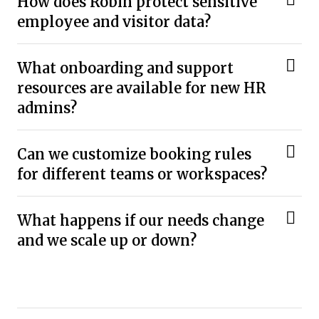
How does Robin protect sensitive
employee and visitor data?
What onboarding and support
resources are available for new HR
admins?
Can we customize booking rules
for different teams or workspaces?
What happens if our needs change
and we scale up or down?