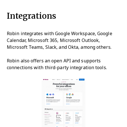
Integrations
Robin integrates with Google Workspace, Google
Calendar, Microsoft 365, Microsoft Outlook,
Microsoft Teams, Slack, and Okta, among others.
Robin also offers an open API and supports
connections with third-party integration tools.