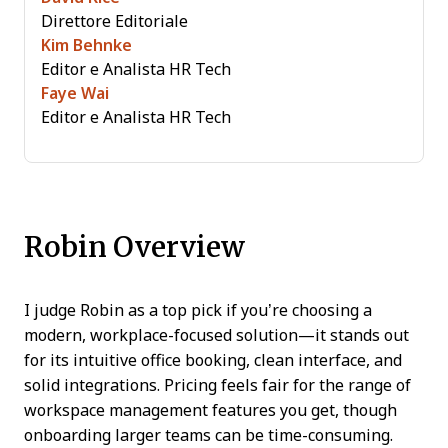
Direttore Editoriale
Kim Behnke
Editor e Analista HR Tech
Faye Wai
Editor e Analista HR Tech
Robin Overview
I judge Robin as a top pick if you’re choosing a
modern, workplace-focused solution—it stands out
for its intuitive office booking, clean interface, and
solid integrations. Pricing feels fair for the range of
workspace management features you get, though
onboarding larger teams can be time-consuming.