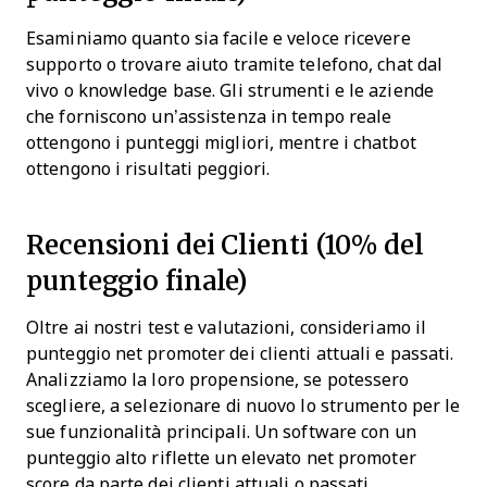
Esaminiamo quanto sia facile e veloce ricevere
supporto o trovare aiuto tramite telefono, chat dal
vivo o knowledge base. Gli strumenti e le aziende
che forniscono un’assistenza in tempo reale
ottengono i punteggi migliori, mentre i chatbot
ottengono i risultati peggiori.
Recensioni dei Clienti (10% del
punteggio finale)
Oltre ai nostri test e valutazioni, consideriamo il
punteggio net promoter dei clienti attuali e passati.
Analizziamo la loro propensione, se potessero
scegliere, a selezionare di nuovo lo strumento per le
sue funzionalità principali. Un software con un
punteggio alto riflette un elevato net promoter
score da parte dei clienti attuali o passati.