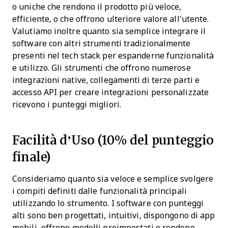
o uniche che rendono il prodotto più veloce,
efficiente, o che offrono ulteriore valore all’utente.
Valutiamo inoltre quanto sia semplice integrare il
software con altri strumenti tradizionalmente
presenti nel tech stack per espanderne funzionalità
e utilizzo. Gli strumenti che offrono numerose
integrazioni native, collegamenti di terze parti e
accesso API per creare integrazioni personalizzate
ricevono i punteggi migliori.
Facilità d’Uso (10% del punteggio
finale)
Consideriamo quanto sia veloce e semplice svolgere
i compiti definiti dalle funzionalità principali
utilizzando lo strumento. I software con punteggi
alti sono ben progettati, intuitivi, dispongono di app
mobili, offrono modelli preimpostati e rendono