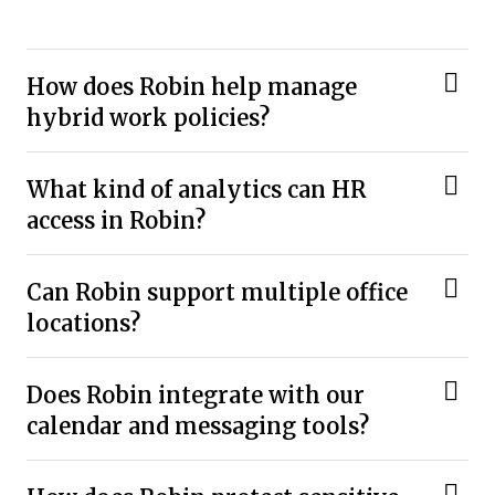
How does Robin help manage
hybrid work policies?
What kind of analytics can HR
access in Robin?
Can Robin support multiple office
locations?
Does Robin integrate with our
calendar and messaging tools?