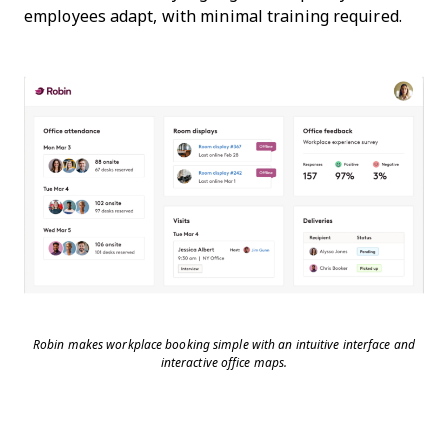
employees adapt, with minimal training required.
Robin makes workplace booking simple with an intuitive interface and
interactive office maps.