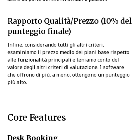
Rapporto Qualità/Prezzo (10% del
punteggio finale)
Infine, considerando tutti gli altri criteri,
esaminiamo il prezzo medio dei piani base rispetto
alle funzionalità principali e teniamo conto del
valore degli altri criteri di valutazione. I software
che offrono di più, a meno, ottengono un punteggio
più alto.
Core Features
Desk Booking