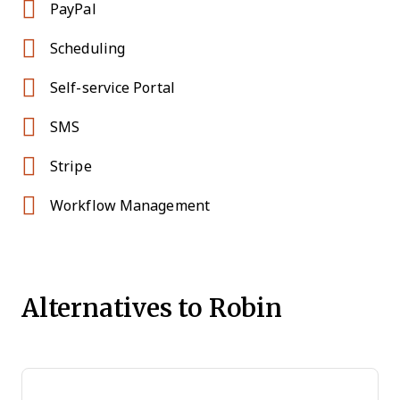
PayPal
Scheduling
Self-service Portal
SMS
Stripe
Workflow Management
Alternatives to Robin