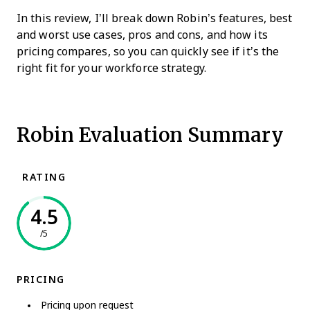
In this review, I’ll break down Robin’s features, best
and worst use cases, pros and cons, and how its
pricing compares, so you can quickly see if it’s the
right fit for your workforce strategy.
Robin Evaluation Summary
RATING
4.5
/5
PRICING
Pricing upon request