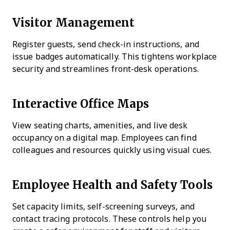
Visitor Management
Register guests, send check-in instructions, and
issue badges automatically. This tightens workplace
security and streamlines front-desk operations.
Interactive Office Maps
View seating charts, amenities, and live desk
occupancy on a digital map. Employees can find
colleagues and resources quickly using visual cues.
Employee Health and Safety Tools
Set capacity limits, self-screening surveys, and
contact tracing protocols. These controls help you