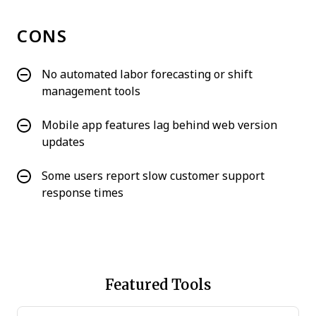
CONS
No automated labor forecasting or shift
management tools
Mobile app features lag behind web version
updates
Some users report slow customer support
response times
Featured Tools