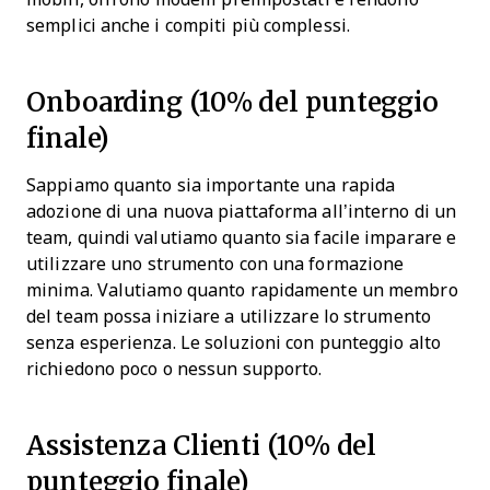
semplici anche i compiti più complessi.
Onboarding (10% del punteggio
finale)
Sappiamo quanto sia importante una rapida
adozione di una nuova piattaforma all’interno di un
team, quindi valutiamo quanto sia facile imparare e
utilizzare uno strumento con una formazione
minima. Valutiamo quanto rapidamente un membro
del team possa iniziare a utilizzare lo strumento
senza esperienza. Le soluzioni con punteggio alto
richiedono poco o nessun supporto.
Assistenza Clienti (10% del
punteggio finale)