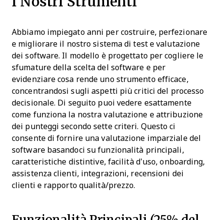
i Nostri Strumenti
Abbiamo impiegato anni per costruire, perfezionare
e migliorare il nostro sistema di test e valutazione
dei software. Il modello è progettato per cogliere le
sfumature della scelta del software e per
evidenziare cosa rende uno strumento efficace,
concentrandosi sugli aspetti più critici del processo
decisionale.
Di seguito puoi vedere esattamente
come funziona la nostra valutazione e attribuzione
dei punteggi secondo sette criteri. Questo ci
consente di fornire una valutazione imparziale del
software basandoci su funzionalità principali,
caratteristiche distintive, facilità d’uso, onboarding,
assistenza clienti, integrazioni, recensioni dei
clienti e rapporto qualità/prezzo.
Funzionalità Principali (25% del