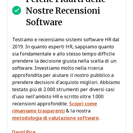
Nostre Recensioni
Software
Testiamo e recensiamo sistemi software HR dal
2019. In quanto esperti HR, sappiamo quanto
sia fondamentale e allo stesso tempo difficile
prendere la decisione giusta nella scelta di un
software. Investiamo molto nella ricerca
approfondita per aiutare il nostro pubblico a
prendere decisioni d’acquisto migliori. Abbiamo
testato più di 2.000 strumenti per diversi casi
d’uso nell’ambito HR e scritto oltre 1.000
recensioni approfondite.
Scopri come
rimaniamo trasparenti
& la nostra
metodologia di valutazione software
.
David Rice