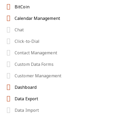
BitCoin
Calendar Management
Chat
Click-to-Dial
Contact Management
Custom Data Forms
Customer Management
Dashboard
Data Export
Data Import