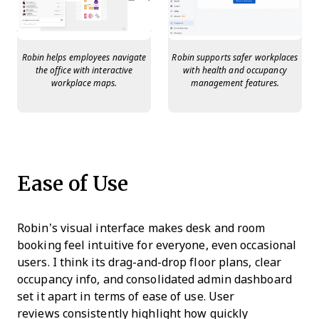
Robin helps employees navigate
Robin supports safer workplaces
the office with interactive
with health and occupancy
workplace maps.
management features.
Ease of Use
Robin’s visual interface makes desk and room
booking feel intuitive for everyone, even occasional
users. I think its drag-and-drop floor plans, clear
occupancy info, and consolidated admin dashboard
set it apart in terms of ease of use. User
reviews consistently highlight how quickly