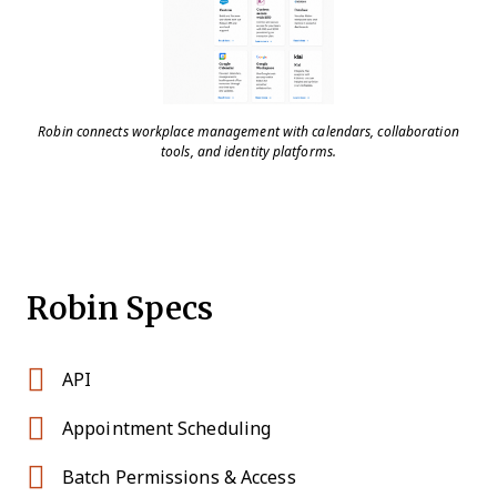
Robin connects workplace management with calendars, collaboration
tools, and identity platforms.
Robin Specs
API
Appointment Scheduling
Batch Permissions & Access