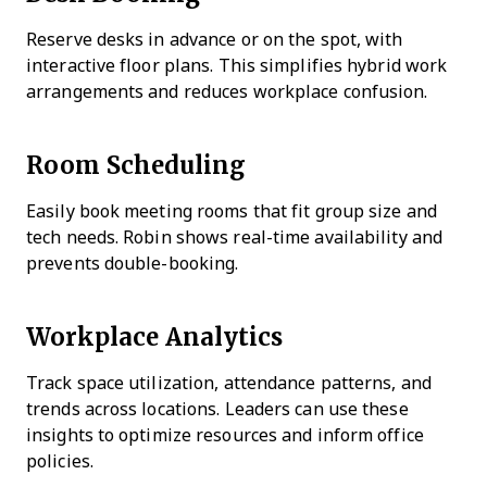
Reserve desks in advance or on the spot, with
interactive floor plans. This simplifies hybrid work
arrangements and reduces workplace confusion.
Room Scheduling
Easily book meeting rooms that fit group size and
tech needs. Robin shows real-time availability and
prevents double-booking.
Workplace Analytics
Track space utilization, attendance patterns, and
trends across locations. Leaders can use these
insights to optimize resources and inform office
policies.