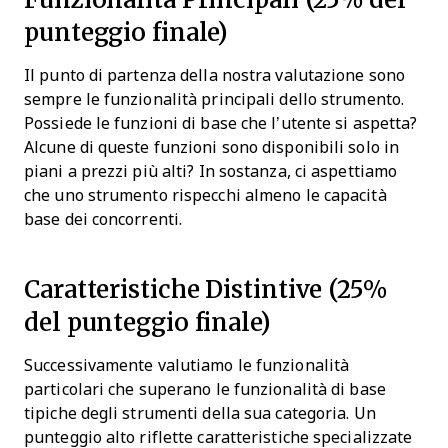
punteggio finale)
Il punto di partenza della nostra valutazione sono
sempre le funzionalità principali dello strumento.
Possiede le funzioni di base che l’utente si aspetta?
Alcune di queste funzioni sono disponibili solo in
piani a prezzi più alti? In sostanza, ci aspettiamo
che uno strumento rispecchi almeno le capacità
base dei concorrenti.
Caratteristiche Distintive (25%
del punteggio finale)
Successivamente valutiamo le funzionalità
particolari che superano le funzionalità di base
tipiche degli strumenti della sua categoria. Un
punteggio alto riflette caratteristiche specializzate