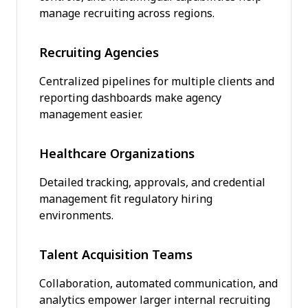
manage recruiting across regions.
Recruiting Agencies
Centralized pipelines for multiple clients and
reporting dashboards make agency
management easier.
Healthcare Organizations
Detailed tracking, approvals, and credential
management fit regulatory hiring
environments.
Talent Acquisition Teams
Collaboration, automated communication, and
analytics empower larger internal recruiting