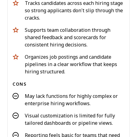
Tracks candidates across each hiring stage
so strong applicants don’t slip through the
cracks.
Supports team collaboration through
shared feedback and scorecards for
consistent hiring decisions.
Organizes job postings and candidate
pipelines in a clear workflow that keeps
hiring structured.
CONS
May lack functions for highly complex or
enterprise hiring workflows.
Visual customization is limited for fully
tailored dashboards or pipeline views.
Reporting feels basic for teams that need