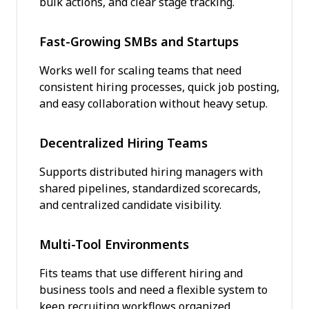
bulk actions, and clear stage tracking.
Fast-Growing SMBs and Startups
Works well for scaling teams that need
consistent hiring processes, quick job posting,
and easy collaboration without heavy setup.
Decentralized Hiring Teams
Supports distributed hiring managers with
shared pipelines, standardized scorecards,
and centralized candidate visibility.
Multi-Tool Environments
Fits teams that use different hiring and
business tools and need a flexible system to
keep recruiting workflows organized.