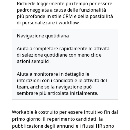
Richiede leggermente più tempo per essere
padroneggiata a causa delle funzionalità
più profonde in stile CRM e della possibilità
di personalizzare i workflow.
Navigazione quotidiana
Aiuta a completare rapidamente le attività
di selezione quotidiane con meno clic e
azioni semplici.
Aiuta a monitorare in dettaglio le
interazioni con i candidati e le attività del
team, anche se la navigazione può
sembrare più articolata inizialmente.
Workable è costruito per essere intuitivo fin dal
primo giorno: il reperimento candidati, la
pubblicazione degli annunci e i flussi HR sono