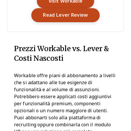
Opens New Window
Visit Workable
Opens New Wind
Read Lever Review
Prezzi Workable vs. Lever &
Costi Nascosti
Workable offre piani di abbonamento a livelli
che si adattano alle tue esigenze di
funzionalità e al volume di assunzioni.
Potrebbero essere applicati costi aggiuntivi
per funzionalità premium, componenti
opzionali o un numero maggiore di utenti.
Puoi abbonarti solo alla piattaforma di
recruiting oppure combinarla con il modulo