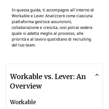
In questa guida, ti accompagno all’interno di
Workable e Lever. Analizzerò come ciascuna
piattaforma gestisce assunzioni,
collaborazione e crescita, così potrai vedere
quale si adatta meglio al processo, alle
priorità e al lavoro quotidiano di recruiting
del tuo team.
Workable vs. Lever: An
Overview
Workable