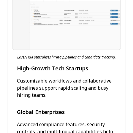
LeverTRM centralizes hiring pipelines and candidate tracking.
High-Growth Tech Startups
Customizable workflows and collaborative
pipelines support rapid scaling and busy
hiring teams.
Global Enterprises
Advanced compliance features, security
controls, and multilingual capabilities help