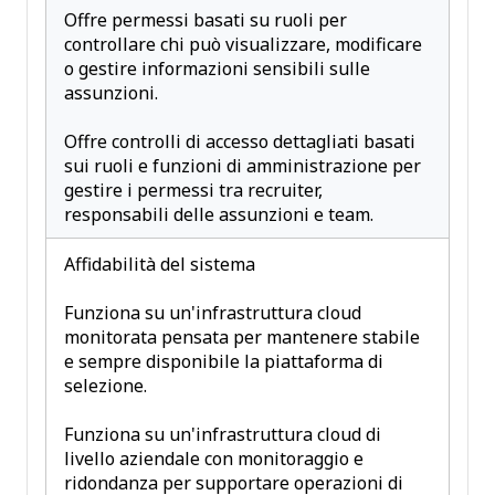
Offre permessi basati su ruoli per
controllare chi può visualizzare, modificare
o gestire informazioni sensibili sulle
assunzioni.
Offre controlli di accesso dettagliati basati
sui ruoli e funzioni di amministrazione per
gestire i permessi tra recruiter,
responsabili delle assunzioni e team.
Affidabilità del sistema
Funziona su un'infrastruttura cloud
monitorata pensata per mantenere stabile
e sempre disponibile la piattaforma di
selezione.
Funziona su un'infrastruttura cloud di
livello aziendale con monitoraggio e
ridondanza per supportare operazioni di