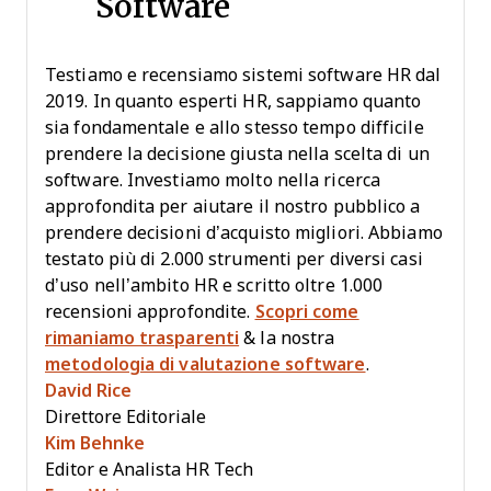
Software
Testiamo e recensiamo sistemi software HR dal
2019. In quanto esperti HR, sappiamo quanto
sia fondamentale e allo stesso tempo difficile
prendere la decisione giusta nella scelta di un
software. Investiamo molto nella ricerca
approfondita per aiutare il nostro pubblico a
prendere decisioni d’acquisto migliori. Abbiamo
testato più di 2.000 strumenti per diversi casi
d’uso nell’ambito HR e scritto oltre 1.000
recensioni approfondite.
Scopri come
rimaniamo trasparenti
& la nostra
metodologia di valutazione software
.
David Rice
Direttore Editoriale
Kim Behnke
Editor e Analista HR Tech