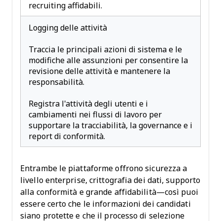
recruiting affidabili.
Logging delle attività
Traccia le principali azioni di sistema e le
modifiche alle assunzioni per consentire la
revisione delle attività e mantenere la
responsabilità.
Registra l'attività degli utenti e i
cambiamenti nei flussi di lavoro per
supportare la tracciabilità, la governance e i
report di conformità.
Entrambe le piattaforme offrono sicurezza a
livello enterprise, crittografia dei dati, supporto
alla conformità e grande affidabilità—così puoi
essere certo che le informazioni dei candidati
siano protette e che il processo di selezione