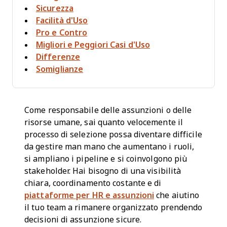
Sicurezza
Facilità d'Uso
Pro e Contro
Migliori e Peggiori Casi d'Uso
Differenze
Somiglianze
Come responsabile delle assunzioni o delle
risorse umane, sai quanto velocemente il
processo di selezione possa diventare difficile
da gestire man mano che aumentano i ruoli,
si ampliano i pipeline e si coinvolgono più
stakeholder. Hai bisogno di una visibilità
chiara, coordinamento costante e di
piattaforme per HR e assunzioni
che aiutino
il tuo team a rimanere organizzato prendendo
decisioni di assunzione sicure.