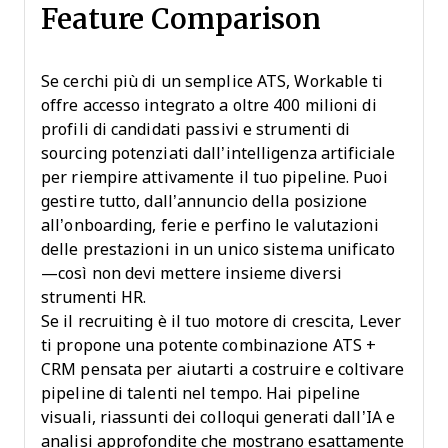
Feature Comparison
Se cerchi più di un semplice ATS, Workable ti
offre accesso integrato a oltre 400 milioni di
profili di candidati passivi e strumenti di
sourcing potenziati dall’intelligenza artificiale
per riempire attivamente il tuo pipeline. Puoi
gestire tutto, dall’annuncio della posizione
all’onboarding, ferie e perfino le valutazioni
delle prestazioni in un unico sistema unificato
—così non devi mettere insieme diversi
strumenti HR.
Se il recruiting è il tuo motore di crescita, Lever
ti propone una potente combinazione ATS +
CRM pensata per aiutarti a costruire e coltivare
pipeline di talenti nel tempo. Hai pipeline
visuali, riassunti dei colloqui generati dall’IA e
analisi approfondite che mostrano esattamente