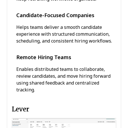
Candidate-Focused Companies
Helps teams deliver a smooth candidate
experience with structured communication,
scheduling, and consistent hiring workflows.
Remote Hiring Teams
Enables distributed teams to collaborate,
review candidates, and move hiring forward
using shared feedback and centralized
tracking.
Lever