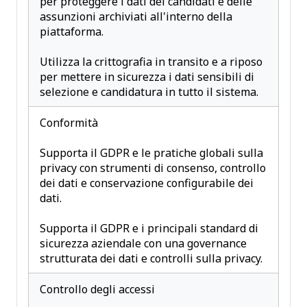
per proteggere i dati dei candidati e delle
assunzioni archiviati all'interno della
piattaforma.
Utilizza la crittografia in transito e a riposo
per mettere in sicurezza i dati sensibili di
selezione e candidatura in tutto il sistema.
Conformità
Supporta il GDPR e le pratiche globali sulla
privacy con strumenti di consenso, controllo
dei dati e conservazione configurabile dei
dati.
Supporta il GDPR e i principali standard di
sicurezza aziendale con una governance
strutturata dei dati e controlli sulla privacy.
Controllo degli accessi