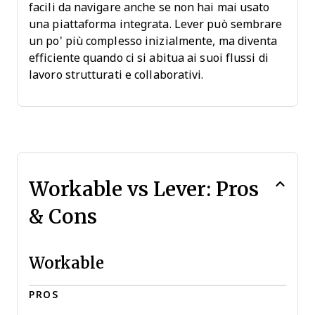
facili da navigare anche se non hai mai usato
una piattaforma integrata. Lever può sembrare
un po' più complesso inizialmente, ma diventa
efficiente quando ci si abitua ai suoi flussi di
lavoro strutturati e collaborativi.
Workable vs Lever: Pros
& Cons
Workable
PROS