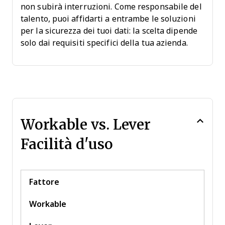
non subirà interruzioni. Come responsabile del
talento, puoi affidarti a entrambe le soluzioni
per la sicurezza dei tuoi dati: la scelta dipende
solo dai requisiti specifici della tua azienda.
Workable vs. Lever
Facilità d'uso
Fattore
Workable