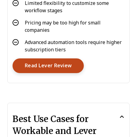
Limited flexibility to customize some
workflow stages
Pricing may be too high for small
companies
Advanced automation tools require higher
subscription tiers
Opens New Window
Read Lever Review
Best Use Cases for
Workable and Lever