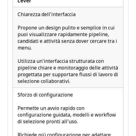
Lever
Chiarezza dell’interfaccia
Propone un design pulito e semplice in cui
puoi visualizzare rapidamente pipeline,
candidati e attività senza dover cercare tra i
menu.
Utilizza un'interfaccia strutturata con
pipeline chiare e monitoraggio delle attività
progettata per supportare flussi di lavoro di
selezione collaborativi.
Sforzo di configurazione
Permette un avvio rapido con
configurazione guidata, modelli e workflow
di selezione pronti all’uso.
Richiede più configurazione per adattare