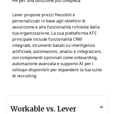
HR per una soluzione più completa.
Lever propone prezzi flessibili e
personalizzati in base agli obiettivi di
assunzione e alle funzionalità richieste dalla
tua organizzazione. La sua piattaforma ATS
principale include funzionalità CRM
integrate, strumenti basati su intelligenza
artificiale, automazioni, analisi e integrazioni,
con componenti opzionali come onboarding,
automazione avanzata e supporto AI per i
colloqui disponibili per espandere la tua suite
di recruiting.
Workable vs. Lever