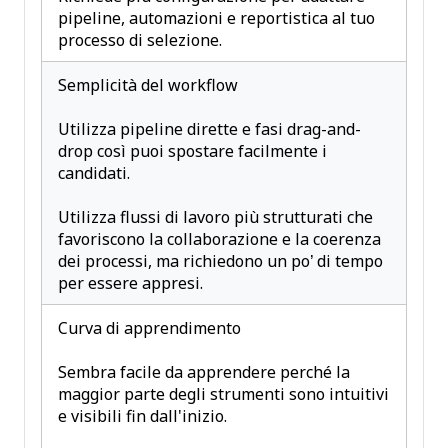
pipeline, automazioni e reportistica al tuo
processo di selezione.
Semplicità del workflow
Utilizza pipeline dirette e fasi drag-and-
drop così puoi spostare facilmente i
candidati.
Utilizza flussi di lavoro più strutturati che
favoriscono la collaborazione e la coerenza
dei processi, ma richiedono un po’ di tempo
per essere appresi.
Curva di apprendimento
Sembra facile da apprendere perché la
maggior parte degli strumenti sono intuitivi
e visibili fin dall'inizio.