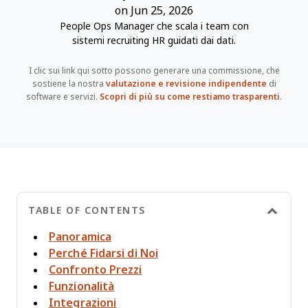
on Jun 25, 2026
People Ops Manager che scala i team con
sistemi recruiting HR guidati dai dati.
I clic sui link qui sotto possono generare una commissione, che
sostiene la nostra
valutazione e revisione indipendente
di
software e servizi.
Scopri di più su come restiamo trasparenti
.
TABLE OF CONTENTS
Panoramica
Perché Fidarsi di Noi
Confronto Prezzi
Funzionalità
Integrazioni