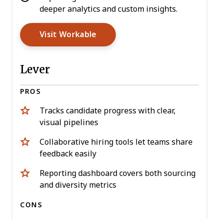
deeper analytics and custom insights.
Opens New Window
Visit Workable
Lever
PROS
Tracks candidate progress with clear,
visual pipelines
Collaborative hiring tools let teams share
feedback easily
Reporting dashboard covers both sourcing
and diversity metrics
CONS