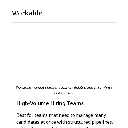
Workable
Workable manages hiring, tracks candidates, and streamlines
recruitment.
High-Volume Hiring Teams
Best for teams that need to manage many
candidates at once with structured pipelines,