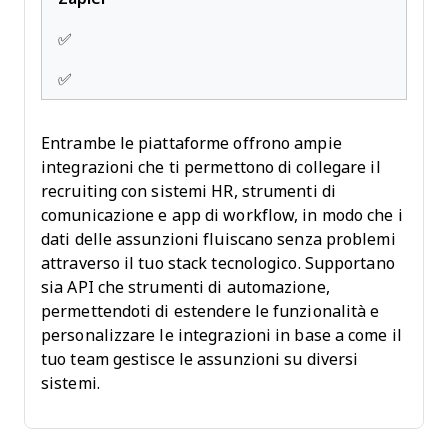
✅
✅
Entrambe le piattaforme offrono ampie
integrazioni che ti permettono di collegare il
recruiting con sistemi HR, strumenti di
comunicazione e app di workflow, in modo che i
dati delle assunzioni fluiscano senza problemi
attraverso il tuo stack tecnologico. Supportano
sia API che strumenti di automazione,
permettendoti di estendere le funzionalità e
personalizzare le integrazioni in base a come il
tuo team gestisce le assunzioni su diversi
sistemi.