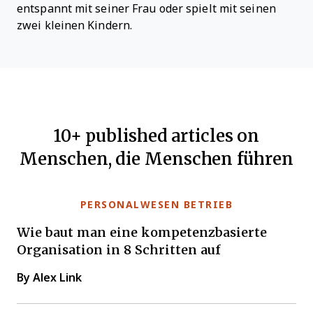
entspannt mit seiner Frau oder spielt mit seinen
zwei kleinen Kindern.
10+ published articles on
Menschen, die Menschen führen
PERSONALWESEN BETRIEB
Wie baut man eine kompetenzbasierte
Organisation in 8 Schritten auf
By Alex Link