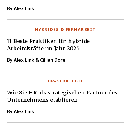
By Alex Link
HYBRIDES & FERNARBEIT
11 Beste Praktiken für hybride
Arbeitskräfte im Jahr 2026
By Alex Link & Cillian Dore
HR-STRATEGIE
Wie Sie HR als strategischen Partner des
Unternehmens etablieren
By Alex Link