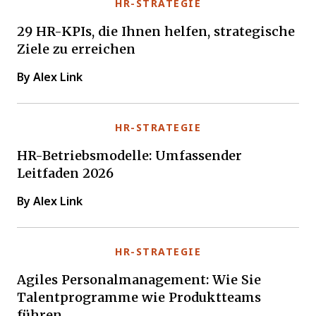
HR-STRATEGIE
29 HR-KPIs, die Ihnen helfen, strategische
Ziele zu erreichen
By Alex Link
HR-STRATEGIE
HR-Betriebsmodelle: Umfassender
Leitfaden 2026
By Alex Link
HR-STRATEGIE
Agiles Personalmanagement: Wie Sie
Talentprogramme wie Produktteams
führen