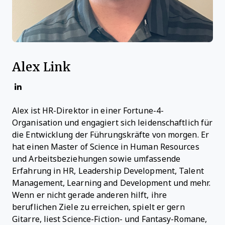
Alex Link
Alex ist HR-Direktor in einer Fortune-4-
Organisation und engagiert sich leidenschaftlich für
die Entwicklung der Führungskräfte von morgen. Er
hat einen Master of Science in Human Resources
und Arbeitsbeziehungen sowie umfassende
Erfahrung in HR, Leadership Development, Talent
Management, Learning and Development und mehr.
Wenn er nicht gerade anderen hilft, ihre
beruflichen Ziele zu erreichen, spielt er gern
Gitarre, liest Science-Fiction- und Fantasy-Romane,