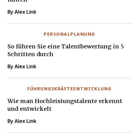
By Alex Link
PERSONALPLANUNG
So führen Sie eine Talentbewertung in 5
Schritten durch
By Alex Link
FÜHRUNGSKRÄFTEENTWICKLUNG
Wie man Hochleistungstalente erkennt
und entwickelt
By Alex Link