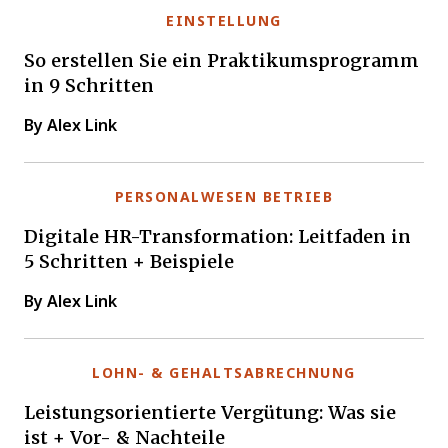
EINSTELLUNG
So erstellen Sie ein Praktikumsprogramm
in 9 Schritten
By Alex Link
PERSONALWESEN BETRIEB
Digitale HR-Transformation: Leitfaden in
5 Schritten + Beispiele
By Alex Link
LOHN- & GEHALTSABRECHNUNG
Leistungsorientierte Vergütung: Was sie
ist + Vor- & Nachteile