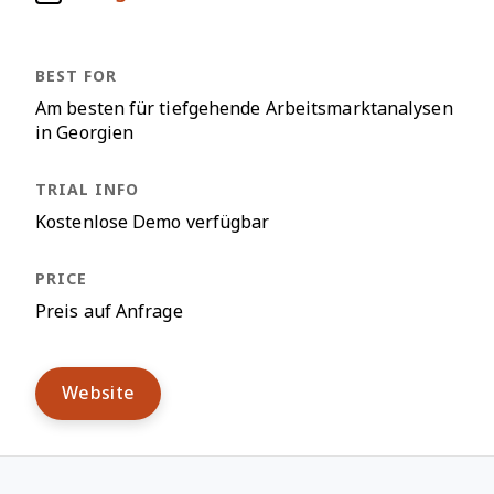
Am besten für tiefgehende Arbeitsmarktanalysen
in Georgien
Kostenlose Demo verfügbar
Preis auf Anfrage
Website