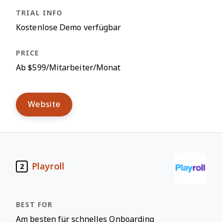
Kostenlose Demo verfügbar
Ab $599/Mitarbeiter/Monat
Website
Playroll
2
Am besten für schnelles Onboarding