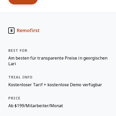
Remofirst
8
Am besten für transparente Preise in georgischen
Lari
Kostenloser Tarif + kostenlose Demo verfügbar
Ab $199/Mitarbeiter/Monat