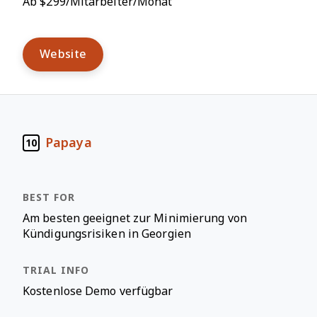
Ab $299/Mitarbeiter/Monat
Website
Papaya
10
Am besten geeignet zur Minimierung von
Kündigungsrisiken in Georgien
Kostenlose Demo verfügbar