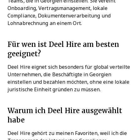
Teams, die in Georgien einstellen. Sie vereint
Onboarding, Vertragsmanagement, lokale
Compliance, Dokumentenverarbeitung und
Lohnabrechnung an einem Ort.
Für wen ist Deel Hire am besten
geeignet?
Deel Hire eignet sich besonders für global verteilte
Unternehmen, die Beschäftigte in Georgien
einstellen und bezahlen möchten, ohne eine lokale
juristische Einheit gründen zu müssen.
Warum ich Deel Hire ausgewählt
habe
Deel Hire gehört zu meinen Favoriten, weil ich die