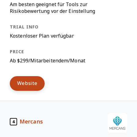
Am besten geeignet für Tools zur
Risikobewertung vor der Einstellung
Kostenloser Plan verfügbar
Ab $299/Mitarbeitendem/Monat
Website
Mercans
4