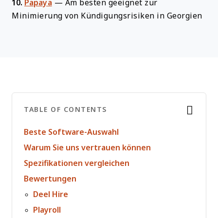
10.
Papaya
—
Am besten geeignet zur
Minimierung von Kündigungsrisiken in Georgien
TABLE OF CONTENTS
Beste Software-Auswahl
Warum Sie uns vertrauen können
Spezifikationen vergleichen
Bewertungen
Deel Hire
Playroll