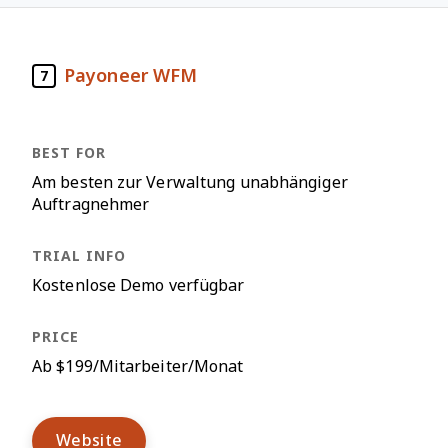
Payoneer WFM
7
Am besten zur Verwaltung unabhängiger
Auftragnehmer
Kostenlose Demo verfügbar
Ab $199/Mitarbeiter/Monat
Website