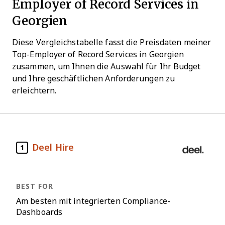
Employer of Record Services in
Georgien
Diese Vergleichstabelle fasst die Preisdaten meiner
Top-Employer of Record Services in Georgien
zusammen, um Ihnen die Auswahl für Ihr Budget
und Ihre geschäftlichen Anforderungen zu
erleichtern.
Deel Hire
1
Am besten mit integrierten Compliance-
Dashboards