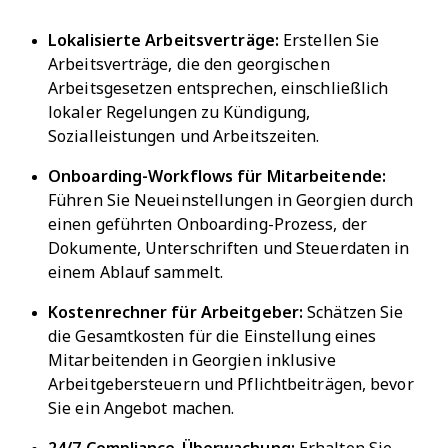
Lokalisierte Arbeitsverträge:
Erstellen Sie
Arbeitsverträge, die den georgischen
Arbeitsgesetzen entsprechen, einschließlich
lokaler Regelungen zu Kündigung,
Sozialleistungen und Arbeitszeiten.
Onboarding-Workflows für Mitarbeitende:
Führen Sie Neueinstellungen in Georgien durch
einen geführten Onboarding-Prozess, der
Dokumente, Unterschriften und Steuerdaten in
einem Ablauf sammelt.
Kostenrechner für Arbeitgeber:
Schätzen Sie
die Gesamtkosten für die Einstellung eines
Mitarbeitenden in Georgien inklusive
Arbeitgebersteuern und Pflichtbeiträgen, bevor
Sie ein Angebot machen.