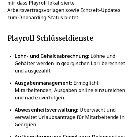
mir, dass Playroll lokalisierte
Arbeitsvertragsvorlagen sowie Echtzeit-Updates
zum Onboarding-Status bietet.
Playroll Schlüsseldienste
Lohn- und Gehaltsabrechnung:
Löhne und
Gehälter werden in georgischen Lari berechnet
und ausgezahlt.
Ausgabenmanagement:
Ermöglicht
Mitarbeitenden, Ausgaben online einzureichen
und nachzuverfolgen.
Abwesenheitsverwaltung:
Überwacht und
verwaltet Urlaubsanträge für Mitarbeitende in
Georgien.
Aufbewahrung von Compliance-Dokumenten: