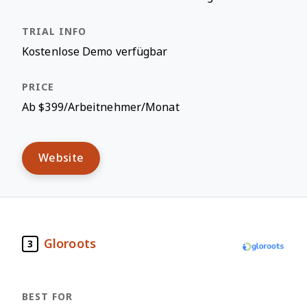
Kostenlose Demo verfügbar
Ab $399/Arbeitnehmer/Monat
Website
Gloroots
3