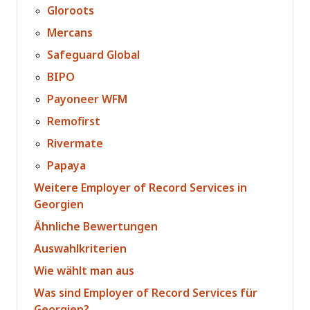
Gloroots
Mercans
Safeguard Global
BIPO
Payoneer WFM
Remofirst
Rivermate
Papaya
Weitere Employer of Record Services in
Georgien
Ähnliche Bewertungen
Auswahlkriterien
Wie wählt man aus
Was sind Employer of Record Services für
Georgien?