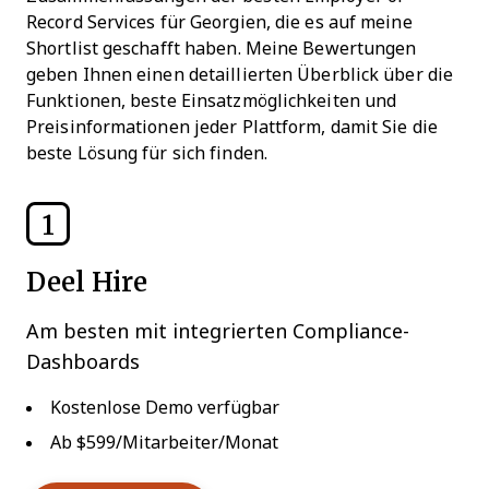
Record Services für Georgien, die es auf meine
Shortlist geschafft haben. Meine Bewertungen
geben Ihnen einen detaillierten Überblick über die
Funktionen, beste Einsatzmöglichkeiten und
Preisinformationen jeder Plattform, damit Sie die
beste Lösung für sich finden.
1
Deel Hire
Am besten mit integrierten Compliance-
Dashboards
Kostenlose Demo verfügbar
Ab $599/Mitarbeiter/Monat