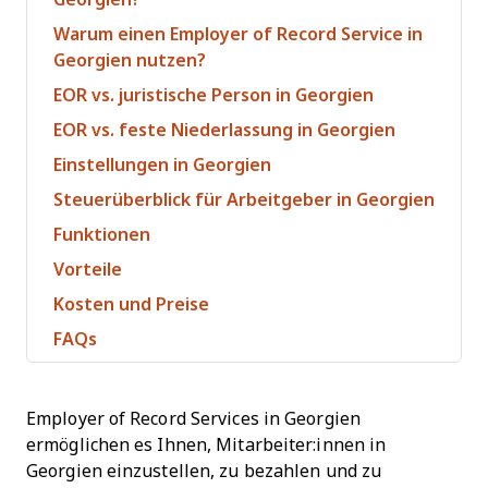
Warum einen Employer of Record Service in
Georgien nutzen?
EOR vs. juristische Person in Georgien
EOR vs. feste Niederlassung in Georgien
Einstellungen in Georgien
Steuerüberblick für Arbeitgeber in Georgien
Funktionen
Vorteile
Kosten und Preise
FAQs
Employer of Record Services in Georgien
ermöglichen es Ihnen, Mitarbeiter:innen in
Georgien einzustellen, zu bezahlen und zu