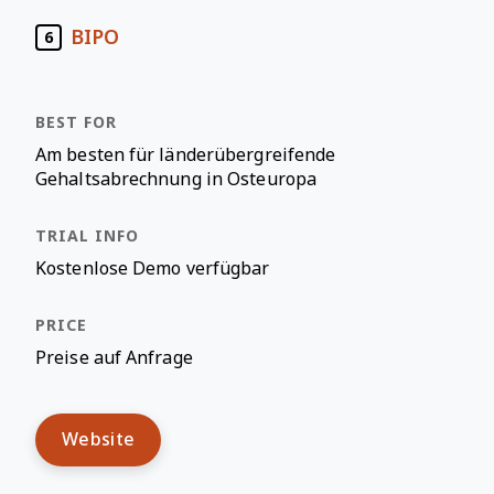
BIPO
6
Am besten für länderübergreifende
Gehaltsabrechnung in Osteuropa
Kostenlose Demo verfügbar
Preise auf Anfrage
Website