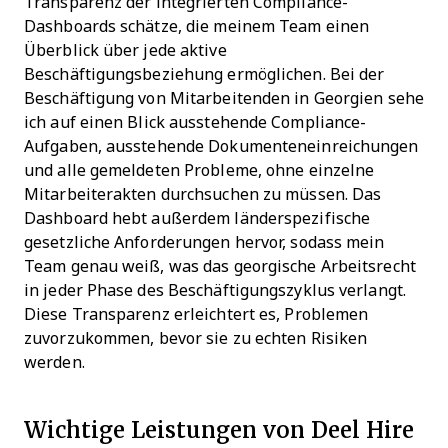
Transparenz der integrierten Compliance-
Dashboards schätze, die meinem Team einen
Überblick über jede aktive
Beschäftigungsbeziehung ermöglichen. Bei der
Beschäftigung von Mitarbeitenden in Georgien sehe
ich auf einen Blick ausstehende Compliance-
Aufgaben, ausstehende Dokumenteneinreichungen
und alle gemeldeten Probleme, ohne einzelne
Mitarbeiterakten durchsuchen zu müssen. Das
Dashboard hebt außerdem länderspezifische
gesetzliche Anforderungen hervor, sodass mein
Team genau weiß, was das georgische Arbeitsrecht
in jeder Phase des Beschäftigungszyklus verlangt.
Diese Transparenz erleichtert es, Problemen
zuvorzukommen, bevor sie zu echten Risiken
werden.
Wichtige Leistungen von Deel Hire