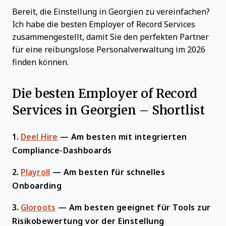
Bereit, die Einstellung in Georgien zu vereinfachen?
Ich habe die besten Employer of Record Services
zusammengestellt, damit Sie den perfekten Partner
für eine reibungslose Personalverwaltung im 2026
finden können.
Die besten Employer of Record
Services in Georgien – Shortlist
1.
Deel Hire
—
Am besten mit integrierten
Compliance-Dashboards
2.
Playroll
—
Am besten für schnelles
Onboarding
3.
Gloroots
—
Am besten geeignet für Tools zur
Risikobewertung vor der Einstellung