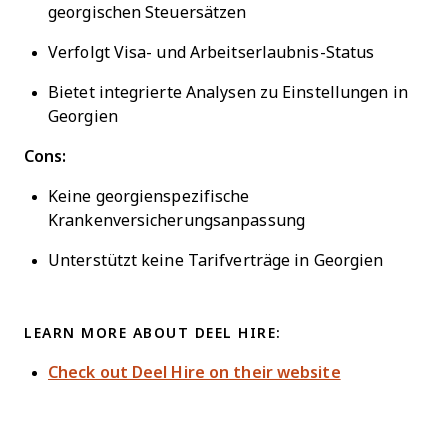
georgischen Steuersätzen
Verfolgt Visa- und Arbeitserlaubnis-Status
Bietet integrierte Analysen zu Einstellungen in
Georgien
Cons:
Keine georgienspezifische
Krankenversicherungsanpassung
Unterstützt keine Tarifverträge in Georgien
LEARN MORE ABOUT DEEL HIRE:
Check out Deel Hire on their website