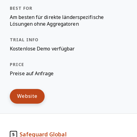
Am besten für direkte länderspezifische
Lösungen ohne Aggregatoren
Kostenlose Demo verfügbar
Preise auf Anfrage
Website
Safeguard Global
5