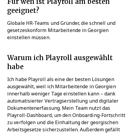
Für wen ist Playroll am besten
geeignet?
Globale HR-Teams und Gründer, die schnell und
gesetzeskonform Mitarbeitende in Georgien
einstellen müssen.
Warum ich Playroll ausgewählt
habe
Ich habe Playroll als eine der besten Lösungen
ausgewählt, weil ich Mitarbeitende in Georgien
innerhalb weniger Tage einstellen kann – dank
automatisierter Vertragserstellung und digitaler
Dokumentenerfassung. Mein Team nutzt das
Playroll-Dashboard, um den Onboarding-Fortschritt
zu verfolgen und die Einhaltung der georgischen
Arbeitsgesetze sicherzustellen. Außerdem gefällt