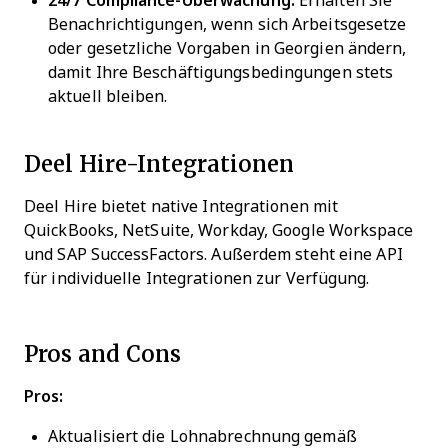
24/7 Compliance-Überwachung:
Erhalten Sie
Benachrichtigungen, wenn sich Arbeitsgesetze
oder gesetzliche Vorgaben in Georgien ändern,
damit Ihre Beschäftigungsbedingungen stets
aktuell bleiben.
Deel Hire-Integrationen
Deel Hire bietet native Integrationen mit
QuickBooks, NetSuite, Workday, Google Workspace
und SAP SuccessFactors. Außerdem steht eine API
für individuelle Integrationen zur Verfügung.
Pros and Cons
Pros:
Aktualisiert die Lohnabrechnung gemäß