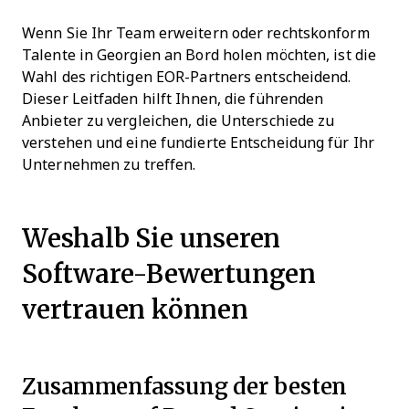
Wenn Sie Ihr Team erweitern oder rechtskonform
Talente in Georgien an Bord holen möchten, ist die
Wahl des richtigen EOR-Partners entscheidend.
Dieser Leitfaden hilft Ihnen, die führenden
Anbieter zu vergleichen, die Unterschiede zu
verstehen und eine fundierte Entscheidung für Ihr
Unternehmen zu treffen.
Weshalb Sie unseren
Software-Bewertungen
vertrauen können
Zusammenfassung der besten