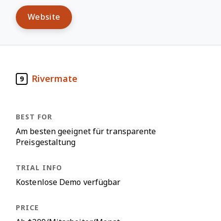
Website
Rivermate
9
Am besten geeignet für transparente
Preisgestaltung
Kostenlose Demo verfügbar