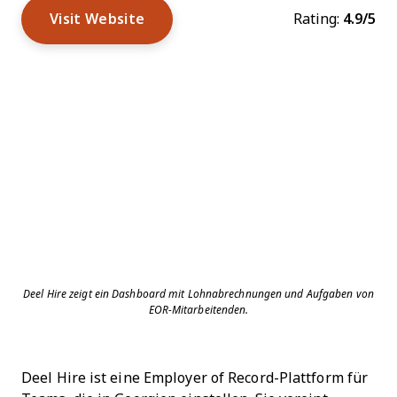
Visit Website
Rating:
4.9/5
Deel Hire zeigt ein Dashboard mit Lohnabrechnungen und Aufgaben von
EOR-Mitarbeitenden.
Deel Hire ist eine Employer of Record-Plattform für