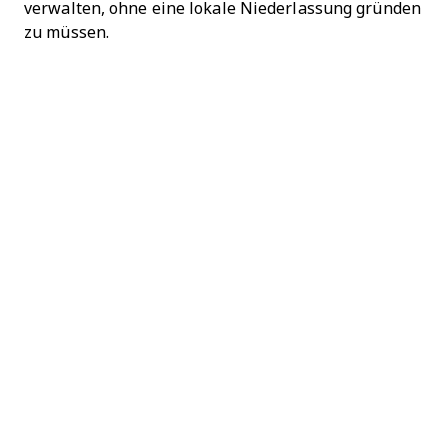
verwalten, ohne eine lokale Niederlassung gründen
zu müssen.