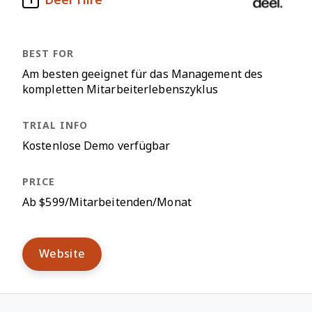
1
Am besten geeignet für das Management des
kompletten Mitarbeiterlebenszyklus
Kostenlose Demo verfügbar
Ab $599/Mitarbeitenden/Monat
Website