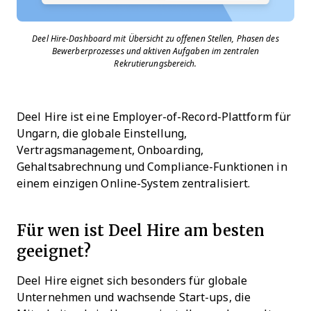
Deel Hire-Dashboard mit Übersicht zu offenen Stellen, Phasen des
Bewerberprozesses und aktiven Aufgaben im zentralen
Rekrutierungsbereich.
Deel Hire ist eine Employer-of-Record-Plattform für
Ungarn, die globale Einstellung,
Vertragsmanagement, Onboarding,
Gehaltsabrechnung und Compliance-Funktionen in
einem einzigen Online-System zentralisiert.
Für wen ist Deel Hire am besten
geeignet?
Deel Hire eignet sich besonders für globale
Unternehmen und wachsende Start-ups, die