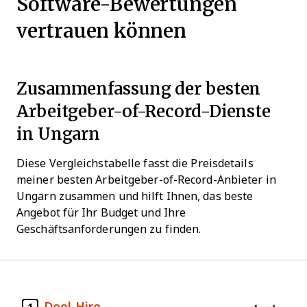
Software-Bewertungen
vertrauen können
Zusammenfassung der besten
Arbeitgeber-of-Record-Dienste
in Ungarn
Diese Vergleichstabelle fasst die Preisdetails
meiner besten Arbeitgeber-of-Record-Anbieter in
Ungarn zusammen und hilft Ihnen, das beste
Angebot für Ihr Budget und Ihre
Geschäftsanforderungen zu finden.
Deel Hire