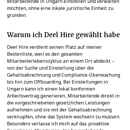
Mitarbeitende in Ungarn einstellen und verwalten
möchten, ohne eine lokale juristische Einheit zu
gründen.
Warum ich Deel Hire gewählt habe
Deel Hire verdient seinen Platz auf meiner
Bestenliste, weil es den gesamten
Mitarbeiterlebenszyklus an einem Ort abdeckt –
von der Suche und Einstellung über die
Gehaltsabrechnung und Compliance-Überwachung
bis hin zum Offboarding. Bei Einstellungen in
Ungarn kann ich einen lokal konformen
Arbeitsvertrag generieren, Mitarbeitende direkt in
die vorgeschriebenen gesetzlichen Leistungen
aufnehmen und sie mit der Gehaltsabrechnung
verknüpfen, ohne das System wechseln zu müssen.
Besonders verlasse ich mich auf das proaktive