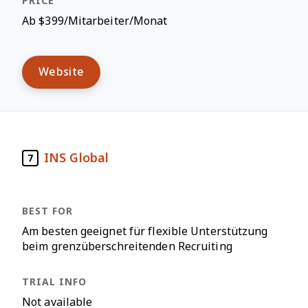
Ab $399/Mitarbeiter/Monat
Website
INS Global
7
Am besten geeignet für flexible Unterstützung
beim grenzüberschreitenden Recruiting
Not available