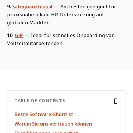
9.
Safeguard Global
—
Am besten geeignet für
praxisnahe lokale HR-Unterstützung auf
globalen Märkten
10.
G-P
—
Ideal für schnelles Onboarding von
Vollzeitmitarbeitenden
TABLE OF CONTENTS
Beste Software-Shortlist
Warum Sie uns vertrauen können