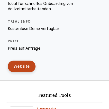
Ideal für schnelles Onboarding von
Vollzeitmitarbeitenden
Kostenlose Demo verfügbar
Preis auf Anfrage
Website
Featured Tools