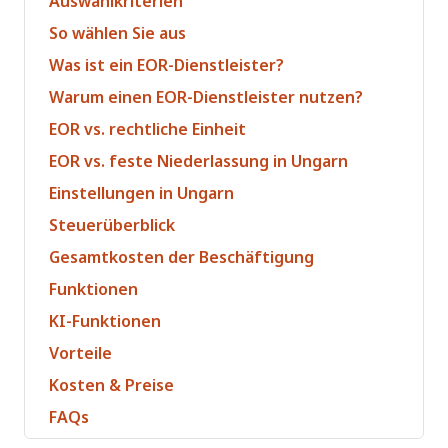
Auswahlkriterien
So wählen Sie aus
Was ist ein EOR-Dienstleister?
Warum einen EOR-Dienstleister nutzen?
EOR vs. rechtliche Einheit
EOR vs. feste Niederlassung in Ungarn
Einstellungen in Ungarn
Steuerüberblick
Gesamtkosten der Beschäftigung
Funktionen
KI-Funktionen
Vorteile
Kosten & Preise
FAQs