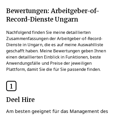
Bewertungen: Arbeitgeber-of-
Record-Dienste Ungarn
Nachfolgend finden Sie meine detaillierten
Zusammenfassungen der Arbeitgeber-of-Record-
Dienste in Ungarn, die es auf meine Auswahlliste
geschafft haben. Meine Bewertungen geben Ihnen
einen detaillierten Einblick in Funktionen, beste
Anwendungsfälle und Preise der jeweiligen
Plattform, damit Sie die für Sie passende finden.
1
Deel Hire
Am besten geeignet für das Management des