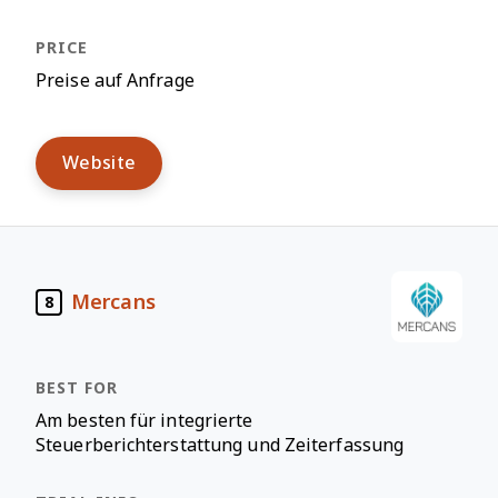
Preise auf Anfrage
Website
Mercans
8
Am besten für integrierte
Steuerberichterstattung und Zeiterfassung