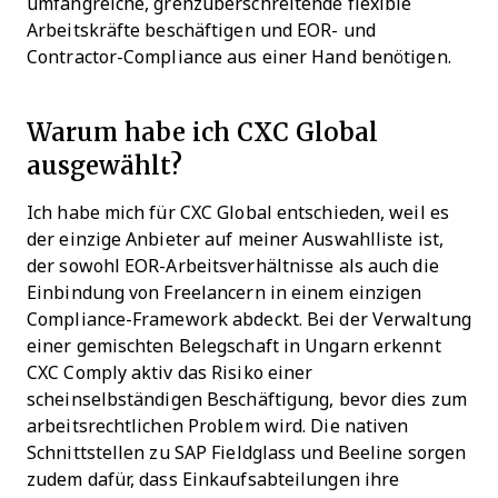
umfangreiche, grenzüberschreitende flexible
Arbeitskräfte beschäftigen und EOR- und
Contractor-Compliance aus einer Hand benötigen.
Warum habe ich CXC Global
ausgewählt?
Ich habe mich für CXC Global entschieden, weil es
der einzige Anbieter auf meiner Auswahlliste ist,
der sowohl EOR-Arbeitsverhältnisse als auch die
Einbindung von Freelancern in einem einzigen
Compliance-Framework abdeckt. Bei der Verwaltung
einer gemischten Belegschaft in Ungarn erkennt
CXC Comply aktiv das Risiko einer
scheinselbständigen Beschäftigung, bevor dies zum
arbeitsrechtlichen Problem wird. Die nativen
Schnittstellen zu SAP Fieldglass und Beeline sorgen
zudem dafür, dass Einkaufsabteilungen ihre