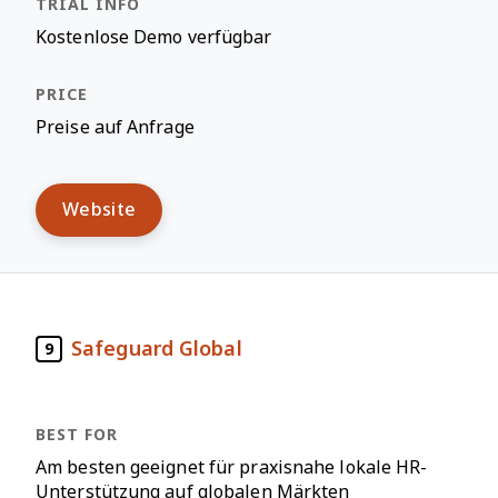
Kostenlose Demo verfügbar
Preise auf Anfrage
Website
Safeguard Global
9
Am besten geeignet für praxisnahe lokale HR-
Unterstützung auf globalen Märkten