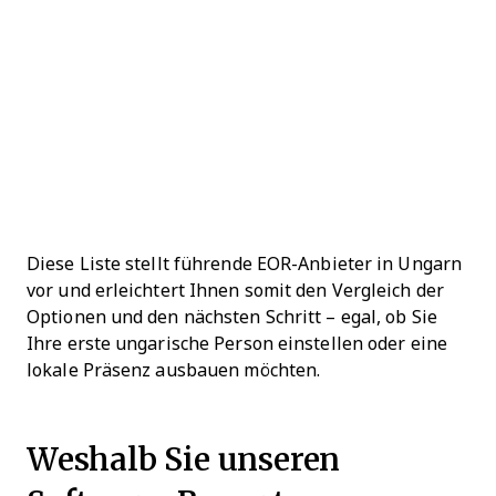
Diese Liste stellt führende EOR-Anbieter in Ungarn
vor und erleichtert Ihnen somit den Vergleich der
Optionen und den nächsten Schritt – egal, ob Sie
Ihre erste ungarische Person einstellen oder eine
lokale Präsenz ausbauen möchten.
Weshalb Sie unseren