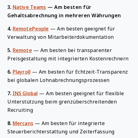
3.
Native Teams
—
Am besten für
Gehaltsabrechnung in mehreren Währungen
4.
RemotePeople
—
Am besten geeignet für
Verwaltung von Mitarbeiterdokumentation
5.
Remote
—
Am besten bei transparenter
Preisgestaltung mit integrierten Kostenrechnern
6.
Playroll
—
Am besten für Echtzeit-Transparenz
bei globalen Lohnabrechnungsprozessen
7.
INS Global
—
Am besten geeignet für flexible
Unterstützung beim grenzüberschreitenden
Recruiting
8.
Mercans
—
Am besten für integrierte
Steuerberichterstattung und Zeiterfassung