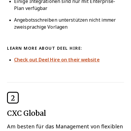
Einige Integrationen sind nur mit Enterprise-
Plan verfügbar
Angebotsschreiben unterstützen nicht immer
zweisprachige Vorlagen
LEARN MORE ABOUT DEEL HIRE:
Check out Deel Hire on their website
2
CXC Global
Am besten für das Management von flexiblen