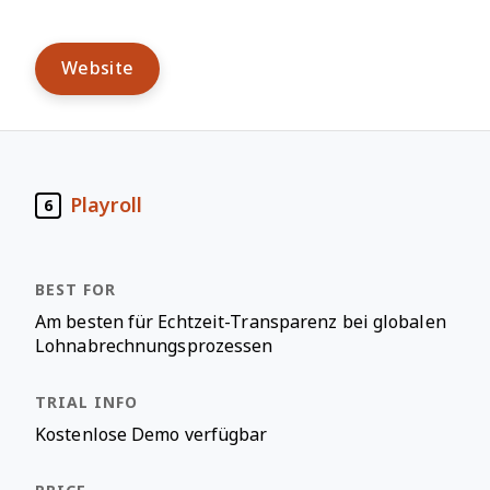
Website
Playroll
6
Am besten für Echtzeit-Transparenz bei globalen
Lohnabrechnungsprozessen
Kostenlose Demo verfügbar