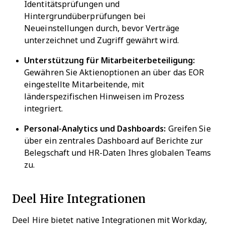
Identitätsprüfungen und
Hintergrundüberprüfungen bei
Neueinstellungen durch, bevor Verträge
unterzeichnet und Zugriff gewährt wird.
Unterstützung für Mitarbeiterbeteiligung:
Gewähren Sie Aktienoptionen an über das EOR
eingestellte Mitarbeitende, mit
länderspezifischen Hinweisen im Prozess
integriert.
Personal-Analytics und Dashboards:
Greifen Sie
über ein zentrales Dashboard auf Berichte zur
Belegschaft und HR-Daten Ihres globalen Teams
zu.
Deel Hire Integrationen
Deel Hire bietet native Integrationen mit Workday,