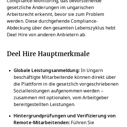
Compliance-Monitoring, das bevorstehende
gesetzliche Änderungen im ungarischen
Arbeitsrecht erkennt, bevor sie zum Problem
werden. Diese durchgehende Compliance-
Abdeckung über den gesamten Lebenszyklus hebt
Deel Hire von anderen Anbietern ab.
Deel Hire Hauptmerkmale
Globale Leistungsanmeldung:
In Ungarn
beschäftigte Mitarbeitende können direkt über
die Plattform in die gesetzlich vorgeschriebenen
Sozialleistungen aufgenommen werden –
zusammen mit optionalen, vom Arbeitgeber
bereitgestellten Leistungen.
Hintergrundprüfungen und Verifizierung von
Remote-Mitarbeitenden:
Führen Sie