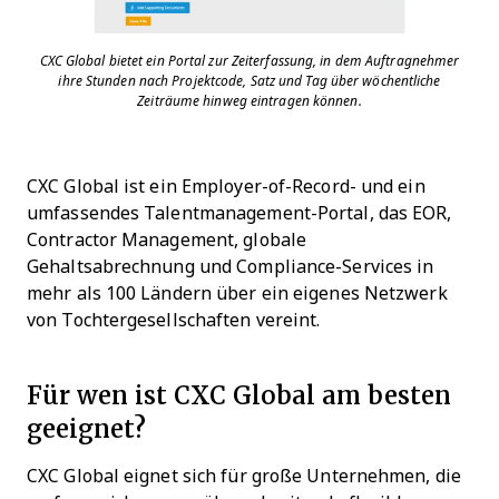
CXC Global bietet ein Portal zur Zeiterfassung, in dem Auftragnehmer
ihre Stunden nach Projektcode, Satz und Tag über wöchentliche
Zeiträume hinweg eintragen können.
CXC Global ist ein Employer-of-Record- und ein
umfassendes Talentmanagement-Portal, das EOR,
Contractor Management, globale
Gehaltsabrechnung und Compliance-Services in
mehr als 100 Ländern über ein eigenes Netzwerk
von Tochtergesellschaften vereint.
Für wen ist CXC Global am besten
geeignet?
CXC Global eignet sich für große Unternehmen, die