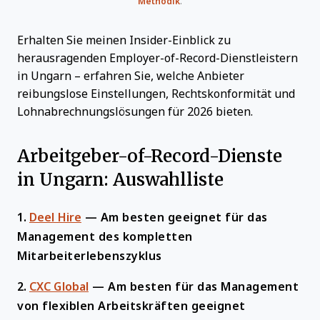
Methodik
.
Erhalten Sie meinen Insider-Einblick zu
herausragenden Employer-of-Record-Dienstleistern
in Ungarn – erfahren Sie, welche Anbieter
reibungslose Einstellungen, Rechtskonformität und
Lohnabrechnungslösungen für 2026 bieten.
Arbeitgeber-of-Record-Dienste
in Ungarn: Auswahlliste
1.
Deel Hire
—
Am besten geeignet für das
Management des kompletten
Mitarbeiterlebenszyklus
2.
CXC Global
—
Am besten für das Management
von flexiblen Arbeitskräften geeignet