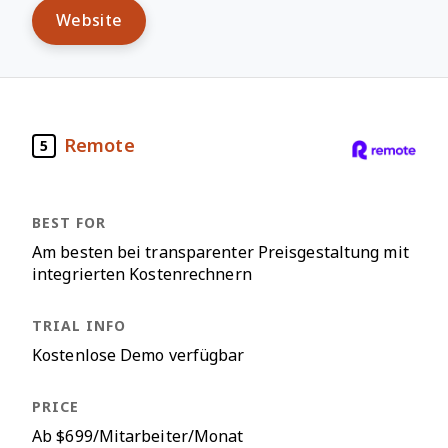
Website
Remote
5
Am besten bei transparenter Preisgestaltung mit
integrierten Kostenrechnern
Kostenlose Demo verfügbar
Ab $699/Mitarbeiter/Monat