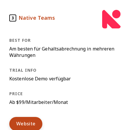
Native Teams
3
Am besten für Gehaltsabrechnung in mehreren
Währungen
Kostenlose Demo verfügbar
Ab $99/Mitarbeiter/Monat
Website