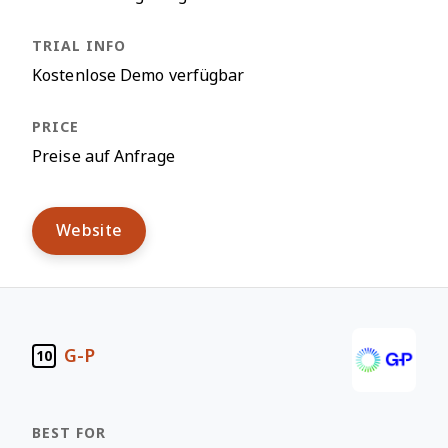
Kostenlose Demo verfügbar
Preise auf Anfrage
Website
G-P
10