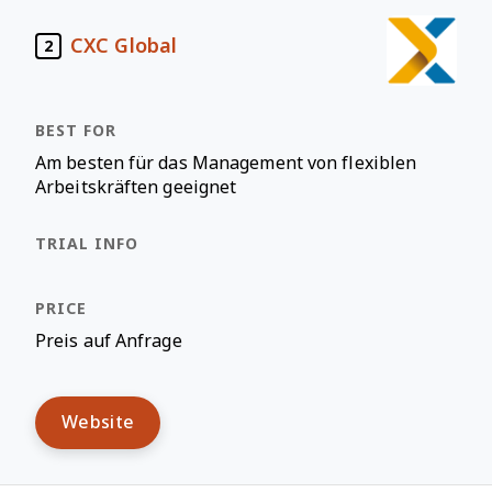
CXC Global
2
Am besten für das Management von flexiblen
Arbeitskräften geeignet
Preis auf Anfrage
Website