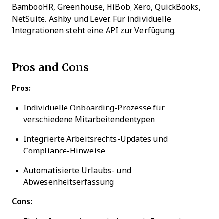
BambooHR, Greenhouse, HiBob, Xero, QuickBooks,
NetSuite, Ashby und Lever. Für individuelle
Integrationen steht eine API zur Verfügung.
Pros and Cons
Pros:
Individuelle Onboarding-Prozesse für
verschiedene Mitarbeitendentypen
Integrierte Arbeitsrechts-Updates und
Compliance-Hinweise
Automatisierte Urlaubs- und
Abwesenheitserfassung
Cons: