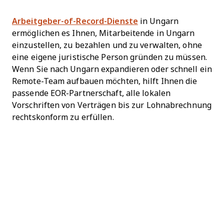
Arbeitgeber-of-Record-Dienste
in Ungarn
ermöglichen es Ihnen, Mitarbeitende in Ungarn
einzustellen, zu bezahlen und zu verwalten, ohne
eine eigene juristische Person gründen zu müssen.
Wenn Sie nach Ungarn expandieren oder schnell ein
Remote-Team aufbauen möchten, hilft Ihnen die
passende EOR-Partnerschaft, alle lokalen
Vorschriften von Verträgen bis zur Lohnabrechnung
rechtskonform zu erfüllen.