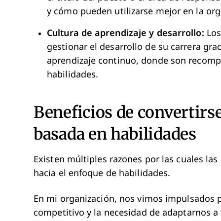
y cómo pueden utilizarse mejor en la org
Cultura de aprendizaje y desarrollo:
Los
gestionar el desarrollo de su carrera grac
aprendizaje continuo, donde son recompe
habilidades.
Beneficios de convertirs
basada en habilidades
Existen múltiples razones por las cuales las
hacia el enfoque de habilidades.
En mi organización, nos vimos impulsados 
competitivo y la necesidad de adaptarnos a