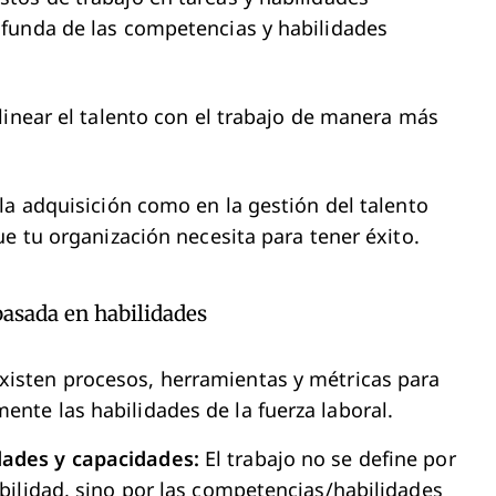
funda de las competencias y habilidades
linear el talento con el trabajo de manera más
la adquisición como en la gestión del talento
e tu organización necesita para tener éxito.
basada en habilidades
xisten procesos, herramientas y métricas para
ente las habilidades de la fuerza laboral.
dades y capacidades:
El trabajo no se define por
abilidad, sino por las competencias/habilidades