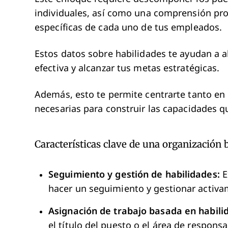
individuales, así como una comprensión pro
específicas de cada uno de tus empleados.
Estos datos sobre habilidades te ayudan a a
efectiva y alcanzar tus metas estratégicas.
Además, esto te permite centrarte tanto en 
necesarias para construir las capacidades qu
Características clave de una organización 
Seguimiento y gestión de habilidades:
E
hacer un seguimiento y gestionar activam
Asignación de trabajo basada en habili
el título del puesto o el área de respons