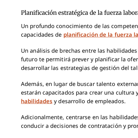
Planificación estratégica de la fuerza labo
Un profundo conocimiento de las competenc
capacidades de
planificación de la fuerza l
Un análisis de brechas entre las habilidades
futuro te permitirá prever y planificar la o
desarrollar las estrategias de gestión del t
Además, en lugar de buscar talento externa
estarán capacitados para crear una cultura
habilidades
y desarrollo de empleados.
Adicionalmente, centrarse en las habilidade
conducir a decisiones de contratación y pr