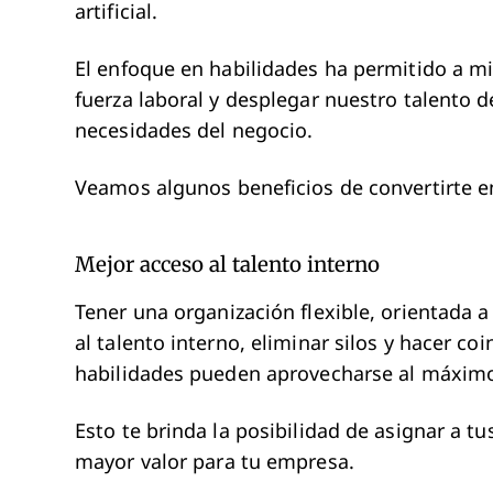
artificial.
El enfoque en habilidades ha permitido a mi 
fuerza laboral y desplegar nuestro talento 
necesidades del negocio.
Veamos algunos beneficios de convertirte 
Mejor acceso al talento interno
Tener una organización flexible, orientada a
al talento interno, eliminar silos y hacer coi
habilidades pueden aprovecharse al máxim
Esto te brinda la posibilidad de asignar a t
mayor valor para tu empresa.