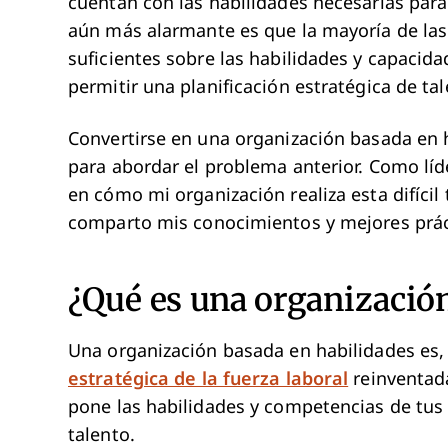
cuentan con las habilidades necesarias para 
aún más alarmante es que la mayoría de la
suficientes sobre las habilidades y capacid
permitir una planificación estratégica de ta
Convertirse en una organización basada en
para abordar el problema anterior. Como líd
en cómo mi organización realiza esta difícil
comparto mis conocimientos y mejores práct
¿Qué es una organización
Una organización basada en habilidades es
estratégica de la fuerza laboral
reinventad
pone las habilidades y competencias de tus 
talento.