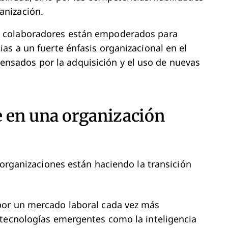
anización.
 colaboradores están empoderados para
ias a un fuerte énfasis organizacional en el
nsados por la adquisición y el uso de nuevas
e en una organización
 organizaciones están haciendo la transición
por un mercado laboral cada vez más
 tecnologías emergentes como la inteligencia