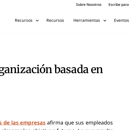
Sobre Nosotros
Escribe para
Recursos
Eventos
Recursos
Herramientas
ganización basada en
 de las empresas
afirma que sus empleados