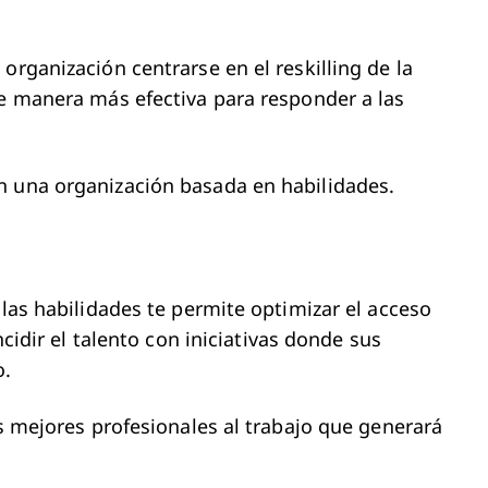
organización centrarse en el reskilling de la
de manera más efectiva para responder a las
en una organización basada en habilidades.
 las habilidades te permite optimizar el acceso
ncidir el talento con iniciativas donde sus
o.
us mejores profesionales al trabajo que generará