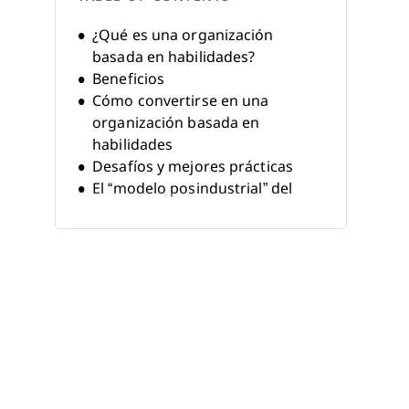
¿Qué es una organización
basada en habilidades?
Beneficios
Cómo convertirse en una
organización basada en
habilidades
Desafíos y mejores prácticas
El “modelo posindustrial” del
trabajo