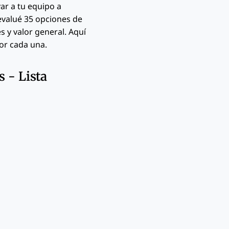
ar a tu equipo a
evalué 35 opciones de
 y valor general. Aquí
or cada una.
 - Lista