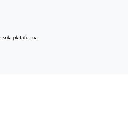
 sola plataforma