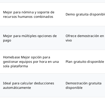
Mejor para nómina y soporte de
Demo gratuita disponibl
recursos humanos combinados
Mejor para múltiples opciones de
Ofrece demostración en
pago
vivo
Homebase Mejor opción para
gestionar equipos por hora en una
Plan gratuito disponible
sola plataforma
Ideal para calcular deducciones
Demostración gratuita
automáticamente
disponible