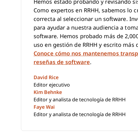
Hemos estado probando y revisando si
Como expertos en RRHH, sabemos lo crít
correcta al seleccionar un software. I
para ayudar a nuestra audiencia a tom
software. Hemos probado más de 2,000 
uso en gestión de RRHH y escrito más 
Conoce cómo nos mantenemos transp
reseñas de software
.
David Rice
Editor ejecutivo
Kim Behnke
Editor y analista de tecnología de RRHH
Faye Wai
Editor y analista de tecnología de RRHH