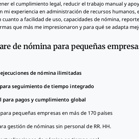
er el cumplimiento legal, reducir el trabajo manual y apoy
n mi experiencia en administración de recursos humanos, 
cuanto a facilidad de uso, capacidades de nómina, reportes
formas que más me impresionaron y para qué se adapta mej
are de nómina para pequeñas empresas
 ejecuciones de nómina ilimitadas
para seguimiento de tiempo integrado
l para pagos y cumplimiento global
 para pequeñas empresas en más de 170 países
ara gestión de nóminas sin personal de RR. HH.