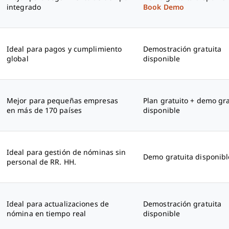
integrado
Book Demo
Ideal para pagos y cumplimiento
Demostración gratuita
global
disponible
Mejor para pequeñas empresas
Plan gratuito + demo gra
en más de 170 países
disponible
Ideal para gestión de nóminas sin
Demo gratuita disponibl
personal de RR. HH.
Ideal para actualizaciones de
Demostración gratuita
nómina en tiempo real
disponible