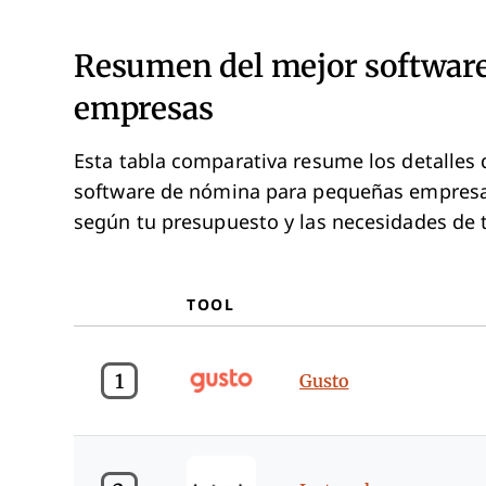
Resumen del mejor softwar
empresas
Esta tabla comparativa resume los detalles 
software de nómina para pequeñas empresas
según tu presupuesto y las necesidades de 
TOOL
1
Gusto