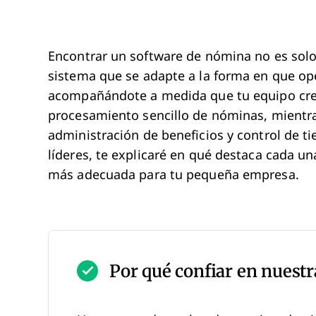
Encontrar un software de nómina no es solo 
sistema que se adapte a la forma en que op
acompañándote a medida que tu equipo crec
procesamiento sencillo de nóminas, mient
administración de beneficios y control de ti
líderes, te explicaré en qué destaca cada un
más adecuada para tu pequeña empresa.
Por qué confiar en nuestr