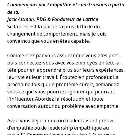
Commençons par l’empathie et construisons à partir
de là.
Jack Altman, PDG & Fondateur de Lattice
Se lancer est la partie la plus difficile du
changement de comportement, mais je suis
convaincu que vous en êtes capable.
Commencez par vous assurer que vous êtes prêt,
puis connectez-vous avec vos employés en tête-à-
tête pour en apprendre plus sur leurs expériences,
leur vie et leur travail. Écoutez en profondeur. La
prochaine fois qu’un problème surgit, demandez-
vous ce que vous pourriez ignorer qui pourrait
l’influencer. Abordez la résolution et toute
conversation autour du problème avec empathie.
Avez-vous déjà connu un leader faisant preuve
d’empathie ou de leadership empathique au