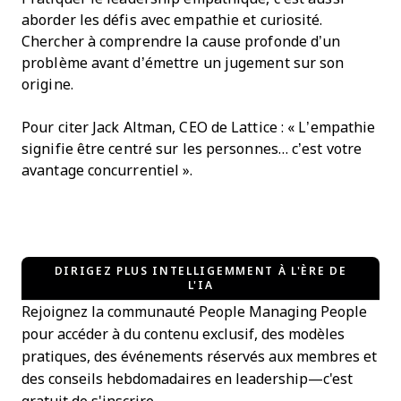
aborder les défis avec empathie et curiosité.
Chercher à comprendre la cause profonde d’un
problème avant d’émettre un jugement sur son
origine.
Pour citer Jack Altman, CEO de Lattice : « L’empathie
signifie être centré sur les personnes… c’est votre
avantage concurrentiel ».
DIRIGEZ PLUS INTELLIGEMMENT À L'ÈRE DE
L'IA
Rejoignez la communauté People Managing People
pour accéder à du contenu exclusif, des modèles
pratiques, des événements réservés aux membres et
des conseils hebdomadaires en leadership—c'est