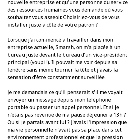
nouvelle entreprise et qu'une personne du service
des ressources humaines vous demande où vous
souhaitez vous asseoir. Choisiriez-vous de vous
installer juste à côté de votre patron ?
Lorsque j'ai commencé à travailler dans mon
entreprise actuelle, Smarsh, on m'a placée à un
bureau juste devant le bureau d'un vice-président
principal (youpi !). Il pouvait me voir depuis sa
fenêtre sans même tourner la tête et j’avais la
sensation d’être constamment surveillée.
Je me demandais ce qu'il penserait s'il me voyait
envoyer un message depuis mon téléphone
portable ou passer un appel personnel. Et si je
n'étais pas revenue de ma pause déjeuner à 13h ?
Ou si je partais avant lui ? J'avais l'impression que
ma vie personnelle n'avait pas sa place dans cet
environnement professionnel et que la pression