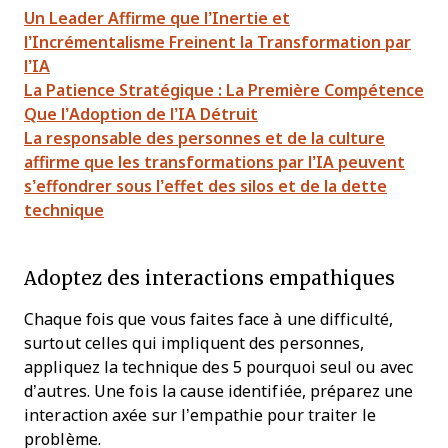
Un Leader Affirme que l’Inertie et
l’Incrémentalisme Freinent la Transformation par
l’IA
La Patience Stratégique : La Première Compétence
Que l’Adoption de l’IA Détruit
La responsable des personnes et de la culture
affirme que les transformations par l’IA peuvent
s’effondrer sous l’effet des silos et de la dette
technique
Adoptez des interactions empathiques
Chaque fois que vous faites face à une difficulté,
surtout celles qui impliquent des personnes,
appliquez la technique des 5 pourquoi seul ou avec
d’autres. Une fois la cause identifiée, préparez une
interaction axée sur l’empathie pour traiter le
problème.