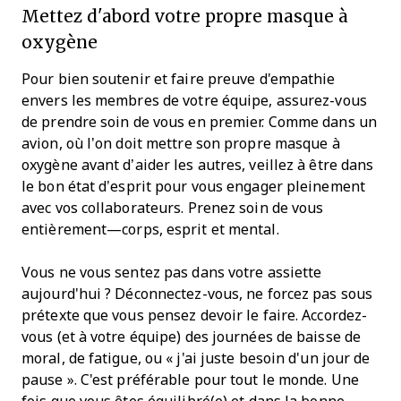
Mettez d'abord votre propre masque à
oxygène
Pour bien soutenir et faire preuve d'empathie
envers les membres de votre équipe, assurez-vous
de prendre soin de vous en premier. Comme dans un
avion, où l’on doit mettre son propre masque à
oxygène avant d’aider les autres, veillez à être dans
le bon état d’esprit pour vous engager pleinement
avec vos collaborateurs. Prenez soin de vous
entièrement—corps, esprit et mental.
Vous ne vous sentez pas dans votre assiette
aujourd'hui ? Déconnectez-vous, ne forcez pas sous
prétexte que vous pensez devoir le faire. Accordez-
vous (et à votre équipe) des journées de baisse de
moral, de fatigue, ou « j'ai juste besoin d'un jour de
pause ». C'est préférable pour tout le monde. Une