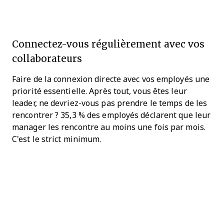
Connectez-vous régulièrement avec vos
collaborateurs
Faire de la connexion directe avec vos employés une
priorité essentielle. Après tout, vous êtes leur
leader, ne devriez-vous pas prendre le temps de les
rencontrer ? 35,3 % des employés déclarent que leur
manager les rencontre au moins une fois par mois.
C'est le strict minimum.