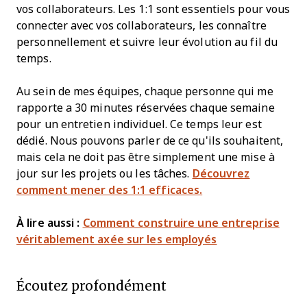
vos collaborateurs. Les 1:1 sont essentiels pour vous
connecter avec vos collaborateurs, les connaître
personnellement et suivre leur évolution au fil du
temps.
Au sein de mes équipes, chaque personne qui me
rapporte a 30 minutes réservées chaque semaine
pour un entretien individuel. Ce temps leur est
dédié. Nous pouvons parler de ce qu'ils souhaitent,
mais cela ne doit pas être simplement une mise à
jour sur les projets ou les tâches.
Découvrez
comment mener des 1:1 efficaces.
À lire aussi :
Comment construire une entreprise
véritablement axée sur les employés
Écoutez profondément