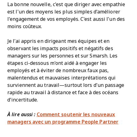
La bonne nouvelle, c'est que diriger avec empathie
est l'un des moyens les plus simples d'améliorer
l'engagement de vos employés. C'est aussi l'un des
moins coûteux.
Je l'ai appris en dirigeant mes équipes et en
observant les impacts positifs et négatifs des
managers sur les personnes et sur Smarsh. Les
étapes ci-dessous m'ont aidé à engager les
employés et à éviter de nombreux faux pas,
malentendus et mauvaises interprétations qui
surviennent au travail—surtout lors d'un passage
rapide au travail à distance et face à des océans
d'incertitude.
À lire aussi :
Comment soutenir les nouveaux
managers avec un programme People Partner