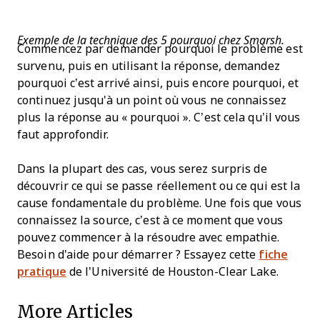
Exemple de la technique des 5 pourquoi chez Smarsh.
Commencez par demander pourquoi le problème est
survenu, puis en utilisant la réponse, demandez
pourquoi c’est arrivé ainsi, puis encore pourquoi, et
continuez jusqu'à un point où vous ne connaissez
plus la réponse au « pourquoi ». C’est cela qu’il vous
faut approfondir.
Dans la plupart des cas, vous serez surpris de
découvrir ce qui se passe réellement ou ce qui est la
cause fondamentale du problème. Une fois que vous
connaissez la source, c’est à ce moment que vous
pouvez commencer à la résoudre avec empathie.
Besoin d'aide pour démarrer ? Essayez cette
fiche
pratique
de l'Université de Houston-Clear Lake.
More Articles