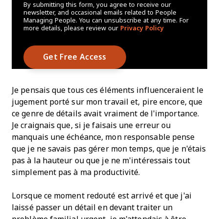
By submitting this form, you agree to receive our
newsletter, and occasional emails related to People
Managing People. You can unsubscribe at any time. For
more details, please review our
Privacy Policy
Je pensais que tous ces éléments influenceraient le
jugement porté sur mon travail et, pire encore, que
ce genre de détails avait vraiment de l'importance.
Je craignais que, si je faisais une erreur ou
manquais une échéance, mon responsable pense
que je ne savais pas gérer mon temps, que je n'étais
pas à la hauteur ou que je ne m'intéressais tout
simplement pas à ma productivité.
Lorsque ce moment redouté est arrivé et que j'ai
laissé passer un détail en devant traiter un