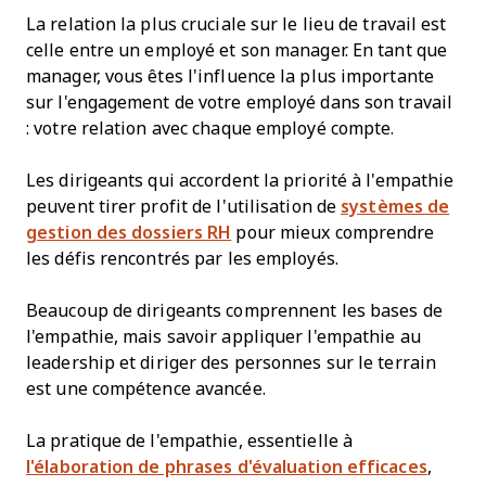
La relation la plus cruciale sur le lieu de travail est
celle entre un employé et son manager. En tant que
manager, vous êtes l'influence la plus importante
sur l'engagement de votre employé dans son travail
: votre relation avec chaque employé compte.
Les dirigeants qui accordent la priorité à l'empathie
peuvent tirer profit de l'utilisation de
systèmes de
gestion des dossiers RH
pour mieux comprendre
les défis rencontrés par les employés.
Beaucoup de dirigeants comprennent les bases de
l'empathie, mais savoir appliquer l'empathie au
leadership et diriger des personnes sur le terrain
est une compétence avancée.
La pratique de l'empathie, essentielle à
l'élaboration de phrases d'évaluation efficaces
,