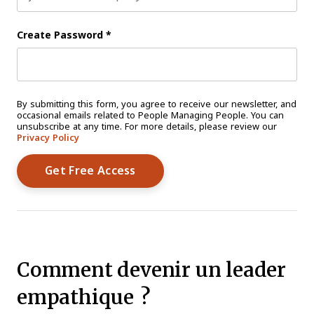
Create Password
*
By submitting this form, you agree to receive our newsletter, and
occasional emails related to People Managing People. You can
unsubscribe at any time. For more details, please review our
Privacy Policy
Comment devenir un leader
empathique ?