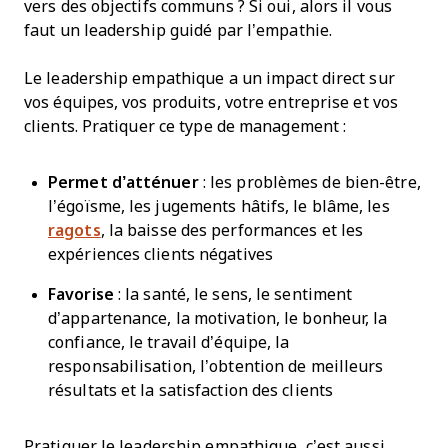
vers des objectifs communs ? Si oui, alors il vous
faut un leadership guidé par l’empathie.
Le leadership empathique a un impact direct sur
vos équipes, vos produits, votre entreprise et vos
clients. Pratiquer ce type de management :
Permet d’atténuer
: les problèmes de bien-être,
l’égoïsme, les jugements hâtifs, le blâme, les
ragots
, la baisse des performances et les
expériences clients négatives
Favorise
: la santé, le sens, le sentiment
d’appartenance, la motivation, le bonheur, la
confiance, le travail d’équipe, la
responsabilisation, l’obtention de meilleurs
résultats et la satisfaction des clients
Pratiquer le leadership empathique, c’est aussi