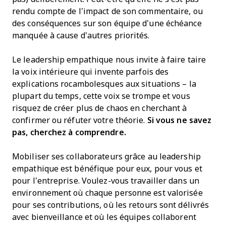
rendu compte de l’impact de son commentaire, ou
des conséquences sur son équipe d’une échéance
manquée à cause d’autres priorités.
Le leadership empathique nous invite à faire taire
la voix intérieure qui invente parfois des
explications rocambolesques aux situations – la
plupart du temps, cette voix se trompe et vous
risquez de créer plus de chaos en cherchant à
confirmer ou réfuter votre théorie.
Si vous ne savez
pas, cherchez à comprendre.
Mobiliser ses collaborateurs grâce au leadership
empathique est bénéfique pour eux, pour vous et
pour l’entreprise. Voulez-vous travailler dans un
environnement où chaque personne est valorisée
pour ses contributions, où les retours sont délivrés
avec bienveillance et où les équipes collaborent