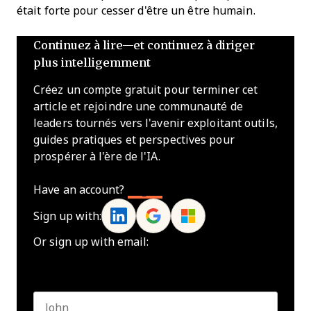
était forte pour cesser d'être un être humain.
Continuez à lire—et continuez à diriger
plus intelligemment
Créez un compte gratuit pour terminer cet
article et rejoindre une communauté de
leaders tournés vers l'avenir exploitant outils,
guides pratiques et perspectives pour
prospérer à l'ère de l'IA.
Have an account?
Log In
Sign up with:
Or sign up with email:
Name
*