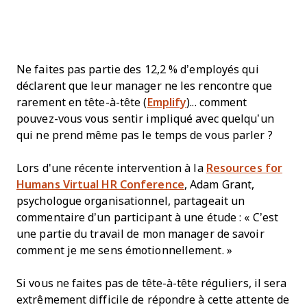
Ne faites pas partie des 12,2 % d’employés qui
déclarent que leur manager ne les rencontre que
rarement en tête-à-tête (
Emplify
)... comment
pouvez-vous vous sentir impliqué avec quelqu’un
qui ne prend même pas le temps de vous parler ?
Lors d'une récente intervention à la
Resources for
Humans Virtual HR Conference
, Adam Grant,
psychologue organisationnel, partageait un
commentaire d’un participant à une étude : « C’est
une partie du travail de mon manager de savoir
comment je me sens émotionnellement. »
Si vous ne faites pas de tête-à-tête réguliers, il sera
extrêmement difficile de répondre à cette attente de