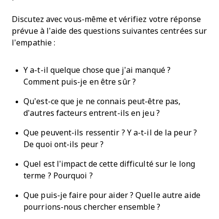
Discutez avec vous-même et vérifiez votre réponse
prévue à l’aide des questions suivantes centrées sur
l’empathie :
Y a-t-il quelque chose que j’ai manqué ?
Comment puis-je en être sûr ?
Qu’est-ce que je ne connais peut-être pas,
d’autres facteurs entrent-ils en jeu ?
Que peuvent-ils ressentir ? Y a-t-il de la peur ?
De quoi ont-ils peur ?
Quel est l’impact de cette difficulté sur le long
terme ? Pourquoi ?
Que puis-je faire pour aider ? Quelle autre aide
pourrions-nous chercher ensemble ?