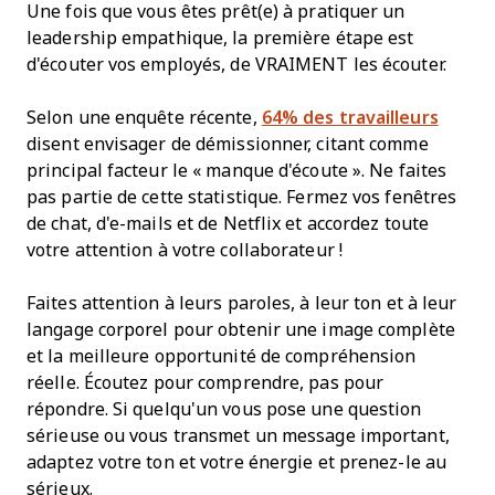
Une fois que vous êtes prêt(e) à pratiquer un
leadership empathique, la première étape est
d'écouter vos employés, de VRAIMENT les écouter.
Selon une enquête récente,
64% des travailleurs
disent envisager de démissionner, citant comme
principal facteur le « manque d'écoute ». Ne faites
pas partie de cette statistique. Fermez vos fenêtres
de chat, d'e-mails et de Netflix et accordez toute
votre attention à votre collaborateur !
Faites attention à leurs paroles, à leur ton et à leur
langage corporel pour obtenir une image complète
et la meilleure opportunité de compréhension
réelle. Écoutez pour comprendre, pas pour
répondre. Si quelqu'un vous pose une question
sérieuse ou vous transmet un message important,
adaptez votre ton et votre énergie et prenez-le au
sérieux.