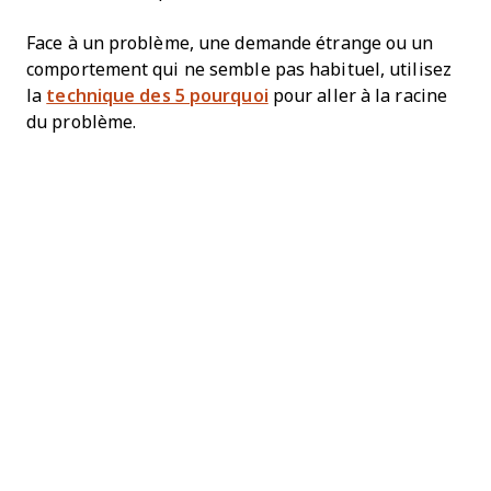
Face à un problème, une demande étrange ou un
comportement qui ne semble pas habituel, utilisez
la
technique des 5 pourquoi
pour aller à la racine
du problème.