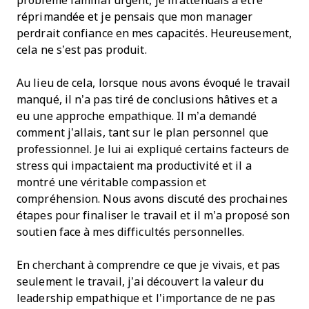
problème familial urgent, je m'attendais à être
réprimandée et je pensais que mon manager
perdrait confiance en mes capacités. Heureusement,
cela ne s’est pas produit.
Au lieu de cela, lorsque nous avons évoqué le travail
manqué, il n’a pas tiré de conclusions hâtives et a
eu une approche empathique. Il m’a demandé
comment j’allais, tant sur le plan personnel que
professionnel. Je lui ai expliqué certains facteurs de
stress qui impactaient ma productivité et il a
montré une véritable compassion et
compréhension. Nous avons discuté des prochaines
étapes pour finaliser le travail et il m’a proposé son
soutien face à mes difficultés personnelles.
En cherchant à comprendre ce que je vivais, et pas
seulement le travail, j’ai découvert la valeur du
leadership empathique et l'importance de ne pas