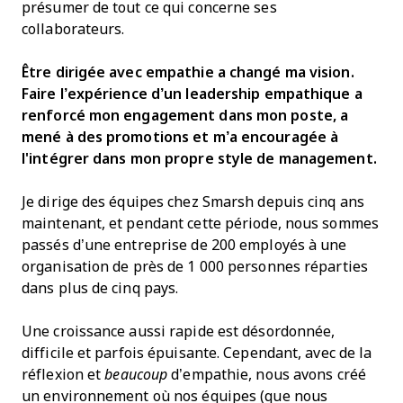
présumer de tout ce qui concerne ses
collaborateurs.
Être dirigée avec empathie a changé ma vision.
Faire l’expérience d’un leadership empathique a
renforcé mon engagement dans mon poste, a
mené à des promotions et m’a encouragée à
l'intégrer dans mon propre style de management.
Je dirige des équipes chez Smarsh depuis cinq ans
maintenant, et pendant cette période, nous sommes
passés d’une entreprise de 200 employés à une
organisation de près de 1 000 personnes réparties
dans plus de cinq pays.
Une croissance aussi rapide est désordonnée,
difficile et parfois épuisante. Cependant, avec de la
réflexion et
beaucoup
d’empathie, nous avons créé
un environnement où nos équipes (que nous