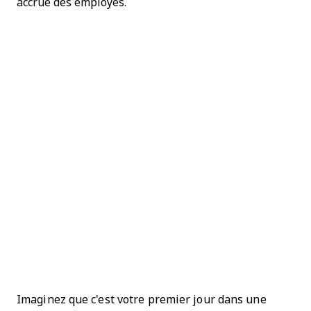
accrue des employés.
Imaginez que c'est votre premier jour dans une