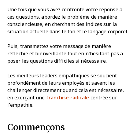
Une fois que vous avez confronté votre réponse à
ces questions, abordez le problème de manière
consciencieuse, en cherchant des indices sur la
situation actuelle dans le ton et le langage corporel.
Puis, transmettez votre message de manière
réfléchie et bienveillante tout en n’hésitant pas à
poser les questions difficiles si nécessaire.
Les meilleurs leaders empathiques se soucient
profondément de leurs employés et savent les
challenger directement quand cela est nécessaire,
en exerçant une
franchise radicale
centrée sur
l’empathie.
Commençons