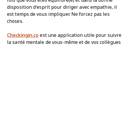
fois que vous êtes équilibré(e) et dans la bonne
disposition d'esprit pour diriger avec empathie, il
est temps de vous impliquer. Ne forcez pas les
choses.
Checkingin.co
est une application utile pour suivre
la santé mentale de vous-même et de vos collègues