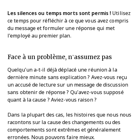
Les silences ou temps morts sont permis !
Utilisez
ce temps pour réfléchir à ce que vous avez compris
du message et formuler une réponse qui met
l'employé au premier plan.
Face à un problème, n’assumez pas
Quelqu'un a-t-il déjà déplacé une réunion à la
dernière minute sans explication ? Avez-vous reçu
un accusé de lecture sur un message de discussion
sans obtenir de réponse ? Qu’avez-vous supposé
quant à la cause ? Aviez-vous raison ?
Dans la plupart des cas, les histoires que nous nous
racontons sur la cause des changements ou des
comportements sont extrêmes et généralement
erronées. Nous pouvons faire mieux.