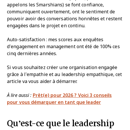
appelons les Smarshians) se font confiance,
communiquent ouvertement, ont le sentiment de
pouvoir avoir des conversations honnêtes et restent
engagées dans le projet en continu.
Auto-satisfaction : mes scores aux enquêtes
d’engagement en management ont été de 100% ces
cinq dernières années.
Si vous souhaitez créer une organisation engagée
grâce à l’empathie et au leadership empathique, cet
article va vous aider à démarrer.
À lire aussi :
Prêt(e) pour 2026 ? Voici 3 conseils
pour vous démarquer en tant que leader
Qu’est-ce que le leadership