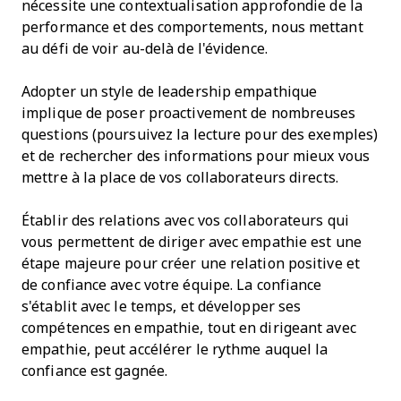
nécessite une contextualisation approfondie de la
performance et des comportements, nous mettant
au défi de voir au-delà de l'évidence.
Adopter un style de leadership empathique
implique de poser proactivement de nombreuses
questions (poursuivez la lecture pour des exemples)
et de rechercher des informations pour mieux vous
mettre à la place de vos collaborateurs directs.
Établir des relations avec vos collaborateurs qui
vous permettent de diriger avec empathie est une
étape majeure pour créer une relation positive et
de confiance avec votre équipe. La confiance
s'établit avec le temps, et développer ses
compétences en empathie, tout en dirigeant avec
empathie, peut accélérer le rythme auquel la
confiance est gagnée.