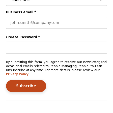
Business email
*
Create Password
*
By submitting this form, you agree to receive our newsletter, and
occasional emails related to People Managing People. You can
unsubscribe at any time. For more details, please review our
Privacy Policy