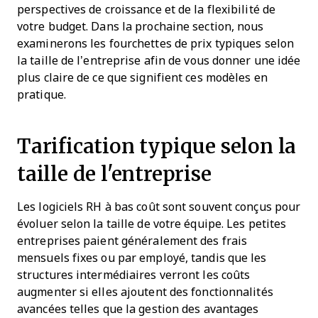
perspectives de croissance et de la flexibilité de
votre budget. Dans la prochaine section, nous
examinerons les fourchettes de prix typiques selon
la taille de l’entreprise afin de vous donner une idée
plus claire de ce que signifient ces modèles en
pratique.
Tarification typique selon la
taille de l'entreprise
Les logiciels RH à bas coût sont souvent conçus pour
évoluer selon la taille de votre équipe. Les petites
entreprises paient généralement des frais
mensuels fixes ou par employé, tandis que les
structures intermédiaires verront les coûts
augmenter si elles ajoutent des fonctionnalités
avancées telles que la gestion des avantages