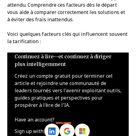
attendu. Comprendre ces facteurs dès le départ
vous aide à comparer correctement les solutions et
à éviter des frais inattendus.
Voici quelques facteurs clés qui influencent souvent
la tarification :
Continuez à lire—et continuez à diriger
plus intelligemment
Créez un compte gratuit pour terminer cet
article et rejoindre une communauté de
leaders tournés vers l'avenir exploitant outils,
guides pratiques et perspectives pour
prospérer à l'ère de l'IA.
Have an account?
Log In
Sign up with: